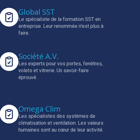
Global SST
Le spécialiste de la formation SST en
entreprise.
Leur renommée n'est plus à
faire.
Société A.V.
Les experts pour vos portes, fenêtres,
volets et vitrerie.
Un savoir-faire
éprouvé.
Omega Clim
Les spécialistes des systèmes de
climatisation et ventilation.
Les valeurs
humaines sont au cœur de leur activité.