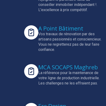
conseiller immobilier indépendant !.
L'excellence à prix compétitif.
A Point Bâtiment
Vos travaux de rénovation par des
artisans passionnés et consciencieux.
Vous ne regretterez pas de leur faire
confiance.
MCA SOCAPS Maghreb
La référence pour la maintenance de
votre ligne de production industrielle.
Les challenges ne les effraient pas.
Ere Design