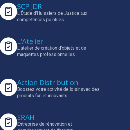
SCP JDR
L'Étude d'Huissiers de Justice aux
compétences pointues
L'Atelier
L'atelier de création d'objets et de
maquettes professionnelles
Action Distribution
Boostez votre activité de loisir avec des
produits fun et innovants
ERAH
Entreprise de rénovation et