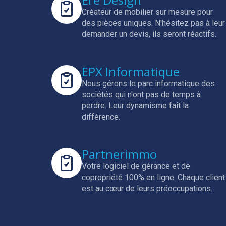
Créateur de mobilier sur mesure pour
des pièces uniques.
N'hésitez pas à leur
demander un devis, ils seront réactifs.
EPX Informatique
Nous gérons le parc informatique des
sociétés qui n'ont pas de temps à
perdre.
Leur dynamisme fait la
différence.
Partnerimmo
Votre logiciel de gérance et de
copropriété 100% en ligne.
Chaque client
est au cœur de leurs préoccupations.