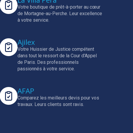
Votre boutique de prêt-à-porter au cœur
de Mortagne-au-Perche.
Leur excellence
à votre service.
Ajilex
Votre Huissier de Justice compétent
dans tout le ressort de la Cour d'Appel
de Paris.
Des professionnels
passionnés à votre service.
AFAP
Comparez les meilleurs devis pour vos
travaux.
Leurs clients sont ravis.