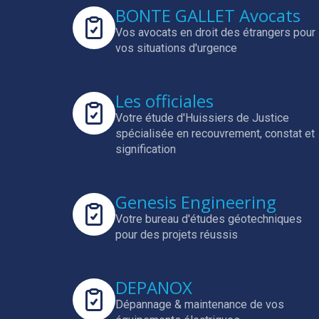
BONTE GALLET Avocats
Vos avocats en droit des étrangers pour
vos situations d'urgence
Les officiales
Votre étude d'Huissiers de Justice
spécialisée en
recouvrement, constat et
signification
Genesis Engineering
Votre bureau d'études géotechniques
pour des projets réussis
DEPANOX
Dépannage & maintenance de vos