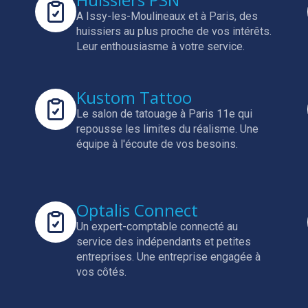
A Issy-les-Moulineaux et à Paris, des
huissiers au plus proche de vos intérêts.
Leur enthousiasme à votre service.
Kustom Tattoo
Le salon de tatouage à Paris 11e qui
repousse les limites du réalisme.
Une
équipe à l'écoute de vos besoins.
Optalis Connect
Un expert-comptable connecté au
service des indépendants et petites
entreprises.
Une entreprise engagée à
vos côtés.