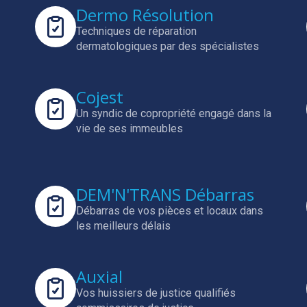
Dermo Résolution
Techniques de réparation
dermatologiques par des spécialistes
Cojest
Un syndic de copropriété engagé dans la
vie de ses immeubles
DEM'N'TRANS Débarras
Débarras de vos pièces et locaux dans
les meilleurs délais
Auxial
Vos huissiers de justice qualifiés