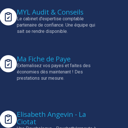
MYL Audit & Conseils
Le cabinet d'expertise comptable
partenaire de confiance.
Une équipe qui
sait se rendre disponible.
Ma Fiche de Paye
Externalisez vos payes et faites des
économies dès maintenant !
Des
prestations sur mesure.
Elisabeth Angevin - La
Ciotat