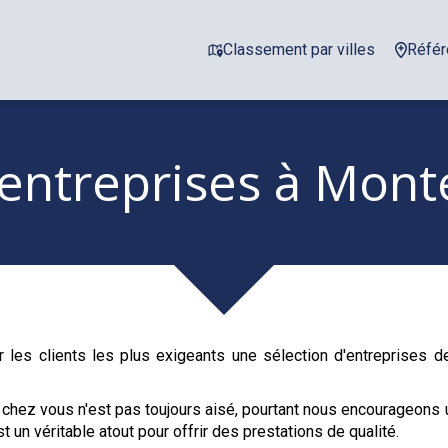
Classement par villes
Référ
 entreprises
à Mont
 les clients les plus exigeants une sélection d'entreprises 
 chez vous n'est pas toujours aisé, pourtant nous encourageons 
t un véritable atout pour offrir des prestations de qualité.