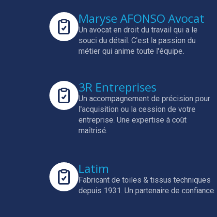
Maryse AFONSO Avocat
Un avocat en droit du travail qui a le
souci du détail.
C'est la passion du
métier qui anime toute l'équipe.
3R Entreprises
Un accompagnement de précision pour
l'acquisition ou la cession de votre
entreprise.
Une expertise à coût
maîtrisé.
Latim
Fabricant de toiles & tissus techniques
depuis 1931.
Un partenaire de confiance.