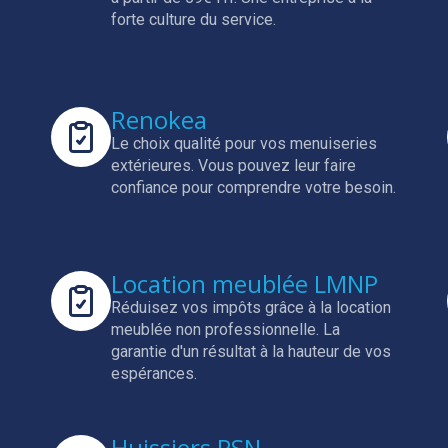
forte culture du service.
Renokea
Le choix qualité pour vos menuiseries
extérieures.
Vous pouvez leur faire
confiance pour comprendre votre besoin.
Location meublée LMNP
Réduisez vos impôts grâce à la location
meublée non professionnelle.
La
garantie d'un résultat à la hauteur de vos
espérances.
Huissiers PSN