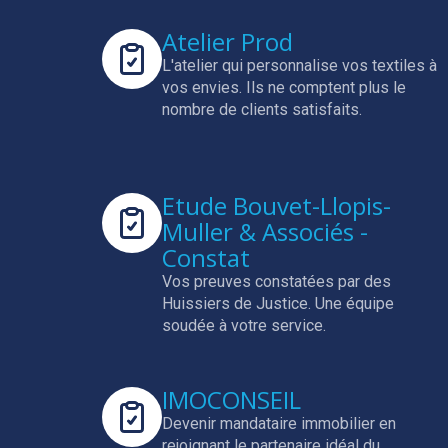
Atelier Prod
L'atelier qui personnalise vos textiles à
vos envies.
Ils ne comptent plus le
nombre de clients satisfaits.
Etude Bouvet-Llopis-
Muller & Associés -
Constat
Vos preuves constatées par des
Huissiers de Justice.
Une équipe
soudée à votre service.
IMOCONSEIL
Devenir mandataire immobilier en
rejoignant le partenaire idéal du