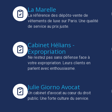
La Marelle
La référence des dépôts-vente de
vêtements de luxe sur Paris.
Une qualité
de service au prix juste.
Cabinet Hélians -
Expropriation
Ne restez pas sans défense face à
votre expropriation.
Leurs clients en
parlent avec enthousiasme.
Julie Giorno Avocat
Un cabinet d’avocat au cœur du droit
public.
Une forte culture du service.