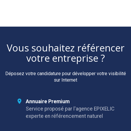
Vous souhaitez référencer
votre entreprise ?
Déposez votre candidature pour développer votre visibilité
sur Internet
Annuaire Premium
Service proposé par l'agence EPIXELIC
experte en référencement naturel