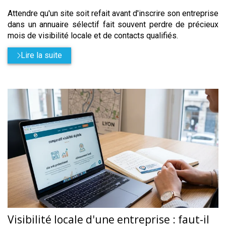
Attendre qu'un site soit refait avant d'inscrire son entreprise
dans un annuaire sélectif fait souvent perdre de précieux
mois de visibilité locale et de contacts qualifiés.
Lire la suite
Visibilité locale d'une entreprise : faut-il