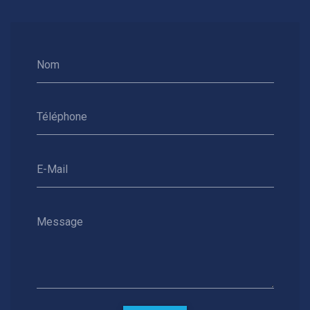
Nom
Téléphone
E-Mail
Message