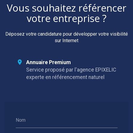
Vous souhaitez référencer
votre entreprise ?
Déposez votre candidature pour développer votre visibilité
sur Internet
Annuaire Premium
Service proposé par l'agence EPIXELIC
experte en référencement naturel
Nom