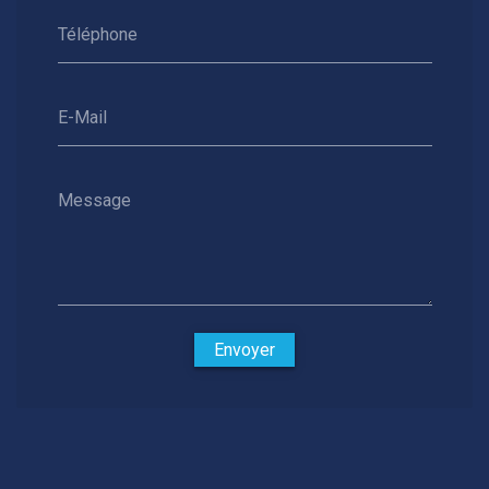
Téléphone
E-Mail
Message
Envoyer