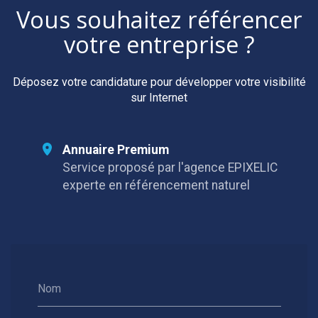
Vous souhaitez référencer
votre entreprise ?
Déposez votre candidature pour développer votre visibilité
sur Internet
Annuaire Premium
Service proposé par l'agence EPIXELIC
experte en référencement naturel
Nom