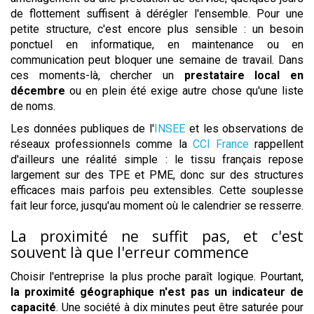
de flottement suffisent à dérégler l'ensemble. Pour une
petite structure, c'est encore plus sensible : un besoin
ponctuel en informatique, en maintenance ou en
communication peut bloquer une semaine de travail. Dans
ces moments-là, chercher un
prestataire local en
décembre
ou en plein été exige autre chose qu'une liste
de noms.
Les données publiques de l'
INSEE
et les observations de
réseaux professionnels comme la
CCI France
rappellent
d'ailleurs une réalité simple : le tissu français repose
largement sur des TPE et PME, donc sur des structures
efficaces mais parfois peu extensibles. Cette souplesse
fait leur force, jusqu'au moment où le calendrier se resserre.
La proximité ne suffit pas, et c'est
souvent là que l'erreur commence
Choisir l'entreprise la plus proche paraît logique. Pourtant,
la proximité géographique n'est pas un indicateur de
capacité
. Une société à dix minutes peut être saturée pour