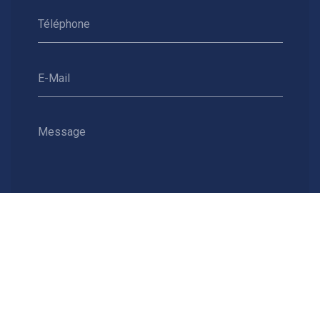
Téléphone
E-Mail
Message
Envoyer