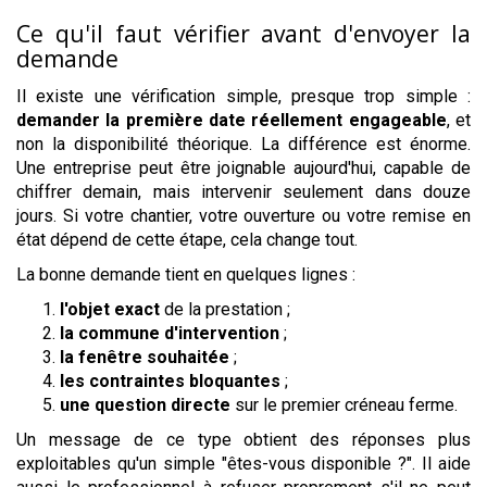
Ce qu'il faut vérifier avant d'envoyer la
demande
Il existe une vérification simple, presque trop simple :
demander la première date réellement engageable
, et
non la disponibilité théorique. La différence est énorme.
Une entreprise peut être joignable aujourd'hui, capable de
chiffrer demain, mais intervenir seulement dans douze
jours. Si votre chantier, votre ouverture ou votre remise en
état dépend de cette étape, cela change tout.
La bonne demande tient en quelques lignes :
l'objet exact
de la prestation ;
la commune d'intervention
;
la fenêtre souhaitée
;
les contraintes bloquantes
;
une question directe
sur le premier créneau ferme.
Un message de ce type obtient des réponses plus
exploitables qu'un simple "êtes-vous disponible ?". Il aide