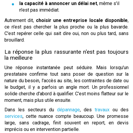
la capacité à annoncer un délai net
, même s'il
n'est pas immédiat.
Autrement dit,
choisir une entreprise locale disponible
,
ce n'est pas chercher la plus proche ou la plus bavarde.
C'est repérer celle qui sait dire oui, non ou plus tard, sans
brouillard.
La réponse la plus rassurante n'est pas toujours
la meilleure
Une réponse instantanée peut séduire. Mais lorsqu'un
prestataire confirme tout sans poser de question sur la
nature du besoin, l'accès au site, les contraintes de date ou
le budget, il y a parfois un angle mort. Un professionnel
solide cherche d'abord à qualifier. C'est moins flatteur sur le
moment, mais plus utile ensuite.
Dans les secteurs du
dépannage
, des
travaux
ou des
services
, cette nuance compte beaucoup. Une promesse
large, sans cadrage, finit souvent en report, en devis
imprécis ou en intervention partielle.