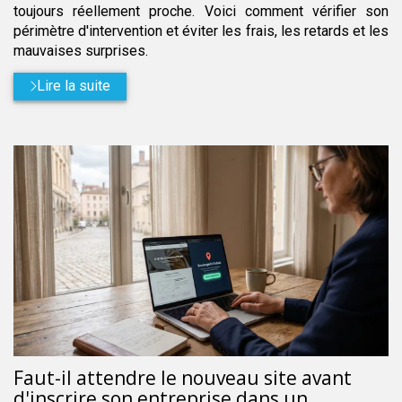
toujours réellement proche. Voici comment vérifier son
périmètre d'intervention et éviter les frais, les retards et les
mauvaises surprises.
Lire la suite
Faut-il attendre le nouveau site avant
d'inscrire son entreprise dans un