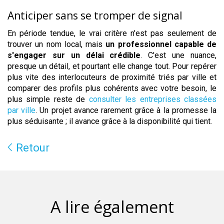
Anticiper sans se tromper de signal
En période tendue, le vrai critère n'est pas seulement de
trouver un nom local, mais
un professionnel capable de
s'engager sur un délai crédible
. C'est une nuance,
presque un détail, et pourtant elle change tout. Pour repérer
plus vite des interlocuteurs de proximité triés par ville et
comparer des profils plus cohérents avec votre besoin, le
plus simple reste de
consulter les entreprises classées
par ville
. Un projet avance rarement grâce à la promesse la
plus séduisante ; il avance grâce à la disponibilité qui tient.
Retour
A lire également