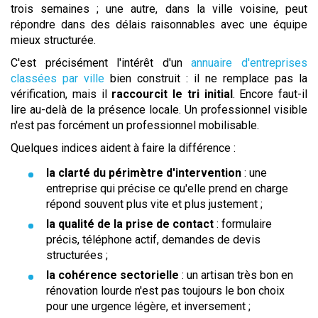
trois semaines ; une autre, dans la ville voisine, peut
répondre dans des délais raisonnables avec une équipe
mieux structurée.
C'est précisément l'intérêt d'un
annuaire d'entreprises
classées par ville
bien construit : il ne remplace pas la
vérification, mais il
raccourcit le tri initial
. Encore faut-il
lire au-delà de la présence locale. Un professionnel visible
n'est pas forcément un professionnel mobilisable.
Quelques indices aident à faire la différence :
la clarté du périmètre d'intervention
: une
entreprise qui précise ce qu'elle prend en charge
répond souvent plus vite et plus justement ;
la qualité de la prise de contact
: formulaire
précis, téléphone actif, demandes de devis
structurées ;
la cohérence sectorielle
: un artisan très bon en
rénovation lourde n'est pas toujours le bon choix
pour une urgence légère, et inversement ;