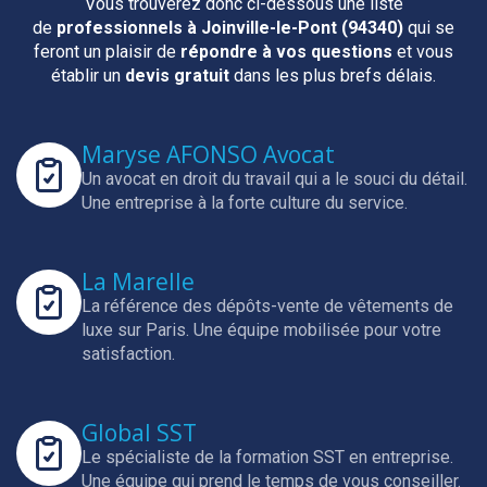
Vous trouverez donc ci-dessous une liste
de
professionnels
à Joinville-le-Pont (94340)
qui se
feront un plaisir de
répondre à vos questions
et vous
établir un
devis gratuit
dans les plus brefs délais.
Maryse AFONSO Avocat
Un avocat en droit du travail qui a le souci du détail.
Une entreprise à la forte culture du service.
La Marelle
La référence des dépôts-vente de vêtements de
luxe sur Paris.
Une équipe mobilisée pour votre
satisfaction.
Global SST
Le spécialiste de la formation SST en entreprise.
Une équipe qui prend le temps de vous conseiller.