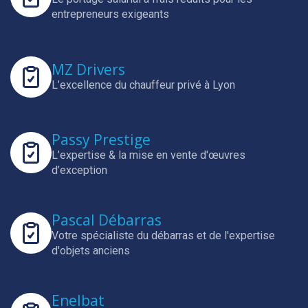
entrepreneurs exigeants
MZ Drivers
L’excellence du chauffeur privé à Lyon
Passy Prestige
L’expertise & la mise en vente d'œuvres
d’exception
Pascal Débarras
Votre spécialiste du débarras et de l'expertise
d'objets anciens
Enelbat