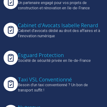
Un partenaire engagé pour vos projets de
construction et rénovation en Ile-de-France
Cabinet d'Avocats Isabelle Renard
Cabinet d’avocats dédié au droit des affaires et à
l’innovation numérique
Esguard Protection
Société de sécurité privée en Ile-de-France
Taxi VSL Conventionné
Besoin d'un taxi conventionné ? Un bon de
transport suffit !