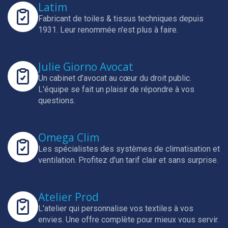
Latim
Fabricant de toiles & tissus techniques depuis
1931.
Leur renommée n'est plus à faire.
Julie Giorno Avocat
Un cabinet d’avocat au cœur du droit public.
L'équipe se fait un plaisir de répondre à vos
questions.
Omega Clim
Les spécialistes des systèmes de climatisation et
ventilation.
Profitez d'un tarif clair et sans surprise.
Atelier Prod
L'atelier qui personnalise vos textiles à vos
envies.
Une offre complète pour mieux vous servir.