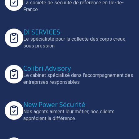
La société de sécurité de référence en Ile-de-
France
DI SERVICES
Le spécialiste pour la collecte des corps creux
sous pression
Colibri Advisory
Le cabinet spécialisé dans l'accompagnement des
entreprises responsables
New Power Sécurité
Nos agents aiment leur métier, nos clients
apprécient la différence.