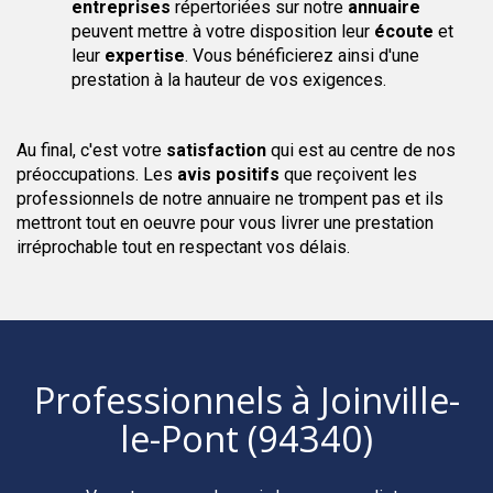
entreprises
répertoriées sur notre
annuaire
peuvent mettre à votre disposition leur
écoute
et
leur
expertise
. Vous bénéficierez ainsi d'une
prestation à la hauteur de vos exigences.
Au final, c'est votre
satisfaction
qui est au centre de nos
préoccupations. Les
avis positifs
que reçoivent les
professionnels de notre annuaire ne trompent pas et ils
mettront tout en oeuvre pour vous livrer une prestation
irréprochable tout en respectant vos délais.
Professionnels
à Joinville-
le-Pont (94340)