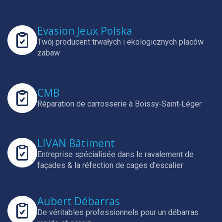
Evasion Jeux Polska
Twój producent trwałych i ekologicznych placów
zabaw
CMB
Réparation de carrosserie à Boissy‑Saint‑Léger
LIVAN Bâtiment
Entreprise spécialisée dans le ravalement de
façades & la réfection de cages d'escalier
Aubert Débarras
De véritables professionnels pour un débarras