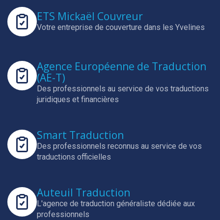
ETS Mickaël Couvreur
Votre entreprise de couverture dans les Yvelines
Agence Européenne de Traduction
(AE-T)
Des professionnels au service de vos traductions
juridiques et financières
Smart Traduction
Des professionnels reconnus au service de vos
traductions officielles
Auteuil Traduction
L'agence de traduction généraliste dédiée aux
professionnels