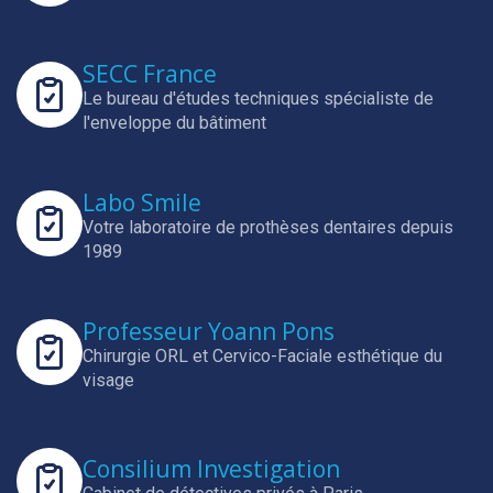
SECC France
Le bureau d'études techniques spécialiste de
l'enveloppe du bâtiment
Labo Smile
Votre laboratoire de prothèses dentaires depuis
1989
Professeur Yoann Pons
Chirurgie ORL et Cervico-Faciale esthétique du
visage
Consilium Investigation