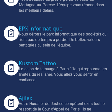
Mortagne-au-Perche.
L'équipe vous répond dans
les meilleurs délais.
EPX Informatique
Nous gérons le parc informatique des sociétés qui
n'ont pas de temps à perdre.
De belles valeurs
partagées au sein de l'équipe.
Kustom Tattoo
Le salon de tatouage à Paris 11e qui repousse les
limites du réalisme.
Vous allez vous sentir en
confiance.
Ajilex
Votre Huissier de Justice compétent dans tout le
ressort de la Cour d'Appel de Paris.
Ils ne