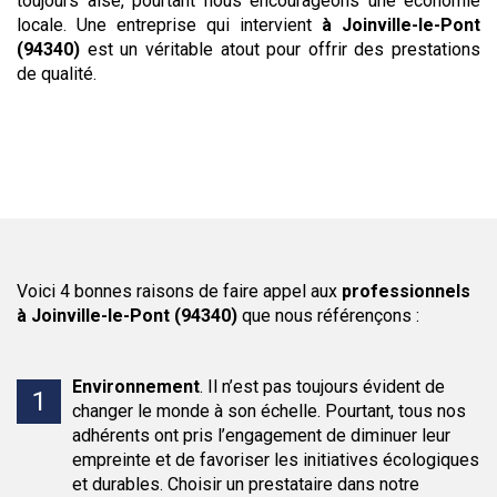
toujours aisé, pourtant nous encourageons une économie
locale. Une entreprise qui intervient
à Joinville-le-Pont
(94340)
est un véritable atout pour offrir des prestations
de qualité.
Voici 4 bonnes raisons de faire appel aux
professionnels
à Joinville-le-Pont (94340)
que nous référençons :
Environnement
.
Il n’est pas toujours évident de
changer le monde à son échelle. Pourtant, tous nos
adhérents ont pris l’engagement de diminuer leur
empreinte et de favoriser les initiatives écologiques
et durables. Choisir un prestataire dans notre