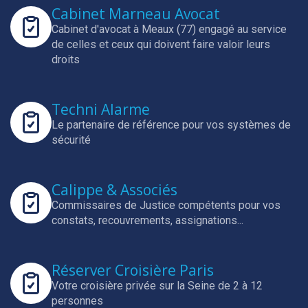
Cabinet Marneau Avocat
Cabinet d'avocat à Meaux (77) engagé au service
de celles et ceux qui doivent faire valoir leurs
droits
Techni Alarme
Le partenaire de référence pour vos systèmes de
sécurité
Calippe & Associés
Commissaires de Justice compétents pour vos
constats, recouvrements, assignations...
Réserver Croisière Paris
Votre croisière privée sur la Seine de 2 à 12
personnes