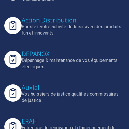
Action Distribution
Boostez votre activité de loisir avec des produits
fun et innovants
DEPANOX
Dépannage & maintenance de vos équipements
électriques
Auxial
Vos huissiers de justice qualifiés commissaires
de justice
ERAH
Entreprise de rénovation et d'aménagement de