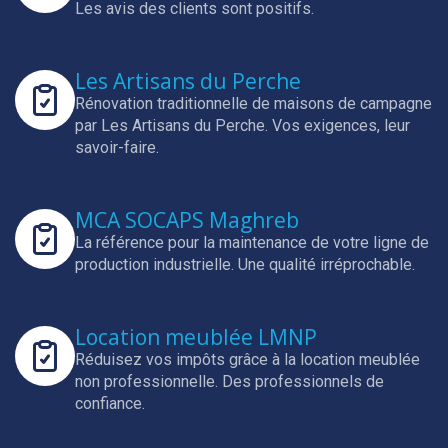
Les avis des clients sont positifs.
Les Artisans du Perche
Rénovation traditionnelle de maisons de campagne
par Les Artisans du Perche.
Vos exigences, leur
savoir-faire.
MCA SOCAPS Maghreb
La référence pour la maintenance de votre ligne de
production industrielle.
Une qualité irréprochable.
Location meublée LMNP
Réduisez vos impôts grâce à la location meublée
non professionnelle.
Des professionnels de
confiance.