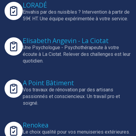
LORADÉ
Envahis par des nuisibles ? Intervention à partir de
59€ HT.
Une équipe expérimentée à votre service.
Elisabeth Angevin - La Ciotat
Une Psychologue - Psychothérapeute à votre
écoute à La Ciotat.
Relever des challenges est leur
quotidien.
A Point Bâtiment
Vos travaux de rénovation par des artisans
passionnés et consciencieux.
Un travail pro et
soigné.
Renokea
Le choix qualité pour vos menuiseries extérieures.