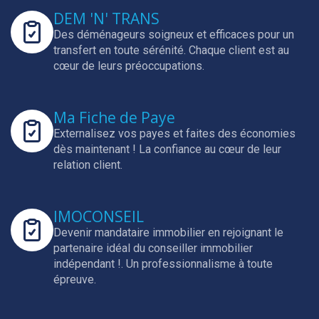
DEM 'N' TRANS
Des déménageurs soigneux et efficaces pour un
transfert en toute sérénité.
Chaque client est au
cœur de leurs préoccupations.
Ma Fiche de Paye
Externalisez vos payes et faites des économies
dès maintenant !
La confiance au cœur de leur
relation client.
IMOCONSEIL
Devenir mandataire immobilier en rejoignant le
partenaire idéal du conseiller immobilier
indépendant !.
Un professionnalisme à toute
épreuve.