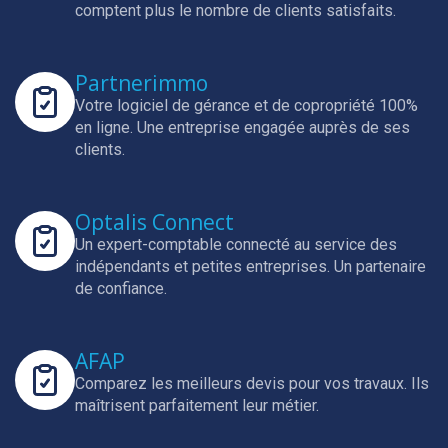
comptent plus le nombre de clients satisfaits.
Partnerimmo
Votre logiciel de gérance et de copropriété 100%
en ligne.
Une entreprise engagée auprès de ses
clients.
Optalis Connect
Un expert-comptable connecté au service des
indépendants et petites entreprises.
Un partenaire
de confiance.
AFAP
Comparez les meilleurs devis pour vos travaux.
Ils
maîtrisent parfaitement leur métier.