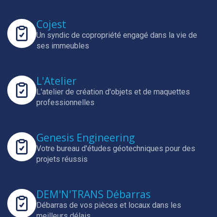
Cojest
Un syndic de copropriété engagé dans la vie de
ses immeubles
L'Atelier
L'atelier de création d'objets et de maquettes
professionnelles
Genesis Engineering
Votre bureau d'études géotechniques pour des
projets réussis
DEM'N'TRANS Débarras
Débarras de vos pièces et locaux dans les
meilleurs délais