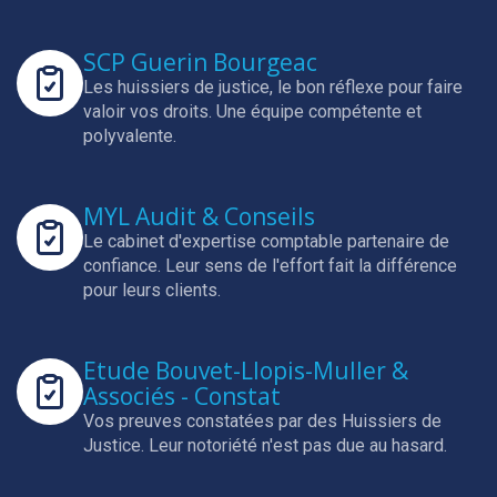
SCP Guerin Bourgeac
Les huissiers de justice, le bon réflexe pour faire
valoir vos droits.
Une équipe compétente et
polyvalente.
MYL Audit & Conseils
Le cabinet d'expertise comptable partenaire de
confiance.
Leur sens de l'effort fait la différence
pour leurs clients.
Etude Bouvet-Llopis-Muller &
Associés - Constat
Vos preuves constatées par des Huissiers de
Justice.
Leur notoriété n'est pas due au hasard.