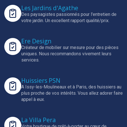
Les Jardins d'Agathe
Des paysagistes passionnés pour l'entretien de
votre jardin.
Un excellent rapport qualité/prix.
Ere Design
Créateur de mobilier sur mesure pour des pièces
uniques.
Nous recommandons vivement leurs
services.
Huissiers PSN
A Issy-les-Moulineaux et à Paris, des huissiers au
plus proche de vos intérêts.
Vous allez adorer faire
appel à eux.
La Villa Pera
Votre boutique de prêt-à-porter au cœur de