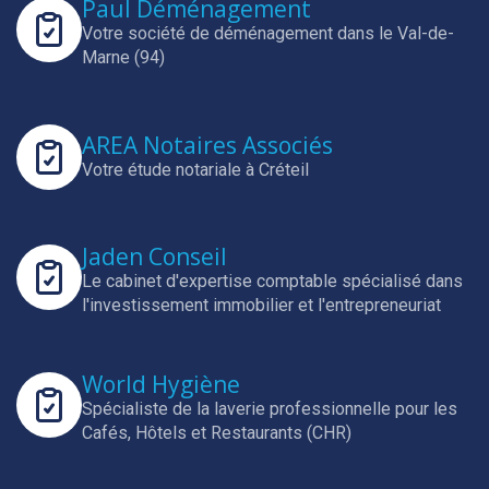
Paul Déménagement
Votre société de déménagement dans le Val-de-
Marne (94)
AREA Notaires Associés
Votre étude notariale à Créteil
Jaden Conseil
Le cabinet d'expertise comptable spécialisé dans
l'investissement immobilier et l'entrepreneuriat
World Hygiène
Spécialiste de la laverie professionnelle pour les
Cafés, Hôtels et Restaurants (CHR)