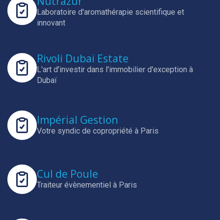
Nutrazur
Laboratoire d'aromathérapie scientifique et
innovant
Rivoli Dubaï Estate
L'art d'investir dans l'immobilier d'exception à
Dubaï
Impérial Gestion
Votre syndic de copropriété à Paris
Cul de Poule
Traiteur évènementiel à Paris