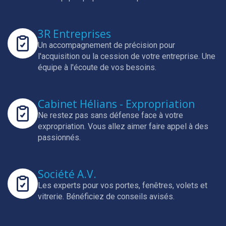
3R Entreprises
Un accompagnement de précision pour
l'acquisition ou la cession de votre entreprise.
Une
équipe à l'écoute de vos besoins.
Cabinet Hélians - Expropriation
Ne restez pas sans défense face à votre
expropriation.
Vous allez aimer faire appel à des
passionnés.
Société A.V.
Les experts pour vos portes, fenêtres, volets et
vitrerie.
Bénéficiez de conseils avisés.