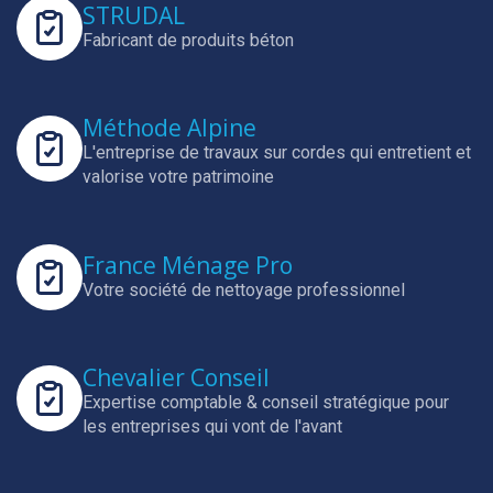
STRUDAL
Fabricant de produits béton
Méthode Alpine
L'entreprise de travaux sur cordes qui entretient et
valorise votre patrimoine
France Ménage Pro
Votre société de nettoyage professionnel
Chevalier Conseil
Expertise comptable & conseil stratégique pour
les entreprises qui vont de l'avant