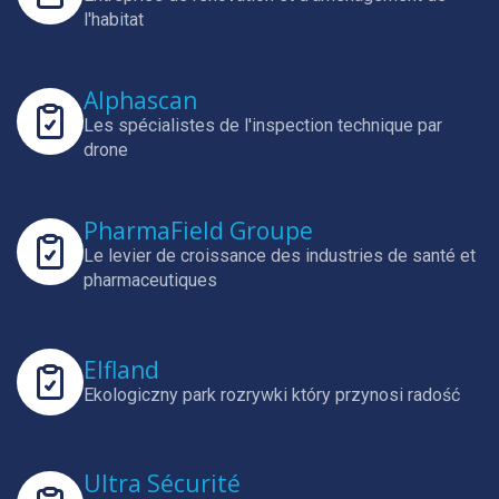
l'habitat
Alphascan
Les spécialistes de l'inspection technique par
drone
PharmaField Groupe
Le levier de croissance des industries de santé et
pharmaceutiques
Elfland
Ekologiczny park rozrywki który przynosi radość
Ultra Sécurité