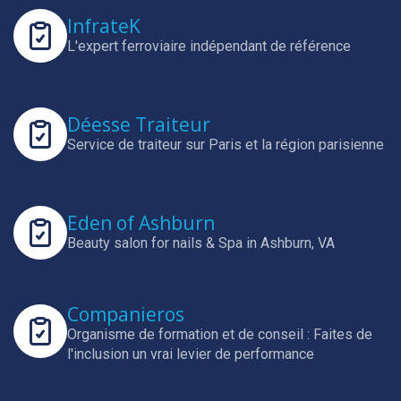
InfrateK
L'expert ferroviaire indépendant de référence
Déesse Traiteur
Service de traiteur sur Paris et la région parisienne
Eden of Ashburn
Beauty salon for nails & Spa in Ashburn, VA
Companieros
Organisme de formation et de conseil : Faites de
l'inclusion un vrai levier de performance