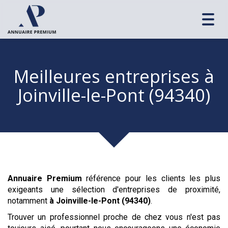
Toggl
navig
Meilleures entreprises
à
Joinville-le-Pont (94340)
Annuaire Premium
référence pour les clients les plus
exigeants une sélection d'entreprises de proximité,
notamment
à Joinville-le-Pont (94340)
.
Trouver un professionnel proche de chez vous n'est pas