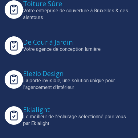
Toiture Sûre
Votre entreprise de couverture à Bruxelles & ses
alentours
De Cour à Jardin
Votre agence de conception lumière
Elezio Design
La porte invisible, une solution unique pour
l'agencement d'intérieur
Eklalight
Le meilleur de l’éclairage sélectionné pour vous
par Eklalight