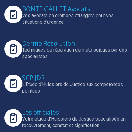
BONTE GALLET Avocats
Vos avocats en droit des étrangers pour vos
situations d'urgence
Dermo Résolution
Techniques de réparation dermatologiques par des
spécialistes
SCP JDR
L'Étude d'Huissiers de Justice aux compétences
pointues
Les officiales
Votre étude d'Huissiers de Justice spécialisée en
recouvrement, constat et signification