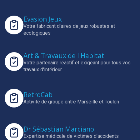
Evasion Jeux
Votre fabricant d'aires de jeux robustes et
écologiques
Art & Travaux de l'Habitat
Votre partenaire réactif et exigeant pour tous vos
travaux d'intérieur
RetroCab
Activité de groupe entre Marseille et Toulon
Dr Sébastian Marciano
Expertise médicale de victimes d'accidents