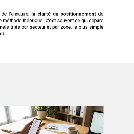
de l'annuaire,
la clarté du positionnement
de
ne méthode théorique ; c'est souvent ce qui sépare
nels triés par secteur et par zone, le plus simple
rd.