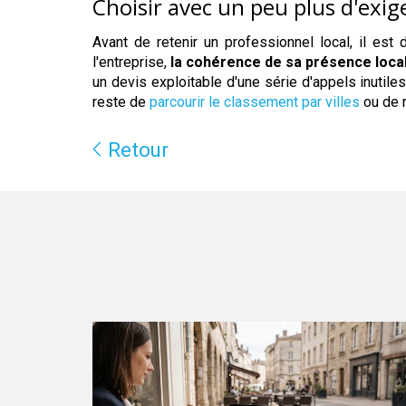
Choisir avec un peu plus d'exi
Avant de retenir un professionnel local, il est 
l'entreprise,
la cohérence de sa présence loca
un devis exploitable d'une série d'appels inutile
reste de
parcourir le classement par villes
ou de 
Retour