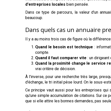
d'entreprises locales
bien pensée.
Dans ce type de parcours, la valeur d'un annua
beaucoup.
Dans quels cas un annuaire pr
Il y a au moins trois cas de figure où la différence
Quand le besoin est technique
: informat
compte.
Quand il faut comparer vite
: un dirigeant
Quand la proximité change le service r
vrai critère de décision.
À l'inverse, pour une recherche très large, presqu
d'échange, le tri initial pèse lourd. On le sous-es
Ce principe vaut aussi pour les entreprises qui 
qu'une simple accumulation de citations. Sur ce p
que si elle attire les bonnes demandes, pas seule