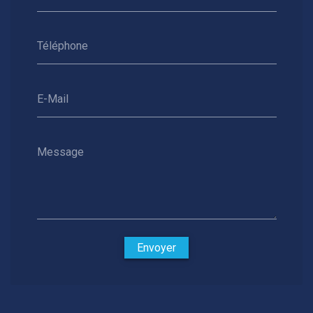
Téléphone
E-Mail
Message
Envoyer