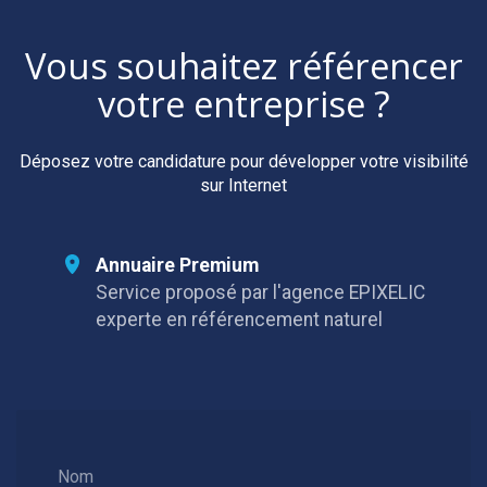
Vous souhaitez référencer
votre entreprise ?
Déposez votre candidature pour développer votre visibilité
sur Internet
Annuaire Premium
Service proposé par l'agence EPIXELIC
experte en référencement naturel
Nom