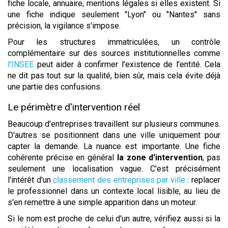
fiche locale, annuaire, mentions légales si elles existent. Si
une fiche indique seulement "Lyon" ou "Nantes" sans
précision, la vigilance s'impose.
Pour les structures immatriculées, un contrôle
complémentaire sur des sources institutionnelles comme
l'INSEE
peut aider à confirmer l'existence de l'entité. Cela
ne dit pas tout sur la qualité, bien sûr, mais cela évite déjà
une partie des confusions.
Le périmètre d'intervention réel
Beaucoup d'entreprises travaillent sur plusieurs communes.
D'autres se positionnent dans une ville uniquement pour
capter la demande. La nuance est importante. Une fiche
cohérente précise en général
la zone d'intervention
, pas
seulement une localisation vague. C'est précisément
l'intérêt d'un
classement des entreprises par ville
: replacer
le professionnel dans un contexte local lisible, au lieu de
s'en remettre à une simple apparition dans un moteur.
Si le nom est proche de celui d'un autre, vérifiez aussi si la