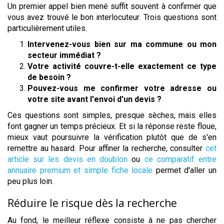
Un premier appel bien mené suffit souvent à confirmer que
vous avez trouvé le bon interlocuteur. Trois questions sont
particulièrement utiles.
Intervenez-vous bien sur ma commune ou mon
secteur immédiat ?
Votre activité couvre-t-elle exactement ce type
de besoin ?
Pouvez-vous me confirmer votre adresse ou
votre site avant l'envoi d'un devis ?
Ces questions sont simples, presque sèches, mais elles
font gagner un temps précieux. Et si la réponse reste floue,
mieux vaut poursuivre la vérification plutôt que de s'en
remettre au hasard. Pour affiner la recherche, consulter
cet
article sur les devis en doublon
ou
ce comparatif entre
annuaire premium et simple fiche locale
permet d'aller un
peu plus loin.
Réduire le risque dès la recherche
Au fond, le meilleur réflexe consiste à ne pas chercher