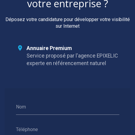
votre entreprise ?
Déposez votre candidature pour développer votre visibilité
sur Internet
Annuaire Premium
Service proposé par l'agence EPIXELIC
experte en référencement naturel
Nom
Téléphone