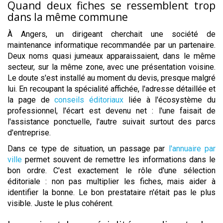
Quand deux fiches se ressemblent trop
dans la même commune
À Angers, un dirigeant cherchait une société de
maintenance informatique recommandée par un partenaire.
Deux noms quasi jumeaux apparaissaient, dans le même
secteur, sur la même zone, avec une présentation voisine.
Le doute s'est installé au moment du devis, presque malgré
lui. En recoupant la spécialité affichée, l'adresse détaillée et
la page de
conseils éditoriaux
liée à l'écosystème du
professionnel, l'écart est devenu net : l'une faisait de
l'assistance ponctuelle, l'autre suivait surtout des parcs
d'entreprise.
Dans ce type de situation, un passage par
l'annuaire par
ville
permet souvent de remettre les informations dans le
bon ordre. C'est exactement le rôle d'une sélection
éditoriale : non pas multiplier les fiches, mais aider à
identifier la bonne. Le bon prestataire n'était pas le plus
visible. Juste le plus cohérent.