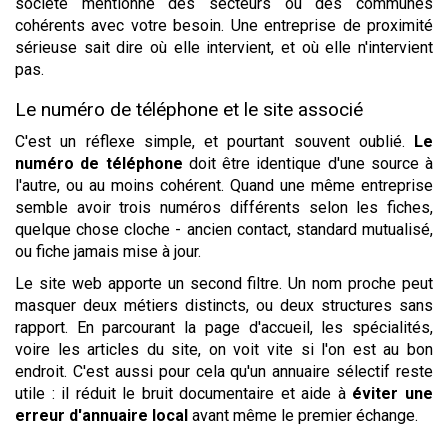
société mentionne des secteurs ou des communes
cohérents avec votre besoin. Une entreprise de proximité
sérieuse sait dire où elle intervient, et où elle n'intervient
pas.
Le numéro de téléphone et le site associé
C'est un réflexe simple, et pourtant souvent oublié.
Le
numéro de téléphone
doit être identique d'une source à
l'autre, ou au moins cohérent. Quand une même entreprise
semble avoir trois numéros différents selon les fiches,
quelque chose cloche - ancien contact, standard mutualisé,
ou fiche jamais mise à jour.
Le site web apporte un second filtre. Un nom proche peut
masquer deux métiers distincts, ou deux structures sans
rapport. En parcourant la page d'accueil, les spécialités,
voire les articles du site, on voit vite si l'on est au bon
endroit. C'est aussi pour cela qu'un annuaire sélectif reste
utile : il réduit le bruit documentaire et aide à
éviter une
erreur d'annuaire local
avant même le premier échange.