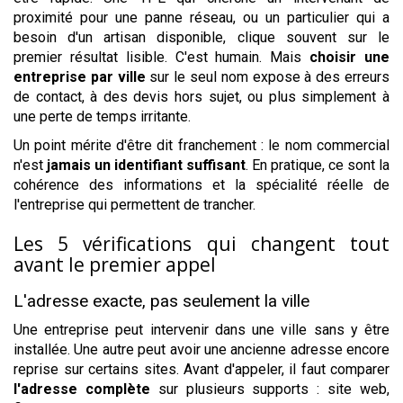
proximité pour une panne réseau, ou un particulier qui a
besoin d'un artisan disponible, clique souvent sur le
premier résultat lisible. C'est humain. Mais
choisir une
entreprise par ville
sur le seul nom expose à des erreurs
de contact, à des devis hors sujet, ou plus simplement à
une perte de temps irritante.
Un point mérite d'être dit franchement : le nom commercial
n'est
jamais un identifiant suffisant
. En pratique, ce sont la
cohérence des informations et la spécialité réelle de
l'entreprise qui permettent de trancher.
Les 5 vérifications qui changent tout
avant le premier appel
L'adresse exacte, pas seulement la ville
Une entreprise peut intervenir dans une ville sans y être
installée. Une autre peut avoir une ancienne adresse encore
reprise sur certains sites. Avant d'appeler, il faut comparer
l'adresse complète
sur plusieurs supports : site web,