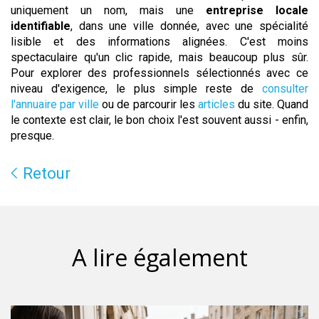
uniquement un nom, mais une
entreprise locale
identifiable
, dans une ville donnée, avec une spécialité
lisible et des informations alignées. C'est moins
spectaculaire qu'un clic rapide, mais beaucoup plus sûr.
Pour explorer des professionnels sélectionnés avec ce
niveau d'exigence, le plus simple reste de
consulter
l'annuaire par ville
ou de parcourir les
articles
du site. Quand
le contexte est clair, le bon choix l'est souvent aussi - enfin,
presque.
Retour
A lire également