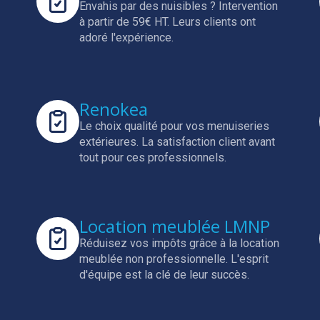
Envahis par des nuisibles ? Intervention
à partir de 59€ HT.
Leurs clients ont
adoré l'expérience.
Renokea
Le choix qualité pour vos menuiseries
extérieures.
La satisfaction client avant
tout pour ces professionnels.
Location meublée LMNP
Réduisez vos impôts grâce à la location
meublée non professionnelle.
L'esprit
d'équipe est la clé de leur succès.