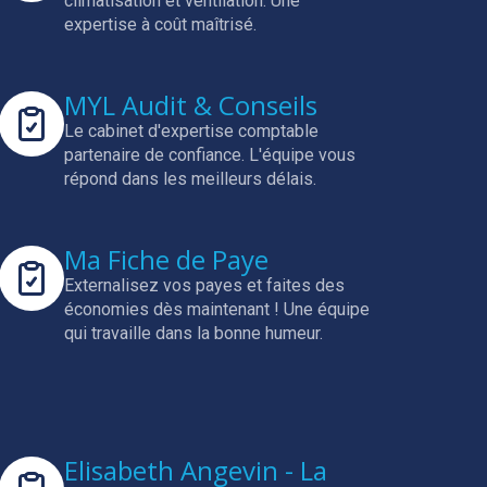
climatisation et ventilation.
Une
expertise à coût maîtrisé.
MYL Audit & Conseils
Le cabinet d'expertise comptable
partenaire de confiance.
L'équipe vous
répond dans les meilleurs délais.
Ma Fiche de Paye
Externalisez vos payes et faites des
économies dès maintenant !
Une équipe
qui travaille dans la bonne humeur.
Elisabeth Angevin - La