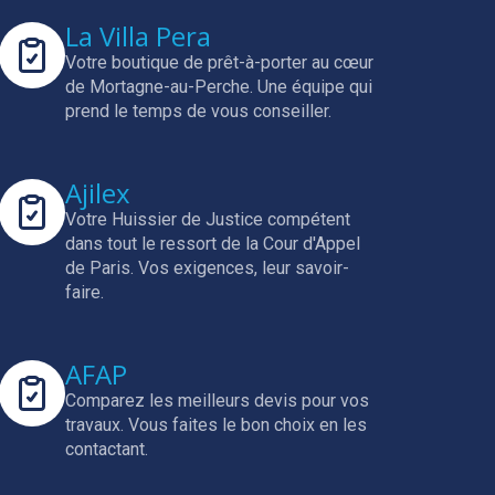
La Villa Pera
Votre boutique de prêt-à-porter au cœur
de Mortagne-au-Perche.
Une équipe qui
prend le temps de vous conseiller.
Ajilex
Votre Huissier de Justice compétent
dans tout le ressort de la Cour d'Appel
de Paris.
Vos exigences, leur savoir-
faire.
AFAP
Comparez les meilleurs devis pour vos
travaux.
Vous faites le bon choix en les
contactant.