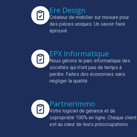
Ere Design
Créateur de mobilier sur mesure pour
des pièces uniques.
Un savoir-faire
éprouvé.
EPX Informatique
Nous gérons le parc informatique des
sociétés qui n'ont pas de temps à
perdre.
Faites des économies sans
négliger la qualité.
Partnerimmo
Votre logiciel de gérance et de
copropriété 100% en ligne.
Chaque client
est au cœur de leurs préoccupations.