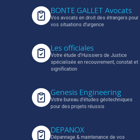
BONTE GALLET Avocats
Vos avocats en droit des étrangers pour
vos situations d'urgence
Les officiales
Votre étude d'Huissiers de Justice
spécialisée en
recouvrement, constat et
signification
Genesis Engineering
Votre bureau d'études géotechniques
pour des projets réussis
DEPANOX
Dépannage & maintenance de vos