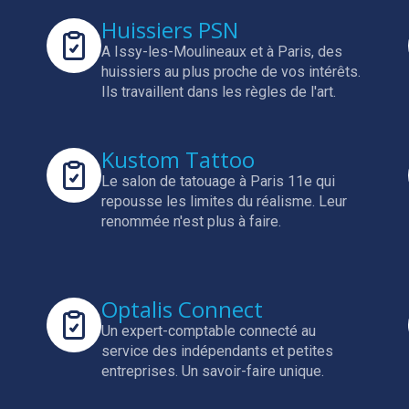
Huissiers PSN
A Issy-les-Moulineaux et à Paris, des
huissiers au plus proche de vos intérêts.
Ils travaillent dans les règles de l'art.
Kustom Tattoo
Le salon de tatouage à Paris 11e qui
repousse les limites du réalisme.
Leur
renommée n'est plus à faire.
Optalis Connect
Un expert-comptable connecté au
service des indépendants et petites
entreprises.
Un savoir-faire unique.