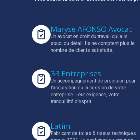
Maryse AFONSO Avocat
Un avocat en droit du travail qui a le
souci du détail.
Ils ne comptent plus le
nombre de clients satisfaits.
3R Entreprises
Un accompagnement de précision pour
l'acquisition ou la cession de votre
entreprise.
Leur exigence, votre
tranquillité d'esprit.
Latim
Fabricant de toiles & tissus techniques