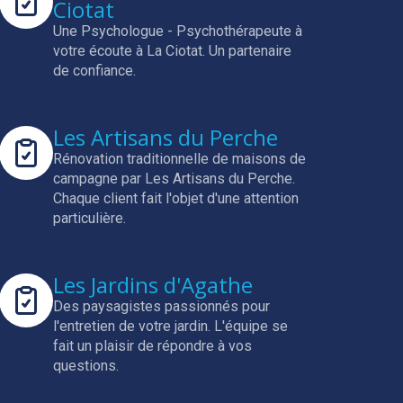
Ciotat
Une Psychologue - Psychothérapeute à
votre écoute à La Ciotat.
Un partenaire
de confiance.
Les Artisans du Perche
Rénovation traditionnelle de maisons de
campagne par Les Artisans du Perche.
Chaque client fait l'objet d'une attention
particulière.
Les Jardins d'Agathe
Des paysagistes passionnés pour
l'entretien de votre jardin.
L'équipe se
fait un plaisir de répondre à vos
questions.