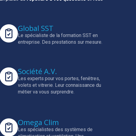
Global SST
Le spécialiste de la formation SST en
entreprise.
Des prestations sur mesure.
Société A.V.
Les experts pour vos portes, fenêtres,
volets et vitrerie.
Leur connaissance du
métier va vous surprendre.
Omega Clim
Les spécialistes des systèmes de