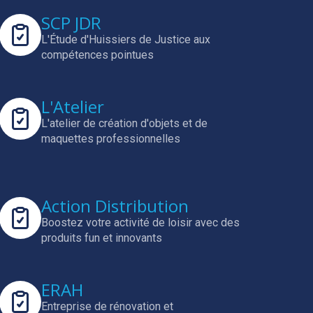
SCP JDR
L'Étude d'Huissiers de Justice aux
compétences pointues
L'Atelier
L'atelier de création d'objets et de
maquettes professionnelles
Action Distribution
Boostez votre activité de loisir avec des
produits fun et innovants
ERAH
Entreprise de rénovation et