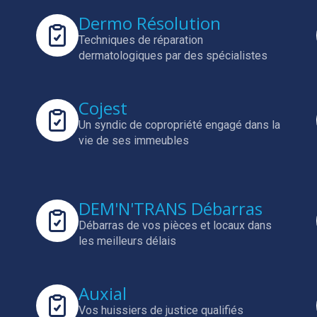
Dermo Résolution
Techniques de réparation
dermatologiques par des spécialistes
Cojest
Un syndic de copropriété engagé dans la
vie de ses immeubles
DEM'N'TRANS Débarras
Débarras de vos pièces et locaux dans
les meilleurs délais
Auxial
Vos huissiers de justice qualifiés