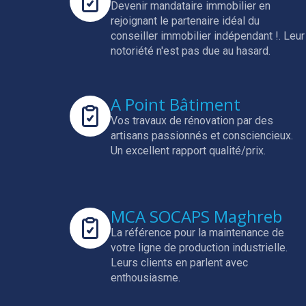
Devenir mandataire immobilier en
rejoignant le partenaire idéal du
conseiller immobilier indépendant !.
Leur
notoriété n'est pas due au hasard.
A Point Bâtiment
Vos travaux de rénovation par des
artisans passionnés et consciencieux.
Un excellent rapport qualité/prix.
MCA SOCAPS Maghreb
La référence pour la maintenance de
votre ligne de production industrielle.
Leurs clients en parlent avec
enthousiasme.