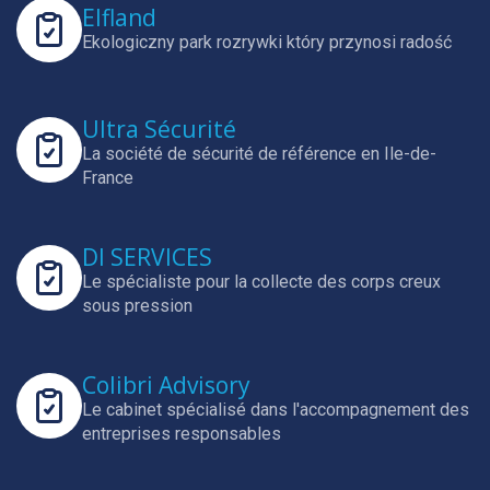
Elfland
Ekologiczny park rozrywki który przynosi radość
Ultra Sécurité
La société de sécurité de référence en Ile-de-
France
DI SERVICES
Le spécialiste pour la collecte des corps creux
sous pression
Colibri Advisory
Le cabinet spécialisé dans l'accompagnement des
entreprises responsables