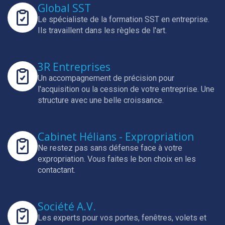
Global SST
Le spécialiste de la formation SST en entreprise.
Ils travaillent dans les règles de l'art.
3R Entreprises
Un accompagnement de précision pour
l'acquisition ou la cession de votre entreprise.
Une
structure avec une belle croissance.
Cabinet Hélians - Expropriation
Ne restez pas sans défense face à votre
expropriation.
Vous faites le bon choix en les
contactant.
Société A.V.
Les experts pour vos portes, fenêtres, volets et