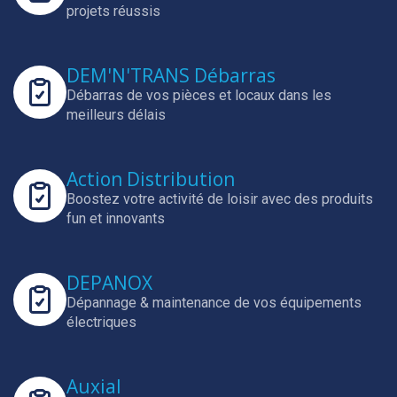
projets réussis
DEM'N'TRANS Débarras
Débarras de vos pièces et locaux dans les
meilleurs délais
Action Distribution
Boostez votre activité de loisir avec des produits
fun et innovants
DEPANOX
Dépannage & maintenance de vos équipements
électriques
Auxial