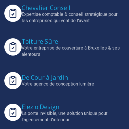
Chevalier Conseil
Expertise comptable & conseil stratégique pour
les entreprises qui vont de l'avant
Toiture Sûre
Votre entreprise de couverture à Bruxelles & ses
alentours
De Cour à Jardin
Votre agence de conception lumière
Elezio Design
La porte invisible, une solution unique pour
l'agencement d'intérieur