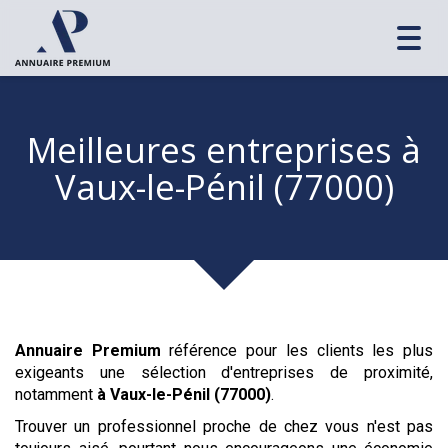
Toggl
navig
Meilleures entreprises
à
Vaux-le-Pénil (77000)
Annuaire Premium
référence pour les clients les plus
exigeants une sélection d'entreprises de proximité,
notamment
à Vaux-le-Pénil (77000)
.
Trouver un professionnel proche de chez vous n'est pas