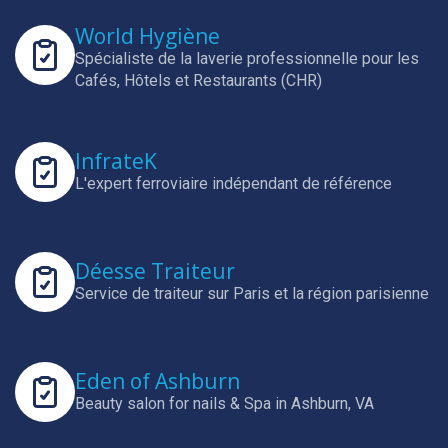
World Hygiène
Spécialiste de la laverie professionnelle pour les
Cafés, Hôtels et Restaurants (CHR)
InfrateK
L'expert ferroviaire indépendant de référence
Déesse Traiteur
Service de traiteur sur Paris et la région parisienne
Eden of Ashburn
Beauty salon for nails & Spa in Ashburn, VA