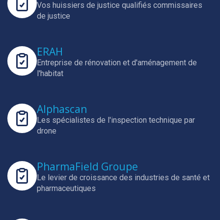
Vos huissiers de justice qualifiés commissaires
de justice
ERAH
Entreprise de rénovation et d'aménagement de
l'habitat
Alphascan
Les spécialistes de l'inspection technique par
drone
PharmaField Groupe
Le levier de croissance des industries de santé et
pharmaceutiques