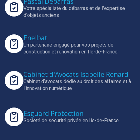
Pascal Débarras
Votre spécialiste du débarras et de l'expertise
d'objets anciens
Enelbat
Un partenaire engagé pour vos projets de
construction et rénovation en Ile-de-France
Cabinet d'Avocats Isabelle Renard
Cabinet d’avocats dédié au droit des affaires et à
l’innovation numérique
Esguard Protection
Société de sécurité privée en Ile-de-France