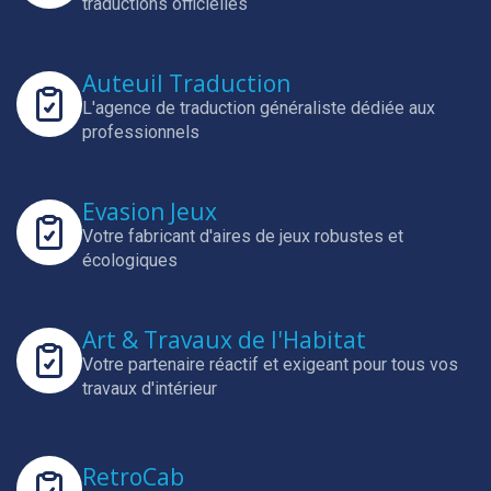
traductions officielles
Auteuil Traduction
L'agence de traduction généraliste dédiée aux
professionnels
Evasion Jeux
Votre fabricant d'aires de jeux robustes et
écologiques
Art & Travaux de l'Habitat
Votre partenaire réactif et exigeant pour tous vos
travaux d'intérieur
RetroCab