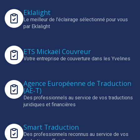
Eklalight
Le meilleur de l’éclairage sélectionné pour vous
par Eklalight
ETS Mickaël Couvreur
Votre entreprise de couverture dans les Yvelines
Agence Européenne de Traduction
(AE-T)
Des professionnels au service de vos traductions
juridiques et financières
Smart Traduction
Des professionnels reconnus au service de vos