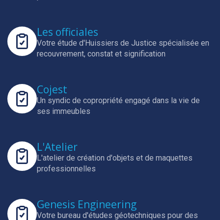
Les officiales
Votre étude d'Huissiers de Justice spécialisée en
recouvrement, constat et signification
Cojest
Un syndic de copropriété engagé dans la vie de
ses immeubles
L'Atelier
L'atelier de création d'objets et de maquettes
professionnelles
Genesis Engineering
Votre bureau d'études géotechniques pour des