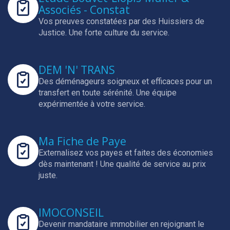
Associés - Constat
Vos preuves constatées par des Huissiers de
Justice.
Une forte culture du service.
DEM 'N' TRANS
Des déménageurs soigneux et efficaces pour un
transfert en toute sérénité.
Une équipe
expérimentée à votre service.
Ma Fiche de Paye
Externalisez vos payes et faites des économies
dès maintenant !
Une qualité de service au prix
juste.
IMOCONSEIL
Devenir mandataire immobilier en rejoignant le