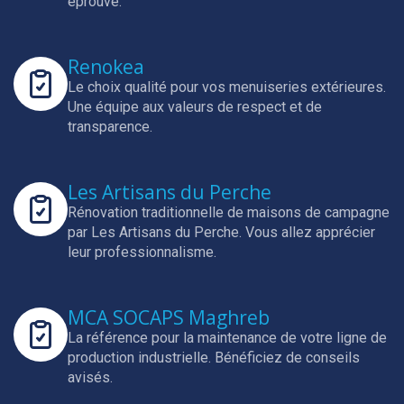
éprouvé.
Renokea
Le choix qualité pour vos menuiseries extérieures.
Une équipe aux valeurs de respect et de
transparence.
Les Artisans du Perche
Rénovation traditionnelle de maisons de campagne
par Les Artisans du Perche.
Vous allez apprécier
leur professionnalisme.
MCA SOCAPS Maghreb
La référence pour la maintenance de votre ligne de
production industrielle.
Bénéficiez de conseils
avisés.