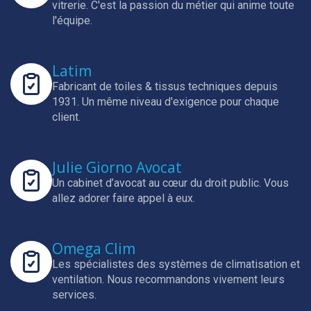
vitrerie.
C'est la passion du métier qui anime toute
l'équipe.
Latim
Fabricant de toiles & tissus techniques depuis
1931.
Un même niveau d'exigence pour chaque
client.
Julie Giorno Avocat
Un cabinet d’avocat au cœur du droit public.
Vous
allez adorer faire appel à eux.
Omega Clim
Les spécialistes des systèmes de climatisation et
ventilation.
Nous recommandons vivement leurs
services.