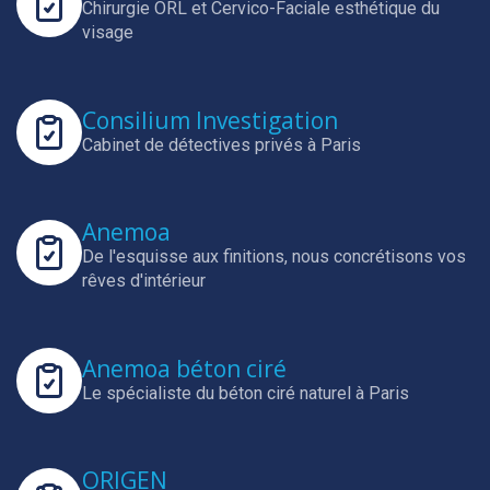
Chirurgie ORL et Cervico-Faciale esthétique du
visage
Consilium Investigation
Cabinet de détectives privés à Paris
Anemoa
De l'esquisse aux finitions, nous concrétisons vos
rêves d'intérieur
Anemoa béton ciré
Le spécialiste du béton ciré naturel à Paris
ORIGEN