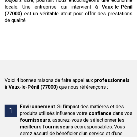
toujours aisé, pourtant nous encourageons une économie
locale. Une entreprise qui intervient
à Vaux-le-Pénil
(77000)
est un véritable atout pour offrir des prestations
de qualité.
Voici 4 bonnes raisons de faire appel aux
professionnels
à Vaux-le-Pénil (77000)
que nous référençons :
Environnement
.
Si l’impact des matières et des
produits utilisés influence votre
confiance
dans vos
fournisseurs
, assurez-vous de sélectionner les
meilleurs fournisseurs
écoresponsables. Vous
serez assuré de bénéficier d’un service et d’une