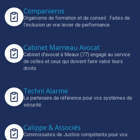
Companieros
Organisme de formation et de conseil : Faites de
l'inclusion un vrai levier de performance
Cabinet Marneau Avocat
Cabinet d'avocat à Meaux (77) engagé au service
de celles et ceux qui doivent faire valoir leurs
droits
Techni Alarme
Le partenaire de référence pour vos systèmes de
sécurité
Calippe & Associés
Commissaires de Justice compétents pour vos