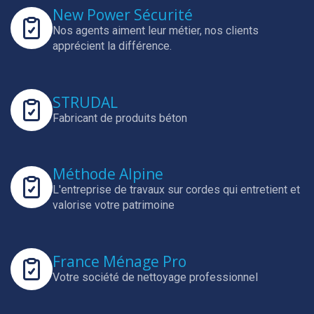
New Power Sécurité
Nos agents aiment leur métier, nos clients
apprécient la différence.
STRUDAL
Fabricant de produits béton
Méthode Alpine
L'entreprise de travaux sur cordes qui entretient et
valorise votre patrimoine
France Ménage Pro
Votre société de nettoyage professionnel