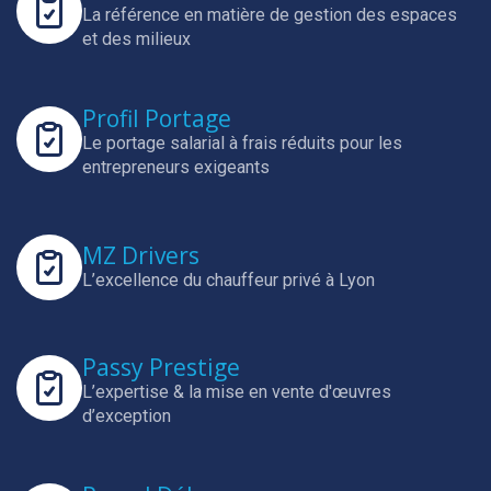
La référence en matière de gestion des espaces
et des milieux
Profil Portage
Le portage salarial à frais réduits pour les
entrepreneurs exigeants
MZ Drivers
L’excellence du chauffeur privé à Lyon
Passy Prestige
L’expertise & la mise en vente d'œuvres
d’exception