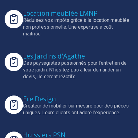
Location meublée LMNP
Réduisez vos impôts grâce à la location meublée
non professionnelle.
Une expertise à coût
maîtrisé.
Les Jardins d'Agathe
Des paysagistes passionnés pour l'entretien de
votre jardin.
N'hésitez pas à leur demander un
devis, ils seront réactifs.
Ere Design
Créateur de mobilier sur mesure pour des pièces
uniques.
Leurs clients ont adoré l'expérience.
Huissiers PSN