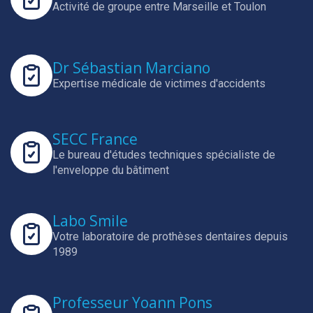
Activité de groupe entre Marseille et Toulon
Dr Sébastian Marciano
Expertise médicale de victimes d'accidents
SECC France
Le bureau d'études techniques spécialiste de
l'enveloppe du bâtiment
Labo Smile
Votre laboratoire de prothèses dentaires depuis
1989
Professeur Yoann Pons