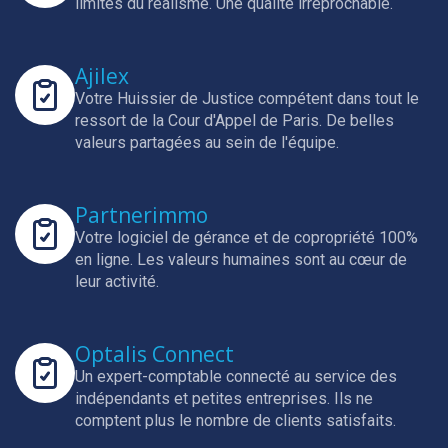
limites du réalisme.
Une qualité irréprochable.
Ajilex
Votre Huissier de Justice compétent dans tout le
ressort de la Cour d'Appel de Paris.
De belles
valeurs partagées au sein de l'équipe.
Partnerimmo
Votre logiciel de gérance et de copropriété 100%
en ligne.
Les valeurs humaines sont au cœur de
leur activité.
Optalis Connect
Un expert-comptable connecté au service des
indépendants et petites entreprises.
Ils ne
comptent plus le nombre de clients satisfaits.