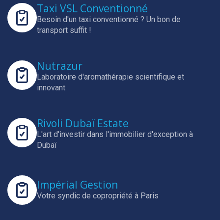
Taxi VSL Conventionné
Besoin d'un taxi conventionné ? Un bon de
transport suffit !
Nutrazur
Laboratoire d'aromathérapie scientifique et
innovant
Rivoli Dubaï Estate
L'art d'investir dans l'immobilier d'exception à
Dubaï
Impérial Gestion
Votre syndic de copropriété à Paris