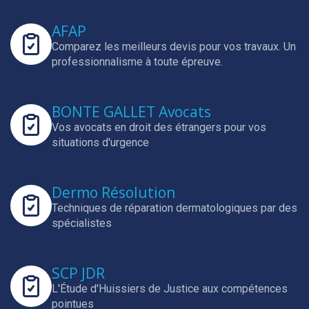
AFAP
Comparez les meilleurs devis pour vos travaux.
Un
professionnalisme à toute épreuve.
BONTE GALLET Avocats
Vos avocats en droit des étrangers pour vos
situations d'urgence
Dermo Résolution
Techniques de réparation dermatologiques par des
spécialistes
SCP JDR
L'Étude d'Huissiers de Justice aux compétences
pointues