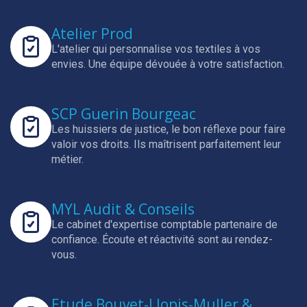
Atelier Prod
L'atelier qui personnalise vos textiles à vos
envies.
Une équipe dévouée à votre satisfaction.
SCP Guerin Bourgeac
Les huissiers de justice, le bon réflexe pour faire
valoir vos droits.
Ils maîtrisent parfaitement leur
métier.
MYL Audit & Conseils
Le cabinet d'expertise comptable partenaire de
confiance.
Écoute et réactivité sont au rendez-
vous.
Etude Bouvet-Llopis-Muller &