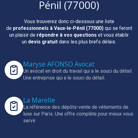
Pénil (77000)
Vous trouverez donc ci-dessous une liste
de
professionnels
à Vaux-le-Pénil (77000)
qui se feront
un plaisir de
répondre à vos questions
et vous établir
un
devis gratuit
dans les plus brefs délais.
Maryse AFONSO Avocat
Un avocat en droit du travail qui a le souci du détail.
Une entreprise qui a le souci du détail.
La Marelle
La référence des dépôts-vente de vêtements de
luxe sur Paris.
Une offre complète pour mieux vous
servir.