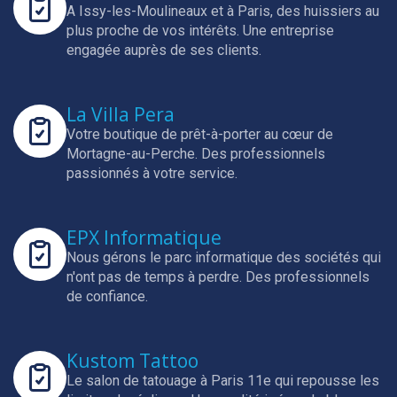
A Issy-les-Moulineaux et à Paris, des huissiers au
plus proche de vos intérêts.
Une entreprise
engagée auprès de ses clients.
La Villa Pera
Votre boutique de prêt-à-porter au cœur de
Mortagne-au-Perche.
Des professionnels
passionnés à votre service.
EPX Informatique
Nous gérons le parc informatique des sociétés qui
n'ont pas de temps à perdre.
Des professionnels
de confiance.
Kustom Tattoo
Le salon de tatouage à Paris 11e qui repousse les