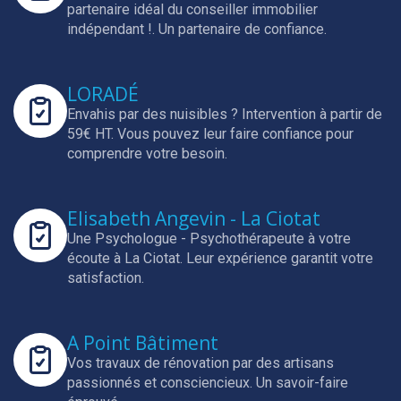
partenaire idéal du conseiller immobilier
indépendant !.
Un partenaire de confiance.
LORADÉ
Envahis par des nuisibles ? Intervention à partir de
59€ HT.
Vous pouvez leur faire confiance pour
comprendre votre besoin.
Elisabeth Angevin - La Ciotat
Une Psychologue - Psychothérapeute à votre
écoute à La Ciotat.
Leur expérience garantit votre
satisfaction.
A Point Bâtiment
Vos travaux de rénovation par des artisans
passionnés et consciencieux.
Un savoir-faire