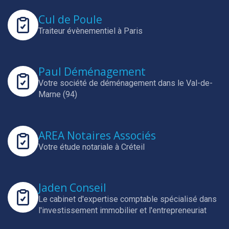
Cul de Poule
Traiteur évènementiel à Paris
Paul Déménagement
Votre société de déménagement dans le Val-de-
Marne (94)
AREA Notaires Associés
Votre étude notariale à Créteil
Jaden Conseil
Le cabinet d'expertise comptable spécialisé dans
l'investissement immobilier et l'entrepreneuriat