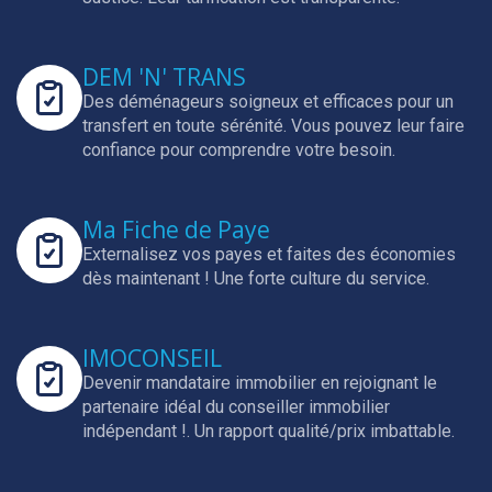
DEM 'N' TRANS
Des déménageurs soigneux et efficaces pour un
transfert en toute sérénité.
Vous pouvez leur faire
confiance pour comprendre votre besoin.
Ma Fiche de Paye
Externalisez vos payes et faites des économies
dès maintenant !
Une forte culture du service.
IMOCONSEIL
Devenir mandataire immobilier en rejoignant le
partenaire idéal du conseiller immobilier
indépendant !.
Un rapport qualité/prix imbattable.