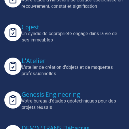
recouvrement, constat et signification
Cojest
Un syndic de copropriété engagé dans la vie de
ses immeubles
L'Atelier
L'atelier de création d'objets et de maquettes
professionnelles
Genesis Engineering
Votre bureau d'études géotechniques pour des
projets réussis
DEM'N'TRANS Débarras