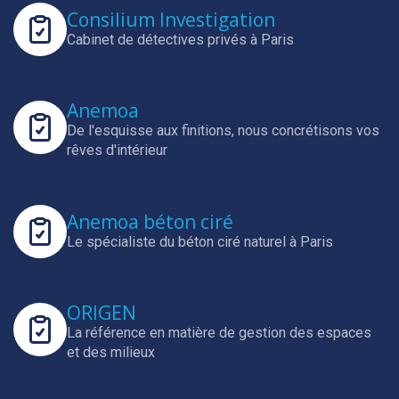
Consilium Investigation
Cabinet de détectives privés à Paris
Anemoa
De l'esquisse aux finitions, nous concrétisons vos
rêves d'intérieur
Anemoa béton ciré
Le spécialiste du béton ciré naturel à Paris
ORIGEN
La référence en matière de gestion des espaces
et des milieux