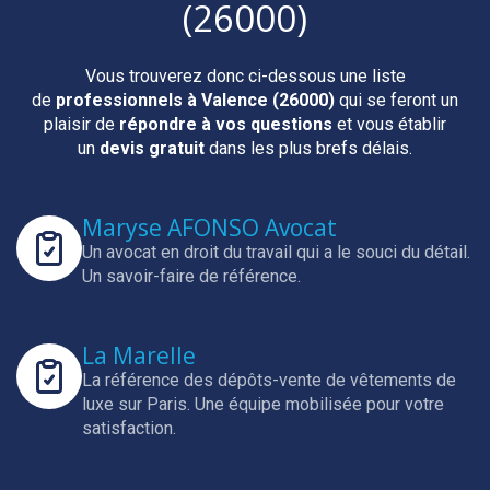
(26000)
Vous trouverez donc ci-dessous une liste
de
professionnels
à Valence (26000)
qui se feront un
plaisir de
répondre à vos questions
et vous établir
un
devis gratuit
dans les plus brefs délais.
Maryse AFONSO Avocat
Un avocat en droit du travail qui a le souci du détail.
Un savoir-faire de référence.
La Marelle
La référence des dépôts-vente de vêtements de
luxe sur Paris.
Une équipe mobilisée pour votre
satisfaction.