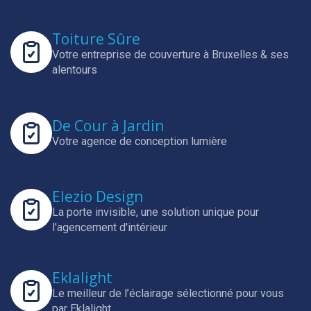
Toiture Sûre
Votre entreprise de couverture à Bruxelles & ses
alentours
De Cour à Jardin
Votre agence de conception lumière
Elezio Design
La porte invisible, une solution unique pour
l'agencement d'intérieur
Eklalight
Le meilleur de l’éclairage sélectionné pour vous
par Eklalight