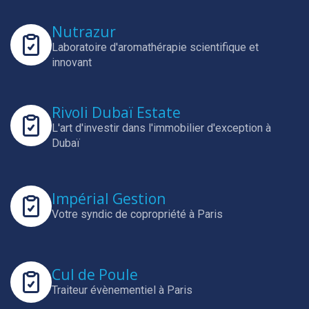
Nutrazur
Laboratoire d'aromathérapie scientifique et
innovant
Rivoli Dubaï Estate
L'art d'investir dans l'immobilier d'exception à
Dubaï
Impérial Gestion
Votre syndic de copropriété à Paris
Cul de Poule
Traiteur évènementiel à Paris