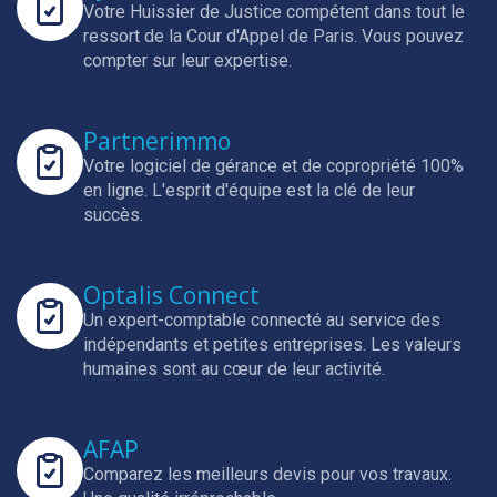
Votre Huissier de Justice compétent dans tout le
ressort de la Cour d'Appel de Paris.
Vous pouvez
compter sur leur expertise.
Partnerimmo
Votre logiciel de gérance et de copropriété 100%
en ligne.
L'esprit d'équipe est la clé de leur
succès.
Optalis Connect
Un expert-comptable connecté au service des
indépendants et petites entreprises.
Les valeurs
humaines sont au cœur de leur activité.
AFAP
Comparez les meilleurs devis pour vos travaux.