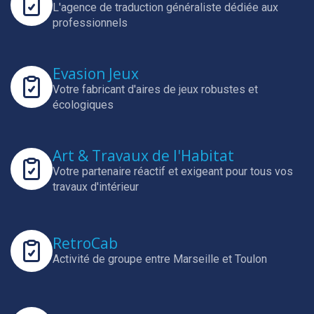
L'agence de traduction généraliste dédiée aux
professionnels
Evasion Jeux
Votre fabricant d'aires de jeux robustes et
écologiques
Art & Travaux de l'Habitat
Votre partenaire réactif et exigeant pour tous vos
travaux d'intérieur
RetroCab
Activité de groupe entre Marseille et Toulon