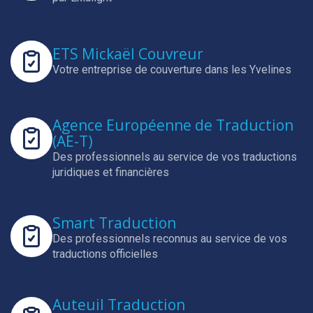
ETS Mickaël Couvreur
Votre entreprise de couverture dans les Yvelines
Agence Européenne de Traduction
(AE-T)
Des professionnels au service de vos traductions
juridiques et financières
Smart Traduction
Des professionnels reconnus au service de vos
traductions officielles
Auteuil Traduction