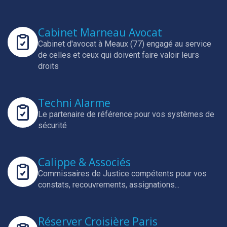
Cabinet Marneau Avocat
Cabinet d'avocat à Meaux (77) engagé au service
de celles et ceux qui doivent faire valoir leurs
droits
Techni Alarme
Le partenaire de référence pour vos systèmes de
sécurité
Calippe & Associés
Commissaires de Justice compétents pour vos
constats, recouvrements, assignations...
Réserver Croisière Paris