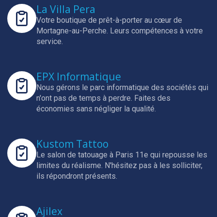
La Villa Pera
Votre boutique de prêt-à-porter au cœur de
Mortagne-au-Perche.
Leurs compétences à votre
service.
EPX Informatique
Nous gérons le parc informatique des sociétés qui
n'ont pas de temps à perdre.
Faites des
économies sans négliger la qualité.
Kustom Tattoo
Le salon de tatouage à Paris 11e qui repousse les
limites du réalisme.
N'hésitez pas à les solliciter,
ils répondront présents.
Ajilex