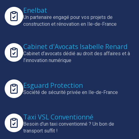
Enelbat
Un partenaire engagé pour vos projets de
construction et rénovation en Ile-de-France
Cabinet d'Avocats Isabelle Renard
Cabinet d’avocats dédié au droit des affaires et à
l’innovation numérique
Esguard Protection
Société de sécurité privée en Ile-de-France
Taxi VSL Conventionné
Besoin d'un taxi conventionné ? Un bon de
transport suffit !