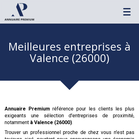
Toggl
navig
Meilleures entreprises
à
Valence (26000)
Annuaire Premium
référence pour les clients les plus
exigeants une sélection d'entreprises de proximité,
notamment
à Valence (26000)
.
Trouver un professionnel proche de chez vous n'est pas