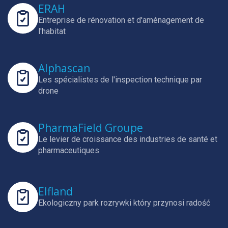
ERAH
Entreprise de rénovation et d'aménagement de
l'habitat
Alphascan
Les spécialistes de l'inspection technique par
drone
PharmaField Groupe
Le levier de croissance des industries de santé et
pharmaceutiques
Elfland
Ekologiczny park rozrywki który przynosi radość