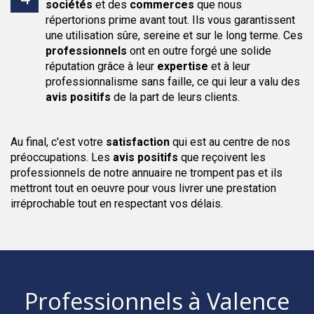
sociétés
et des
commerces
que nous
répertorions prime avant tout. Ils vous garantissent
une utilisation sûre, sereine et sur le long terme. Ces
professionnels
ont en outre forgé une solide
réputation grâce à leur
expertise
et à leur
professionnalisme sans faille, ce qui leur a valu des
avis positifs
de la part de leurs clients.
Au final, c'est votre
satisfaction
qui est au centre de nos
préoccupations. Les
avis positifs
que reçoivent les
professionnels de notre annuaire ne trompent pas et ils
mettront tout en oeuvre pour vous livrer une prestation
irréprochable tout en respectant vos délais.
Professionnels
à Valence