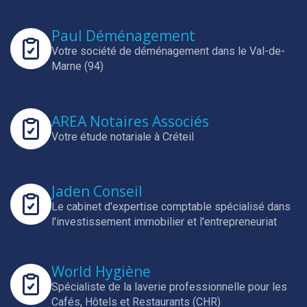
Paul Déménagement
Votre société de déménagement dans le Val-de-
Marne (94)
AREA Notaires Associés
Votre étude notariale à Créteil
Jaden Conseil
Le cabinet d'expertise comptable spécialisé dans
l'investissement immobilier et l'entrepreneuriat
World Hygiène
Spécialiste de la laverie professionnelle pour les
Cafés, Hôtels et Restaurants (CHR)