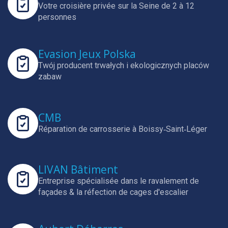
Votre croisière privée sur la Seine de 2 à 12
personnes
Evasion Jeux Polska
Twój producent trwałych i ekologicznych placów
zabaw
CMB
Réparation de carrosserie à Boissy‑Saint‑Léger
LIVAN Bâtiment
Entreprise spécialisée dans le ravalement de
façades & la réfection de cages d'escalier