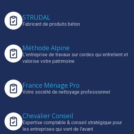
STRUDAL
Fabricant de produits béton
Méthode Alpine
L'entreprise de travaux sur cordes qui entretient et
valorise votre patrimoine
France Ménage Pro
Votre société de nettoyage professionnel
Chevalier Conseil
Expertise comptable & conseil stratégique pour
les entreprises qui vont de l'avant