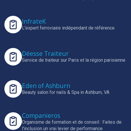
InfrateK
L'expert ferroviaire indépendant de référence
Déesse Traiteur
Service de traiteur sur Paris et la région parisienne
Eden of Ashburn
Beauty salon for nails & Spa in Ashburn, VA
Companieros
Organisme de formation et de conseil : Faites de
l'inclusion un vrai levier de performance