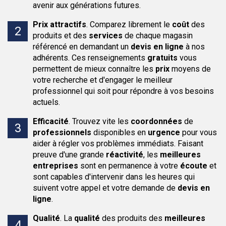
avenir aux générations futures.
Prix attractifs
.
Comparez librement le
coût
des
produits et des
services
de chaque magasin
référencé en demandant un
devis en ligne
à nos
adhérents. Ces renseignements
gratuits
vous
permettent de mieux connaître les
prix
moyens de
votre recherche et d'engager le meilleur
professionnel qui soit pour répondre à vos besoins
actuels.
Efficacité
.
Trouvez vite les
coordonnées
de
professionnels
disponibles en
urgence
pour vous
aider à régler vos problèmes immédiats. Faisant
preuve d'une grande
réactivité
, les
meilleures
entreprises
sont en permanence à votre
écoute
et
sont capables d'intervenir dans les heures qui
suivent votre appel et votre demande de
devis en
ligne
.
Qualité
.
La
qualité
des produits des
meilleures