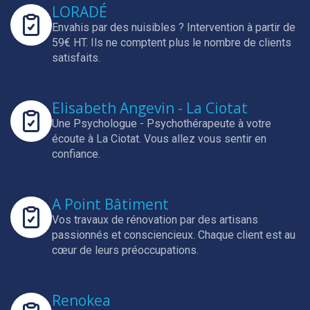
LORADÉ
Envahis par des nuisibles ? Intervention à partir de
59€ HT.
Ils ne comptent plus le nombre de clients
satisfaits.
Elisabeth Angevin - La Ciotat
Une Psychologue - Psychothérapeute à votre
écoute à La Ciotat.
Vous allez vous sentir en
confiance.
A Point Bâtiment
Vos travaux de rénovation par des artisans
passionnés et consciencieux.
Chaque client est au
cœur de leurs préoccupations.
Renokea