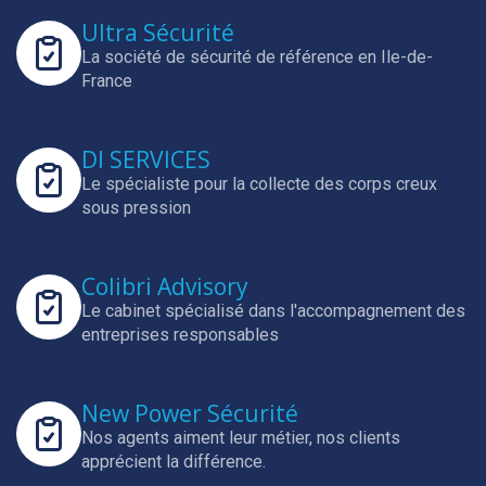
Ultra Sécurité
La société de sécurité de référence en Ile-de-
France
DI SERVICES
Le spécialiste pour la collecte des corps creux
sous pression
Colibri Advisory
Le cabinet spécialisé dans l'accompagnement des
entreprises responsables
New Power Sécurité
Nos agents aiment leur métier, nos clients
apprécient la différence.