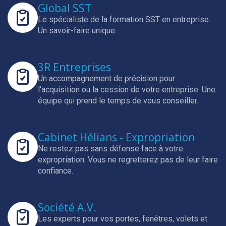
Global SST
Le spécialiste de la formation SST en entreprise.
Un savoir-faire unique.
3R Entreprises
Un accompagnement de précision pour
l'acquisition ou la cession de votre entreprise.
Une
équipe qui prend le temps de vous conseiller.
Cabinet Hélians - Expropriation
Ne restez pas sans défense face à votre
expropriation.
Vous ne regretterez pas de leur faire
confiance.
Société A.V.
Les experts pour vos portes, fenêtres, volets et