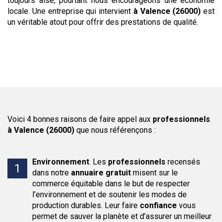
toujours aisé, pourtant nous encourageons une économie
locale. Une entreprise qui intervient
à Valence (26000)
est
un véritable atout pour offrir des prestations de qualité.
Voici 4 bonnes raisons de faire appel aux
professionnels
à Valence (26000)
que nous référençons :
Environnement
.
Les
professionnels
recensés
dans notre
annuaire
gratuit
misent sur le
commerce équitable dans le but de respecter
l’environnement et de soutenir les modes de
production durables. Leur faire
confiance
vous
permet de sauver la planète et d’assurer un meilleur