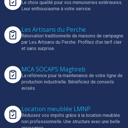
Le choix qualité pour vos menuiseries extérieures.
Leur enthousiasme à votre service.
Les Artisans du Perche
Rénovation traditionnelle de maisons de campagne
par Les Artisans du Perche.
Profitez d'un tarif clair
et sans surprise.
MCA SOCAPS Maghreb
La référence pour la maintenance de votre ligne de
production industrielle.
Bénéficiez de conseils
avisés.
Location meublée LMNP
Réduisez vos impôts grâce à la location meublée
non professionnelle.
Une structure avec une belle
croissance.