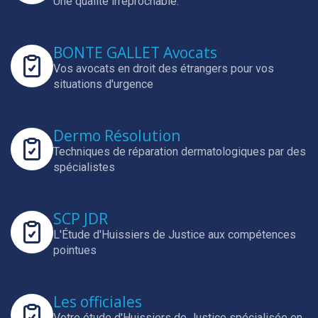
Une qualité irréprochable.
BONTE GALLET Avocats
Vos avocats en droit des étrangers pour vos
situations d'urgence
Dermo Résolution
Techniques de réparation dermatologiques par des
spécialistes
SCP JDR
L'Étude d'Huissiers de Justice aux compétences
pointues
Les officiales
Votre étude d'Huissiers de Justice spécialisée en