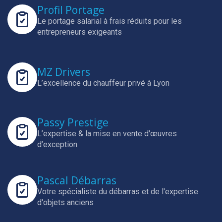
Profil Portage
Le portage salarial à frais réduits pour les
entrepreneurs exigeants
MZ Drivers
L’excellence du chauffeur privé à Lyon
Passy Prestige
L’expertise & la mise en vente d'œuvres
d’exception
Pascal Débarras
Votre spécialiste du débarras et de l'expertise
d'objets anciens