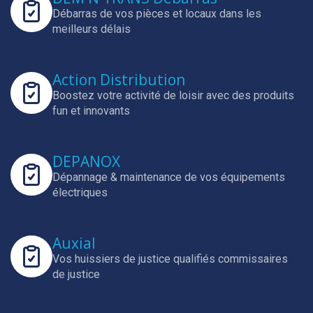
Débarras de vos pièces et locaux dans les
meilleurs délais
Action Distribution
Boostez votre activité de loisir avec des produits
fun et innovants
DEPANOX
Dépannage & maintenance de vos équipements
électriques
Auxial
Vos huissiers de justice qualifiés commissaires
de justice