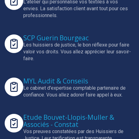
L'atelier qui personnalise vos textiles à vos
envies.
La satisfaction client avant tout pour ces
professionnels.
SCP Guerin Bourgeac
Les huissiers de justice, le bon réflexe pour faire
valoir vos droits.
Vous allez apprécier leur savoir-
faire.
MYL Audit & Conseils
Le cabinet d'expertise comptable partenaire de
confiance.
Vous allez adorer faire appel à eux.
Etude Bouvet-Llopis-Muller &
Associés - Constat
Vos preuves constatées par des Huissiers de
Justice.
Leur tarification est transparente.