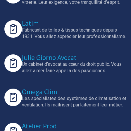
vitrerie.
Leur exigence, votre tranquillité d'esprit.
Latim
Fabricant de toiles & tissus techniques depuis
1931.
Vous allez apprécier leur professionnalisme.
Julie Giorno Avocat
Un cabinet d’avocat au cœur du droit public.
Vous
allez aimer faire appel à des passionnés.
Omega Clim
Les spécialistes des systèmes de climatisation et
ventilation.
Ils maîtrisent parfaitement leur métier.
Atelier Prod