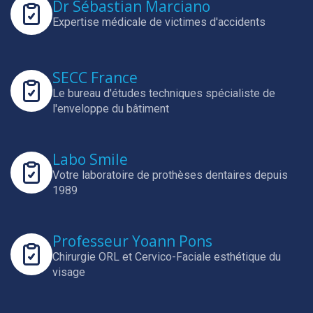
Dr Sébastian Marciano
Expertise médicale de victimes d'accidents
SECC France
Le bureau d'études techniques spécialiste de
l'enveloppe du bâtiment
Labo Smile
Votre laboratoire de prothèses dentaires depuis
1989
Professeur Yoann Pons
Chirurgie ORL et Cervico-Faciale esthétique du
visage