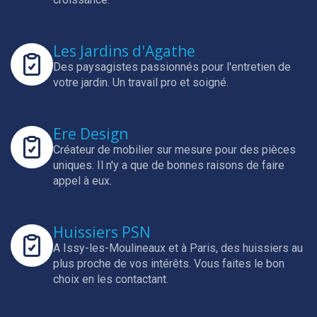
Les Jardins d'Agathe
Des paysagistes passionnés pour l'entretien de
votre jardin.
Un travail pro et soigné.
Ere Design
Créateur de mobilier sur mesure pour des pièces
uniques.
Il n'y a que de bonnes raisons de faire
appel à eux.
Huissiers PSN
A Issy-les-Moulineaux et à Paris, des huissiers au
plus proche de vos intérêts.
Vous faites le bon
choix en les contactant.