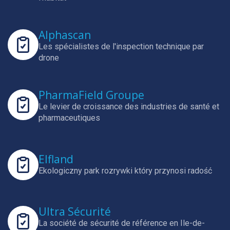
Alphascan
Les spécialistes de l'inspection technique par
drone
PharmaField Groupe
Le levier de croissance des industries de santé et
pharmaceutiques
Elfland
Ekologiczny park rozrywki który przynosi radość
Ultra Sécurité
La société de sécurité de référence en Ile-de-