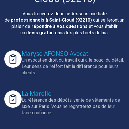
Vous trouverez donc ci-dessous une liste
de
professionnels
à Saint-Cloud (92210)
qui se feront un
plaisir de
répondre à vos questions
et vous établir
un
devis gratuit
dans les plus brefs délais.
Maryse AFONSO Avocat
Un avocat en droit du travail qui a le souci du détail.
Leur sens de l'effort fait la différence pour leurs
clients.
La Marelle
La référence des dépôts-vente de vêtements de
luxe sur Paris.
Vous ne regretterez pas de leur
faire confiance.