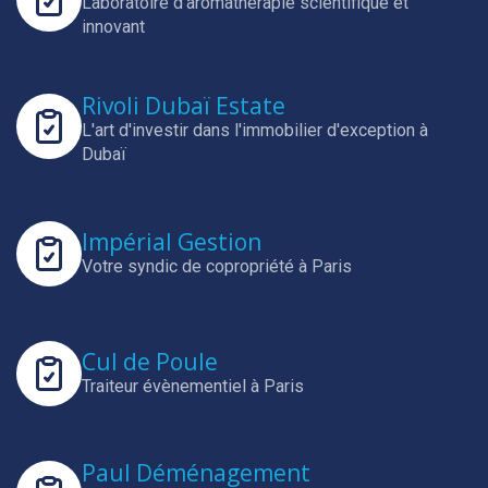
Laboratoire d'aromathérapie scientifique et
innovant
Rivoli Dubaï Estate
L'art d'investir dans l'immobilier d'exception à
Dubaï
Impérial Gestion
Votre syndic de copropriété à Paris
Cul de Poule
Traiteur évènementiel à Paris
Paul Déménagement