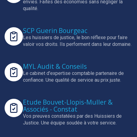
envies.
Faites des économies sans négliger la
qualité.
SCP Guerin Bourgeac
Les huissiers de justice, le bon réflexe pour faire
valoir vos droits.
Ils performent dans leur domaine.
MYL Audit & Conseils
Le cabinet d'expertise comptable partenaire de
confiance.
Une qualité de service au prix juste.
Etude Bouvet-Llopis-Muller &
Associés - Constat
Vos preuves constatées par des Huissiers de
Justice.
Une équipe soudée à votre service.