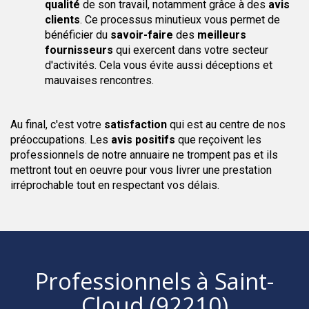
qualité
de son travail, notamment grâce à des
avis
clients
. Ce processus minutieux vous permet de
bénéficier du
savoir-faire
des
meilleurs
fournisseurs
qui exercent dans votre secteur
d'activités. Cela vous évite aussi déceptions et
mauvaises rencontres.
Au final, c'est votre
satisfaction
qui est au centre de nos
préoccupations. Les
avis positifs
que reçoivent les
professionnels de notre annuaire ne trompent pas et ils
mettront tout en oeuvre pour vous livrer une prestation
irréprochable tout en respectant vos délais.
Professionnels
à Saint-
Cloud (92210)