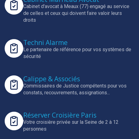
Cabinet d'avocat à Meaux (77) engagé au service
de celles et ceux qui doivent faire valoir leurs
droits
Techni Alarme
Le partenaire de référence pour vos systèmes de
sécurité
Calippe & Associés
Commissaires de Justice compétents pour vos
constats, recouvrements, assignations...
Réserver Croisière Paris
Votre croisière privée sur la Seine de 2 à 12
personnes