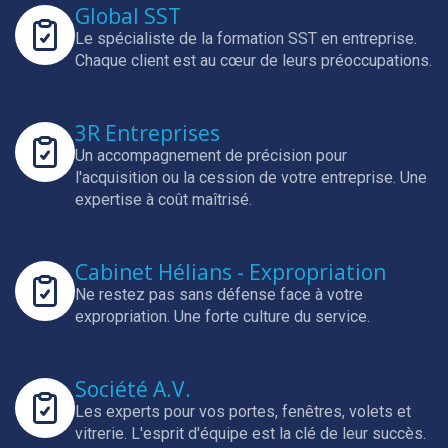
Global SST
Le spécialiste de la formation SST en entreprise.
Chaque client est au cœur de leurs préoccupations.
3R Entreprises
Un accompagnement de précision pour
l'acquisition ou la cession de votre entreprise.
Une
expertise à coût maîtrisé.
Cabinet Hélians - Expropriation
Ne restez pas sans défense face à votre
expropriation.
Une forte culture du service.
Société A.V.
Les experts pour vos portes, fenêtres, volets et
vitrerie.
L'esprit d'équipe est la clé de leur succès.