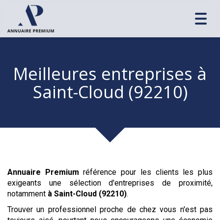
Toggl
navig
Meilleures entreprises
à
Saint-Cloud (92210)
Annuaire Premium
référence pour les clients les plus
exigeants une sélection d'entreprises de proximité,
notamment
à Saint-Cloud (92210)
.
Trouver un professionnel proche de chez vous n'est pas