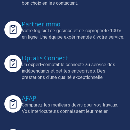
bon choix en les contactant.
Partnerimmo
Votre logiciel de gérance et de copropriété 100%
en ligne.
Une équipe expérimentée à votre service.
Optalis Connect
Un expert-comptable connecté au service des
indépendants et petites entreprises.
Des
prestations d'une qualité exceptionnelle.
AFAP
Comparez les meilleurs devis pour vos travaux.
Vos interlocuteurs connaissent leur métier.