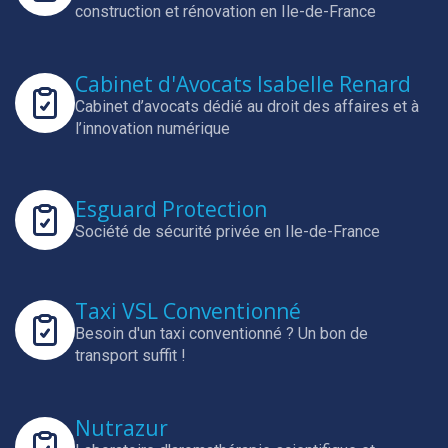
construction et rénovation en Ile-de-France
Cabinet d'Avocats Isabelle Renard
Cabinet d’avocats dédié au droit des affaires et à
l’innovation numérique
Esguard Protection
Société de sécurité privée en Ile-de-France
Taxi VSL Conventionné
Besoin d'un taxi conventionné ? Un bon de
transport suffit !
Nutrazur