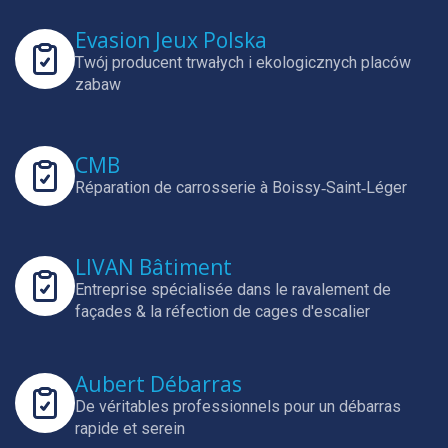
Evasion Jeux Polska
Twój producent trwałych i ekologicznych placów
zabaw
CMB
Réparation de carrosserie à Boissy‑Saint‑Léger
LIVAN Bâtiment
Entreprise spécialisée dans le ravalement de
façades & la réfection de cages d'escalier
Aubert Débarras
De véritables professionnels pour un débarras
rapide et serein