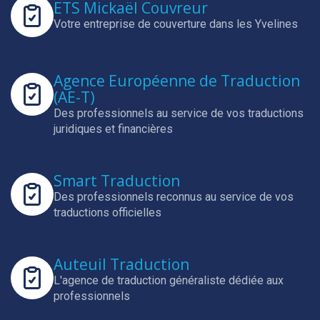
ETS Mickaël Couvreur
Votre entreprise de couverture dans les Yvelines
Agence Européenne de Traduction
(AE-T)
Des professionnels au service de vos traductions
juridiques et financières
Smart Traduction
Des professionnels reconnus au service de vos
traductions officielles
Auteuil Traduction
L'agence de traduction généraliste dédiée aux
professionnels