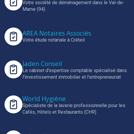
Votre société de déménagement dans le Val-de-
Marne (94)
AREA Notaires Associés
Votre étude notariale à Créteil
Jaden Conseil
Le cabinet d'expertise comptable spécialisé dans
l'investissement immobilier et l'entrepreneuriat
World Hygiène
Spécialiste de la laverie professionnelle pour les
Cafés, Hôtels et Restaurants (CHR)