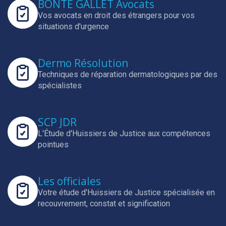
BONTE GALLET Avocats
Vos avocats en droit des étrangers pour vos
situations d'urgence
Dermo Résolution
Techniques de réparation dermatologiques par des
spécialistes
SCP JDR
L'Étude d'Huissiers de Justice aux compétences
pointues
Les officiales
Votre étude d'Huissiers de Justice spécialisée en
recouvrement, constat et signification