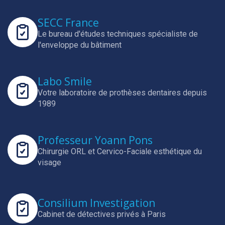
SECC France
Le bureau d'études techniques spécialiste de
l'enveloppe du bâtiment
Labo Smile
Votre laboratoire de prothèses dentaires depuis
1989
Professeur Yoann Pons
Chirurgie ORL et Cervico-Faciale esthétique du
visage
Consilium Investigation
Cabinet de détectives privés à Paris