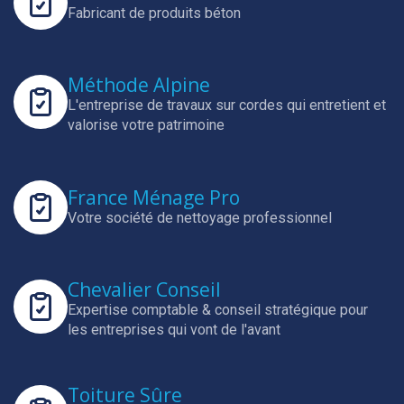
Fabricant de produits béton
Méthode Alpine
L'entreprise de travaux sur cordes qui entretient et
valorise votre patrimoine
France Ménage Pro
Votre société de nettoyage professionnel
Chevalier Conseil
Expertise comptable & conseil stratégique pour
les entreprises qui vont de l'avant
Toiture Sûre