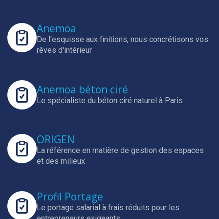
Anemoa
De l'esquisse aux finitions, nous concrétisons vos
rêves d'intérieur
Anemoa béton ciré
Le spécialiste du béton ciré naturel à Paris
ORIGEN
La référence en matière de gestion des espaces
et des milieux
Profil Portage
Le portage salarial à frais réduits pour les
entrepreneurs exigeants