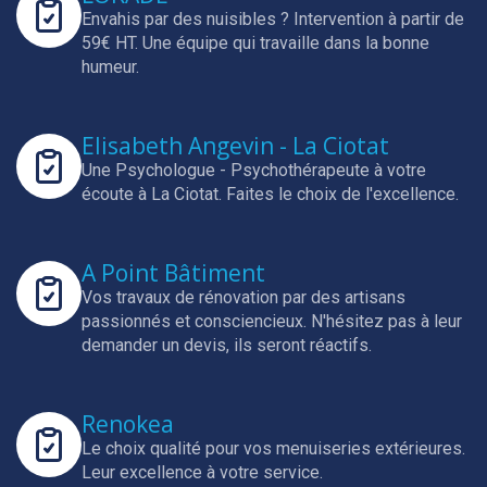
Envahis par des nuisibles ? Intervention à partir de
59€ HT.
Une équipe qui travaille dans la bonne
humeur.
Elisabeth Angevin - La Ciotat
Une Psychologue - Psychothérapeute à votre
écoute à La Ciotat.
Faites le choix de l'excellence.
A Point Bâtiment
Vos travaux de rénovation par des artisans
passionnés et consciencieux.
N'hésitez pas à leur
demander un devis, ils seront réactifs.
Renokea
Le choix qualité pour vos menuiseries extérieures.
Leur excellence à votre service.