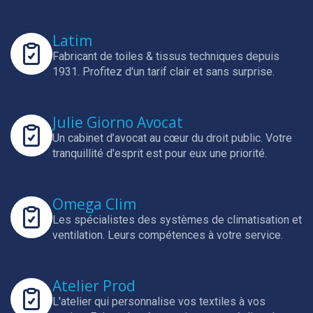
Latim
Fabricant de toiles & tissus techniques depuis
1931.
Profitez d'un tarif clair et sans surprise.
Julie Giorno Avocat
Un cabinet d’avocat au cœur du droit public.
Votre
tranquillité d'esprit est pour eux une priorité.
Omega Clim
Les spécialistes des systèmes de climatisation et
ventilation.
Leurs compétences à votre service.
Atelier Prod
L'atelier qui personnalise vos textiles à vos