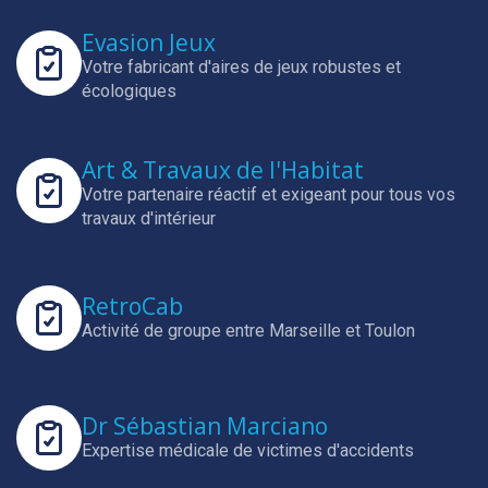
Evasion Jeux
Votre fabricant d'aires de jeux robustes et
écologiques
Art & Travaux de l'Habitat
Votre partenaire réactif et exigeant pour tous vos
travaux d'intérieur
RetroCab
Activité de groupe entre Marseille et Toulon
Dr Sébastian Marciano
Expertise médicale de victimes d'accidents