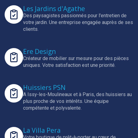
Les Jardins d'Agathe
Des paysagistes passionnés pour l'entretien de
votre jardin.
Une entreprise engagée auprès de ses
clients.
Ere Design
Créateur de mobilier sur mesure pour des pièces
uniques.
Votre satisfaction est une priorité.
Huissiers PSN
A Issy-les-Moulineaux et à Paris, des huissiers au
plus proche de vos intérêts.
Une équipe
compétente et polyvalente.
La Villa Pera
Votre boutique de prêt-à-porter au cœur de