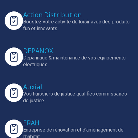
Action Distribution
Boostez votre activité de loisir avec des produits
fun et innovants
DEPANOX
Dépannage & maintenance de vos équipements
électriques
Auxial
Vos huissiers de justice qualifiés commissaires
de justice
ERAH
Entreprise de rénovation et d'aménagement de
l'habitat