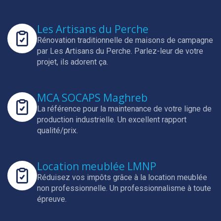
Les Artisans du Perche
Rénovation traditionnelle de maisons de campagne
par Les Artisans du Perche.
Parlez-leur de votre
projet, ils adorent ça.
MCA SOCAPS Maghreb
La référence pour la maintenance de votre ligne de
production industrielle.
Un excellent rapport
qualité/prix.
Location meublée LMNP
Réduisez vos impôts grâce à la location meublée
non professionnelle.
Un professionnalisme à toute
épreuve.