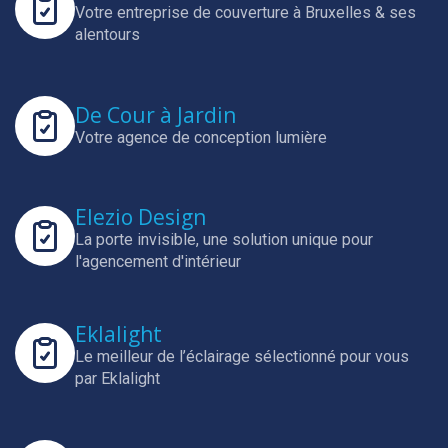
Votre entreprise de couverture à Bruxelles & ses
alentours
De Cour à Jardin
Votre agence de conception lumière
Elezio Design
La porte invisible, une solution unique pour
l'agencement d'intérieur
Eklalight
Le meilleur de l’éclairage sélectionné pour vous
par Eklalight