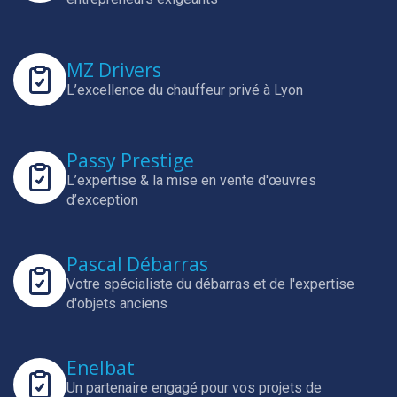
MZ Drivers
L’excellence du chauffeur privé à Lyon
Passy Prestige
L’expertise & la mise en vente d'œuvres
d’exception
Pascal Débarras
Votre spécialiste du débarras et de l'expertise
d'objets anciens
Enelbat
Un partenaire engagé pour vos projets de