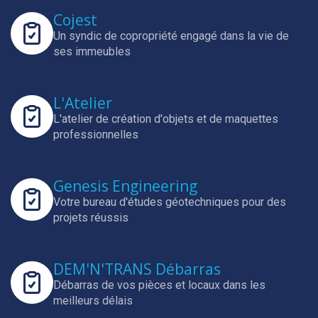
Cojest
Un syndic de copropriété engagé dans la vie de
ses immeubles
L'Atelier
L'atelier de création d'objets et de maquettes
professionnelles
Genesis Engineering
Votre bureau d'études géotechniques pour des
projets réussis
DEM'N'TRANS Débarras
Débarras de vos pièces et locaux dans les
meilleurs délais