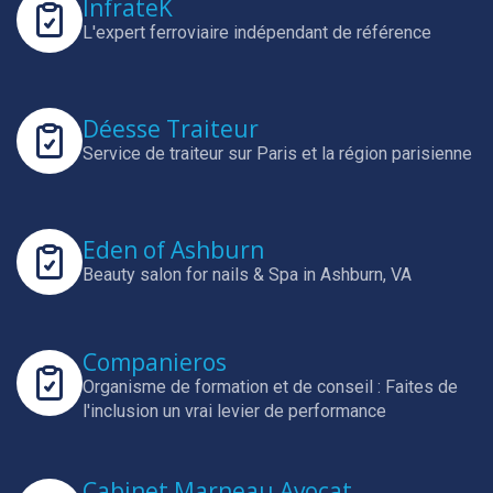
InfrateK
L'expert ferroviaire indépendant de référence
Déesse Traiteur
Service de traiteur sur Paris et la région parisienne
Eden of Ashburn
Beauty salon for nails & Spa in Ashburn, VA
Companieros
Organisme de formation et de conseil : Faites de
l'inclusion un vrai levier de performance
Cabinet Marneau Avocat