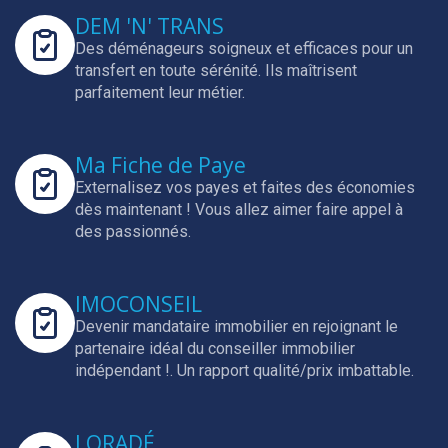
DEM 'N' TRANS
Des déménageurs soigneux et efficaces pour un
transfert en toute sérénité.
Ils maîtrisent
parfaitement leur métier.
Ma Fiche de Paye
Externalisez vos payes et faites des économies
dès maintenant !
Vous allez aimer faire appel à
des passionnés.
IMOCONSEIL
Devenir mandataire immobilier en rejoignant le
partenaire idéal du conseiller immobilier
indépendant !.
Un rapport qualité/prix imbattable.
LORADÉ