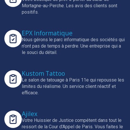
Mortagne-au-Perche.
Les avis des clients sont
positifs.
EPX Informatique
Nous gérons le parc informatique des sociétés qui
n'ont pas de temps à perdre.
Une entreprise qui a
le souci du détail.
Kustom Tattoo
Le salon de tatouage à Paris 11e qui repousse les
limites du réalisme.
Un service client réactif et
efficace.
Ajilex
Votre Huissier de Justice compétent dans tout le
ressort de la Cour d'Appel de Paris.
Vous faites le