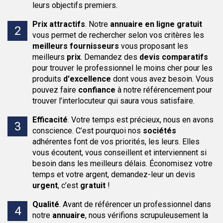
leurs objectifs premiers.
Prix attractifs
.
Notre
annuaire en ligne
gratuit
vous permet de rechercher selon vos critères les
meilleurs fournisseurs
vous proposant les
meilleurs
prix
. Demandez des
devis comparatifs
pour trouver le professionnel le moins cher pour les
produits
d'excellence
dont vous avez besoin. Vous
pouvez faire
confiance
à notre référencement pour
trouver l’interlocuteur qui saura vous satisfaire.
Efficacité
.
Votre temps est précieux, nous en avons
conscience. C’est pourquoi nos
sociétés
adhérentes font de vos priorités, les leurs. Elles
vous écoutent, vous conseillent et interviennent si
besoin dans les meilleurs délais. Économisez votre
temps et votre argent, demandez-leur un devis
urgent
, c’est
gratuit
!
Qualité
.
Avant de référencer un professionnel dans
notre
annuaire
, nous vérifions scrupuleusement la