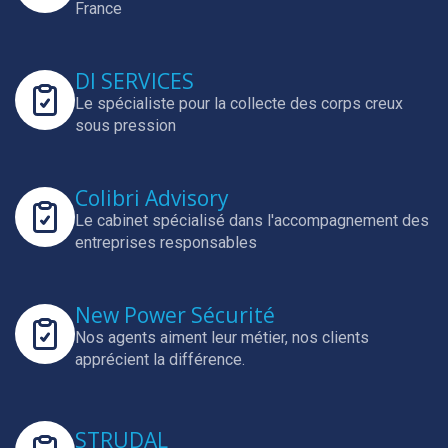
France
DI SERVICES
Le spécialiste pour la collecte des corps creux
sous pression
Colibri Advisory
Le cabinet spécialisé dans l'accompagnement des
entreprises responsables
New Power Sécurité
Nos agents aiment leur métier, nos clients
apprécient la différence.
STRUDAL