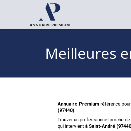
Meilleures e
Annuaire Premium
référence pour 
(97440)
.
Trouver un professionnel proche de
qui intervient
à Saint-André (97440