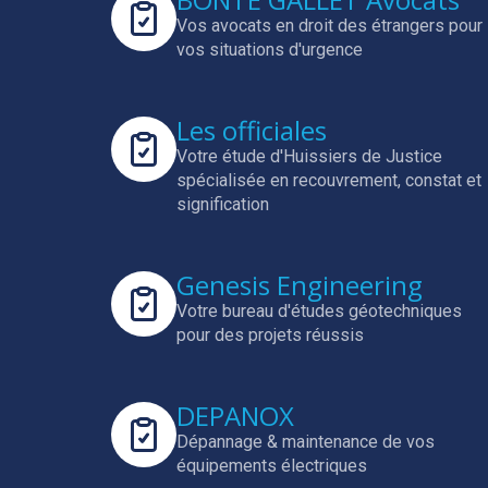
Vos avocats en droit des étrangers pour
vos situations d'urgence
Les officiales
Votre étude d'Huissiers de Justice
spécialisée en
recouvrement, constat et
signification
Genesis Engineering
Votre bureau d'études géotechniques
pour des projets réussis
DEPANOX
Dépannage & maintenance de vos
équipements électriques