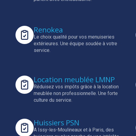
Renokea
Le choix qualité pour vos menuiseries
extérieures.
Une équipe soudée à votre
service.
Location meublée LMNP
Réduisez vos impôts grâce à la location
meublée non professionnelle.
Une forte
culture du service.
Huissiers PSN
A Issy-les-Moulineaux et à Paris, des