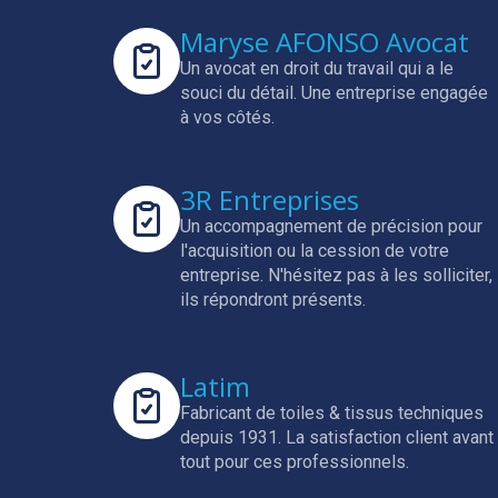
Maryse AFONSO Avocat
Un avocat en droit du travail qui a le
souci du détail.
Une entreprise engagée
à vos côtés.
3R Entreprises
Un accompagnement de précision pour
l'acquisition ou la cession de votre
entreprise.
N'hésitez pas à les solliciter,
ils répondront présents.
Latim
Fabricant de toiles & tissus techniques
depuis 1931.
La satisfaction client avant
tout pour ces professionnels.