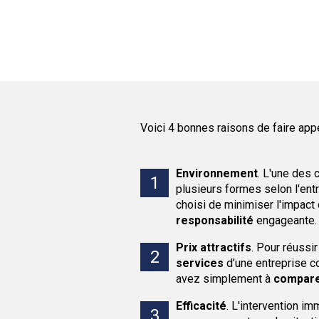
Voici 4 bonnes raisons de faire app
Environnement
.
L'une des c
plusieurs formes selon l'ent
choisi de minimiser l'impact
responsabilité
engageante.
Prix attractifs
.
Pour réussir
services
d’une entreprise co
avez simplement à
compare
Efficacité
.
L'intervention im