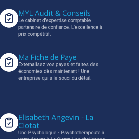
MYL Audit & Conseils
Le cabinet d'expertise comptable
partenaire de confiance.
L'excellence à
prix compétitif.
Ma Fiche de Paye
Externalisez vos payes et faites des
économies dès maintenant !
Une
entreprise qui a le souci du détail.
Elisabeth Angevin - La
Ciotat
Une Psychologue - Psychothérapeute à