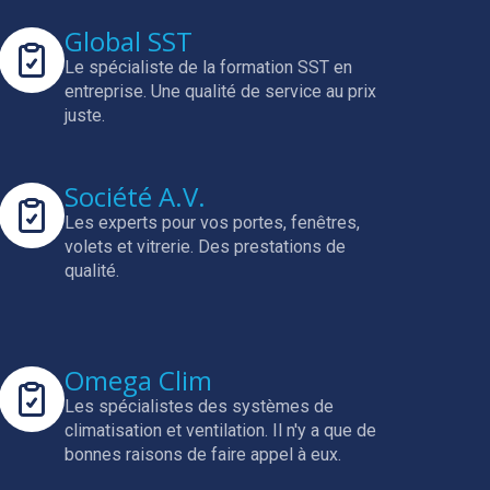
Global SST
Le spécialiste de la formation SST en
entreprise.
Une qualité de service au prix
juste.
Société A.V.
Les experts pour vos portes, fenêtres,
volets et vitrerie.
Des prestations de
qualité.
Omega Clim
Les spécialistes des systèmes de
climatisation et ventilation.
Il n'y a que de
bonnes raisons de faire appel à eux.