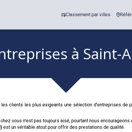
Classement par villes
Référ
ntreprises
à Saint-
les clients les plus exigeants une sélection d'entreprises de
 chez vous n'est pas toujours aisé, pourtant nous encourageons 
)
est un véritable atout pour offrir des prestations de qualité.