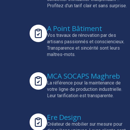
Profitez d'un tarif clair et sans surprise.
A Point Bâtiment
Vos travaux de rénovation par des
artisans passionnés et consciencieux.
Transparence et sincérité sont leurs
maîtres-mots.
MCA SOCAPS Maghreb
La référence pour la maintenance de
votre ligne de production industrielle.
Leur tarification est transparente.
Ere Design
Créateur de mobilier sur mesure pour