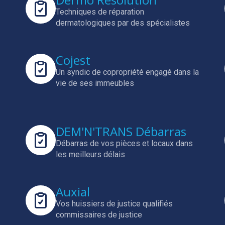
Techniques de réparation
dermatologiques par des spécialistes
Cojest
Un syndic de copropriété engagé dans la
vie de ses immeubles
DEM'N'TRANS Débarras
Débarras de vos pièces et locaux dans
les meilleurs délais
Auxial
Vos huissiers de justice qualifiés
commissaires de justice