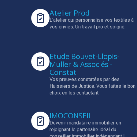
Atelier Prod
L'atelier qui personnalise vos textiles à
vos envies.
Un travail pro et soigné.
Etude Bouvet-Llopis-
Muller & Associés -
Constat
Vos preuves constatées par des
Huissiers de Justice.
Vous faites le bon
choix en les contactant.
IMOCONSEIL
Devenir mandataire immobilier en
rejoignant le partenaire idéal du
conseiller immobilier indépendant !.