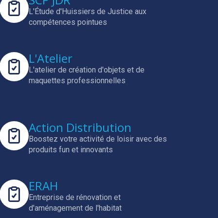
L'Étude d'Huissiers de Justice aux
compétences pointues
L'Atelier
L'atelier de création d'objets et de
maquettes professionnelles
Action Distribution
Boostez votre activité de loisir avec des
produits fun et innovants
ERAH
Entreprise de rénovation et
d'aménagement de l'habitat