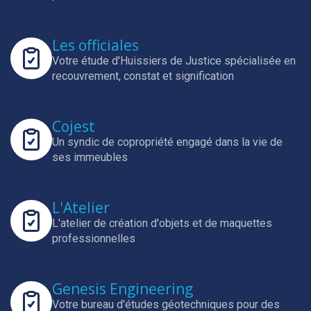
Les officiales
Votre étude d'Huissiers de Justice spécialisée en
recouvrement, constat et signification
Cojest
Un syndic de copropriété engagé dans la vie de
ses immeubles
L'Atelier
L'atelier de création d'objets et de maquettes
professionnelles
Genesis Engineering
Votre bureau d'études géotechniques pour des