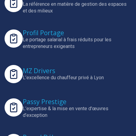
La référence en matière de gestion des espaces
et des milieux
Profil Portage
Le portage salarial à frais réduits pour les
entrepreneurs exigeants
MZ Drivers
L’excellence du chauffeur privé à Lyon
Passy Prestige
L’expertise & la mise en vente d'œuvres
d’exception