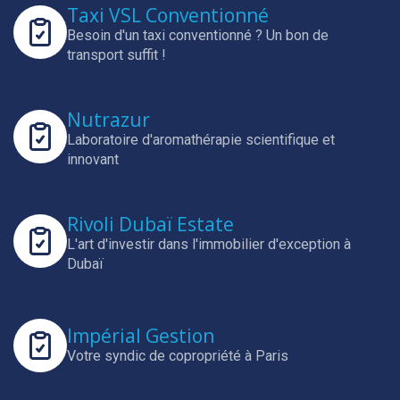
Taxi VSL Conventionné
Besoin d'un taxi conventionné ? Un bon de
transport suffit !
Nutrazur
Laboratoire d'aromathérapie scientifique et
innovant
Rivoli Dubaï Estate
L'art d'investir dans l'immobilier d'exception à
Dubaï
Impérial Gestion
Votre syndic de copropriété à Paris