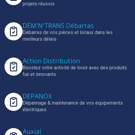
projets réussis
DEM'N'TRANS Débarras
Débarras de vos pièces et locaux dans les
meilleurs délais
Action Distribution
Boostez votre activité de loisir avec des produits
fun et innovants
DEPANOX
Dépannage & maintenance de vos équipements
électriques
Auxial