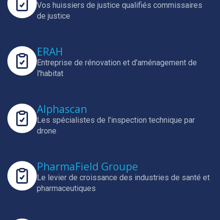
Vos huissiers de justice qualifiés commissaires
de justice
ERAH
Entreprise de rénovation et d'aménagement de
l'habitat
Alphascan
Les spécialistes de l'inspection technique par
drone
PharmaField Groupe
Le levier de croissance des industries de santé et
pharmaceutiques