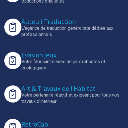
traductions officielles
Auteuil Traduction
L'agence de traduction généraliste dédiée aux
professionnels
Evasion Jeux
Votre fabricant d'aires de jeux robustes et
écologiques
Art & Travaux de l'Habitat
Votre partenaire réactif et exigeant pour tous vos
travaux d'intérieur
RetroCab