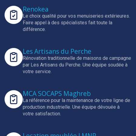
Renokea
Le choix qualité pour vos menuiseries extérieures.
Faire appel à des spécialistes fait toute la
différence.
Les Artisans du Perche
Rénovation traditionnelle de maisons de campagne
par Les Artisans du Perche.
Une équipe soudée à
votre service.
MCA SOCAPS Maghreb
La référence pour la maintenance de votre ligne de
production industrielle.
Une équipe dévouée à
votre satisfaction.
Location meublée LMNP