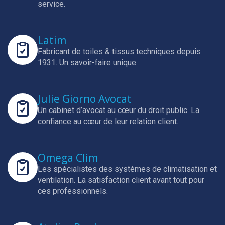
service.
Latim
Fabricant de toiles & tissus techniques depuis
1931.
Un savoir-faire unique.
Julie Giorno Avocat
Un cabinet d’avocat au cœur du droit public.
La
confiance au cœur de leur relation client.
Omega Clim
Les spécialistes des systèmes de climatisation et
ventilation.
La satisfaction client avant tout pour
ces professionnels.