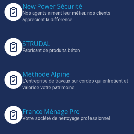
New Power Sécurité
Nos agents aiment leur métier, nos clients
apprécient la différence.
STRUDAL
Fabricant de produits béton
Méthode Alpine
L'entreprise de travaux sur cordes qui entretient et
valorise votre patrimoine
France Ménage Pro
Votre société de nettoyage professionnel