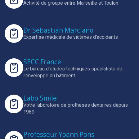
Activité de groupe entre Marseille et Toulon
Dr Sébastian Marciano
Expertise médicale de victimes d'accidents
SECC France
Le bureau d'études techniques spécialiste de
l'enveloppe du bâtiment
Labo Smile
Votre laboratoire de prothèses dentaires depuis
1989
Professeur Yoann Pons