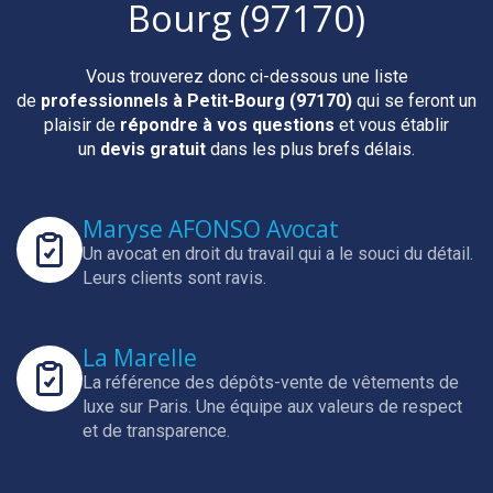
Bourg (97170)
Vous trouverez donc ci-dessous une liste
de
professionnels
à Petit-Bourg (97170)
qui se feront un
plaisir de
répondre à vos questions
et vous établir
un
devis gratuit
dans les plus brefs délais.
Maryse AFONSO Avocat
Un avocat en droit du travail qui a le souci du détail.
Leurs clients sont ravis.
La Marelle
La référence des dépôts-vente de vêtements de
luxe sur Paris.
Une équipe aux valeurs de respect
et de transparence.