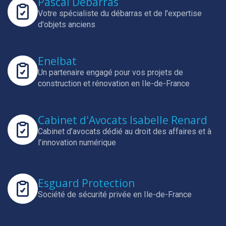
Pascal Débarras
Votre spécialiste du débarras et de l'expertise
d'objets anciens
Enelbat
Un partenaire engagé pour vos projets de
construction et rénovation en Ile-de-France
Cabinet d'Avocats Isabelle Renard
Cabinet d’avocats dédié au droit des affaires et à
l’innovation numérique
Esguard Protection
Société de sécurité privée en Ile-de-France