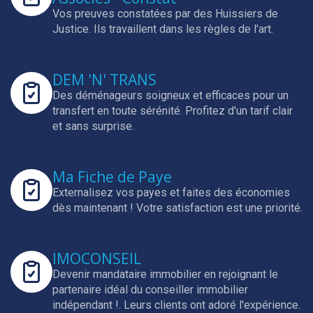
Vos preuves constatées par des Huissiers de
Justice.
Ils travaillent dans les règles de l'art.
DEM 'N' TRANS
Des déménageurs soigneux et efficaces pour un
transfert en toute sérénité.
Profitez d'un tarif clair
et sans surprise.
Ma Fiche de Paye
Externalisez vos payes et faites des économies
dès maintenant !
Votre satisfaction est une priorité.
IMOCONSEIL
Devenir mandataire immobilier en rejoignant le
partenaire idéal du conseiller immobilier
indépendant !.
Leurs clients ont adoré l'expérience.