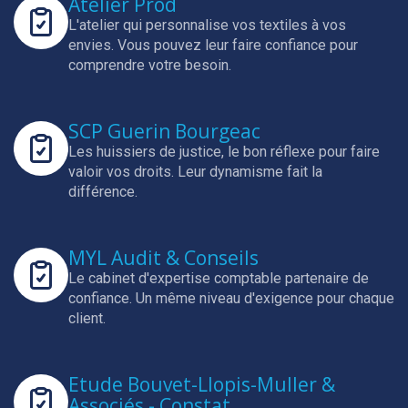
Atelier Prod
L'atelier qui personnalise vos textiles à vos
envies.
Vous pouvez leur faire confiance pour
comprendre votre besoin.
SCP Guerin Bourgeac
Les huissiers de justice, le bon réflexe pour faire
valoir vos droits.
Leur dynamisme fait la
différence.
MYL Audit & Conseils
Le cabinet d'expertise comptable partenaire de
confiance.
Un même niveau d'exigence pour chaque
client.
Etude Bouvet-Llopis-Muller &
Associés - Constat