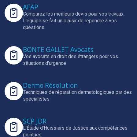
AFAP
Comparez les meilleurs devis pour vos travaux.
L'équipe se fait un plaisir de répondre à vos
questions.
BONTE GALLET Avocats
Vos avocats en droit des étrangers pour vos
situations d'urgence
Dermo Résolution
Techniques de réparation dermatologiques par des
spécialistes
SCP JDR
L'Étude d'Huissiers de Justice aux compétences
pointues