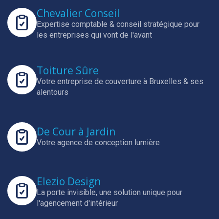
Chevalier Conseil
Expertise comptable & conseil stratégique pour
les entreprises qui vont de l'avant
Toiture Sûre
Votre entreprise de couverture à Bruxelles & ses
alentours
De Cour à Jardin
Votre agence de conception lumière
Elezio Design
La porte invisible, une solution unique pour
l'agencement d'intérieur