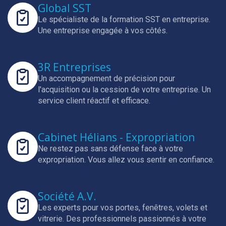
Global SST
Le spécialiste de la formation SST en entreprise.
Une entreprise engagée à vos côtés.
3R Entreprises
Un accompagnement de précision pour
l'acquisition ou la cession de votre entreprise.
Un
service client réactif et efficace.
Cabinet Hélians - Expropriation
Ne restez pas sans défense face à votre
expropriation.
Vous allez vous sentir en confiance.
Société A.V.
Les experts pour vos portes, fenêtres, volets et
vitrerie.
Des professionnels passionnés à votre