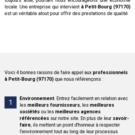
toujours aisé, pourtant nous encourageons une économie
locale. Une entreprise qui intervient
à Petit-Bourg (97170)
est un véritable atout pour offrir des prestations de qualité.
Voici 4 bonnes raisons de faire appel aux
professionnels
à Petit-Bourg (97170)
que nous référençons :
Environnement
.
Entrez facilement en relation avec
les
meilleurs fournisseurs
, les
meilleures
sociétés
ou les
meilleures agences
référencées
sur notre site. En plus de leur
savoir-
faire
, ils mettent un point d'honneur à respecter
l'environnement tout au long de leur processus