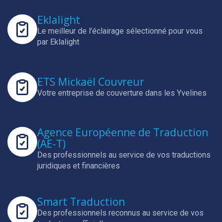
Eklalight
Le meilleur de l’éclairage sélectionné pour vous
par Eklalight
ETS Mickaël Couvreur
Votre entreprise de couverture dans les Yvelines
Agence Européenne de Traduction
(AE-T)
Des professionnels au service de vos traductions
juridiques et financières
Smart Traduction
Des professionnels reconnus au service de vos