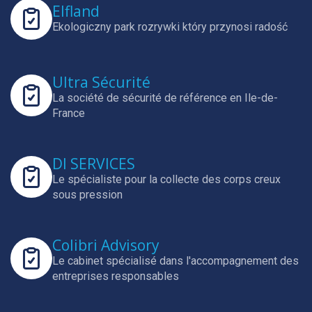
Elfland
Ekologiczny park rozrywki który przynosi radość
Ultra Sécurité
La société de sécurité de référence en Ile-de-
France
DI SERVICES
Le spécialiste pour la collecte des corps creux
sous pression
Colibri Advisory
Le cabinet spécialisé dans l'accompagnement des
entreprises responsables