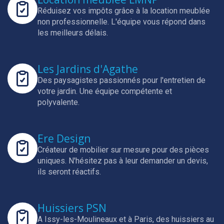
Réduisez vos impôts grâce à la location meublée
non professionnelle.
L'équipe vous répond dans
les meilleurs délais.
Les Jardins d'Agathe
Des paysagistes passionnés pour l'entretien de
votre jardin.
Une équipe compétente et
polyvalente.
Ere Design
Créateur de mobilier sur mesure pour des pièces
uniques.
N'hésitez pas à leur demander un devis,
ils seront réactifs.
Huissiers PSN
A Issy-les-Moulineaux et à Paris, des huissiers au