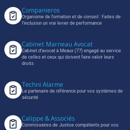
Companieros
Organisme de formation et de conseil : Faites de
l'inclusion un vrai levier de performance
Cabinet Marneau Avocat
Cabinet d'avocat à Meaux (77) engagé au service
de celles et ceux qui doivent faire valoir leurs
droits
Techni Alarme
Le partenaire de référence pour vos systèmes de
sécurité
Calippe & Associés
Commissaires de Justice compétents pour vos