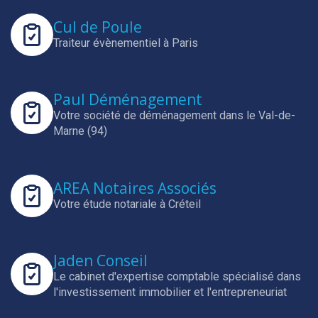
Cul de Poule
Traiteur évènementiel à Paris
Paul Déménagement
Votre société de déménagement dans le Val-de-
Marne (94)
AREA Notaires Associés
Votre étude notariale à Créteil
Jaden Conseil
Le cabinet d'expertise comptable spécialisé dans
l'investissement immobilier et l'entrepreneuriat