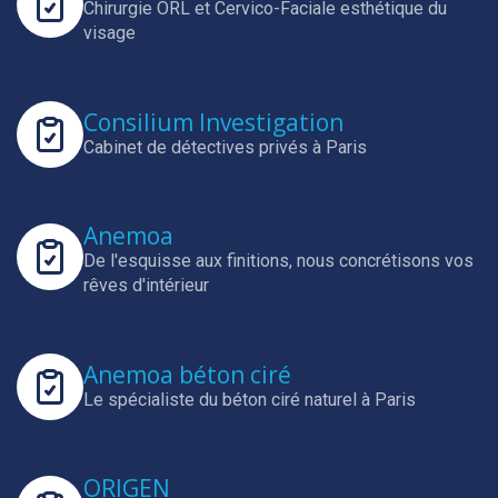
Chirurgie ORL et Cervico-Faciale esthétique du
visage
Consilium Investigation
Cabinet de détectives privés à Paris
Anemoa
De l'esquisse aux finitions, nous concrétisons vos
rêves d'intérieur
Anemoa béton ciré
Le spécialiste du béton ciré naturel à Paris
ORIGEN