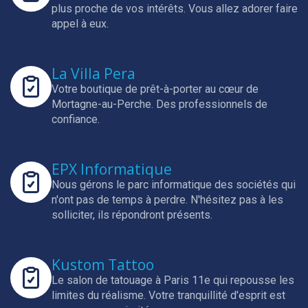
plus proche de vos intérêts.
Vous allez adorer faire
appel à eux.
La Villa Pera
Votre boutique de prêt-à-porter au cœur de
Mortagne-au-Perche.
Des professionnels de
confiance.
EPX Informatique
Nous gérons le parc informatique des sociétés qui
n'ont pas de temps à perdre.
N'hésitez pas à les
solliciter, ils répondront présents.
Kustom Tattoo
Le salon de tatouage à Paris 11e qui repousse les
limites du réalisme.
Votre tranquillité d'esprit est