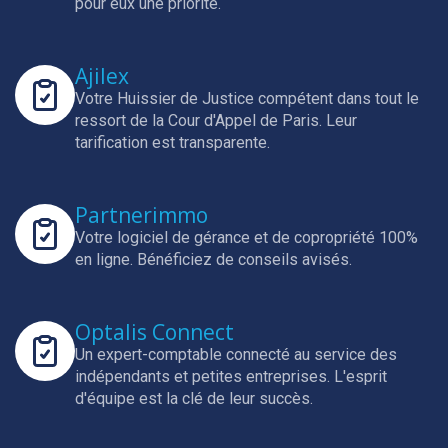
pour eux une priorité.
Ajilex
Votre Huissier de Justice compétent dans tout le
ressort de la Cour d'Appel de Paris.
Leur
tarification est transparente.
Partnerimmo
Votre logiciel de gérance et de copropriété 100%
en ligne.
Bénéficiez de conseils avisés.
Optalis Connect
Un expert-comptable connecté au service des
indépendants et petites entreprises.
L'esprit
d'équipe est la clé de leur succès.