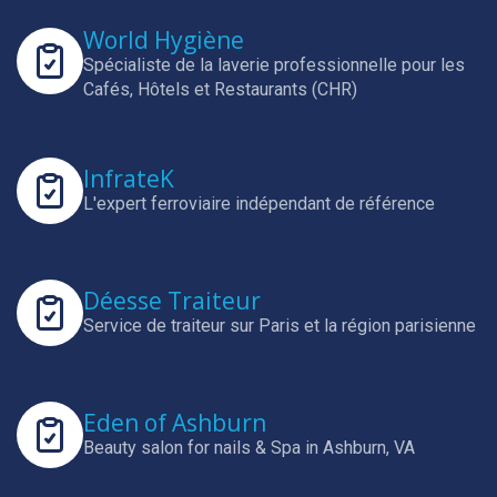
World Hygiène
Spécialiste de la laverie professionnelle pour les
Cafés, Hôtels et Restaurants (CHR)
InfrateK
L'expert ferroviaire indépendant de référence
Déesse Traiteur
Service de traiteur sur Paris et la région parisienne
Eden of Ashburn
Beauty salon for nails & Spa in Ashburn, VA