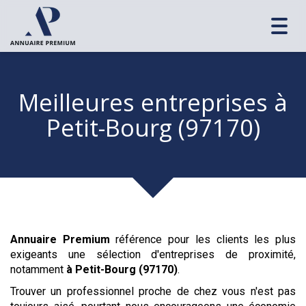
Toggl
navig
Meilleures entreprises
à
Petit-Bourg (97170)
Annuaire Premium
référence pour les clients les plus
exigeants une sélection d'entreprises de proximité,
notamment
à Petit-Bourg (97170)
.
Trouver un professionnel proche de chez vous n'est pas