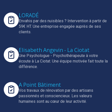
LORADÉ
Envahis par des nuisibles ? Intervention à partir de
59€ HT.
Une entreprise engagée auprès de ses
clients.
Elisabeth Angevin - La Ciotat
Une Psychologue - Psychothérapeute à votre
écoute à La Ciotat.
Une équipe motivée fait toute la
différence.
A Point Bâtiment
Vos travaux de rénovation par des artisans
passionnés et consciencieux.
Les valeurs
humaines sont au cœur de leur activité.