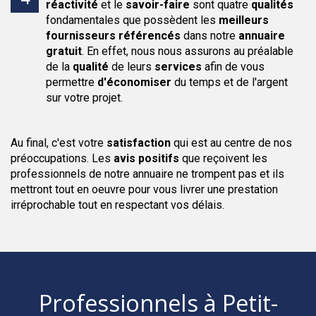
réactivité
et le
savoir-faire
sont quatre
qualités
fondamentales que possèdent les
meilleurs
fournisseurs
référencés
dans notre
annuaire
gratuit
. En effet, nous nous assurons au préalable
de la
qualité
de leurs
services
afin de vous
permettre
d'économiser
du temps et de l'argent
sur votre projet.
Au final, c'est votre
satisfaction
qui est au centre de nos
préoccupations. Les
avis positifs
que reçoivent les
professionnels de notre annuaire ne trompent pas et ils
mettront tout en oeuvre pour vous livrer une prestation
irréprochable tout en respectant vos délais.
Professionnels
à Petit-