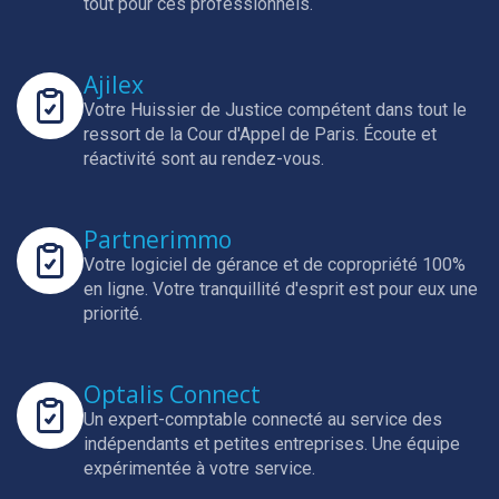
tout pour ces professionnels.
Ajilex
Votre Huissier de Justice compétent dans tout le
ressort de la Cour d'Appel de Paris.
Écoute et
réactivité sont au rendez-vous.
Partnerimmo
Votre logiciel de gérance et de copropriété 100%
en ligne.
Votre tranquillité d'esprit est pour eux une
priorité.
Optalis Connect
Un expert-comptable connecté au service des
indépendants et petites entreprises.
Une équipe
expérimentée à votre service.