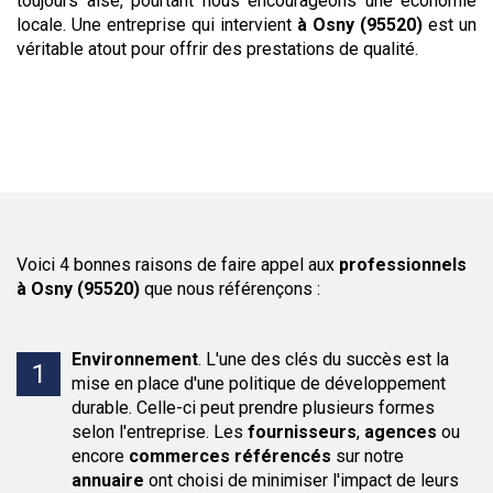
toujours aisé, pourtant nous encourageons une économie
locale. Une entreprise qui intervient
à Osny (95520)
est un
véritable atout pour offrir des prestations de qualité.
Voici 4 bonnes raisons de faire appel aux
professionnels
à Osny (95520)
que nous référençons :
Environnement
.
L'une des clés du succès est la
mise en place d'une politique de développement
durable. Celle-ci peut prendre plusieurs formes
selon l'entreprise. Les
fournisseurs
,
agences
ou
encore
commerces
référencés
sur notre
annuaire
ont choisi de minimiser l'impact de leurs