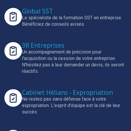
Global SST
Le spécialiste de la formation SST en entreprise.
Bénéficiez de conseils avisés.
3R Entreprises
Un accompagnement de précision pour
l'acquisition ou la cession de votre entreprise.
N'hésitez pas à leur demander un devis, ils seront
réactifs.
Cabinet Hélians - Expropriation
Ne restez pas sans défense face à votre
expropriation.
L'esprit d'équipe est la clé de leur
succès.