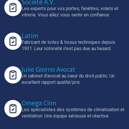
Société A.V.
Les experts pour vos portes, fenêtres, volets et
vitrerie.
Vous allez vous sentir en confiance.
Latim
Fabricant de toiles & tissus techniques depuis
1931.
Leur notoriété n'est pas due au hasard.
Julie Giorno Avocat
Un cabinet d’avocat au cœur du droit public.
Un
excellent rapport qualité/prix.
Omega Clim
Les spécialistes des systèmes de climatisation et
ventilation.
Une équipe sérieuse et réactive.