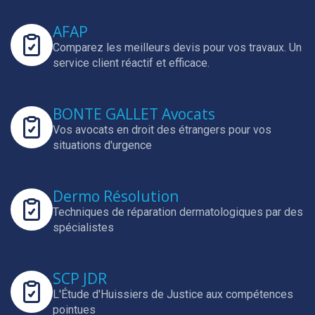
AFAP
Comparez les meilleurs devis pour vos travaux.
Un
service client réactif et efficace.
BONTE GALLET Avocats
Vos avocats en droit des étrangers pour vos
situations d'urgence
Dermo Résolution
Techniques de réparation dermatologiques par des
spécialistes
SCP JDR
L'Étude d'Huissiers de Justice aux compétences
pointues