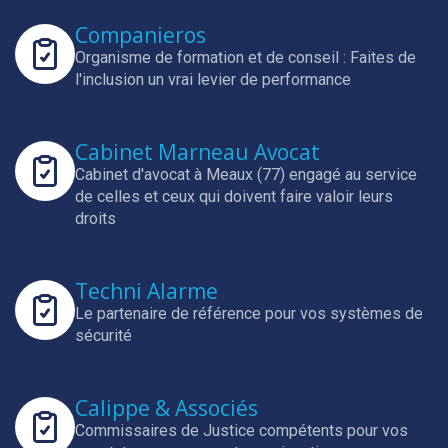
Companieros
Organisme de formation et de conseil : Faites de
l'inclusion un vrai levier de performance
Cabinet Marneau Avocat
Cabinet d'avocat à Meaux (77) engagé au service
de celles et ceux qui doivent faire valoir leurs
droits
Techni Alarme
Le partenaire de référence pour vos systèmes de
sécurité
Calippe & Associés
Commissaires de Justice compétents pour vos