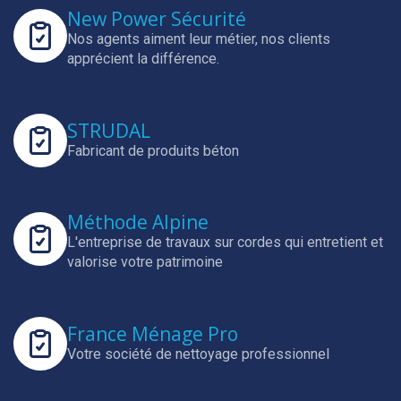
New Power Sécurité
Nos agents aiment leur métier, nos clients
apprécient la différence.
STRUDAL
Fabricant de produits béton
Méthode Alpine
L'entreprise de travaux sur cordes qui entretient et
valorise votre patrimoine
France Ménage Pro
Votre société de nettoyage professionnel