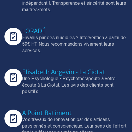
indépendant !.
Transparence et sincérité sont leurs
maîtres-mots.
LORADÉ
Envahis par des nuisibles ? Intervention à partir de
59€ HT.
Nous recommandons vivement leurs
services.
Elisabeth Angevin - La Ciotat
Une Psychologue - Psychothérapeute à votre
écoute à La Ciotat.
Les avis des clients sont
positifs.
A Point Bâtiment
Vos travaux de rénovation par des artisans
passionnés et consciencieux.
Leur sens de l'effort