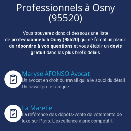
Professionnels
à Osny
(95520)
Vous trouverez donc ci-dessous une liste
de
professionnels
à Osny (95520)
qui se feront un plaisir
de
répondre à vos questions
et vous établir un
devis
gratuit
dans les plus brefs délais.
Maryse AFONSO Avocat
Un avocat en droit du travail qui a le souci du détail.
Un travail pro et soigné.
La Marelle
La référence des dépôts-vente de vêtements de
luxe sur Paris.
L'excellence à prix compétitif.