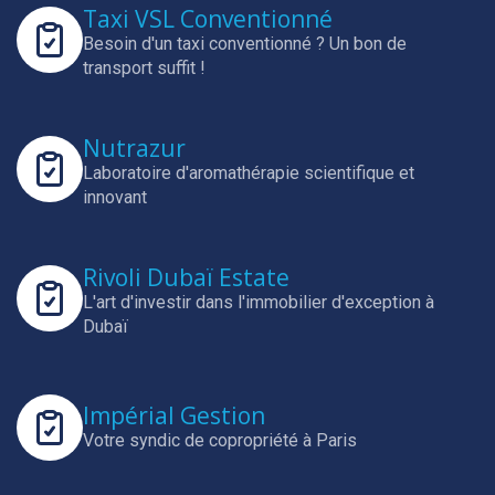
Taxi VSL Conventionné
Besoin d'un taxi conventionné ? Un bon de
transport suffit !
Nutrazur
Laboratoire d'aromathérapie scientifique et
innovant
Rivoli Dubaï Estate
L'art d'investir dans l'immobilier d'exception à
Dubaï
Impérial Gestion
Votre syndic de copropriété à Paris