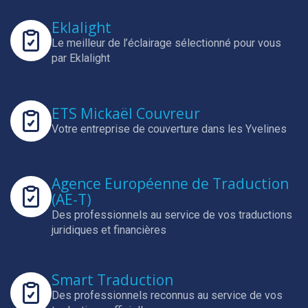
Eklalight
Le meilleur de l’éclairage sélectionné pour vous
par Eklalight
ETS Mickaël Couvreur
Votre entreprise de couverture dans les Yvelines
Agence Européenne de Traduction
(AE-T)
Des professionnels au service de vos traductions
juridiques et financières
Smart Traduction
Des professionnels reconnus au service de vos