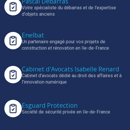
Pascal Débarras
Votre spécialiste du débarras et de l'expertise
d'objets anciens
Enelbat
Un partenaire engagé pour vos projets de
construction et rénovation en Ile-de-France
Cabinet d'Avocats Isabelle Renard
Cabinet d’avocats dédié au droit des affaires et à
l’innovation numérique
Esguard Protection
Société de sécurité privée en Ile-de-France