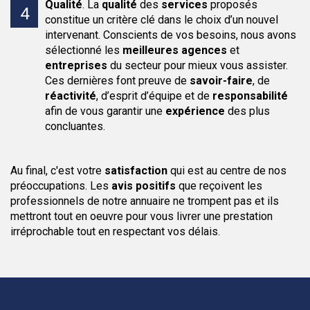
Qualité
.
La
qualité
des
services
proposés
constitue un critère clé dans le choix d’un nouvel
intervenant. Conscients de vos besoins, nous avons
sélectionné les
meilleures agences
et
entreprises
du secteur pour mieux vous assister.
Ces dernières font preuve de
savoir-faire
, de
réactivité
, d’esprit d’équipe et de
responsabilité
afin de vous garantir une
expérience
des plus
concluantes.
Au final, c'est votre
satisfaction
qui est au centre de nos
préoccupations. Les
avis positifs
que reçoivent les
professionnels de notre annuaire ne trompent pas et ils
mettront tout en oeuvre pour vous livrer une prestation
irréprochable tout en respectant vos délais.