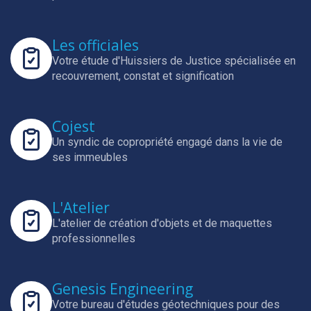
Les officiales
Votre étude d'Huissiers de Justice spécialisée en
recouvrement, constat et signification
Cojest
Un syndic de copropriété engagé dans la vie de
ses immeubles
L'Atelier
L'atelier de création d'objets et de maquettes
professionnelles
Genesis Engineering
Votre bureau d'études géotechniques pour des