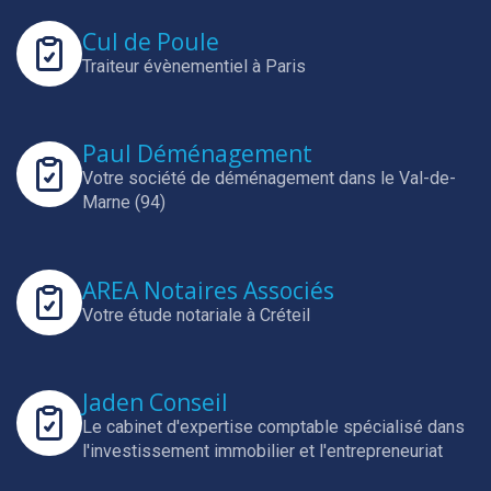
Cul de Poule
Traiteur évènementiel à Paris
Paul Déménagement
Votre société de déménagement dans le Val-de-
Marne (94)
AREA Notaires Associés
Votre étude notariale à Créteil
Jaden Conseil
Le cabinet d'expertise comptable spécialisé dans
l'investissement immobilier et l'entrepreneuriat