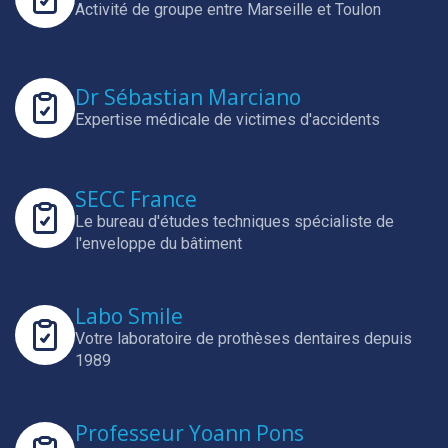
Activité de groupe entre Marseille et Toulon
Dr Sébastian Marciano
Expertise médicale de victimes d'accidents
SECC France
Le bureau d'études techniques spécialiste de
l'enveloppe du bâtiment
Labo Smile
Votre laboratoire de prothèses dentaires depuis
1989
Professeur Yoann Pons