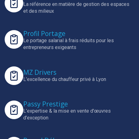
La référence en matière de gestion des espaces
et des milieux
Profil Portage
Le portage salarial à frais réduits pour les
entrepreneurs exigeants
MZ Drivers
L’excellence du chauffeur privé à Lyon
Passy Prestige
L’expertise & la mise en vente d'œuvres
d’exception