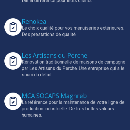
fait la différence pour leurs clients.
Renokea
Le choix qualité pour vos menuiseries extérieures.
Des prestations de qualité.
Les Artisans du Perche
Rénovation traditionnelle de maisons de campagne
par Les Artisans du Perche.
Une entreprise qui a le
souci du détail.
MCA SOCAPS Maghreb
La référence pour la maintenance de votre ligne de
production industrielle.
De très belles valeurs
humaines.