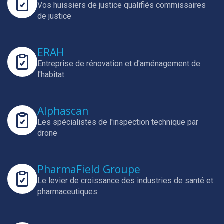
Vos huissiers de justice qualifiés commissaires
de justice
ERAH
Entreprise de rénovation et d'aménagement de
l'habitat
Alphascan
Les spécialistes de l'inspection technique par
drone
PharmaField Groupe
Le levier de croissance des industries de santé et
pharmaceutiques