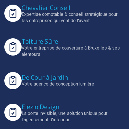
Chevalier Conseil
Expertise comptable & conseil stratégique pour
les entreprises qui vont de l'avant
Toiture Sûre
Votre entreprise de couverture à Bruxelles & ses
alentours
De Cour à Jardin
Votre agence de conception lumière
Elezio Design
La porte invisible, une solution unique pour
l'agencement d'intérieur