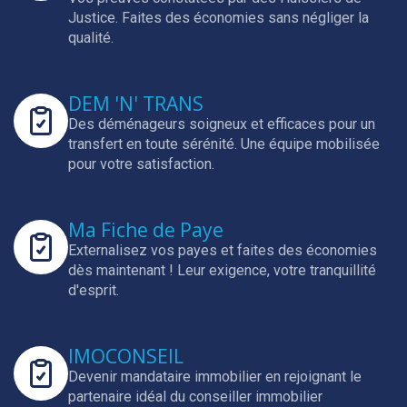
Justice.
Faites des économies sans négliger la
qualité.
DEM 'N' TRANS
Des déménageurs soigneux et efficaces pour un
transfert en toute sérénité.
Une équipe mobilisée
pour votre satisfaction.
Ma Fiche de Paye
Externalisez vos payes et faites des économies
dès maintenant !
Leur exigence, votre tranquillité
d'esprit.
IMOCONSEIL
Devenir mandataire immobilier en rejoignant le
partenaire idéal du conseiller immobilier