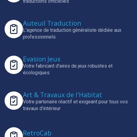
traductions officielles
Auteuil Traduction
L'agence de traduction généraliste dédiée aux
professionnels
Evasion Jeux
Votre fabricant d'aires de jeux robustes et
écologiques
Art & Travaux de l'Habitat
Votre partenaire réactif et exigeant pour tous vos
travaux d'intérieur
RetroCab