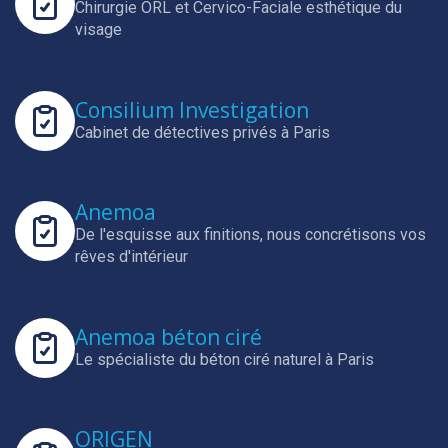
Chirurgie ORL et Cervico-Faciale esthétique du
visage
Consilium Investigation
Cabinet de détectives privés à Paris
Anemoa
De l'esquisse aux finitions, nous concrétisons vos
rêves d'intérieur
Anemoa béton ciré
Le spécialiste du béton ciré naturel à Paris
ORIGEN