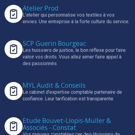
Atelier Prod
L'atelier qui personnalise vos textiles à vos
envies.
Une entreprise à la forte culture du service.
SCP Guerin Bourgeac
Les huissiers de justice, le bon réflexe pour faire
valoir vos droits.
Vous allez aimer faire appel à
des passionnés.
MYL Audit & Conseils
Le cabinet d'expertise comptable partenaire de
confiance.
Leur tarification est transparente.
Etude Bouvet-Llopis-Muller &
Associés - Constat
Vos preuves constatées par des Huissiers de