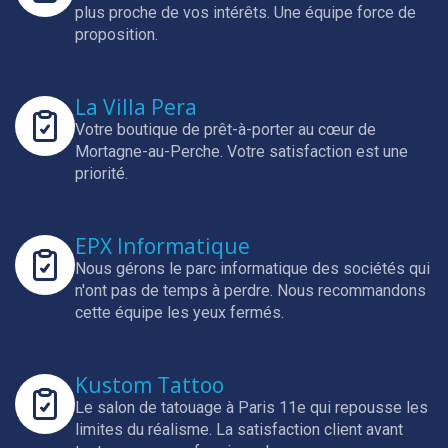
plus proche de vos intérêts.
Une équipe force de
proposition.
La Villa Pera
Votre boutique de prêt-à-porter au cœur de
Mortagne-au-Perche.
Votre satisfaction est une
priorité.
EPX Informatique
Nous gérons le parc informatique des sociétés qui
n'ont pas de temps à perdre.
Nous recommandons
cette équipe les yeux fermés.
Kustom Tattoo
Le salon de tatouage à Paris 11e qui repousse les
limites du réalisme.
La satisfaction client avant