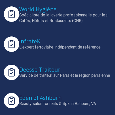
World Hygiène
Spécialiste de la laverie professionnelle pour les
Cafés, Hôtels et Restaurants (CHR)
InfrateK
L'expert ferroviaire indépendant de référence
Déesse Traiteur
Service de traiteur sur Paris et la région parisienne
Eden of Ashburn
Beauty salon for nails & Spa in Ashburn, VA