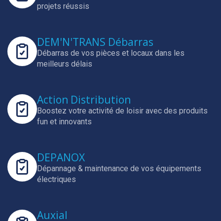
projets réussis
DEM'N'TRANS Débarras
Débarras de vos pièces et locaux dans les
meilleurs délais
Action Distribution
Boostez votre activité de loisir avec des produits
fun et innovants
DEPANOX
Dépannage & maintenance de vos équipements
électriques
Auxial