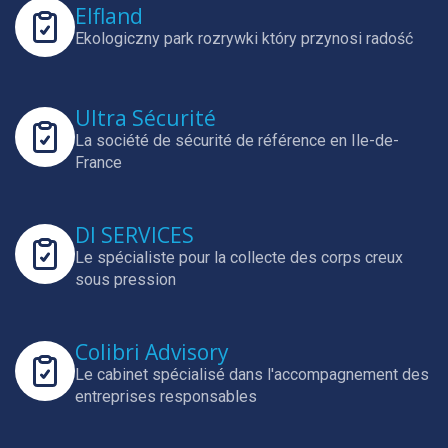
Elfland
Ekologiczny park rozrywki który przynosi radość
Ultra Sécurité
La société de sécurité de référence en Ile-de-
France
DI SERVICES
Le spécialiste pour la collecte des corps creux
sous pression
Colibri Advisory
Le cabinet spécialisé dans l'accompagnement des
entreprises responsables