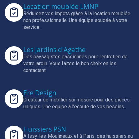
Location meublée LMNP
Réduisez vos impôts grâce à la location meublée
non professionnelle.
Une équipe soudée à votre
service.
Les Jardins d'Agathe
Des paysagistes passionnés pour l'entretien de
votre jardin.
Vous faites le bon choix en les
contactant.
Ere Design
Créateur de mobilier sur mesure pour des pièces
uniques.
Une équipe à l'écoute de vos besoins.
Huissiers PSN
A Issy-les-Moulineaux et à Paris, des huissiers au