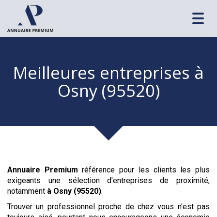
Toggl
navig
Meilleures entreprises
à
Osny (95520)
Annuaire Premium
référence pour les clients les plus
exigeants une sélection d'entreprises de proximité,
notamment
à Osny (95520)
.
Trouver un professionnel proche de chez vous n'est pas