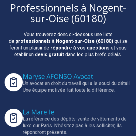
Professionnels
à Nogent-
sur-Oise (60180)
Vous trouverez donc ci-dessous une liste
de
professionnels
à Nogent-sur-Oise (60180)
qui se
feront un plaisir de
répondre à vos questions
et vous
établir un
devis gratuit
dans les plus brefs délais.
Maryse AFONSO Avocat
Un avocat en droit du travail qui a le souci du détail.
Une équipe motivée fait toute la différence.
La Marelle
La référence des dépôts-vente de vêtements de
luxe sur Paris.
N'hésitez pas à les solliciter, ils
répondront présents.