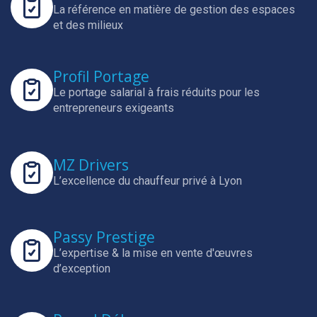
La référence en matière de gestion des espaces
et des milieux
Profil Portage
Le portage salarial à frais réduits pour les
entrepreneurs exigeants
MZ Drivers
L’excellence du chauffeur privé à Lyon
Passy Prestige
L’expertise & la mise en vente d'œuvres
d’exception