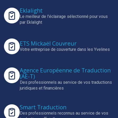
Eklalight
Le meilleur de l’éclairage sélectionné pour vous
par Eklalight
ETS Mickaël Couvreur
Votre entreprise de couverture dans les Yvelines
Agence Européenne de Traduction
(AE-T)
Des professionnels au service de vos traductions
juridiques et financières
Smart Traduction
Des professionnels reconnus au service de vos