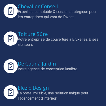
Chevalier Conseil
Expertise comptable & conseil stratégique pour
les entreprises qui vont de l'avant
Toiture Sûre
Votre entreprise de couverture à Bruxelles & ses
alentours
De Cour à Jardin
Votre agence de conception lumière
Elezio Design
La porte invisible, une solution unique pour
l'agencement d'intérieur