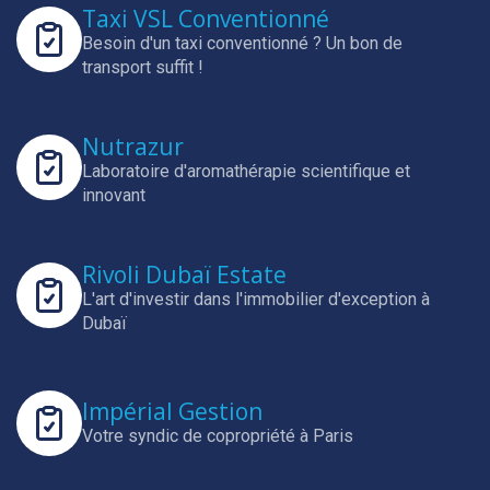
Taxi VSL Conventionné
Besoin d'un taxi conventionné ? Un bon de
transport suffit !
Nutrazur
Laboratoire d'aromathérapie scientifique et
innovant
Rivoli Dubaï Estate
L'art d'investir dans l'immobilier d'exception à
Dubaï
Impérial Gestion
Votre syndic de copropriété à Paris