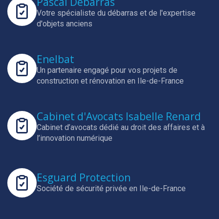
Pascal Débarras
Votre spécialiste du débarras et de l'expertise
d'objets anciens
Enelbat
Un partenaire engagé pour vos projets de
construction et rénovation en Ile-de-France
Cabinet d'Avocats Isabelle Renard
Cabinet d’avocats dédié au droit des affaires et à
l’innovation numérique
Esguard Protection
Société de sécurité privée en Ile-de-France