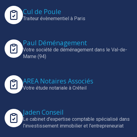
Cul de Poule
Traiteur évènementiel à Paris
Paul Déménagement
Votre société de déménagement dans le Val-de-
Marne (94)
AREA Notaires Associés
Votre étude notariale à Créteil
Jaden Conseil
Le cabinet d'expertise comptable spécialisé dans
l'investissement immobilier et l'entrepreneuriat