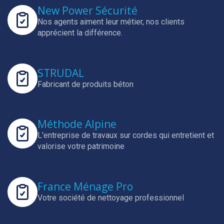
New Power Sécurité
Nos agents aiment leur métier, nos clients
apprécient la différence.
STRUDAL
Fabricant de produits béton
Méthode Alpine
L'entreprise de travaux sur cordes qui entretient et
valorise votre patrimoine
France Ménage Pro
Votre société de nettoyage professionnel