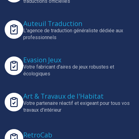
traductions officielles
Auteuil Traduction
L'agence de traduction généraliste dédiée aux
professionnels
Evasion Jeux
Votre fabricant d'aires de jeux robustes et
écologiques
Art & Travaux de l'Habitat
Votre partenaire réactif et exigeant pour tous vos
travaux d'intérieur
RetroCab