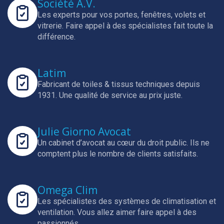
Société A.V.
Les experts pour vos portes, fenêtres, volets et
vitrerie.
Faire appel à des spécialistes fait toute la
différence.
Latim
Fabricant de toiles & tissus techniques depuis
1931.
Une qualité de service au prix juste.
Julie Giorno Avocat
Un cabinet d’avocat au cœur du droit public.
Ils ne
comptent plus le nombre de clients satisfaits.
Omega Clim
Les spécialistes des systèmes de climatisation et
ventilation.
Vous allez aimer faire appel à des
passionnés.