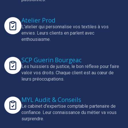
Atelier Prod
L'atelier qui personnalise vos textiles à vos
envies.
Leurs clients en parlent avec
enthousiasme.
SCP Guerin Bourgeac
Les huissiers de justice, le bon réflexe pour faire
valoir vos droits.
Chaque client est au cœur de
leurs préoccupations.
MYL Audit & Conseils
Le cabinet d'expertise comptable partenaire de
confiance.
Leur connaissance du métier va vous
surprendre.