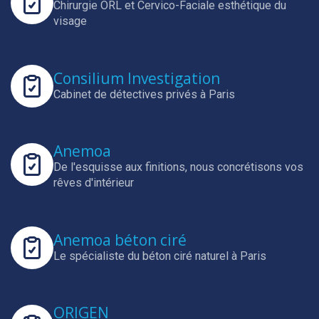
Chirurgie ORL et Cervico-Faciale esthétique du
visage
Consilium Investigation
Cabinet de détectives privés à Paris
Anemoa
De l'esquisse aux finitions, nous concrétisons vos
rêves d'intérieur
Anemoa béton ciré
Le spécialiste du béton ciré naturel à Paris
ORIGEN