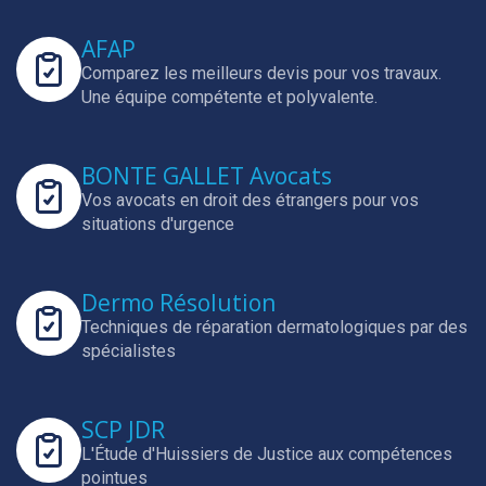
AFAP
Comparez les meilleurs devis pour vos travaux.
Une équipe compétente et polyvalente.
BONTE GALLET Avocats
Vos avocats en droit des étrangers pour vos
situations d'urgence
Dermo Résolution
Techniques de réparation dermatologiques par des
spécialistes
SCP JDR
L'Étude d'Huissiers de Justice aux compétences
pointues