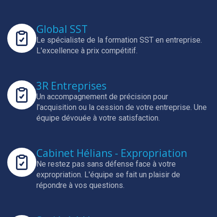
Global SST
Le spécialiste de la formation SST en entreprise.
L'excellence à prix compétitif.
3R Entreprises
Un accompagnement de précision pour
l'acquisition ou la cession de votre entreprise.
Une
équipe dévouée à votre satisfaction.
Cabinet Hélians - Expropriation
Ne restez pas sans défense face à votre
expropriation.
L'équipe se fait un plaisir de
répondre à vos questions.