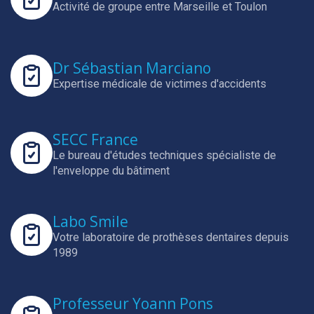
Activité de groupe entre Marseille et Toulon
Dr Sébastian Marciano
Expertise médicale de victimes d'accidents
SECC France
Le bureau d'études techniques spécialiste de
l'enveloppe du bâtiment
Labo Smile
Votre laboratoire de prothèses dentaires depuis
1989
Professeur Yoann Pons