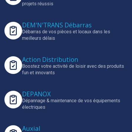
projets réussis
DEM'N'TRANS Débarras
Débarras de vos pièces et locaux dans les
meilleurs délais
Action Distribution
Boostez votre activité de loisir avec des produits
fun et innovants
DEPANOX
Dépannage & maintenance de vos équipements
électriques
Auxial