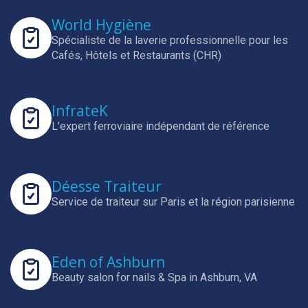
World Hygiène
Spécialiste de la laverie professionnelle pour les
Cafés, Hôtels et Restaurants (CHR)
InfrateK
L'expert ferroviaire indépendant de référence
Déesse Traiteur
Service de traiteur sur Paris et la région parisienne
Eden of Ashburn
Beauty salon for nails & Spa in Ashburn, VA