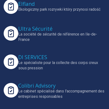
Elfland
Ekologiczny park rozrywki który przynosi radość
Ultra Sécurité
La société de sécurité de référence en Ile-de-
France
DI SERVICES
Le spécialiste pour la collecte des corps creux
sous pression
Colibri Advisory
Le cabinet spécialisé dans l'accompagnement des
entreprises responsables