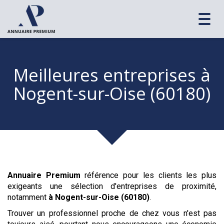
Toggl
navig
Meilleures entreprises
à
Nogent-sur-Oise (60180)
Annuaire Premium
référence pour les clients les plus
exigeants une sélection d'entreprises de proximité,
notamment
à Nogent-sur-Oise (60180)
.
Trouver un professionnel proche de chez vous n'est pas