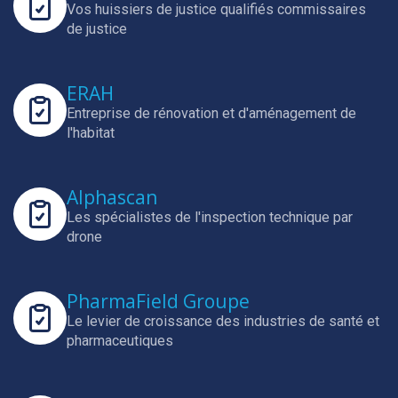
Vos huissiers de justice qualifiés commissaires
de justice
ERAH
Entreprise de rénovation et d'aménagement de
l'habitat
Alphascan
Les spécialistes de l'inspection technique par
drone
PharmaField Groupe
Le levier de croissance des industries de santé et
pharmaceutiques