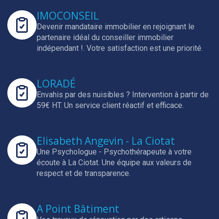
IMOCONSEIL
Devenir mandataire immobilier en rejoignant le
partenaire idéal du conseiller immobilier
indépendant !.
Votre satisfaction est une priorité.
LORADÉ
Envahis par des nuisibles ? Intervention à partir de
59€ HT.
Un service client réactif et efficace.
Elisabeth Angevin - La Ciotat
Une Psychologue - Psychothérapeute à votre
écoute à La Ciotat.
Une équipe aux valeurs de
respect et de transparence.
A Point Bâtiment