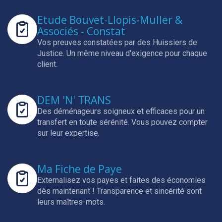
Etude Bouvet-Llopis-Muller &
Associés - Constat
Vos preuves constatées par des Huissiers de
Justice.
Un même niveau d'exigence pour chaque
client.
DEM 'N' TRANS
Des déménageurs soigneux et efficaces pour un
transfert en toute sérénité.
Vous pouvez compter
sur leur expertise.
Ma Fiche de Paye
Externalisez vos payes et faites des économies
dès maintenant !
Transparence et sincérité sont
leurs maîtres-mots.