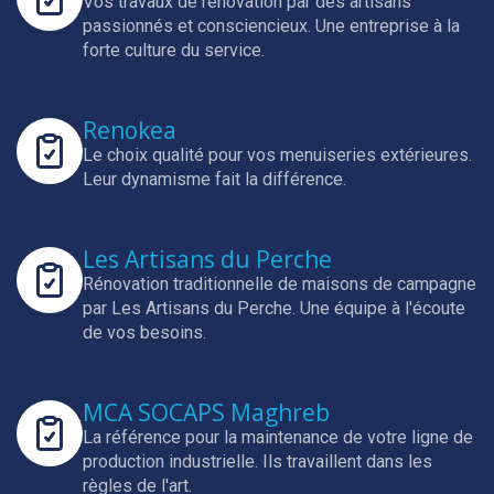
Vos travaux de rénovation par des artisans
passionnés et consciencieux.
Une entreprise à la
forte culture du service.
Renokea
Le choix qualité pour vos menuiseries extérieures.
Leur dynamisme fait la différence.
Les Artisans du Perche
Rénovation traditionnelle de maisons de campagne
par Les Artisans du Perche.
Une équipe à l'écoute
de vos besoins.
MCA SOCAPS Maghreb
La référence pour la maintenance de votre ligne de
production industrielle.
Ils travaillent dans les
règles de l'art.