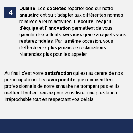
Qualité
.
Les
sociétés
répertoriées sur notre
annuaire
ont su s'adapter aux différentes normes
relatives à leurs activités.
L'écoute
,
l'esprit
d'équipe
et
l'innovation
permettent de vous
garantir d'excellents
services
grâce auxquels vous
resterez fidèles. Par la même occasion, vous
n'effectuerez plus jamais de réclamations.
N'attendez plus pour les appeler.
Au final, c'est votre
satisfaction
qui est au centre de nos
préoccupations. Les
avis positifs
que reçoivent les
professionnels de notre annuaire ne trompent pas et ils
mettront tout en oeuvre pour vous livrer une prestation
irréprochable tout en respectant vos délais.