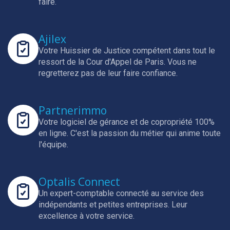
faire.
Ajilex
Votre Huissier de Justice compétent dans tout le
ressort de la Cour d'Appel de Paris.
Vous ne
regretterez pas de leur faire confiance.
Partnerimmo
Votre logiciel de gérance et de copropriété 100%
en ligne.
C'est la passion du métier qui anime toute
l'équipe.
Optalis Connect
Un expert-comptable connecté au service des
indépendants et petites entreprises.
Leur
excellence à votre service.