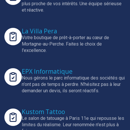
plus proche de vos intérêts.
Une équipe sérieuse
et réactive.
La Villa Pera
Votre boutique de prêt-à-porter au cœur de
Mortagne-au-Perche.
Faites le choix de
l'excellence.
EPX Informatique
Nous gérons le parc informatique des sociétés qui
n'ont pas de temps à perdre.
N'hésitez pas à leur
demander un devis, ils seront réactifs.
Kustom Tattoo
Le salon de tatouage à Paris 11e qui repousse les
limites du réalisme.
Leur renommée n'est plus à