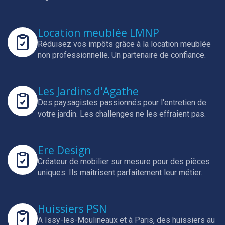
Location meublée LMNP
Réduisez vos impôts grâce à la location meublée
non professionnelle.
Un partenaire de confiance.
Les Jardins d'Agathe
Des paysagistes passionnés pour l'entretien de
votre jardin.
Les challenges ne les effraient pas.
Ere Design
Créateur de mobilier sur mesure pour des pièces
uniques.
Ils maîtrisent parfaitement leur métier.
Huissiers PSN
A Issy-les-Moulineaux et à Paris, des huissiers au