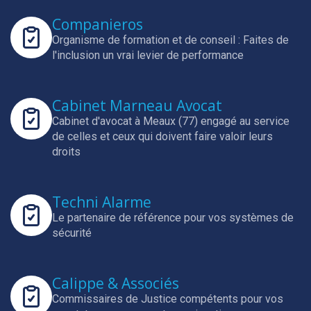
Companieros
Organisme de formation et de conseil : Faites de
l'inclusion un vrai levier de performance
Cabinet Marneau Avocat
Cabinet d'avocat à Meaux (77) engagé au service
de celles et ceux qui doivent faire valoir leurs
droits
Techni Alarme
Le partenaire de référence pour vos systèmes de
sécurité
Calippe & Associés
Commissaires de Justice compétents pour vos