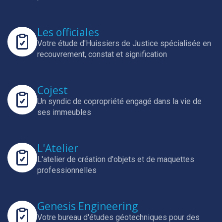
Les officiales
Votre étude d'Huissiers de Justice spécialisée en
recouvrement, constat et signification
Cojest
Un syndic de copropriété engagé dans la vie de
ses immeubles
L'Atelier
L'atelier de création d'objets et de maquettes
professionnelles
Genesis Engineering
Votre bureau d'études géotechniques pour des