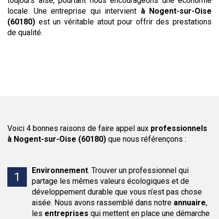
toujours aisé, pourtant nous encourageons une économie
locale. Une entreprise qui intervient
à Nogent-sur-Oise
(60180)
est un véritable atout pour offrir des prestations
de qualité.
Voici 4 bonnes raisons de faire appel aux
professionnels
à Nogent-sur-Oise (60180)
que nous référençons :
Environnement
.
Trouver un professionnel qui
partage les mêmes valeurs écologiques et de
développement durable que vous n’est pas chose
aisée. Nous avons rassemblé dans notre
annuaire
,
les
entreprises
qui mettent en place une démarche