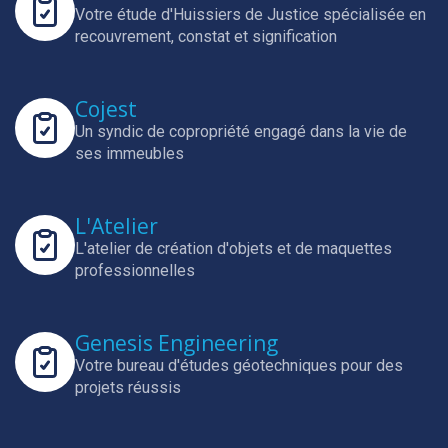
Votre étude d'Huissiers de Justice spécialisée en
recouvrement, constat et signification
Cojest
Un syndic de copropriété engagé dans la vie de
ses immeubles
L'Atelier
L'atelier de création d'objets et de maquettes
professionnelles
Genesis Engineering
Votre bureau d'études géotechniques pour des
projets réussis