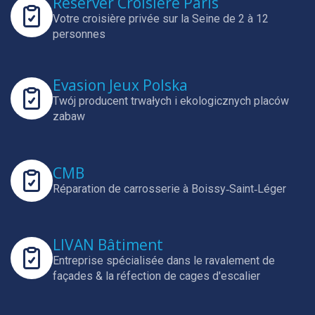
Réserver Croisière Paris
Votre croisière privée sur la Seine de 2 à 12
personnes
Evasion Jeux Polska
Twój producent trwałych i ekologicznych placów
zabaw
CMB
Réparation de carrosserie à Boissy‑Saint‑Léger
LIVAN Bâtiment
Entreprise spécialisée dans le ravalement de
façades & la réfection de cages d'escalier