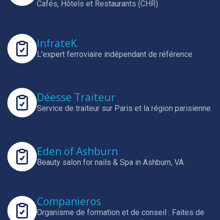
Cafés, Hôtels et Restaurants (CHR)
InfrateK
L'expert ferroviaire indépendant de référence
Déesse Traiteur
Service de traiteur sur Paris et la région parisienne
Eden of Ashburn
Beauty salon for nails & Spa in Ashburn, VA
Companieros
Organisme de formation et de conseil : Faites de