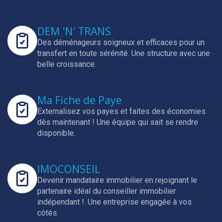
DEM 'N' TRANS
Des déménageurs soigneux et efficaces pour un
transfert en toute sérénité.
Une structure avec une
belle croissance.
Ma Fiche de Paye
Externalisez vos payes et faites des économies
dès maintenant !
Une équipe qui sait se rendre
disponible.
IMOCONSEIL
Devenir mandataire immobilier en rejoignant le
partenaire idéal du conseiller immobilier
indépendant !.
Une entreprise engagée à vos
côtés.