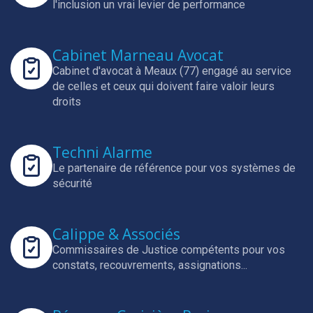
l'inclusion un vrai levier de performance
Cabinet Marneau Avocat
Cabinet d'avocat à Meaux (77) engagé au service
de celles et ceux qui doivent faire valoir leurs
droits
Techni Alarme
Le partenaire de référence pour vos systèmes de
sécurité
Calippe & Associés
Commissaires de Justice compétents pour vos
constats, recouvrements, assignations...