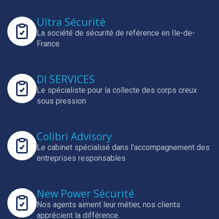
Ultra Sécurité
La société de sécurité de référence en Ile-de-
France
DI SERVICES
Le spécialiste pour la collecte des corps creux
sous pression
Colibri Advisory
Le cabinet spécialisé dans l'accompagnement des
entreprises responsables
New Power Sécurité
Nos agents aiment leur métier, nos clients
apprécient la différence.