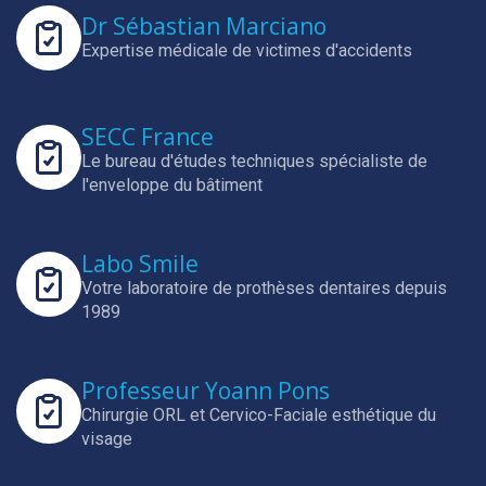
Dr Sébastian Marciano
Expertise médicale de victimes d'accidents
SECC France
Le bureau d'études techniques spécialiste de
l'enveloppe du bâtiment
Labo Smile
Votre laboratoire de prothèses dentaires depuis
1989
Professeur Yoann Pons
Chirurgie ORL et Cervico-Faciale esthétique du
visage