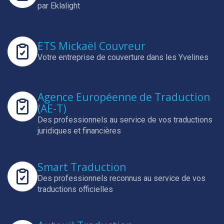
par Eklalight
ETS Mickaël Couvreur
Votre entreprise de couverture dans les Yvelines
Agence Européenne de Traduction
(AE-T)
Des professionnels au service de vos traductions
juridiques et financières
Smart Traduction
Des professionnels reconnus au service de vos
traductions officielles