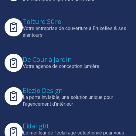
Toiture Sûre
Votre entreprise de couverture à Bruxelles & ses
alentours
De Cour à Jardin
Votre agence de conception lumière
Elezio Design
La porte invisible, une solution unique pour
l'agencement d'intérieur
Eklalight
Le meilleur de l’éclairage sélectionné pour vous