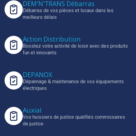
DEM'N'TRANS Débarras
Débarras de vos pièces et locaux dans les
meilleurs délais
Action Distribution
Boostez votre activité de loisir avec des produits
fun et innovants
DEPANOX
Dépannage & maintenance de vos équipements
électriques
Auxial
Vos huissiers de justice qualifiés commissaires
de justice