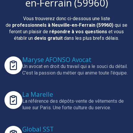
en-Ferrain (59960)
Vous trouverez donc ci-dessous une liste
de
professionnels
à Neuville-en-Ferrain (59960)
qui se
feront un plaisir de
répondre à vos questions
et vous
établir un
devis gratuit
dans les plus brefs délais.
Maryse AFONSO Avocat
Un avocat en droit du travail qui a le souci du détail.
C'est la passion du métier qui anime toute l'équipe.
La Marelle
La référence des dépôts-vente de vêtements de
luxe sur Paris.
Une forte culture du service.
Global SST