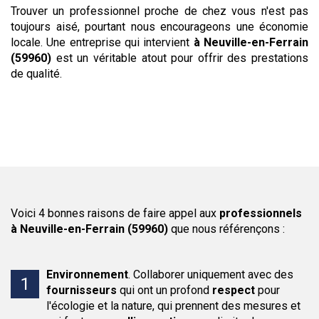
Trouver un professionnel proche de chez vous n'est pas
toujours aisé, pourtant nous encourageons une économie
locale. Une entreprise qui intervient
à Neuville-en-Ferrain
(59960)
est un véritable atout pour offrir des prestations
de qualité.
Voici 4 bonnes raisons de faire appel aux
professionnels
à Neuville-en-Ferrain (59960)
que nous référençons :
Environnement
.
Collaborer uniquement avec des
fournisseurs
qui ont un profond
respect
pour
l'écologie et la nature, qui prennent des mesures et