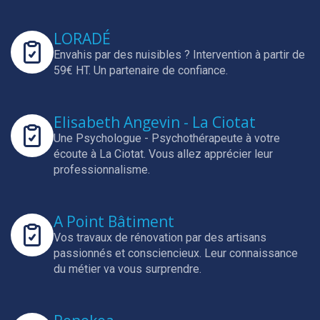
LORADÉ
Envahis par des nuisibles ? Intervention à partir de
59€ HT.
Un partenaire de confiance.
Elisabeth Angevin - La Ciotat
Une Psychologue - Psychothérapeute à votre
écoute à La Ciotat.
Vous allez apprécier leur
professionnalisme.
A Point Bâtiment
Vos travaux de rénovation par des artisans
passionnés et consciencieux.
Leur connaissance
du métier va vous surprendre.