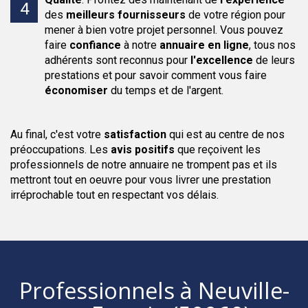
des
meilleurs fournisseurs
de votre région pour
mener à bien votre projet personnel. Vous pouvez
faire
confiance
à notre
annuaire en ligne
, tous nos
adhérents sont reconnus pour
l'excellence
de leurs
prestations et pour savoir comment vous faire
économiser
du temps et de l'argent.
Au final, c'est votre
satisfaction
qui est au centre de nos
préoccupations. Les
avis positifs
que reçoivent les
professionnels de notre annuaire ne trompent pas et ils
mettront tout en oeuvre pour vous livrer une prestation
irréprochable tout en respectant vos délais.
Professionnels
à Neuville-