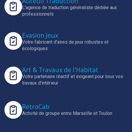
Auteuil Traduction
L'agence de traduction généraliste dédiée aux
professionnels
Evasion Jeux
Votre fabricant d'aires de jeux robustes et
écologiques
Art & Travaux de l'Habitat
Votre partenaire réactif et exigeant pour tous vos
travaux d'intérieur
RetroCab
Activité de groupe entre Marseille et Toulon