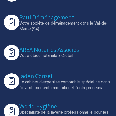
Paul Déménagement
Votre société de déménagement dans le Val-de-
Marne (94)
AREA Notaires Associés
Votre étude notariale à Créteil
Jaden Conseil
Le cabinet d'expertise comptable spécialisé dans
l'investissement immobilier et l'entrepreneuriat
World Hygiène
Spécialiste de la laverie professionnelle pour les