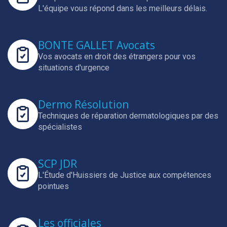
L'équipe vous répond dans les meilleurs délais.
BONTE GALLET Avocats
Vos avocats en droit des étrangers pour vos
situations d'urgence
Dermo Résolution
Techniques de réparation dermatologiques par des
spécialistes
SCP JDR
L'Étude d'Huissiers de Justice aux compétences
pointues
Les officiales