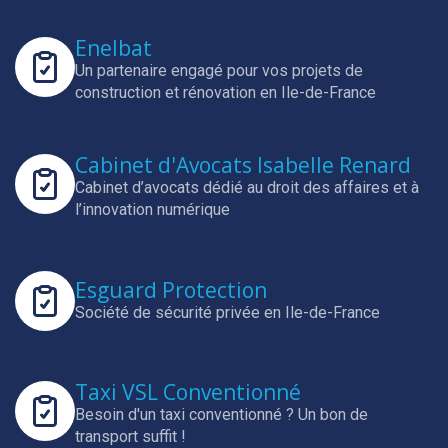
Enelbat
Un partenaire engagé pour vos projets de
construction et rénovation en Ile-de-France
Cabinet d'Avocats Isabelle Renard
Cabinet d’avocats dédié au droit des affaires et à
l’innovation numérique
Esguard Protection
Société de sécurité privée en Ile-de-France
Taxi VSL Conventionné
Besoin d'un taxi conventionné ? Un bon de
transport suffit !