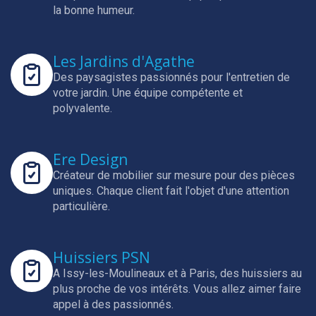
la bonne humeur.
Les Jardins d'Agathe
Des paysagistes passionnés pour l'entretien de
votre jardin.
Une équipe compétente et
polyvalente.
Ere Design
Créateur de mobilier sur mesure pour des pièces
uniques.
Chaque client fait l'objet d'une attention
particulière.
Huissiers PSN
A Issy-les-Moulineaux et à Paris, des huissiers au
plus proche de vos intérêts.
Vous allez aimer faire
appel à des passionnés.