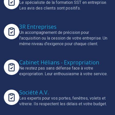
Le spécialiste de la formation SST en entreprise.
Les avis des clients sont positifs.
3R Entreprises
Un accompagnement de précision pour
l'acquisition ou la cession de votre entreprise.
Un
même niveau d'exigence pour chaque client.
Cabinet Hélians - Expropriation
Ne restez pas sans défense face à votre
expropriation.
Leur enthousiasme à votre service.
Société A.V.
Les experts pour vos portes, fenêtres, volets et
vitrerie.
Ils respectent les délais et votre budget.