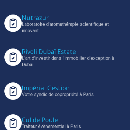
Nutrazur
Laboratoire d'aromathérapie scientifique et
innovant
Rivoli Dubaï Estate
L'art d'investir dans l'immobilier d'exception à
Dubaï
Impérial Gestion
Votre syndic de copropriété à Paris
Cul de Poule
Traiteur évènementiel à Paris