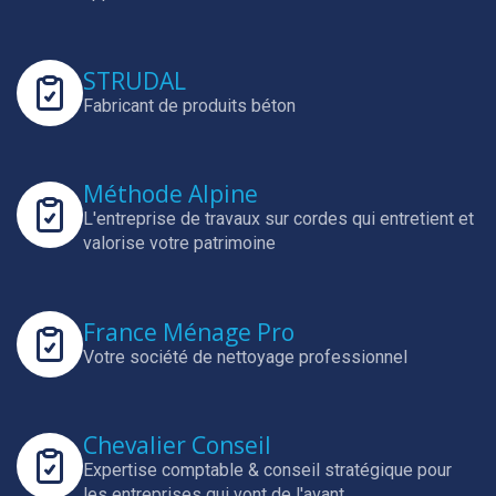
STRUDAL
Fabricant de produits béton
Méthode Alpine
L'entreprise de travaux sur cordes qui entretient et
valorise votre patrimoine
France Ménage Pro
Votre société de nettoyage professionnel
Chevalier Conseil
Expertise comptable & conseil stratégique pour
les entreprises qui vont de l'avant