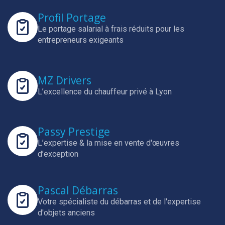
Profil Portage
Le portage salarial à frais réduits pour les
entrepreneurs exigeants
MZ Drivers
L’excellence du chauffeur privé à Lyon
Passy Prestige
L’expertise & la mise en vente d'œuvres
d’exception
Pascal Débarras
Votre spécialiste du débarras et de l'expertise
d'objets anciens