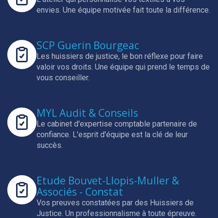
envies.
Une équipe motivée fait toute la différence.
SCP Guerin Bourgeac
Les huissiers de justice, le bon réflexe pour faire
valoir vos droits.
Une équipe qui prend le temps de
vous conseiller.
MYL Audit & Conseils
Le cabinet d'expertise comptable partenaire de
confiance.
L'esprit d'équipe est la clé de leur
succès.
Etude Bouvet-Llopis-Muller &
Associés - Constat
Vos preuves constatées par des Huissiers de
Justice.
Un professionnalisme à toute épreuve.