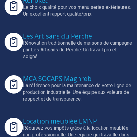
Renokea
Le choix qualité pour vos menuiseries extérieures.
Un excellent rapport qualité/prix.
Les Artisans du Perche
Rénovation traditionnelle de maisons de campagne
par Les Artisans du Perche.
Un travail pro et
soigné.
MCA SOCAPS Maghreb
La référence pour la maintenance de votre ligne de
production industrielle.
Une équipe aux valeurs de
respect et de transparence.
Location meublée LMNP
Réduisez vos impôts grâce à la location meublée
non professionnelle.
Une équipe qui travaille dans