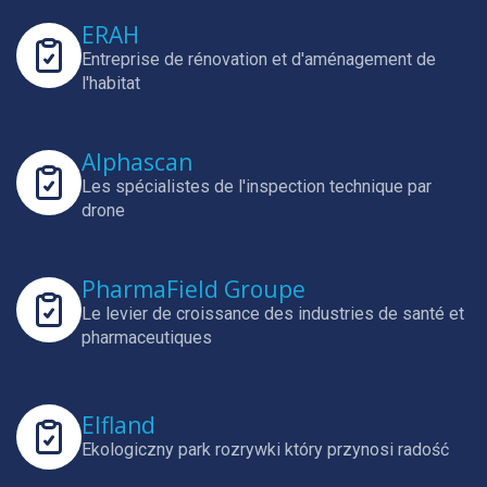
ERAH
Entreprise de rénovation et d'aménagement de
l'habitat
Alphascan
Les spécialistes de l'inspection technique par
drone
PharmaField Groupe
Le levier de croissance des industries de santé et
pharmaceutiques
Elfland
Ekologiczny park rozrywki który przynosi radość