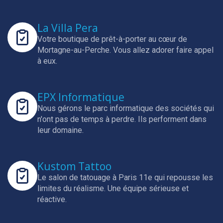
La Villa Pera
Votre boutique de prêt-à-porter au cœur de
Mortagne-au-Perche.
Vous allez adorer faire appel
à eux.
EPX Informatique
Nous gérons le parc informatique des sociétés qui
n'ont pas de temps à perdre.
Ils performent dans
leur domaine.
Kustom Tattoo
Le salon de tatouage à Paris 11e qui repousse les
limites du réalisme.
Une équipe sérieuse et
réactive.