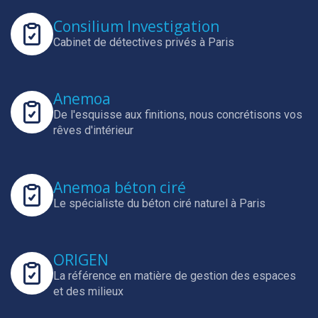
Consilium Investigation
Cabinet de détectives privés à Paris
Anemoa
De l'esquisse aux finitions, nous concrétisons vos
rêves d'intérieur
Anemoa béton ciré
Le spécialiste du béton ciré naturel à Paris
ORIGEN
La référence en matière de gestion des espaces
et des milieux