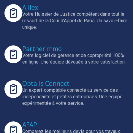
Ajilex
Votre Huissier de Justice compétent dans tout le
ressort de la Cour d'Appel de Paris.
Un savoir-faire
unique.
Partnerimmo
Votre logiciel de gérance et de copropriété 100%
en ligne.
Une équipe dévouée à votre satisfaction.
Optalis Connect
Un expert-comptable connecté au service des
indépendants et petites entreprises.
Une équipe
expérimentée à votre service.
AFAP
Comparez les meilleurs devis pour vos travaux.