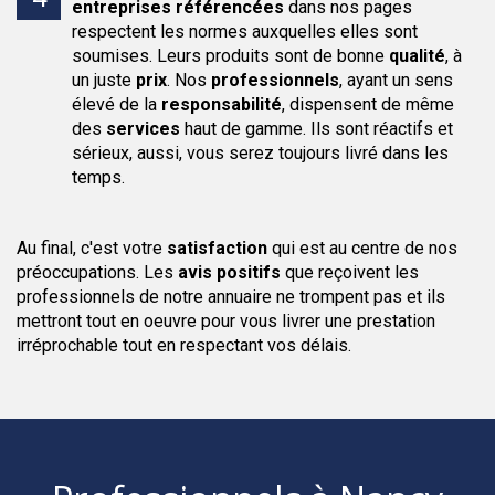
entreprises
référencées
dans nos pages
respectent les normes auxquelles elles sont
soumises. Leurs produits sont de bonne
qualité
, à
un juste
prix
. Nos
professionnels
, ayant un sens
élevé de la
responsabilité
, dispensent de même
des
services
haut de gamme. Ils sont réactifs et
sérieux, aussi, vous serez toujours livré dans les
temps.
Au final, c'est votre
satisfaction
qui est au centre de nos
préoccupations. Les
avis positifs
que reçoivent les
professionnels de notre annuaire ne trompent pas et ils
mettront tout en oeuvre pour vous livrer une prestation
irréprochable tout en respectant vos délais.