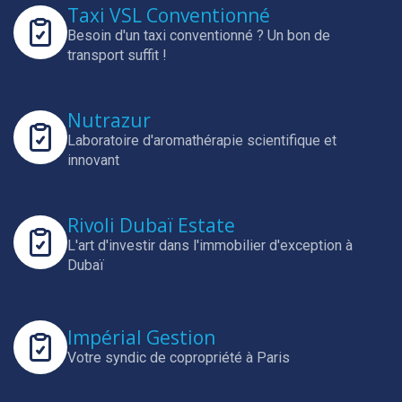
Taxi VSL Conventionné
Besoin d'un taxi conventionné ? Un bon de
transport suffit !
Nutrazur
Laboratoire d'aromathérapie scientifique et
innovant
Rivoli Dubaï Estate
L'art d'investir dans l'immobilier d'exception à
Dubaï
Impérial Gestion
Votre syndic de copropriété à Paris