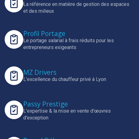
La référence en matière de gestion des espaces
et des milieux
Profil Portage
Le portage salarial à frais réduits pour les
entrepreneurs exigeants
MZ Drivers
L’excellence du chauffeur privé à Lyon
Passy Prestige
L’expertise & la mise en vente d'œuvres
d’exception