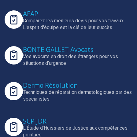
AFAP
Comparez les meilleurs devis pour vos travaux.
L'esprit d'équipe est la clé de leur succès.
BONTE GALLET Avocats
Vos avocats en droit des étrangers pour vos
situations d'urgence
Dermo Résolution
Techniques de réparation dermatologiques par des
spécialistes
SCP JDR
L'Étude d'Huissiers de Justice aux compétences
pointues