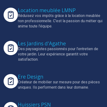
Location meublée LMNP
Réduisez vos impôts grâce à la location meublée
non professionnelle.
C'est la passion du métier qui
anime toute l'équipe.
Les Jardins d'Agathe
Des paysagistes passionnés pour l'entretien de
votre jardin.
Leur expérience garantit votre
satisfaction.
Ere Design
Créateur de mobilier sur mesure pour des pièces
uniques.
Ils performent dans leur domaine.
Huissiers PSN