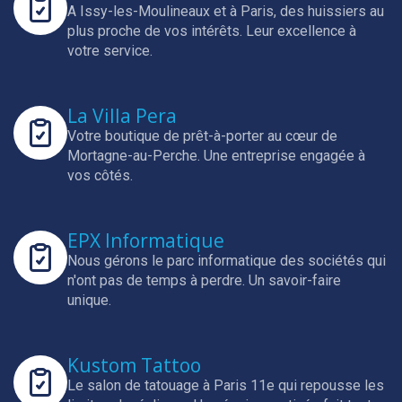
A Issy-les-Moulineaux et à Paris, des huissiers au
plus proche de vos intérêts.
Leur excellence à
votre service.
La Villa Pera
Votre boutique de prêt-à-porter au cœur de
Mortagne-au-Perche.
Une entreprise engagée à
vos côtés.
EPX Informatique
Nous gérons le parc informatique des sociétés qui
n'ont pas de temps à perdre.
Un savoir-faire
unique.
Kustom Tattoo
Le salon de tatouage à Paris 11e qui repousse les