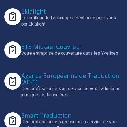
Eklalight
Le meilleur de l’éclairage sélectionné pour vous
par Eklalight
ETS Mickaël Couvreur
Votre entreprise de couverture dans les Yvelines
Agence Européenne de Traduction
(AE-T)
Des professionnels au service de vos traductions
juridiques et financières
Smart Traduction
Des professionnels reconnus au service de vos