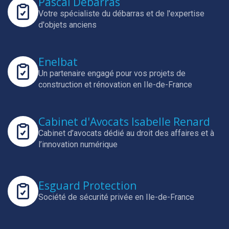
Pascal Débarras
Votre spécialiste du débarras et de l'expertise
d'objets anciens
Enelbat
Un partenaire engagé pour vos projets de
construction et rénovation en Ile-de-France
Cabinet d'Avocats Isabelle Renard
Cabinet d’avocats dédié au droit des affaires et à
l’innovation numérique
Esguard Protection
Société de sécurité privée en Ile-de-France