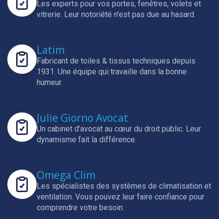
Les experts pour vos portes, fenêtres, volets et
vitrerie.
Leur notoriété n'est pas due au hasard.
Latim
Fabricant de toiles & tissus techniques depuis
1931.
Une équipe qui travaille dans la bonne
humeur.
Julie Giorno Avocat
Un cabinet d’avocat au cœur du droit public.
Leur
dynamisme fait la différence.
Omega Clim
Les spécialistes des systèmes de climatisation et
ventilation.
Vous pouvez leur faire confiance pour
comprendre votre besoin.