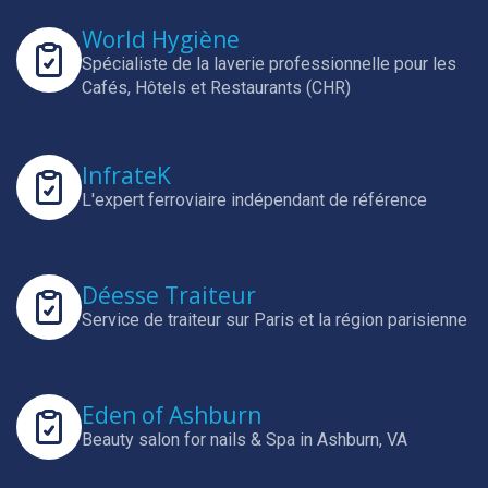
World Hygiène
Spécialiste de la laverie professionnelle pour les
Cafés, Hôtels et Restaurants (CHR)
InfrateK
L'expert ferroviaire indépendant de référence
Déesse Traiteur
Service de traiteur sur Paris et la région parisienne
Eden of Ashburn
Beauty salon for nails & Spa in Ashburn, VA