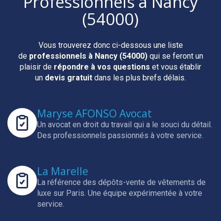
Professionnels
à Nancy
(54000)
Vous trouverez donc ci-dessous une liste
de
professionnels
à Nancy (54000)
qui se feront un
plaisir de
répondre à vos questions
et vous établir
un
devis gratuit
dans les plus brefs délais.
Maryse AFONSO Avocat
Un avocat en droit du travail qui a le souci du détail.
Des professionnels passionnés à votre service.
La Marelle
La référence des dépôts-vente de vêtements de
luxe sur Paris.
Une équipe expérimentée à votre
service.