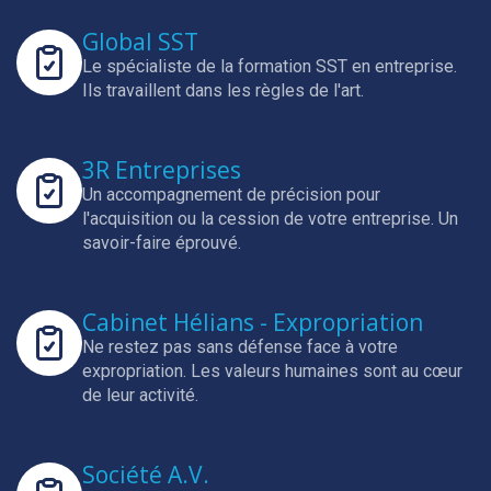
Global SST
Le spécialiste de la formation SST en entreprise.
Ils travaillent dans les règles de l'art.
3R Entreprises
Un accompagnement de précision pour
l'acquisition ou la cession de votre entreprise.
Un
savoir-faire éprouvé.
Cabinet Hélians - Expropriation
Ne restez pas sans défense face à votre
expropriation.
Les valeurs humaines sont au cœur
de leur activité.
Société A.V.