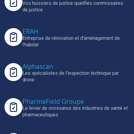
Vos huissiers de justice qualifiés commissaires
de justice
ERAH
Entreprise de rénovation et d'aménagement de
l'habitat
Alphascan
Les spécialistes de l'inspection technique par
drone
PharmaField Groupe
Le levier de croissance des industries de santé et
pharmaceutiques