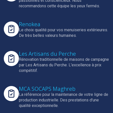
passionnés et consciencieux.
Nous
recommandons cette équipe les yeux fermés.
Renokea
Le choix qualité pour vos menuiseries extérieures.
De très belles valeurs humaines.
Les Artisans du Perche
Rénovation traditionnelle de maisons de campagne
par Les Artisans du Perche.
L'excellence à prix
compétitif.
MCA SOCAPS Maghreb
La référence pour la maintenance de votre ligne de
production industrielle.
Des prestations d'une
qualité exceptionnelle.