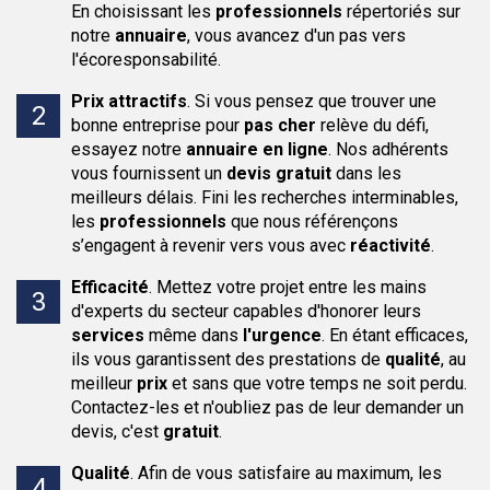
En choisissant les
professionnels
répertoriés sur
notre
annuaire
, vous avancez d'un pas vers
l'écoresponsabilité.
Prix attractifs
.
Si vous pensez que trouver une
bonne entreprise pour
pas cher
relève du défi,
essayez notre
annuaire en ligne
. Nos adhérents
vous fournissent un
devis gratuit
dans les
meilleurs délais. Fini les recherches interminables,
les
professionnels
que nous référençons
s’engagent à revenir vers vous avec
réactivité
.
Efficacité
.
Mettez votre projet entre les mains
d'experts du secteur capables d'honorer leurs
services
même dans
l'urgence
. En étant efficaces,
ils vous garantissent des prestations de
qualité
, au
meilleur
prix
et sans que votre temps ne soit perdu.
Contactez-les et n'oubliez pas de leur demander un
devis, c'est
gratuit
.
Qualité
.
Afin de vous satisfaire au maximum, les