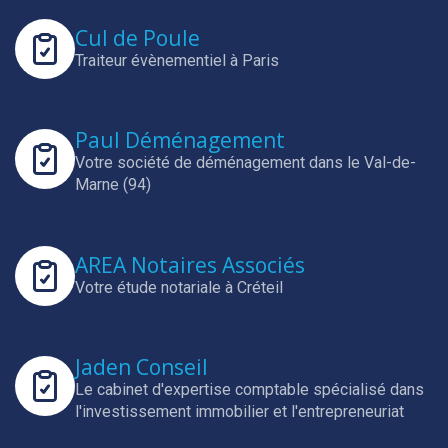
Cul de Poule
Traiteur évènementiel à Paris
Paul Déménagement
Votre société de déménagement dans le Val-de-
Marne (94)
AREA Notaires Associés
Votre étude notariale à Créteil
Jaden Conseil
Le cabinet d'expertise comptable spécialisé dans
l'investissement immobilier et l'entrepreneuriat