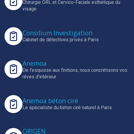
Chirurgie ORL et Cervico-Faciale esthétique du
visage
Consilium Investigation
Cabinet de détectives privés à Paris
Anemoa
De l'esquisse aux finitions, nous concrétisons vos
rêves d'intérieur
Anemoa béton ciré
Le spécialiste du béton ciré naturel à Paris
ORIGEN