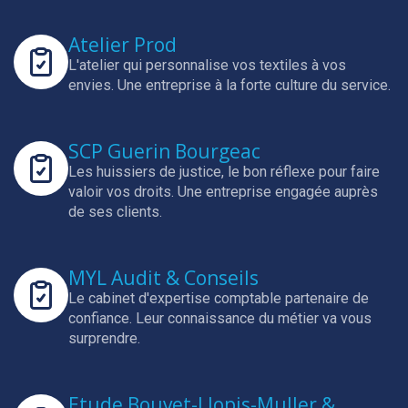
Atelier Prod
L'atelier qui personnalise vos textiles à vos
envies.
Une entreprise à la forte culture du service.
SCP Guerin Bourgeac
Les huissiers de justice, le bon réflexe pour faire
valoir vos droits.
Une entreprise engagée auprès
de ses clients.
MYL Audit & Conseils
Le cabinet d'expertise comptable partenaire de
confiance.
Leur connaissance du métier va vous
surprendre.
Etude Bouvet-Llopis-Muller &