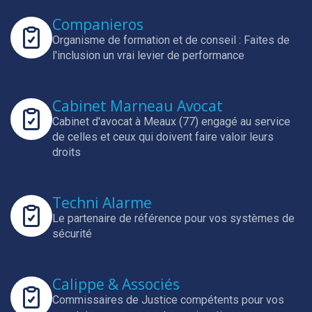
Companieros
Organisme de formation et de conseil : Faites de
l'inclusion un vrai levier de performance
Cabinet Marneau Avocat
Cabinet d'avocat à Meaux (77) engagé au service
de celles et ceux qui doivent faire valoir leurs
droits
Techni Alarme
Le partenaire de référence pour vos systèmes de
sécurité
Calippe & Associés
Commissaires de Justice compétents pour vos