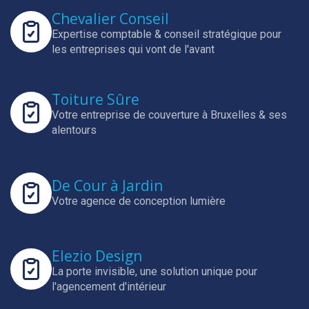
Chevalier Conseil
Expertise comptable & conseil stratégique pour
les entreprises qui vont de l'avant
Toiture Sûre
Votre entreprise de couverture à Bruxelles & ses
alentours
De Cour à Jardin
Votre agence de conception lumière
Elezio Design
La porte invisible, une solution unique pour
l'agencement d'intérieur