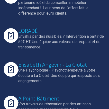
partenaire idéal du conseiller immobilier
indépendant !.
Leur sens de l'effort fait la
différence pour leurs clients.
LORADÉ
Envahis par des nuisibles ? Intervention à partir de
59€ HT.
Une équipe aux valeurs de respect et de
transparence.
Elisabeth Angevin - La Ciotat
Une Psychologue - Psychothérapeute à votre
écoute à La Ciotat.
Une équipe qui respecte ses
engagements.
A Point Bâtiment
Vos travaux de rénovation par des artisans