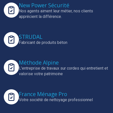
New Power Sécurité
Nos agents aiment leur métier, nos clients
apprécient la différence.
STRUDAL
Fabricant de produits béton
Méthode Alpine
L'entreprise de travaux sur cordes qui entretient et
valorise votre patrimoine
France Ménage Pro
Votre société de nettoyage professionnel