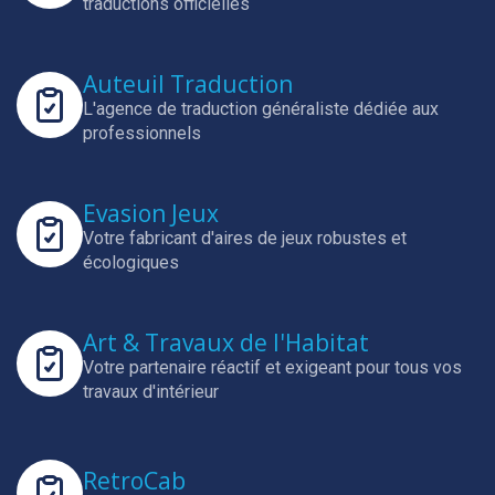
traductions officielles
Auteuil Traduction
L'agence de traduction généraliste dédiée aux
professionnels
Evasion Jeux
Votre fabricant d'aires de jeux robustes et
écologiques
Art & Travaux de l'Habitat
Votre partenaire réactif et exigeant pour tous vos
travaux d'intérieur
RetroCab