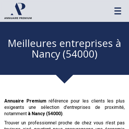
Toggl
navig
Meilleures entreprises
à
Nancy (54000)
Annuaire Premium
référence pour les clients les plus
exigeants une sélection d'entreprises de proximité,
notamment
à Nancy (54000)
.
Trouver un professionnel proche de chez vous n'est pas