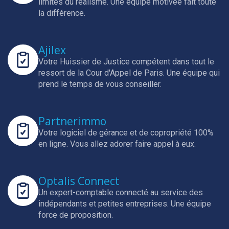
limites du réalisme.
Une équipe motivée fait toute
la différence.
Ajilex
Votre Huissier de Justice compétent dans tout le
ressort de la Cour d'Appel de Paris.
Une équipe qui
prend le temps de vous conseiller.
Partnerimmo
Votre logiciel de gérance et de copropriété 100%
en ligne.
Vous allez adorer faire appel à eux.
Optalis Connect
Un expert-comptable connecté au service des
indépendants et petites entreprises.
Une équipe
force de proposition.