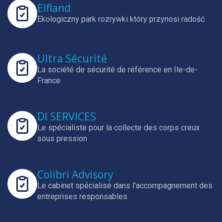
Elfland
Ekologiczny park rozrywki który przynosi radość
Ultra Sécurité
La société de sécurité de référence en Ile-de-
France
DI SERVICES
Le spécialiste pour la collecte des corps creux
sous pression
Colibri Advisory
Le cabinet spécialisé dans l'accompagnement des
entreprises responsables