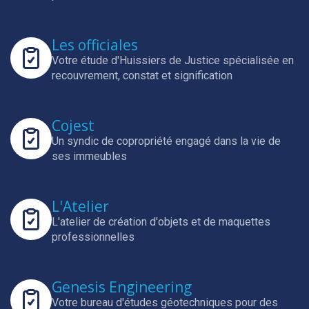
Les officiales
Votre étude d'Huissiers de Justice spécialisée en
recouvrement, constat et signification
Cojest
Un syndic de copropriété engagé dans la vie de
ses immeubles
L'Atelier
L'atelier de création d'objets et de maquettes
professionnelles
Genesis Engineering
Votre bureau d'études géotechniques pour des