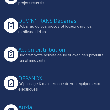
projets réussis
DEM'N'TRANS Débarras
Débarras de vos pièces et locaux dans les
meilleurs délais
Action Distribution
Boostez votre activité de loisir avec des produits
fun et innovants
DEPANOX
Dépannage & maintenance de vos équipements
électriques
Auxial