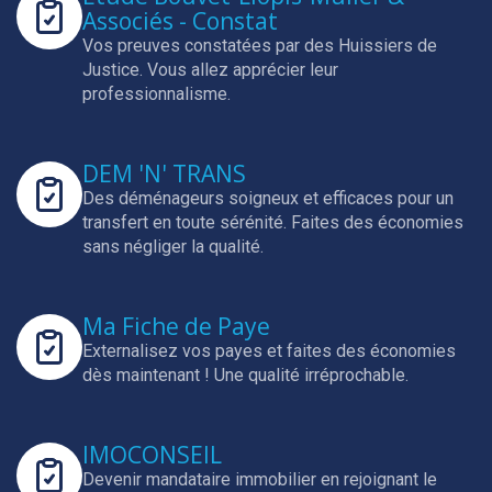
Associés - Constat
Vos preuves constatées par des Huissiers de
Justice.
Vous allez apprécier leur
professionnalisme.
DEM 'N' TRANS
Des déménageurs soigneux et efficaces pour un
transfert en toute sérénité.
Faites des économies
sans négliger la qualité.
Ma Fiche de Paye
Externalisez vos payes et faites des économies
dès maintenant !
Une qualité irréprochable.
IMOCONSEIL
Devenir mandataire immobilier en rejoignant le