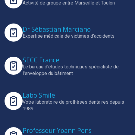
Activité de groupe entre Marseille et Toulon
Dr Sébastian Marciano
Expertise médicale de victimes d'accidents
SECC France
Le bureau d'études techniques spécialiste de
l'enveloppe du bâtiment
Labo Smile
Votre laboratoire de prothèses dentaires depuis
1989
Professeur Yoann Pons