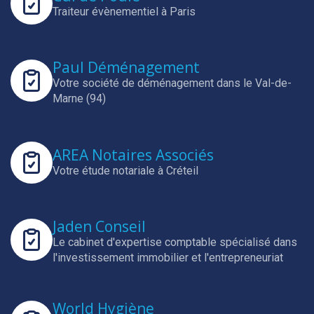
Traiteur évènementiel à Paris
Paul Déménagement
Votre société de déménagement dans le Val-de-
Marne (94)
AREA Notaires Associés
Votre étude notariale à Créteil
Jaden Conseil
Le cabinet d'expertise comptable spécialisé dans
l'investissement immobilier et l'entrepreneuriat
World Hygiène