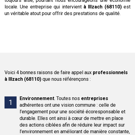
toujours aisé, pourtant nous encourageons une économie
locale. Une entreprise qui intervient
à Illzach (68110)
est
un véritable atout pour offrir des prestations de qualité.
Voici 4 bonnes raisons de faire appel aux
professionnels
à Illzach (68110)
que nous référençons :
Environnement
.
Toutes nos
entreprises
adhérentes ont une vision commune : celle de
l’engagement pour une société écoresponsable et
durable. Elles ont ainsi à cœur de mettre en place
des actions ciblées afin de réduire leur impact sur
l’environnement en améliorant de manière constante,