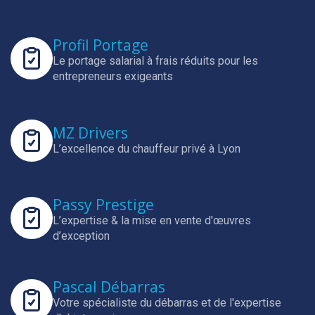
Profil Portage
Le portage salarial à frais réduits pour les
entrepreneurs exigeants
MZ Drivers
L’excellence du chauffeur privé à Lyon
Passy Prestige
L’expertise & la mise en vente d'œuvres
d’exception
Pascal Débarras
Votre spécialiste du débarras et de l'expertise