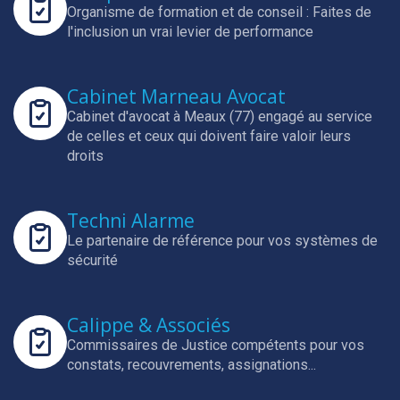
Organisme de formation et de conseil : Faites de
l'inclusion un vrai levier de performance
Cabinet Marneau Avocat
Cabinet d'avocat à Meaux (77) engagé au service
de celles et ceux qui doivent faire valoir leurs
droits
Techni Alarme
Le partenaire de référence pour vos systèmes de
sécurité
Calippe & Associés
Commissaires de Justice compétents pour vos
constats, recouvrements, assignations...