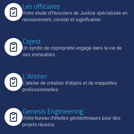
Les officiales
Votre étude d'Huissiers de Justice spécialisée en
recouvrement, constat et signification
Cojest
Un syndic de copropriété engagé dans la vie de
ses immeubles
L'Atelier
L'atelier de création d'objets et de maquettes
professionnelles
Genesis Engineering
Votre bureau d'études géotechniques pour des
projets réussis