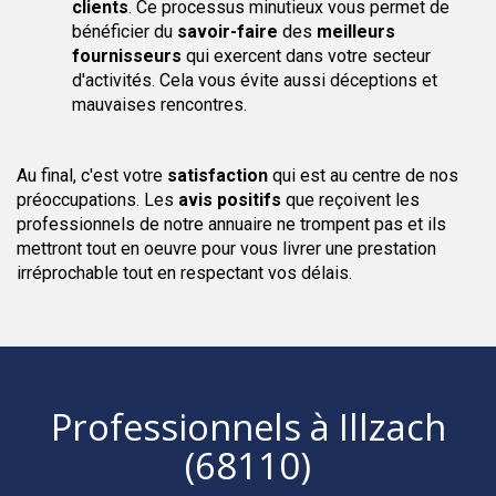
clients
. Ce processus minutieux vous permet de
bénéficier du
savoir-faire
des
meilleurs
fournisseurs
qui exercent dans votre secteur
d'activités. Cela vous évite aussi déceptions et
mauvaises rencontres.
Au final, c'est votre
satisfaction
qui est au centre de nos
préoccupations. Les
avis positifs
que reçoivent les
professionnels de notre annuaire ne trompent pas et ils
mettront tout en oeuvre pour vous livrer une prestation
irréprochable tout en respectant vos délais.
Professionnels
à Illzach
(68110)