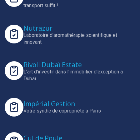
transport suffit !
Nutrazur
Laboratoire d'aromathérapie scientifique et
innovant
Rivoli Dubaï Estate
L'art d'investir dans l'immobilier d'exception à
Dubaï
Impérial Gestion
Votre syndic de copropriété à Paris
Cul de Poule