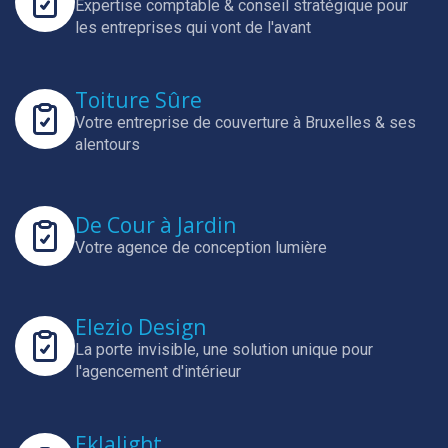
Expertise comptable & conseil stratégique pour
les entreprises qui vont de l'avant
Toiture Sûre
Votre entreprise de couverture à Bruxelles & ses
alentours
De Cour à Jardin
Votre agence de conception lumière
Elezio Design
La porte invisible, une solution unique pour
l'agencement d'intérieur
Eklalight