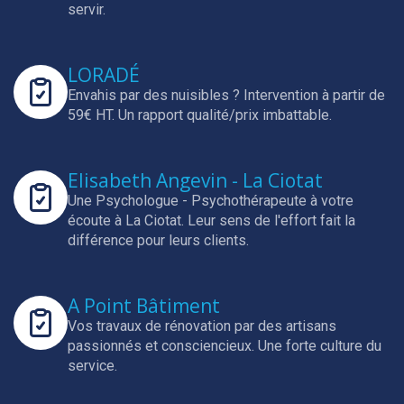
servir.
LORADÉ
Envahis par des nuisibles ? Intervention à partir de
59€ HT.
Un rapport qualité/prix imbattable.
Elisabeth Angevin - La Ciotat
Une Psychologue - Psychothérapeute à votre
écoute à La Ciotat.
Leur sens de l'effort fait la
différence pour leurs clients.
A Point Bâtiment
Vos travaux de rénovation par des artisans
passionnés et consciencieux.
Une forte culture du
service.