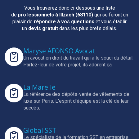
Vous trouverez donc ci-dessous une liste
de
professionnels
à Illzach (68110)
qui se feront un
plaisir de
répondre à vos questions
et vous établir
un
devis gratuit
dans les plus brefs délais.
Maryse AFONSO Avocat
Un avocat en droit du travail qui a le souci du détail.
Parlez-leur de votre projet, ils adorent ça.
La Marelle
La référence des dépôts-vente de vêtements de
luxe sur Paris.
L'esprit d'équipe est la clé de leur
succès.
Global SST
Le spécialiste de la formation SST en entreprise.