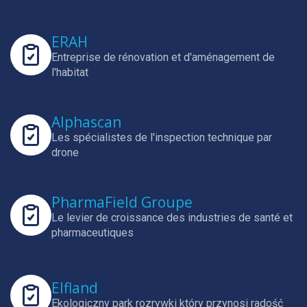
ERAH
Entreprise de rénovation et d'aménagement de
l'habitat
Alphascan
Les spécialistes de l'inspection technique par
drone
PharmaField Groupe
Le levier de croissance des industries de santé et
pharmaceutiques
Elfland
Ekologiczny park rozrywki który przynosi radość