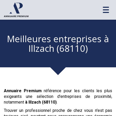
Toggl
navig
Meilleures entreprises
à
Illzach (68110)
Annuaire Premium
référence pour les clients les plus
exigeants une sélection d'entreprises de proximité,
notamment
à Illzach (68110)
.
Trouver un professionnel proche de chez vous n'est pas