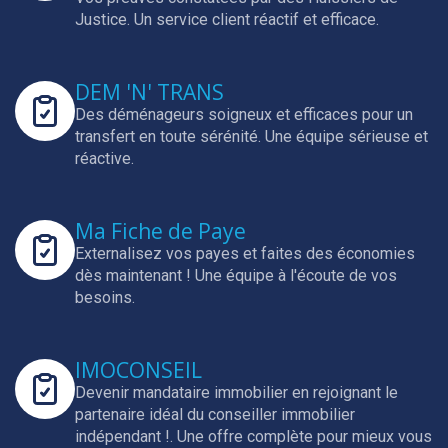
Justice.
Un service client réactif et efficace.
DEM 'N' TRANS
Des déménageurs soigneux et efficaces pour un
transfert en toute sérénité.
Une équipe sérieuse et
réactive.
Ma Fiche de Paye
Externalisez vos payes et faites des économies
dès maintenant !
Une équipe à l'écoute de vos
besoins.
IMOCONSEIL
Devenir mandataire immobilier en rejoignant le
partenaire idéal du conseiller immobilier
indépendant !.
Une offre complète pour mieux vous