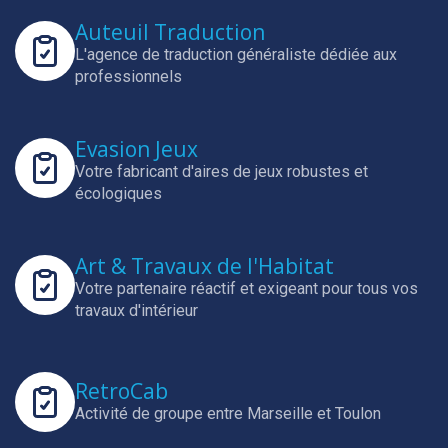
Auteuil Traduction
L'agence de traduction généraliste dédiée aux
professionnels
Evasion Jeux
Votre fabricant d'aires de jeux robustes et
écologiques
Art & Travaux de l'Habitat
Votre partenaire réactif et exigeant pour tous vos
travaux d'intérieur
RetroCab
Activité de groupe entre Marseille et Toulon