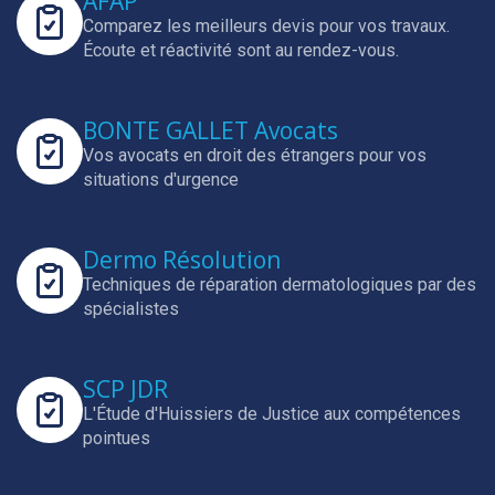
AFAP
Comparez les meilleurs devis pour vos travaux.
Écoute et réactivité sont au rendez-vous.
BONTE GALLET Avocats
Vos avocats en droit des étrangers pour vos
situations d'urgence
Dermo Résolution
Techniques de réparation dermatologiques par des
spécialistes
SCP JDR
L'Étude d'Huissiers de Justice aux compétences
pointues