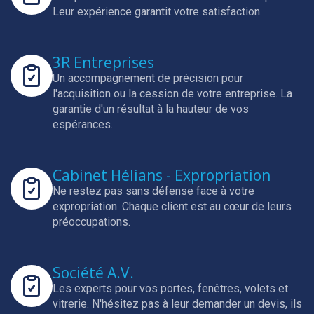
Leur expérience garantit votre satisfaction.
3R Entreprises
Un accompagnement de précision pour
l'acquisition ou la cession de votre entreprise.
La
garantie d'un résultat à la hauteur de vos
espérances.
Cabinet Hélians - Expropriation
Ne restez pas sans défense face à votre
expropriation.
Chaque client est au cœur de leurs
préoccupations.
Société A.V.
Les experts pour vos portes, fenêtres, volets et
vitrerie.
N'hésitez pas à leur demander un devis, ils