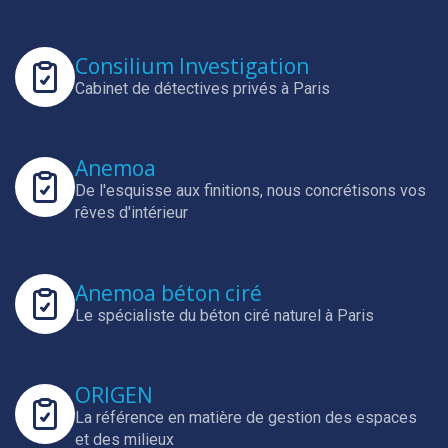
Consilium Investigation
Cabinet de détectives privés à Paris
Anemoa
De l'esquisse aux finitions, nous concrétisons vos
rêves d'intérieur
Anemoa béton ciré
Le spécialiste du béton ciré naturel à Paris
ORIGEN
La référence en matière de gestion des espaces
et des milieux