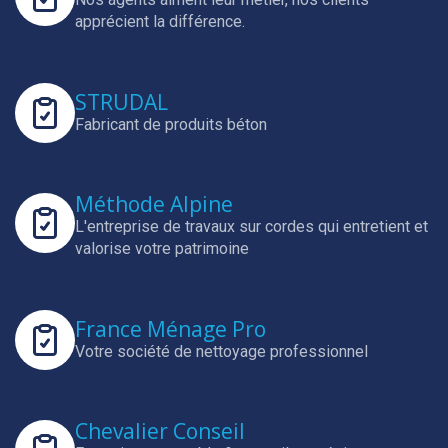
apprécient la différence.
STRUDAL
Fabricant de produits béton
Méthode Alpine
L'entreprise de travaux sur cordes qui entretient et
valorise votre patrimoine
France Ménage Pro
Votre société de nettoyage professionnel
Chevalier Conseil