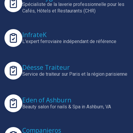
Spécialiste de la laverie professionnelle pour les
Cafés, Hôtels et Restaurants (CHR)
InfrateK
L'expert ferroviaire indépendant de référence
Déesse Traiteur
Service de traiteur sur Paris et la région parisienne
Eden of Ashburn
Beauty salon for nails & Spa in Ashburn, VA
Companieros