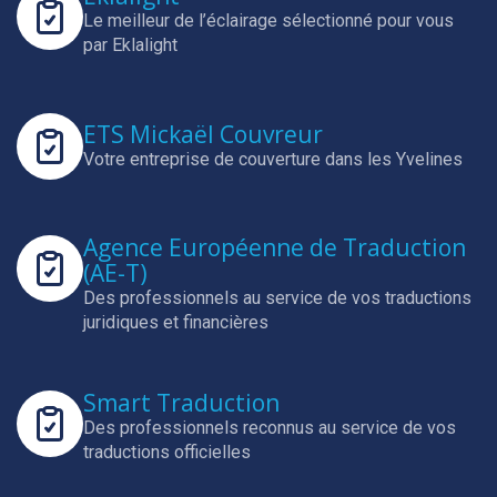
Le meilleur de l’éclairage sélectionné pour vous
par Eklalight
ETS Mickaël Couvreur
Votre entreprise de couverture dans les Yvelines
Agence Européenne de Traduction
(AE-T)
Des professionnels au service de vos traductions
juridiques et financières
Smart Traduction
Des professionnels reconnus au service de vos
traductions officielles