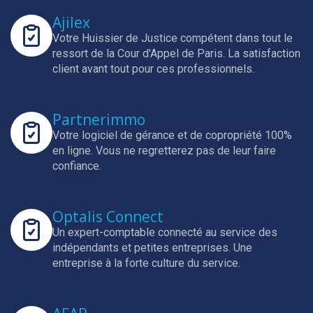
Ajilex
Votre Huissier de Justice compétent dans tout le
ressort de la Cour d'Appel de Paris.
La satisfaction
client avant tout pour ces professionnels.
Partnerimmo
Votre logiciel de gérance et de copropriété 100%
en ligne.
Vous ne regretterez pas de leur faire
confiance.
Optalis Connect
Un expert-comptable connecté au service des
indépendants et petites entreprises.
Une
entreprise à la forte culture du service.