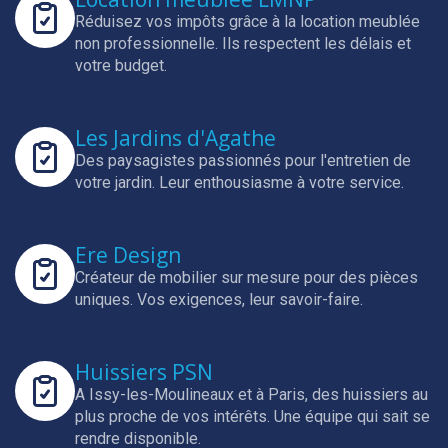
Réduisez vos impôts grâce à la location meublée
non professionnelle.
Ils respectent les délais et
votre budget.
Les Jardins d'Agathe
Des paysagistes passionnés pour l'entretien de
votre jardin.
Leur enthousiasme à votre service.
Ere Design
Créateur de mobilier sur mesure pour des pièces
uniques.
Vos exigences, leur savoir-faire.
Huissiers PSN
A Issy-les-Moulineaux et à Paris, des huissiers au
plus proche de vos intérêts.
Une équipe qui sait se
rendre disponible.