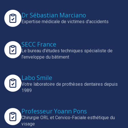
Dr Sébastian Marciano
Expertise médicale de victimes d'accidents
SECC France
Le bureau d'études techniques spécialiste de
l'enveloppe du bâtiment
Labo Smile
Votre laboratoire de prothèses dentaires depuis
1989
Professeur Yoann Pons
Chirurgie ORL et Cervico-Faciale esthétique du
visage