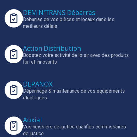
DEM'N'TRANS Débarras
Débarras de vos pièces et locaux dans les
meilleurs délais
Action Distribution
Boostez votre activité de loisir avec des produits
fun et innovants
DEPANOX
Dépannage & maintenance de vos équipements
électriques
Auxial
Vos huissiers de justice qualifiés commissaires
de justice