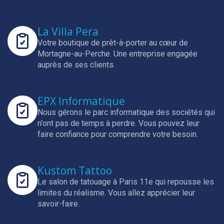
La Villa Pera
Votre boutique de prêt-à-porter au cœur de
Mortagne-au-Perche.
Une entreprise engagée
auprès de ses clients.
EPX Informatique
Nous gérons le parc informatique des sociétés qui
n'ont pas de temps à perdre.
Vous pouvez leur
faire confiance pour comprendre votre besoin.
Kustom Tattoo
Le salon de tatouage à Paris 11e qui repousse les
limites du réalisme.
Vous allez apprécier leur
savoir-faire.