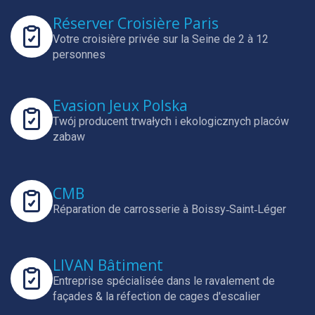
Réserver Croisière Paris
Votre croisière privée sur la Seine de 2 à 12
personnes
Evasion Jeux Polska
Twój producent trwałych i ekologicznych placów
zabaw
CMB
Réparation de carrosserie à Boissy‑Saint‑Léger
LIVAN Bâtiment
Entreprise spécialisée dans le ravalement de
façades & la réfection de cages d'escalier