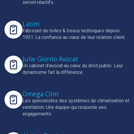
seront réactifs.
Latim
Fabricant de toiles & tissus techniques depuis
1931.
La confiance au cœur de leur relation client.
Julie Giorno Avocat
Un cabinet d’avocat au cœur du droit public.
Leur
dynamisme fait la différence.
Omega Clim
Les spécialistes des systèmes de climatisation et
ventilation.
Une équipe qui respecte ses
engagements.