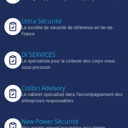
Ultra Sécurité
La société de sécurité de référence en Ile-de-
France
DI SERVICES
Le spécialiste pour la collecte des corps creux
sous pression
Colibri Advisory
Le cabinet spécialisé dans l'accompagnement des
entreprises responsables
New Power Sécurité
Nos agents aiment leur métier, nos clients