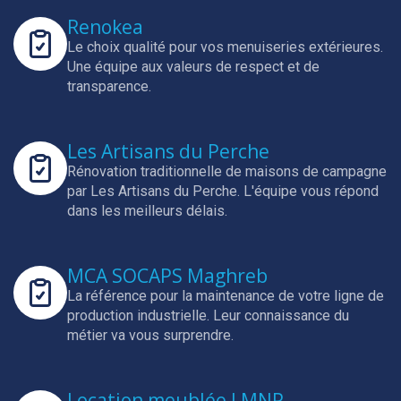
Renokea
Le choix qualité pour vos menuiseries extérieures.
Une équipe aux valeurs de respect et de
transparence.
Les Artisans du Perche
Rénovation traditionnelle de maisons de campagne
par Les Artisans du Perche.
L'équipe vous répond
dans les meilleurs délais.
MCA SOCAPS Maghreb
La référence pour la maintenance de votre ligne de
production industrielle.
Leur connaissance du
métier va vous surprendre.
Location meublée LMNP