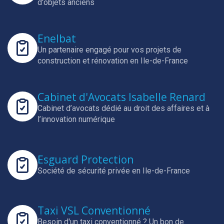
d'objets anciens
Enelbat
Un partenaire engagé pour vos projets de
construction et rénovation en Ile-de-France
Cabinet d'Avocats Isabelle Renard
Cabinet d’avocats dédié au droit des affaires et à
l’innovation numérique
Esguard Protection
Société de sécurité privée en Ile-de-France
Taxi VSL Conventionné
Besoin d'un taxi conventionné ? Un bon de