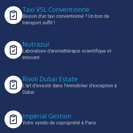
Taxi VSL Conventionné
Besoin d'un taxi conventionné ? Un bon de
transport suffit !
Nutrazur
Laboratoire d'aromathérapie scientifique et
innovant
Rivoli Dubaï Estate
L'art d'investir dans l'immobilier d'exception à
Dubaï
Impérial Gestion
Votre syndic de copropriété à Paris