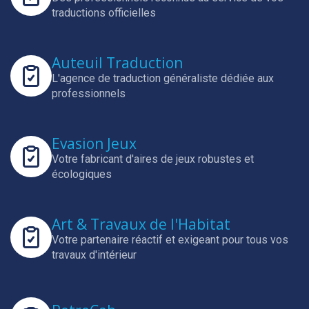
traductions officielles
Auteuil Traduction
L'agence de traduction généraliste dédiée aux
professionnels
Evasion Jeux
Votre fabricant d'aires de jeux robustes et
écologiques
Art & Travaux de l'Habitat
Votre partenaire réactif et exigeant pour tous vos
travaux d'intérieur