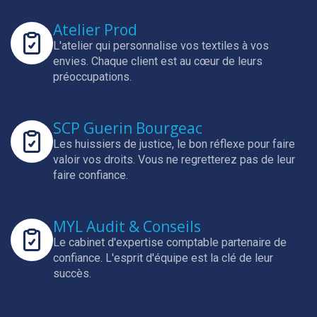
Atelier Prod
L'atelier qui personnalise vos textiles à vos
envies.
Chaque client est au cœur de leurs
préoccupations.
SCP Guerin Bourgeac
Les huissiers de justice, le bon réflexe pour faire
valoir vos droits.
Vous ne regretterez pas de leur
faire confiance.
MYL Audit & Conseils
Le cabinet d'expertise comptable partenaire de
confiance.
L'esprit d'équipe est la clé de leur
succès.