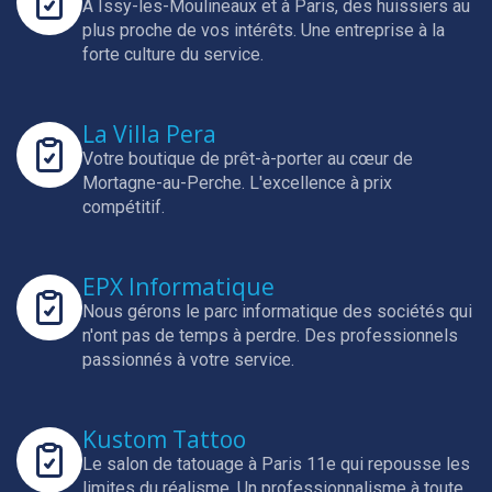
A Issy-les-Moulineaux et à Paris, des huissiers au
plus proche de vos intérêts.
Une entreprise à la
forte culture du service.
La Villa Pera
Votre boutique de prêt-à-porter au cœur de
Mortagne-au-Perche.
L'excellence à prix
compétitif.
EPX Informatique
Nous gérons le parc informatique des sociétés qui
n'ont pas de temps à perdre.
Des professionnels
passionnés à votre service.
Kustom Tattoo
Le salon de tatouage à Paris 11e qui repousse les
limites du réalisme.
Un professionnalisme à toute