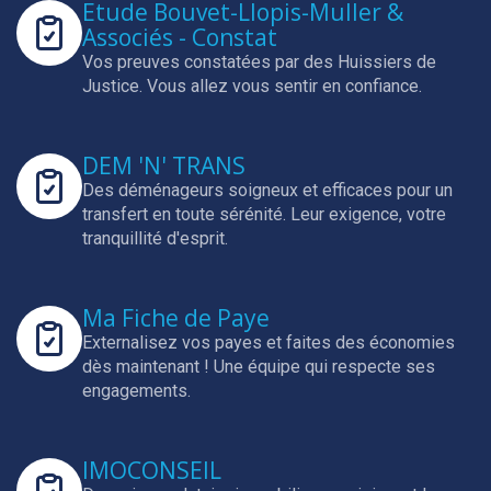
Etude Bouvet-Llopis-Muller &
Associés - Constat
Vos preuves constatées par des Huissiers de
Justice.
Vous allez vous sentir en confiance.
DEM 'N' TRANS
Des déménageurs soigneux et efficaces pour un
transfert en toute sérénité.
Leur exigence, votre
tranquillité d'esprit.
Ma Fiche de Paye
Externalisez vos payes et faites des économies
dès maintenant !
Une équipe qui respecte ses
engagements.
IMOCONSEIL