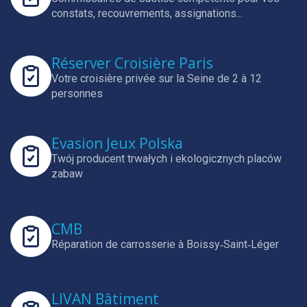
constats, recouvrements, assignations...
Réserver Croisière Paris
Votre croisière privée sur la Seine de 2 à 12
personnes
Evasion Jeux Polska
Twój producent trwałych i ekologicznych placów
zabaw
CMB
Réparation de carrosserie à Boissy‑Saint‑Léger
LIVAN Bâtiment