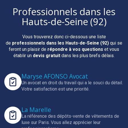
Professionnels
dans les
Hauts-de-Seine (92)
Vous trouverez donc ci-dessous une liste
de
professionnels
dans les Hauts-de-Seine (92)
qui se
feront un plaisir de
répondre à vos questions
et vous
établir un
devis gratuit
dans les plus brefs délais.
Maryse AFONSO Avocat
Un avocat en droit du travail qui a le souci du détail.
Votre satisfaction est une priorité.
La Marelle
La référence des dépôts-vente de vêtements de
luxe sur Paris.
Vous allez apprécier leur