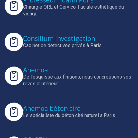
Professeur Yoann Pons
Chirurgie ORL et Cervico-Faciale esthétique du
visage
Consilium Investigation
Cabinet de détectives privés à Paris
Anemoa
De l'esquisse aux finitions, nous concrétisons vos
rêves d'intérieur
Anemoa béton ciré
Le spécialiste du béton ciré naturel à Paris