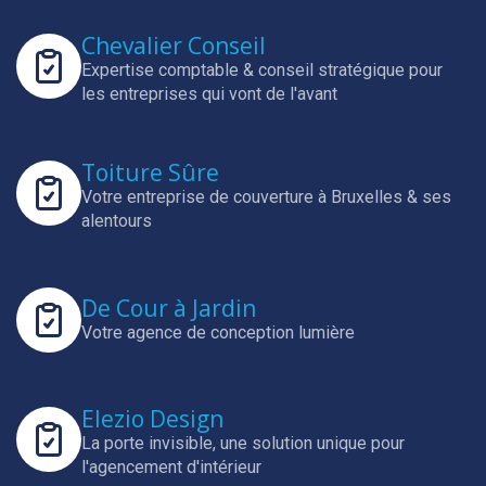
Chevalier Conseil
Expertise comptable & conseil stratégique pour
les entreprises qui vont de l'avant
Toiture Sûre
Votre entreprise de couverture à Bruxelles & ses
alentours
De Cour à Jardin
Votre agence de conception lumière
Elezio Design
La porte invisible, une solution unique pour
l'agencement d'intérieur