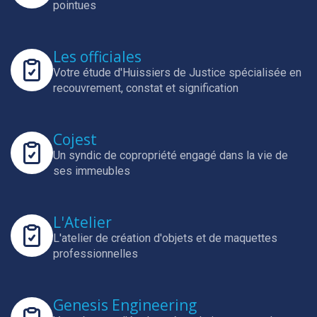
pointues
Les officiales
Votre étude d'Huissiers de Justice spécialisée en
recouvrement, constat et signification
Cojest
Un syndic de copropriété engagé dans la vie de
ses immeubles
L'Atelier
L'atelier de création d'objets et de maquettes
professionnelles
Genesis Engineering