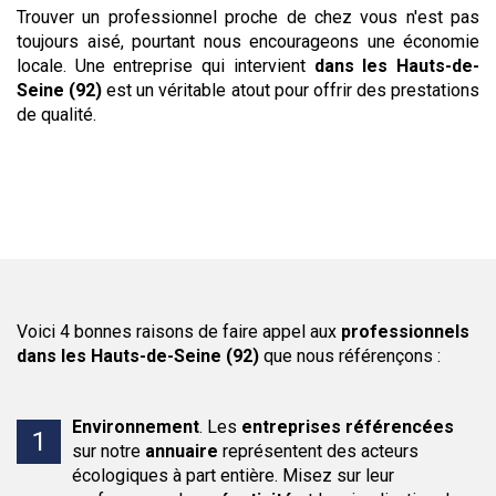
Trouver un professionnel proche de chez vous n'est pas
toujours aisé, pourtant nous encourageons une économie
locale. Une entreprise qui intervient
dans les Hauts-de-
Seine (92)
est un véritable atout pour offrir des prestations
de qualité.
Voici 4 bonnes raisons de faire appel aux
professionnels
dans les Hauts-de-Seine (92)
que nous référençons :
Environnement
.
Les
entreprises
référencées
sur notre
annuaire
représentent des acteurs
écologiques à part entière. Misez sur leur