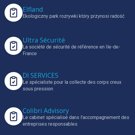
Elfland
Ekologiczny park rozrywki który przynosi radość
Ultra Sécurité
La société de sécurité de référence en Ile-de-
France
DI SERVICES
Le spécialiste pour la collecte des corps creux
sous pression
Colibri Advisory
Le cabinet spécialisé dans l'accompagnement des
entreprises responsables