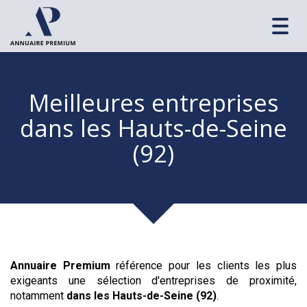
Toggl
navig
Meilleures entreprises
dans les Hauts-de-Seine
(92)
Annuaire Premium
référence pour les clients les plus
exigeants une sélection d'entreprises de proximité,
notamment
dans les Hauts-de-Seine (92)
.