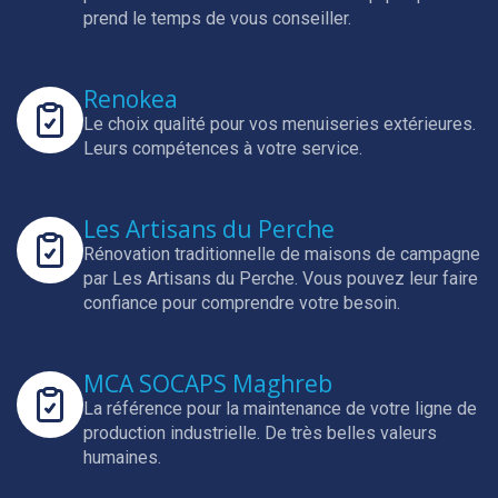
prend le temps de vous conseiller.
Renokea
Le choix qualité pour vos menuiseries extérieures.
Leurs compétences à votre service.
Les Artisans du Perche
Rénovation traditionnelle de maisons de campagne
par Les Artisans du Perche.
Vous pouvez leur faire
confiance pour comprendre votre besoin.
MCA SOCAPS Maghreb
La référence pour la maintenance de votre ligne de
production industrielle.
De très belles valeurs
humaines.