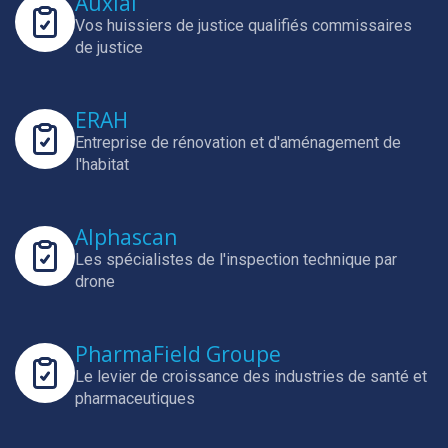
Auxial
Vos huissiers de justice qualifiés commissaires
de justice
ERAH
Entreprise de rénovation et d'aménagement de
l'habitat
Alphascan
Les spécialistes de l'inspection technique par
drone
PharmaField Groupe
Le levier de croissance des industries de santé et
pharmaceutiques