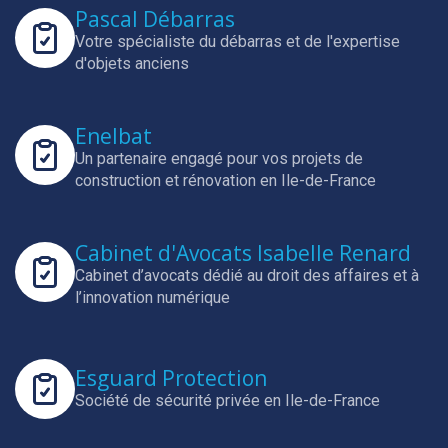
Pascal Débarras
Votre spécialiste du débarras et de l'expertise
d'objets anciens
Enelbat
Un partenaire engagé pour vos projets de
construction et rénovation en Ile-de-France
Cabinet d'Avocats Isabelle Renard
Cabinet d’avocats dédié au droit des affaires et à
l’innovation numérique
Esguard Protection
Société de sécurité privée en Ile-de-France