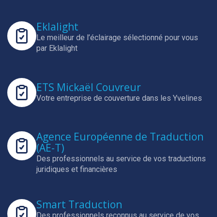
Eklalight
Le meilleur de l’éclairage sélectionné pour vous
par Eklalight
ETS Mickaël Couvreur
Votre entreprise de couverture dans les Yvelines
Agence Européenne de Traduction
(AE-T)
Des professionnels au service de vos traductions
juridiques et financières
Smart Traduction
Des professionnels reconnus au service de vos