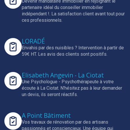
Devenir mandataire immobilier en rejoignant le
partenaire idéal du conseiller immobilier
indépendant !.
La satisfaction client avant tout pour
ces professionnels.
LORADÉ
Envahis par des nuisibles ? Intervention à partir de
59€ HT.
Les avis des clients sont positifs.
Elisabeth Angevin - La Ciotat
Une Psychologue - Psychothérapeute à votre
écoute à La Ciotat.
N'hésitez pas à leur demander
un devis, ils seront réactifs.
A Point Bâtiment
Vos travaux de rénovation par des artisans
passionnés et consciencieux.
Une équipe qui