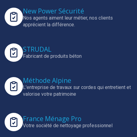
New Power Sécurité
Nos agents aiment leur métier, nos clients
apprécient la différence.
STRUDAL
Fabricant de produits béton
Méthode Alpine
L'entreprise de travaux sur cordes qui entretient et
valorise votre patrimoine
France Ménage Pro
Votre société de nettoyage professionnel