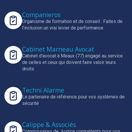
Companieros
Organisme de formation et de conseil : Faites de
l'inclusion un vrai levier de performance
Cabinet Marneau Avocat
Cabinet d'avocat à Meaux (77) engagé au service
de celles et ceux qui doivent faire valoir leurs
droits
Techni Alarme
Le partenaire de référence pour vos systèmes de
sécurité
Calippe & Associés
Commissaires de Justice compétents pour vos