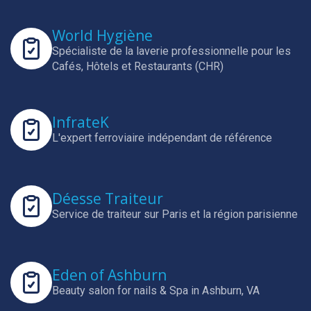
World Hygiène
Spécialiste de la laverie professionnelle pour les
Cafés, Hôtels et Restaurants (CHR)
InfrateK
L'expert ferroviaire indépendant de référence
Déesse Traiteur
Service de traiteur sur Paris et la région parisienne
Eden of Ashburn
Beauty salon for nails & Spa in Ashburn, VA