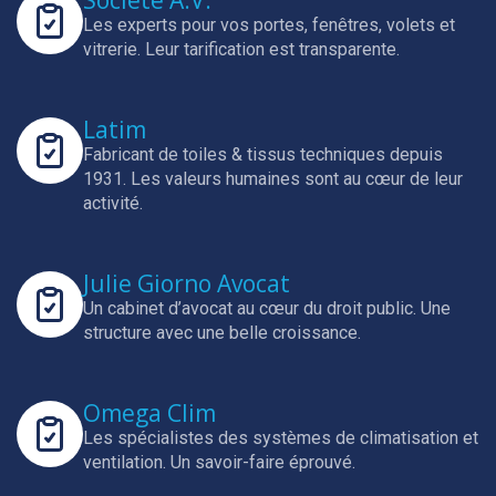
Société A.V.
Les experts pour vos portes, fenêtres, volets et
vitrerie.
Leur tarification est transparente.
Latim
Fabricant de toiles & tissus techniques depuis
1931.
Les valeurs humaines sont au cœur de leur
activité.
Julie Giorno Avocat
Un cabinet d’avocat au cœur du droit public.
Une
structure avec une belle croissance.
Omega Clim
Les spécialistes des systèmes de climatisation et
ventilation.
Un savoir-faire éprouvé.