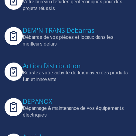
Votre bureau d'études géotechniques pour des
projets réussis
DEM'N'TRANS Débarras
Débarras de vos pièces et locaux dans les
meilleurs délais
Action Distribution
Boostez votre activité de loisir avec des produits
fun et innovants
DEPANOX
Dépannage & maintenance de vos équipements
électriques