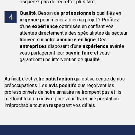
risquerez pas de regretter plus tard.
Qualité
.
Besoin de
professionnels
qualifiés en
urgence
pour mener à bien un projet ? Profitez
d’une
expérience
optimisée en confiant vos
attentes directement à des spécialistes du secteur
trouvés sur notre
annuaire en ligne
. Des
entreprises
disposant d’une
expérience
avérée
vous partageront leur
savoir-faire
et vous
garantiront une intervention de
qualité
.
Au final, c'est votre
satisfaction
qui est au centre de nos
préoccupations. Les
avis positifs
que reçoivent les
professionnels de notre annuaire ne trompent pas et ils
mettront tout en oeuvre pour vous livrer une prestation
irréprochable tout en respectant vos délais.