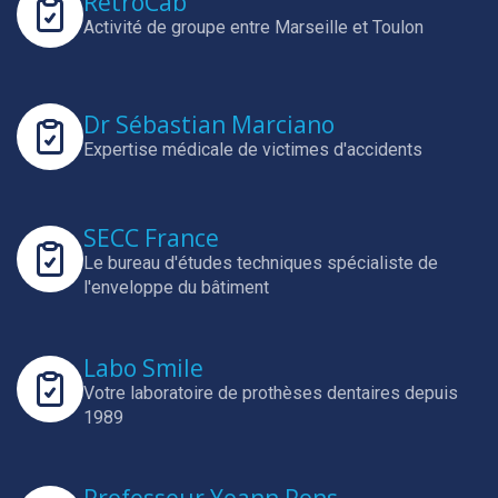
RetroCab
Activité de groupe entre Marseille et Toulon
Dr Sébastian Marciano
Expertise médicale de victimes d'accidents
SECC France
Le bureau d'études techniques spécialiste de
l'enveloppe du bâtiment
Labo Smile
Votre laboratoire de prothèses dentaires depuis
1989