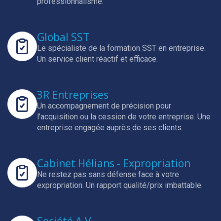
professionnalisme.
Global SST
Le spécialiste de la formation SST en entreprise.
Un service client réactif et efficace.
3R Entreprises
Un accompagnement de précision pour
l'acquisition ou la cession de votre entreprise.
Une
entreprise engagée auprès de ses clients.
Cabinet Hélians - Expropriation
Ne restez pas sans défense face à votre
expropriation.
Un rapport qualité/prix imbattable.