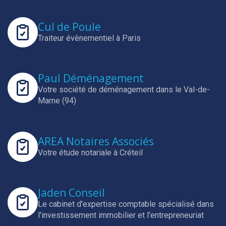
Cul de Poule
Traiteur évènementiel à Paris
Paul Déménagement
Votre société de déménagement dans le Val-de-
Marne (94)
AREA Notaires Associés
Votre étude notariale à Créteil
Jaden Conseil
Le cabinet d'expertise comptable spécialisé dans
l'investissement immobilier et l'entrepreneuriat