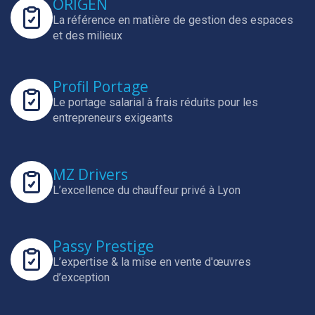
ORIGEN
La référence en matière de gestion des espaces
et des milieux
Profil Portage
Le portage salarial à frais réduits pour les
entrepreneurs exigeants
MZ Drivers
L’excellence du chauffeur privé à Lyon
Passy Prestige
L’expertise & la mise en vente d'œuvres
d’exception