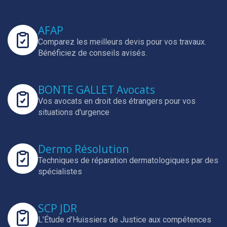
AFAP
Comparez les meilleurs devis pour vos travaux.
Bénéficiez de conseils avisés.
BONTE GALLET Avocats
Vos avocats en droit des étrangers pour vos
situations d'urgence
Dermo Résolution
Techniques de réparation dermatologiques par des
spécialistes
SCP JDR
L'Étude d'Huissiers de Justice aux compétences