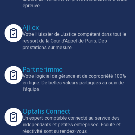
épreuve.
Ajilex
Votre Huissier de Justice compétent dans tout le
ressort de la Cour d'Appel de Paris.
Des
prestations sur mesure.
Partnerimmo
Votre logiciel de gérance et de copropriété 100%
en ligne.
De belles valeurs partagées au sein de
l'équipe.
Optalis Connect
Un expert-comptable connecté au service des
indépendants et petites entreprises.
Écoute et
réactivité sont au rendez-vous.