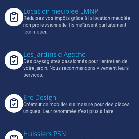
Location meublée LMNP
Réduisez vos impôts grâce à la location meublée
non professionnelle.
Ils maîtrisent parfaitement
leur métier.
Les Jardins d'Agathe
Des paysagistes passionnés pour l'entretien de
votre jardin.
Nous recommandons vivement leurs
services.
Ere Design
Créateur de mobilier sur mesure pour des pièces
uniques.
Leur renommée n'est plus à faire.
Huissiers PSN