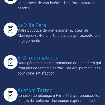
plus proche de vos intérêts.
Une forte culture du
service.
La Villa Pera
Votre boutique de prêt-à-porter au cœur de
Mortagne-au-Perche.
Une équipe qui respecte ses
engagements.
EPX Informatique
Nous gérons le parc informatique des sociétés qui
n'ont pas de temps à perdre.
Une équipe mobilisée
pour votre satisfaction.
Kustom Tattoo
Le salon de tatouage à Paris 11e qui repousse les
limites du réalisme.
Une équipe expérimentée à