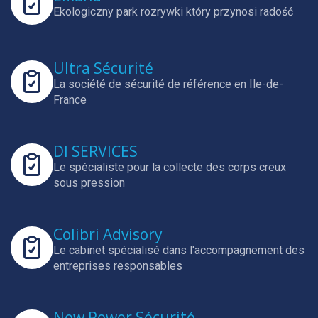
Ekologiczny park rozrywki który przynosi radość
Ultra Sécurité
La société de sécurité de référence en Ile-de-
France
DI SERVICES
Le spécialiste pour la collecte des corps creux
sous pression
Colibri Advisory
Le cabinet spécialisé dans l'accompagnement des
entreprises responsables
New Power Sécurité