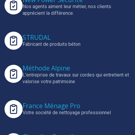
Nos agents aiment leur métier, nos clients
apprécient la différence.
STRUDAL
Fabricant de produits béton
Méthode Alpine
L'entreprise de travaux sur cordes qui entretient et
valorise votre patrimoine
France Ménage Pro
Votre société de nettoyage professionnel