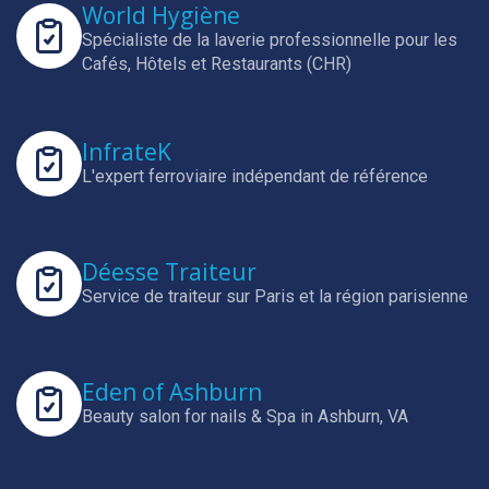
World Hygiène
Spécialiste de la laverie professionnelle pour les
Cafés, Hôtels et Restaurants (CHR)
InfrateK
L'expert ferroviaire indépendant de référence
Déesse Traiteur
Service de traiteur sur Paris et la région parisienne
Eden of Ashburn
Beauty salon for nails & Spa in Ashburn, VA