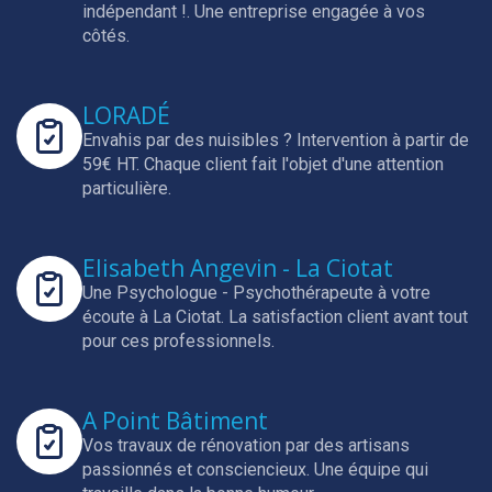
indépendant !.
Une entreprise engagée à vos
côtés.
LORADÉ
Envahis par des nuisibles ? Intervention à partir de
59€ HT.
Chaque client fait l'objet d'une attention
particulière.
Elisabeth Angevin - La Ciotat
Une Psychologue - Psychothérapeute à votre
écoute à La Ciotat.
La satisfaction client avant tout
pour ces professionnels.
A Point Bâtiment
Vos travaux de rénovation par des artisans
passionnés et consciencieux.
Une équipe qui