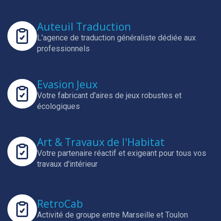
Auteuil Traduction
L'agence de traduction généraliste dédiée aux
professionnels
Evasion Jeux
Votre fabricant d'aires de jeux robustes et
écologiques
Art & Travaux de l'Habitat
Votre partenaire réactif et exigeant pour tous vos
travaux d'intérieur
RetroCab
Activité de groupe entre Marseille et Toulon