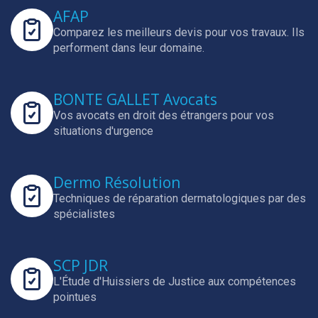
AFAP
Comparez les meilleurs devis pour vos travaux.
Ils
performent dans leur domaine.
BONTE GALLET Avocats
Vos avocats en droit des étrangers pour vos
situations d'urgence
Dermo Résolution
Techniques de réparation dermatologiques par des
spécialistes
SCP JDR
L'Étude d'Huissiers de Justice aux compétences
pointues