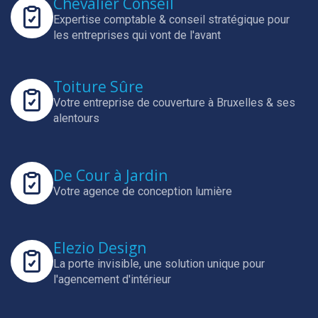
Chevalier Conseil
Expertise comptable & conseil stratégique pour
les entreprises qui vont de l'avant
Toiture Sûre
Votre entreprise de couverture à Bruxelles & ses
alentours
De Cour à Jardin
Votre agence de conception lumière
Elezio Design
La porte invisible, une solution unique pour
l'agencement d'intérieur