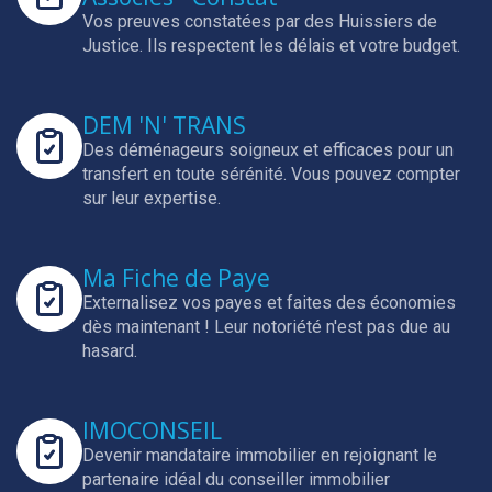
Vos preuves constatées par des Huissiers de
Justice.
Ils respectent les délais et votre budget.
DEM 'N' TRANS
Des déménageurs soigneux et efficaces pour un
transfert en toute sérénité.
Vous pouvez compter
sur leur expertise.
Ma Fiche de Paye
Externalisez vos payes et faites des économies
dès maintenant !
Leur notoriété n'est pas due au
hasard.
IMOCONSEIL
Devenir mandataire immobilier en rejoignant le
partenaire idéal du conseiller immobilier