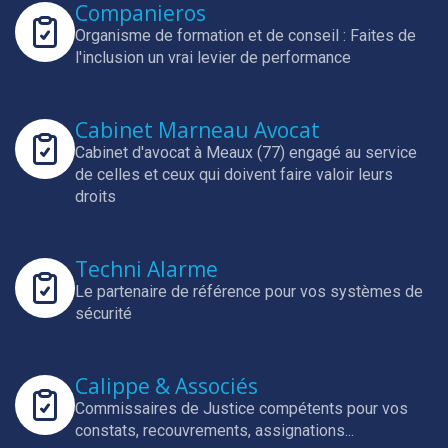
Companieros
Organisme de formation et de conseil : Faites de
l'inclusion un vrai levier de performance
Cabinet Marneau Avocat
Cabinet d'avocat à Meaux (77) engagé au service
de celles et ceux qui doivent faire valoir leurs
droits
Techni Alarme
Le partenaire de référence pour vos systèmes de
sécurité
Calippe & Associés
Commissaires de Justice compétents pour vos
constats, recouvrements, assignations...