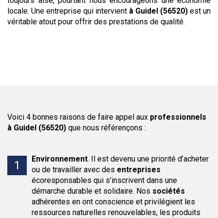
toujours aisé, pourtant nous encourageons une économie
locale. Une entreprise qui intervient
à Guidel (56520)
est un
véritable atout pour offrir des prestations de qualité.
Voici 4 bonnes raisons de faire appel aux
professionnels
à Guidel (56520)
que nous référençons :
Environnement
.
Il est devenu une priorité d’acheter
ou de travailler avec des
entreprises
écoresponsables qui s’inscrivent dans une
démarche durable et solidaire. Nos
sociétés
adhérentes en ont conscience et privilégient les
ressources naturelles renouvelables, les produits