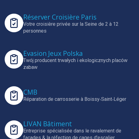
Réserver Croisière Paris
Votre croisière privée sur la Seine de 2 à 12
personnes
Evasion Jeux Polska
Twój producent trwałych i ekologicznych placów
zabaw
CMB
Réparation de carrosserie à Boissy‑Saint‑Léger
LIVAN Bâtiment
Entreprise spécialisée dans le ravalement de
façades & la réfection de cages d'escalier