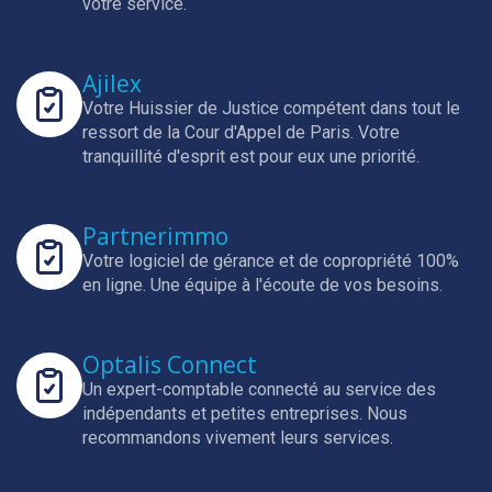
votre service.
Ajilex
Votre Huissier de Justice compétent dans tout le
ressort de la Cour d'Appel de Paris.
Votre
tranquillité d'esprit est pour eux une priorité.
Partnerimmo
Votre logiciel de gérance et de copropriété 100%
en ligne.
Une équipe à l'écoute de vos besoins.
Optalis Connect
Un expert-comptable connecté au service des
indépendants et petites entreprises.
Nous
recommandons vivement leurs services.