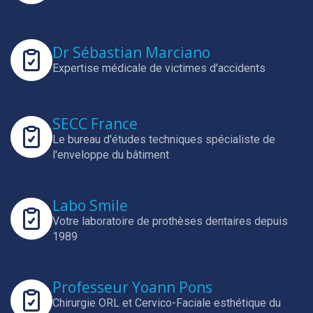
Dr Sébastian Marciano
Expertise médicale de victimes d'accidents
SECC France
Le bureau d'études techniques spécialiste de
l'enveloppe du bâtiment
Labo Smile
Votre laboratoire de prothèses dentaires depuis
1989
Professeur Yoann Pons
Chirurgie ORL et Cervico-Faciale esthétique du