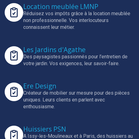
Location meublée LMNP
Réduisez vos impôts grâce à la location meublée
non professionnelle.
Vos interlocuteurs
connaissent leur métier.
Les Jardins d'Agathe
Des paysagistes passionnés pour l'entretien de
votre jardin.
Vos exigences, leur savoir-faire.
Ere Design
Créateur de mobilier sur mesure pour des pièces
uniques.
Leurs clients en parlent avec
enthousiasme.
Huissiers PSN
A Issy-les-Moulineaux et à Paris, des huissiers au