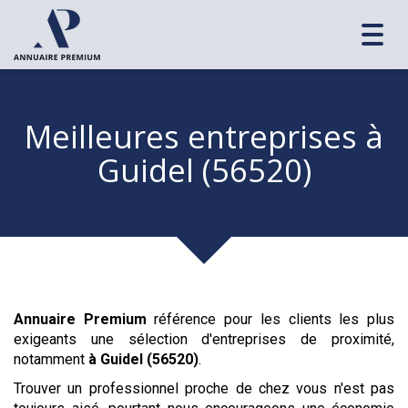
Toggl
navig
Meilleures entreprises
à
Guidel (56520)
Annuaire Premium
référence pour les clients les plus
exigeants une sélection d'entreprises de proximité,
notamment
à Guidel (56520)
.
Trouver un professionnel proche de chez vous n'est pas