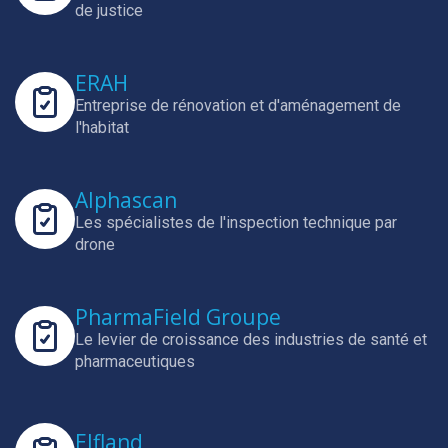
de justice
ERAH
Entreprise de rénovation et d'aménagement de
l'habitat
Alphascan
Les spécialistes de l'inspection technique par
drone
PharmaField Groupe
Le levier de croissance des industries de santé et
pharmaceutiques
Elfland