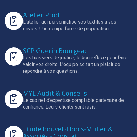
Atelier Prod
L'atelier qui personnalise vos textiles à vos
envies.
Une équipe force de proposition.
SCP Guerin Bourgeac
Les huissiers de justice, le bon réflexe pour faire
valoir vos droits.
L'équipe se fait un plaisir de
répondre à vos questions.
MYL Audit & Conseils
Le cabinet d'expertise comptable partenaire de
confiance.
Leurs clients sont ravis.
Etude Bouvet-Llopis-Muller &
Associés - Constat