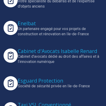
Votre spécialiste du débarras et de l'expertise
d'objets anciens
Enelbat
Un partenaire engagé pour vos projets de
construction et rénovation en Ile-de-France
Cabinet d'Avocats Isabelle Renard
Cabinet d’avocats dédié au droit des affaires et à
l’innovation numérique
Esguard Protection
Société de sécurité privée en Ile-de-France
Taxi VSL Conventionné