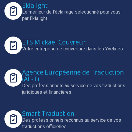
Eklalight
Le meilleur de l’éclairage sélectionné pour vous
par Eklalight
ETS Mickaël Couvreur
Votre entreprise de couverture dans les Yvelines
Agence Européenne de Traduction
(AE-T)
Des professionnels au service de vos traductions
juridiques et financières
Smart Traduction
Des professionnels reconnus au service de vos
traductions officielles