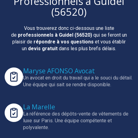
Professionnels
à Guidel
(56520)
Vous trouverez donc ci-dessous une liste
de
professionnels
à Guidel (56520)
qui se feront un
plaisir de
répondre à vos questions
et vous établir
un
devis gratuit
dans les plus brefs délais.
Maryse AFONSO Avocat
Un avocat en droit du travail qui a le souci du détail.
Une équipe qui sait se rendre disponible.
La Marelle
La référence des dépôts-vente de vêtements de
luxe sur Paris.
Une équipe compétente et
polyvalente.