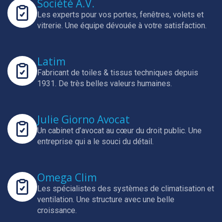
Société A.V.
Les experts pour vos portes, fenêtres, volets et
vitrerie.
Une équipe dévouée à votre satisfaction.
Latim
Fabricant de toiles & tissus techniques depuis
1931.
De très belles valeurs humaines.
Julie Giorno Avocat
Un cabinet d’avocat au cœur du droit public.
Une
entreprise qui a le souci du détail.
Omega Clim
Les spécialistes des systèmes de climatisation et
ventilation.
Une structure avec une belle
croissance.