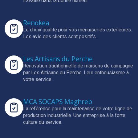
travaille dans la bonne humeur.
Renokea
Le choix qualité pour vos menuiseries extérieures.
Les avis des clients sont positifs.
Les Artisans du Perche
Rénovation traditionnelle de maisons de campagne
par Les Artisans du Perche.
Leur enthousiasme à
votre service.
MCA SOCAPS Maghreb
La référence pour la maintenance de votre ligne de
production industrielle.
Une entreprise à la forte
culture du service.