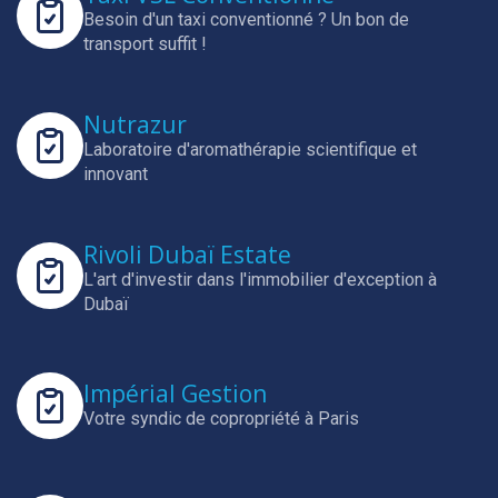
Besoin d'un taxi conventionné ? Un bon de
transport suffit !
Nutrazur
Laboratoire d'aromathérapie scientifique et
innovant
Rivoli Dubaï Estate
L'art d'investir dans l'immobilier d'exception à
Dubaï
Impérial Gestion
Votre syndic de copropriété à Paris