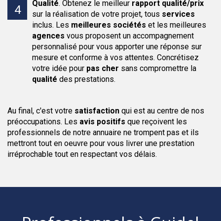
Qualité
.
Obtenez le meilleur
rapport qualité/prix
sur la réalisation de votre projet, tous
services
inclus. Les
meilleures sociétés
et les meilleures
agences
vous proposent un accompagnement
personnalisé pour vous apporter une réponse sur
mesure et conforme à vos attentes. Concrétisez
votre idée pour
pas cher
sans compromettre la
qualité
des prestations.
Au final, c'est votre
satisfaction
qui est au centre de nos
préoccupations. Les
avis positifs
que reçoivent les
professionnels de notre annuaire ne trompent pas et ils
mettront tout en oeuvre pour vous livrer une prestation
irréprochable tout en respectant vos délais.