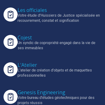
Les officiales
Votre étude d'Huissiers de Justice spécialisée en
recouvrement, constat et signification
Cojest
Un syndic de copropriété engagé dans la vie de
ses immeubles
L'Atelier
L'atelier de création d'objets et de maquettes
professionnelles
Genesis Engineering
Votre bureau d'études géotechniques pour des
projets réussis