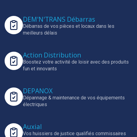
DEM'N'TRANS Débarras
Débarras de vos pièces et locaux dans les
meilleurs délais
Action Distribution
Boostez votre activité de loisir avec des produits
fun et innovants
DEPANOX
Dépannage & maintenance de vos équipements
électriques
Auxial
Vos huissiers de justice qualifiés commissaires