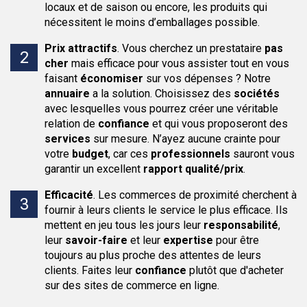
locaux et de saison ou encore, les produits qui
nécessitent le moins d’emballages possible.
Prix attractifs
.
Vous cherchez un prestataire
pas
cher
mais efficace pour vous assister tout en vous
faisant
économiser
sur vos dépenses ? Notre
annuaire
a la solution. Choisissez des
sociétés
avec lesquelles vous pourrez créer une véritable
relation de
confiance
et qui vous proposeront des
services
sur mesure. N’ayez aucune crainte pour
votre
budget
, car ces
professionnels
sauront vous
garantir un excellent
rapport qualité/prix
.
Efficacité
.
Les commerces de proximité cherchent à
fournir à leurs clients le service le plus efficace. Ils
mettent en jeu tous les jours leur
responsabilité
,
leur
savoir-faire
et leur
expertise
pour être
toujours au plus proche des attentes de leurs
clients. Faites leur
confiance
plutôt que d'acheter
sur des sites de commerce en ligne.