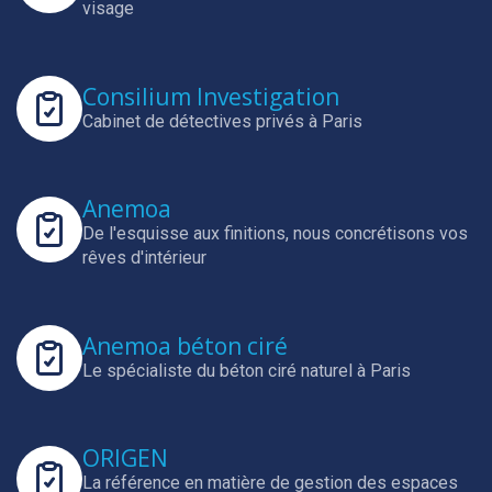
visage
Consilium Investigation
Cabinet de détectives privés à Paris
Anemoa
De l'esquisse aux finitions, nous concrétisons vos
rêves d'intérieur
Anemoa béton ciré
Le spécialiste du béton ciré naturel à Paris
ORIGEN
La référence en matière de gestion des espaces