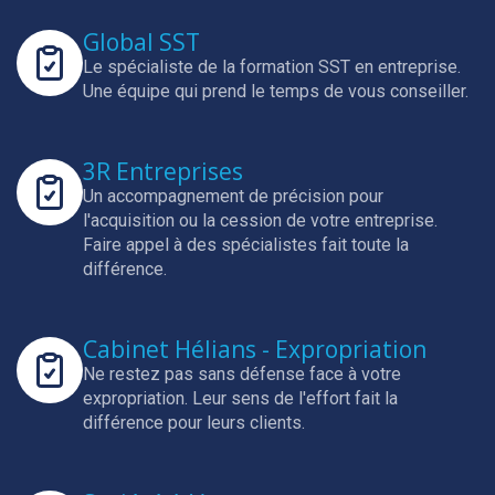
Global SST
Le spécialiste de la formation SST en entreprise.
Une équipe qui prend le temps de vous conseiller.
3R Entreprises
Un accompagnement de précision pour
l'acquisition ou la cession de votre entreprise.
Faire appel à des spécialistes fait toute la
différence.
Cabinet Hélians - Expropriation
Ne restez pas sans défense face à votre
expropriation.
Leur sens de l'effort fait la
différence pour leurs clients.