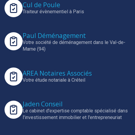
Cul de Poule
Traiteur évènementiel à Paris
Paul Déménagement
Votre société de déménagement dans le Val-de-
Marne (94)
AREA Notaires Associés
Votre étude notariale à Créteil
Jaden Conseil
Le cabinet d'expertise comptable spécialisé dans
l'investissement immobilier et l'entrepreneuriat