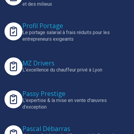
et des milieux
Profil Portage
Le portage salarial à frais réduits pour les
entrepreneurs exigeants
MZ Drivers
L’excellence du chauffeur privé à Lyon
Passy Prestige
L’expertise & la mise en vente d'œuvres
d’exception
Pascal Débarras