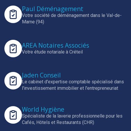
Paul Déménagement
Votre société de déménagement dans le Val-de-
Marne (94)
AREA Notaires Associés
Votre étude notariale à Créteil
Jaden Conseil
Le cabinet d'expertise comptable spécialisé dans
l'investissement immobilier et l'entrepreneuriat
World Hygiène
Spécialiste de la laverie professionnelle pour les
Cafés, Hôtels et Restaurants (CHR)