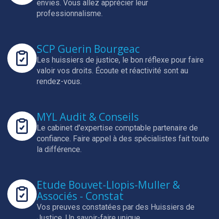
envies.
Vous allez apprécier leur
professionnalisme.
SCP Guerin Bourgeac
Les huissiers de justice, le bon réflexe pour faire
valoir vos droits.
Écoute et réactivité sont au
rendez-vous.
MYL Audit & Conseils
Le cabinet d'expertise comptable partenaire de
confiance.
Faire appel à des spécialistes fait toute
la différence.
Etude Bouvet-Llopis-Muller &
Associés - Constat
Vos preuves constatées par des Huissiers de
Justice.
Un savoir-faire unique.