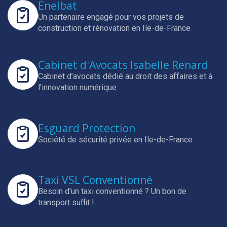
Enelbat
Un partenaire engagé pour vos projets de
construction et rénovation en Ile-de-France
Cabinet d'Avocats Isabelle Renard
Cabinet d’avocats dédié au droit des affaires et à
l’innovation numérique
Esguard Protection
Société de sécurité privée en Ile-de-France
Taxi VSL Conventionné
Besoin d'un taxi conventionné ? Un bon de
transport suffit !