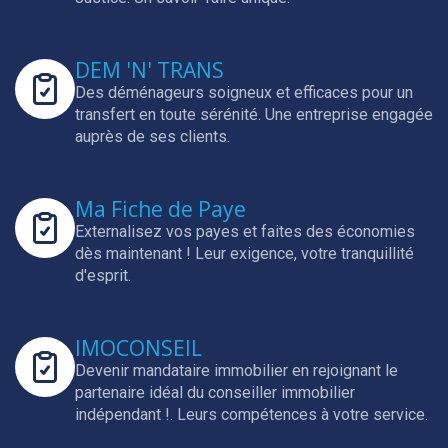
DEM 'N' TRANS
Des déménageurs soigneux et efficaces pour un
transfert en toute sérénité.
Une entreprise engagée
auprès de ses clients.
Ma Fiche de Paye
Externalisez vos payes et faites des économies
dès maintenant !
Leur exigence, votre tranquillité
d'esprit.
IMOCONSEIL
Devenir mandataire immobilier en rejoignant le
partenaire idéal du conseiller immobilier
indépendant !.
Leurs compétences à votre service.