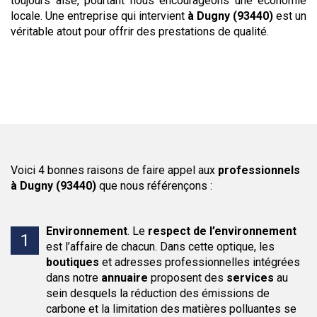
toujours aisé, pourtant nous encourageons une économie
locale. Une entreprise qui intervient
à Dugny (93440)
est un
véritable atout pour offrir des prestations de qualité.
Voici 4 bonnes raisons de faire appel aux
professionnels
à Dugny (93440)
que nous référençons :
Environnement
.
Le
respect de l’environnement
est l’affaire de chacun. Dans cette optique, les
boutiques
et adresses professionnelles intégrées
dans notre
annuaire
proposent des
services
au
sein desquels la réduction des émissions de
carbone et la limitation des matières polluantes se