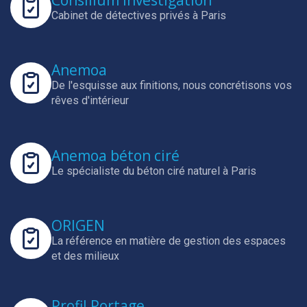
Cabinet de détectives privés à Paris
Anemoa
De l'esquisse aux finitions, nous concrétisons vos
rêves d'intérieur
Anemoa béton ciré
Le spécialiste du béton ciré naturel à Paris
ORIGEN
La référence en matière de gestion des espaces
et des milieux
Profil Portage