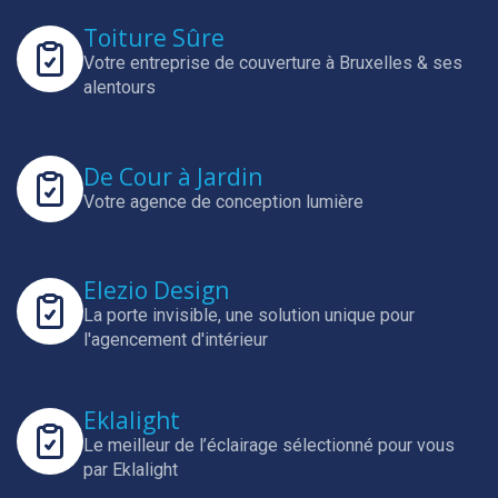
Toiture Sûre
Votre entreprise de couverture à Bruxelles & ses
alentours
De Cour à Jardin
Votre agence de conception lumière
Elezio Design
La porte invisible, une solution unique pour
l'agencement d'intérieur
Eklalight
Le meilleur de l’éclairage sélectionné pour vous
par Eklalight