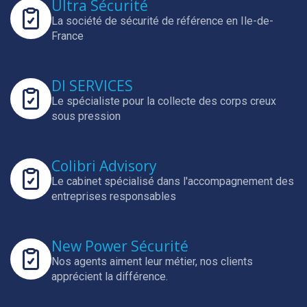
Ultra Sécurité
La société de sécurité de référence en Ile-de-
France
DI SERVICES
Le spécialiste pour la collecte des corps creux
sous pression
Colibri Advisory
Le cabinet spécialisé dans l'accompagnement des
entreprises responsables
New Power Sécurité
Nos agents aiment leur métier, nos clients
apprécient la différence.