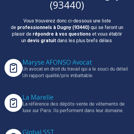
(93440)
Vous trouverez donc ci-dessous une liste
de
professionnels
à Dugny (93440)
qui se feront un
plaisir de
répondre à vos questions
et vous établir
un
devis gratuit
dans les plus brefs délais.
Maryse AFONSO Avocat
Un avocat en droit du travail qui a le souci du détail.
Un rapport qualité/prix imbattable.
La Marelle
La référence des dépôts-vente de vêtements de
luxe sur Paris.
Ils performent dans leur domaine.
Global SST