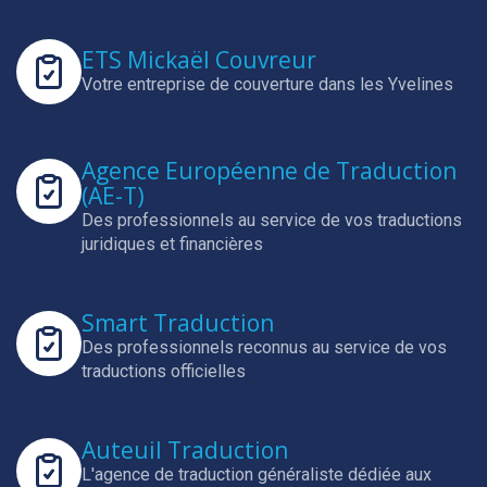
ETS Mickaël Couvreur
Votre entreprise de couverture dans les Yvelines
Agence Européenne de Traduction
(AE-T)
Des professionnels au service de vos traductions
juridiques et financières
Smart Traduction
Des professionnels reconnus au service de vos
traductions officielles
Auteuil Traduction
L'agence de traduction généraliste dédiée aux