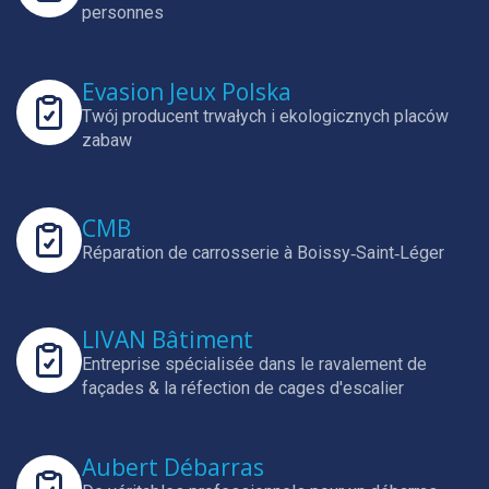
personnes
Evasion Jeux Polska
Twój producent trwałych i ekologicznych placów
zabaw
CMB
Réparation de carrosserie à Boissy‑Saint‑Léger
LIVAN Bâtiment
Entreprise spécialisée dans le ravalement de
façades & la réfection de cages d'escalier
Aubert Débarras