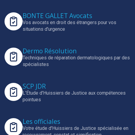
BONTE GALLET Avocats
Vos avocats en droit des étrangers pour vos
situations d'urgence
Dermo Résolution
Techniques de réparation dermatologiques par des
spécialistes
SCP JDR
L'Étude d'Huissiers de Justice aux compétences
pointues
Les officiales
Votre étude d'Huissiers de Justice spécialisée en
recouvrement, constat et signification