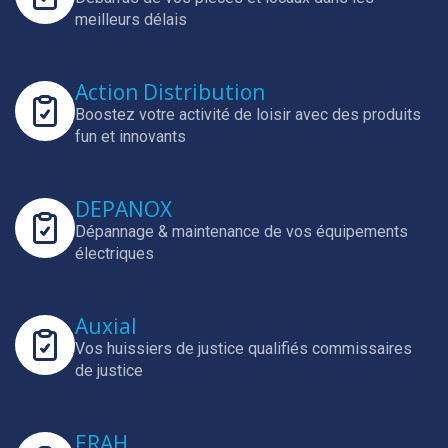
meilleurs délais
Action Distribution
Boostez votre activité de loisir avec des produits
fun et innovants
DEPANOX
Dépannage & maintenance de vos équipements
électriques
Auxial
Vos huissiers de justice qualifiés commissaires
de justice
ERAH