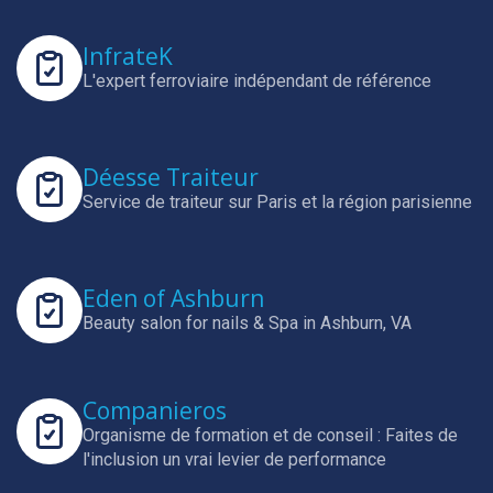
InfrateK
L'expert ferroviaire indépendant de référence
Déesse Traiteur
Service de traiteur sur Paris et la région parisienne
Eden of Ashburn
Beauty salon for nails & Spa in Ashburn, VA
Companieros
Organisme de formation et de conseil : Faites de
l'inclusion un vrai levier de performance