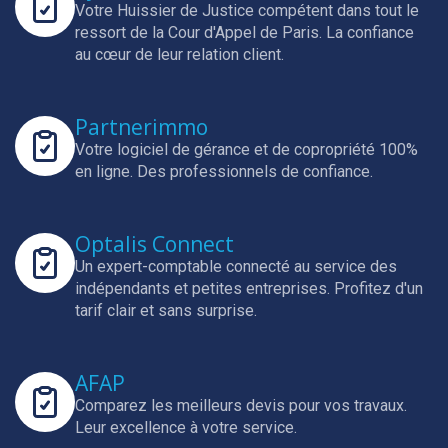
Votre Huissier de Justice compétent dans tout le
ressort de la Cour d'Appel de Paris.
La confiance
au cœur de leur relation client.
Partnerimmo
Votre logiciel de gérance et de copropriété 100%
en ligne.
Des professionnels de confiance.
Optalis Connect
Un expert-comptable connecté au service des
indépendants et petites entreprises.
Profitez d'un
tarif clair et sans surprise.
AFAP
Comparez les meilleurs devis pour vos travaux.
Leur excellence à votre service.