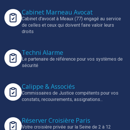
Cabinet Marneau Avocat
Cabinet d'avocat à Meaux (77) engagé au service
de celles et ceux qui doivent faire valoir leurs
droits
Techni Alarme
Le partenaire de référence pour vos systèmes de
sécurité
Calippe & Associés
Commissaires de Justice compétents pour vos
constats, recouvrements, assignations...
Réserver Croisière Paris
Votre croisière privée sur la Seine de 2 à 12