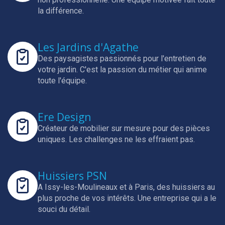
la différence.
Les Jardins d'Agathe
Des paysagistes passionnés pour l'entretien de
votre jardin.
C'est la passion du métier qui anime
toute l'équipe.
Ere Design
Créateur de mobilier sur mesure pour des pièces
uniques.
Les challenges ne les effraient pas.
Huissiers PSN
A Issy-les-Moulineaux et à Paris, des huissiers au
plus proche de vos intérêts.
Une entreprise qui a le
souci du détail.