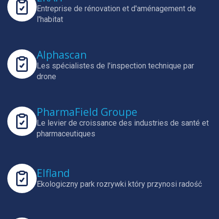
Entreprise de rénovation et d'aménagement de
l'habitat
Alphascan
Les spécialistes de l'inspection technique par
drone
PharmaField Groupe
Le levier de croissance des industries de santé et
pharmaceutiques
Elfland
Ekologiczny park rozrywki który przynosi radość