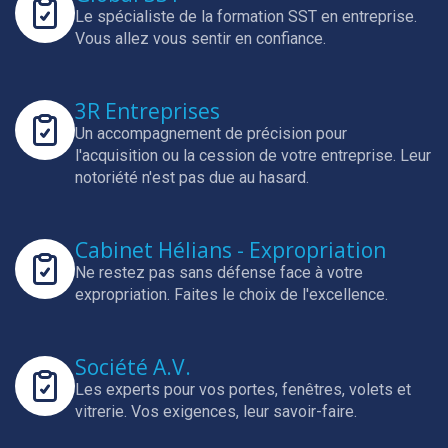
Le spécialiste de la formation SST en entreprise.
Vous allez vous sentir en confiance.
3R Entreprises
Un accompagnement de précision pour
l'acquisition ou la cession de votre entreprise.
Leur
notoriété n'est pas due au hasard.
Cabinet Hélians - Expropriation
Ne restez pas sans défense face à votre
expropriation.
Faites le choix de l'excellence.
Société A.V.
Les experts pour vos portes, fenêtres, volets et
vitrerie.
Vos exigences, leur savoir-faire.