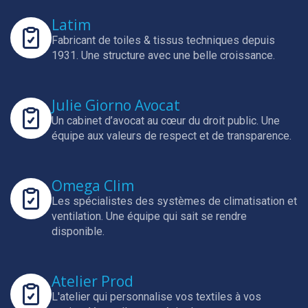
Latim
Fabricant de toiles & tissus techniques depuis
1931.
Une structure avec une belle croissance.
Julie Giorno Avocat
Un cabinet d’avocat au cœur du droit public.
Une
équipe aux valeurs de respect et de transparence.
Omega Clim
Les spécialistes des systèmes de climatisation et
ventilation.
Une équipe qui sait se rendre
disponible.
Atelier Prod
L'atelier qui personnalise vos textiles à vos