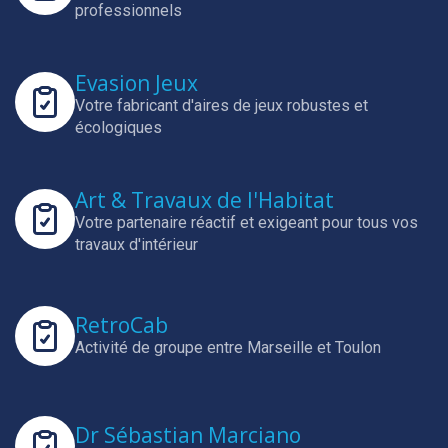
professionnels
Evasion Jeux
Votre fabricant d'aires de jeux robustes et
écologiques
Art & Travaux de l'Habitat
Votre partenaire réactif et exigeant pour tous vos
travaux d'intérieur
RetroCab
Activité de groupe entre Marseille et Toulon
Dr Sébastian Marciano