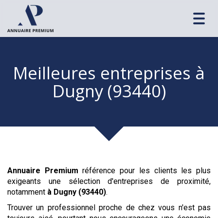
Toggl
navig
Meilleures entreprises
à
Dugny (93440)
Annuaire Premium
référence pour les clients les plus
exigeants une sélection d'entreprises de proximité,
notamment
à Dugny (93440)
.
Trouver un professionnel proche de chez vous n'est pas