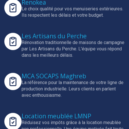
Renokea
Le choix qualité pour vos menuiseries extérieures.
Ils respectent les délais et votre budget.
Les Artisans du Perche
Rénovation traditionnelle de maisons de campagne
par Les Artisans du Perche.
L'équipe vous répond
dans les meilleurs délais.
MCA SOCAPS Maghreb
La référence pour la maintenance de votre ligne de
production industrielle.
Leurs clients en parlent
avec enthousiasme.
Location meublée LMNP
Réduisez vos impôts grâce à la location meublée
non professionnelle.
Une équipe motivée fait toute