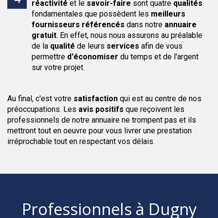
réactivité
et le
savoir-faire
sont quatre
qualités
fondamentales que possèdent les
meilleurs
fournisseurs
référencés
dans notre
annuaire
gratuit
. En effet, nous nous assurons au préalable
de la
qualité
de leurs
services
afin de vous
permettre
d'économiser
du temps et de l'argent
sur votre projet.
Au final, c'est votre
satisfaction
qui est au centre de nos
préoccupations. Les
avis positifs
que reçoivent les
professionnels de notre annuaire ne trompent pas et ils
mettront tout en oeuvre pour vous livrer une prestation
irréprochable tout en respectant vos délais.
Professionnels
à Dugny