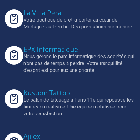
La Villa Pera
Votre boutique de prêt-à-porter au cœur de
Mortagne-au-Perche.
Des prestations sur mesure.
EPX Informatique
Nous gérons le parc informatique des sociétés qui
n'ont pas de temps à perdre.
Votre tranquillité
d'esprit est pour eux une priorité.
Kustom Tattoo
Le salon de tatouage à Paris 11e qui repousse les
limites du réalisme.
Une équipe mobilisée pour
votre satisfaction.
Ajilex