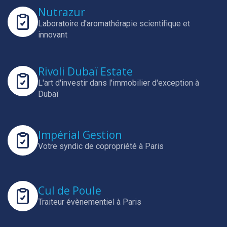
Nutrazur
Laboratoire d'aromathérapie scientifique et
innovant
Rivoli Dubaï Estate
L'art d'investir dans l'immobilier d'exception à
Dubaï
Impérial Gestion
Votre syndic de copropriété à Paris
Cul de Poule
Traiteur évènementiel à Paris