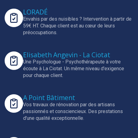
LORADÉ
Envahis par des nuisibles ? Intervention à partir de
59€ HT.
Chaque client est au cœur de leurs
préoccupations.
Elisabeth Angevin - La Ciotat
Une Psychologue - Psychothérapeute à votre
écoute à La Ciotat.
Un même niveau d'exigence
pour chaque client.
A Point Bâtiment
Vos travaux de rénovation par des artisans
passionnés et consciencieux.
Des prestations
d'une qualité exceptionnelle.