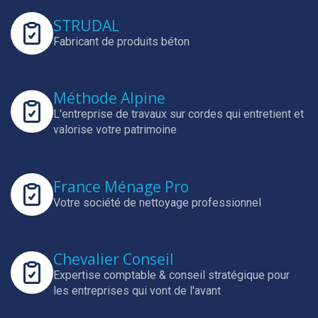
STRUDAL
Fabricant de produits béton
Méthode Alpine
L'entreprise de travaux sur cordes qui entretient et
valorise votre patrimoine
France Ménage Pro
Votre société de nettoyage professionnel
Chevalier Conseil
Expertise comptable & conseil stratégique pour
les entreprises qui vont de l'avant