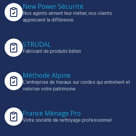
New Power Sécurité
Nos agents aiment leur métier, nos clients
apprécient la différence.
STRUDAL
Fabricant de produits béton
Méthode Alpine
L'entreprise de travaux sur cordes qui entretient et
valorise votre patrimoine
France Ménage Pro
Votre société de nettoyage professionnel