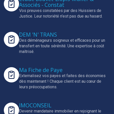
Associés - Constat
Vos preuves constatées par des Huissiers de
Justice.
Leur notoriété n'est pas due au hasard.
DEM 'N' TRANS
Des déménageurs soigneux et efficaces pour un
transfert en toute sérénité.
Une expertise à coût
maîtrisé.
Ma Fiche de Paye
Externalisez vos payes et faites des économies
dès maintenant !
Chaque client est au cœur de
leurs préoccupations.
IMOCONSEIL
Devenir mandataire immobilier en rejoignant le