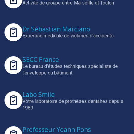
Activité de groupe entre Marseille et Toulon
Dr Sébastian Marciano
Expertise médicale de victimes d'accidents
SECC France
Le bureau d'études techniques spécialiste de
l'enveloppe du bâtiment
Labo Smile
Votre laboratoire de prothèses dentaires depuis
1989
Professeur Yoann Pons