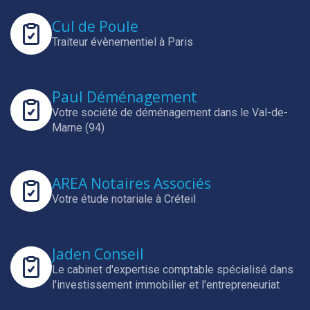
Cul de Poule
Traiteur évènementiel à Paris
Paul Déménagement
Votre société de déménagement dans le Val-de-
Marne (94)
AREA Notaires Associés
Votre étude notariale à Créteil
Jaden Conseil
Le cabinet d'expertise comptable spécialisé dans
l'investissement immobilier et l'entrepreneuriat