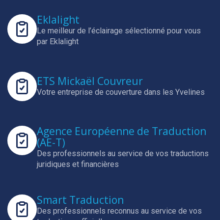
Eklalight
Le meilleur de l’éclairage sélectionné pour vous
par Eklalight
ETS Mickaël Couvreur
Votre entreprise de couverture dans les Yvelines
Agence Européenne de Traduction
(AE-T)
Des professionnels au service de vos traductions
juridiques et financières
Smart Traduction
Des professionnels reconnus au service de vos