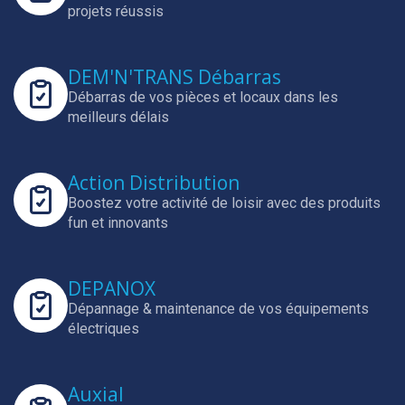
projets réussis
DEM'N'TRANS Débarras
Débarras de vos pièces et locaux dans les
meilleurs délais
Action Distribution
Boostez votre activité de loisir avec des produits
fun et innovants
DEPANOX
Dépannage & maintenance de vos équipements
électriques
Auxial