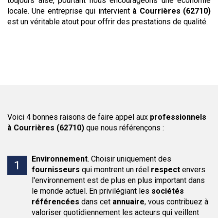
toujours aisé, pourtant nous encourageons une économie
locale. Une entreprise qui intervient
à Courrières (62710)
est un véritable atout pour offrir des prestations de qualité.
Voici 4 bonnes raisons de faire appel aux
professionnels
à Courrières (62710)
que nous référençons :
Environnement
.
Choisir uniquement des
fournisseurs
qui montrent un réel
respect
envers
l'environnement est de plus en plus important dans
le monde actuel. En privilégiant les
sociétés
référencées
dans cet
annuaire
, vous contribuez à
valoriser quotidiennement les acteurs qui veillent