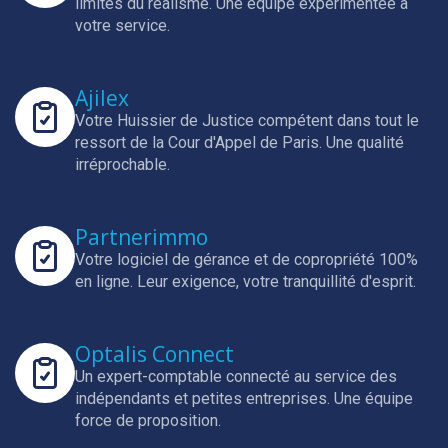
limites du réalisme.
Une équipe expérimentée à
votre service.
Ajilex
Votre Huissier de Justice compétent dans tout le
ressort de la Cour d'Appel de Paris.
Une qualité
irréprochable.
Partnerimmo
Votre logiciel de gérance et de copropriété 100%
en ligne.
Leur exigence, votre tranquillité d'esprit.
Optalis Connect
Un expert-comptable connecté au service des
indépendants et petites entreprises.
Une équipe
force de proposition.