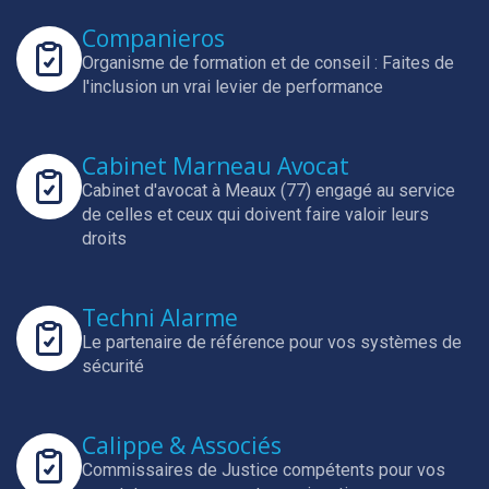
Companieros
Organisme de formation et de conseil : Faites de
l'inclusion un vrai levier de performance
Cabinet Marneau Avocat
Cabinet d'avocat à Meaux (77) engagé au service
de celles et ceux qui doivent faire valoir leurs
droits
Techni Alarme
Le partenaire de référence pour vos systèmes de
sécurité
Calippe & Associés
Commissaires de Justice compétents pour vos