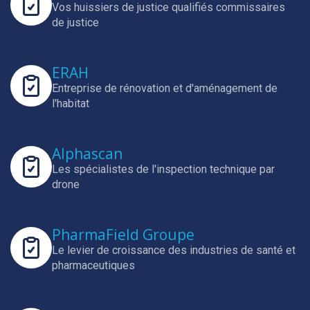
Vos huissiers de justice qualifiés commissaires
de justice
ERAH
Entreprise de rénovation et d'aménagement de
l'habitat
Alphascan
Les spécialistes de l'inspection technique par
drone
PharmaField Groupe
Le levier de croissance des industries de santé et
pharmaceutiques