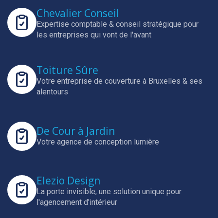
Chevalier Conseil
Expertise comptable & conseil stratégique pour
les entreprises qui vont de l'avant
Toiture Sûre
Votre entreprise de couverture à Bruxelles & ses
alentours
De Cour à Jardin
Votre agence de conception lumière
Elezio Design
La porte invisible, une solution unique pour
l'agencement d'intérieur