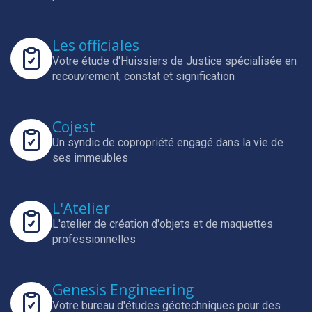
Les officiales
Votre étude d'Huissiers de Justice spécialisée en
recouvrement, constat et signification
Cojest
Un syndic de copropriété engagé dans la vie de
ses immeubles
L'Atelier
L'atelier de création d'objets et de maquettes
professionnelles
Genesis Engineering
Votre bureau d'études géotechniques pour des