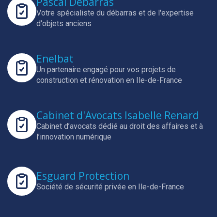
Pascal Débarras
Votre spécialiste du débarras et de l'expertise
d'objets anciens
Enelbat
Un partenaire engagé pour vos projets de
construction et rénovation en Ile-de-France
Cabinet d'Avocats Isabelle Renard
Cabinet d’avocats dédié au droit des affaires et à
l’innovation numérique
Esguard Protection
Société de sécurité privée en Ile-de-France