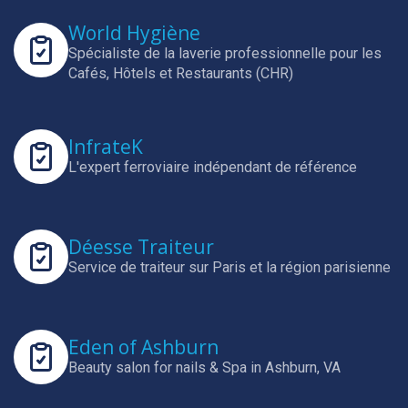
World Hygiène
Spécialiste de la laverie professionnelle pour les
Cafés, Hôtels et Restaurants (CHR)
InfrateK
L'expert ferroviaire indépendant de référence
Déesse Traiteur
Service de traiteur sur Paris et la région parisienne
Eden of Ashburn
Beauty salon for nails & Spa in Ashburn, VA