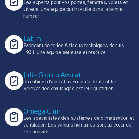
Les experts pour vos portes, fenêtres, volets et
vitrerie.
Une équipe qui travaille dans la bonne
humeur.
Latim
Fabricant de toiles & tissus techniques depuis
1931.
Une équipe sérieuse et réactive.
Julie Giorno Avocat
Un cabinet d’avocat au cœur du droit public.
Relever des challenges est leur quotidien.
Omega Clim
Les spécialistes des systèmes de climatisation et
ventilation.
Les valeurs humaines sont au cœur de
leur activité.