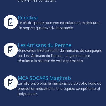
choix en les contactant.
Renokea
Le choix qualité pour vos menuiseries extérieures.
Un rapport qualité/prix imbattable.
Les Artisans du Perche
Rénovation traditionnelle de maisons de campagne
par Les Artisans du Perche.
La garantie d'un
résultat à la hauteur de vos espérances.
MCA SOCAPS Maghreb
La référence pour la maintenance de votre ligne de
production industrielle.
Une équipe compétente et
polyvalente.