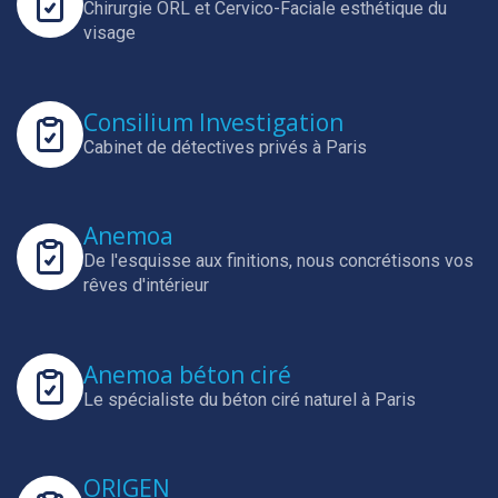
Chirurgie ORL et Cervico-Faciale esthétique du
visage
Consilium Investigation
Cabinet de détectives privés à Paris
Anemoa
De l'esquisse aux finitions, nous concrétisons vos
rêves d'intérieur
Anemoa béton ciré
Le spécialiste du béton ciré naturel à Paris
ORIGEN