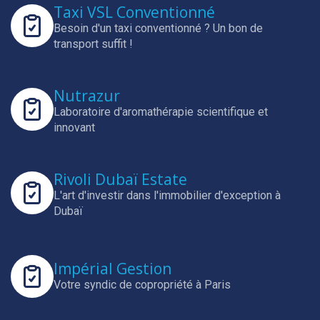
Taxi VSL Conventionné
Besoin d'un taxi conventionné ? Un bon de
transport suffit !
Nutrazur
Laboratoire d'aromathérapie scientifique et
innovant
Rivoli Dubaï Estate
L'art d'investir dans l'immobilier d'exception à
Dubaï
Impérial Gestion
Votre syndic de copropriété à Paris