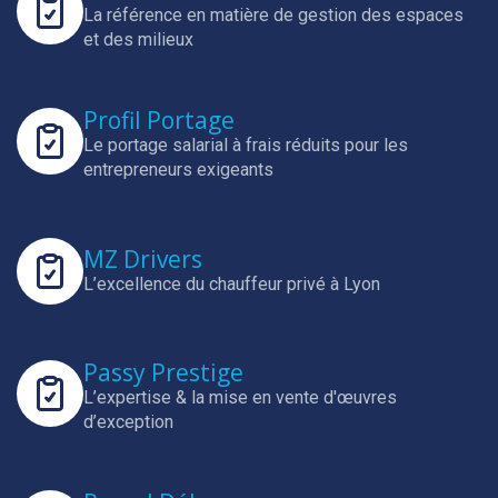
La référence en matière de gestion des espaces
et des milieux
Profil Portage
Le portage salarial à frais réduits pour les
entrepreneurs exigeants
MZ Drivers
L’excellence du chauffeur privé à Lyon
Passy Prestige
L’expertise & la mise en vente d'œuvres
d’exception