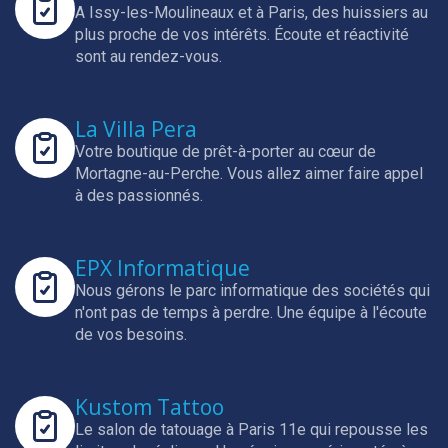
A Issy-les-Moulineaux et à Paris, des huissiers au
plus proche de vos intérêts.
Écoute et réactivité
sont au rendez-vous.
La Villa Pera
Votre boutique de prêt-à-porter au cœur de
Mortagne-au-Perche.
Vous allez aimer faire appel
à des passionnés.
EPX Informatique
Nous gérons le parc informatique des sociétés qui
n'ont pas de temps à perdre.
Une équipe à l'écoute
de vos besoins.
Kustom Tattoo
Le salon de tatouage à Paris 11e qui repousse les