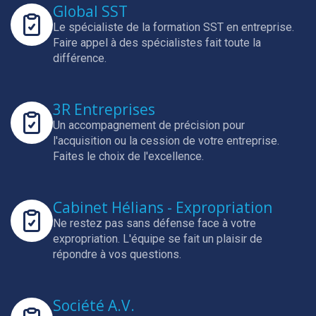
Global SST
Le spécialiste de la formation SST en entreprise.
Faire appel à des spécialistes fait toute la
différence.
3R Entreprises
Un accompagnement de précision pour
l'acquisition ou la cession de votre entreprise.
Faites le choix de l'excellence.
Cabinet Hélians - Expropriation
Ne restez pas sans défense face à votre
expropriation.
L'équipe se fait un plaisir de
répondre à vos questions.
Société A.V.