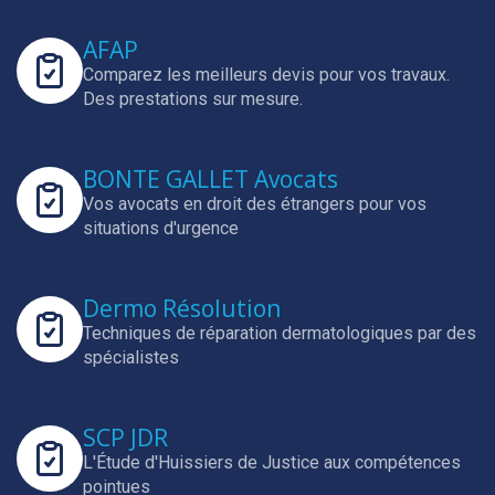
AFAP
Comparez les meilleurs devis pour vos travaux.
Des prestations sur mesure.
BONTE GALLET Avocats
Vos avocats en droit des étrangers pour vos
situations d'urgence
Dermo Résolution
Techniques de réparation dermatologiques par des
spécialistes
SCP JDR
L'Étude d'Huissiers de Justice aux compétences
pointues