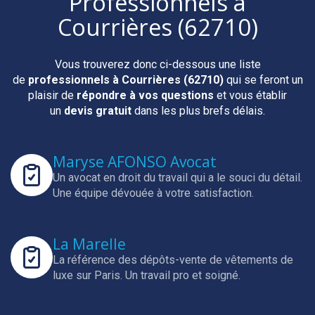
Professionnels
à
Courrières (62710)
Vous trouverez donc ci-dessous une liste
de
professionnels
à Courrières (62710)
qui se feront un
plaisir de
répondre à vos questions
et vous établir
un
devis gratuit
dans les plus brefs délais.
Maryse AFONSO Avocat
Un avocat en droit du travail qui a le souci du détail.
Une équipe dévouée à votre satisfaction.
La Marelle
La référence des dépôts-vente de vêtements de
luxe sur Paris.
Un travail pro et soigné.