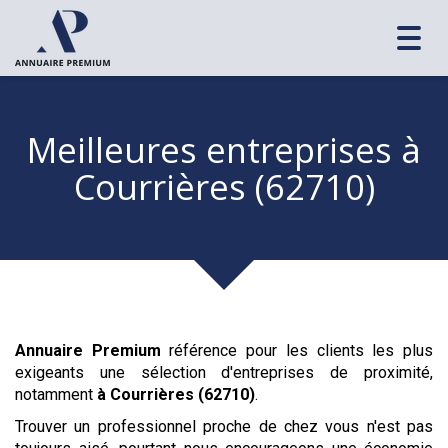
Toggl
navig
Meilleures entreprises
à
Courrières (62710)
Annuaire Premium
référence pour les clients les plus
exigeants une sélection d'entreprises de proximité,
notamment
à Courrières (62710)
.
Trouver un professionnel proche de chez vous n'est pas