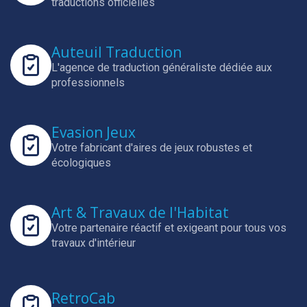
traductions officielles
Auteuil Traduction
L'agence de traduction généraliste dédiée aux
professionnels
Evasion Jeux
Votre fabricant d'aires de jeux robustes et
écologiques
Art & Travaux de l'Habitat
Votre partenaire réactif et exigeant pour tous vos
travaux d'intérieur
RetroCab