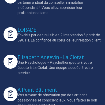
partenaire idéal du conseiller immobilier
indépendant !.
Vous allez apprécier leur
professionnalisme.
LORADÉ
Envahis par des nuisibles ? Intervention à partir de
59€ HT.
La confiance au cœur de leur relation client.
Elisabeth Angevin - La Ciotat
Une Psychologue - Psychothérapeute à votre
écoute à La Ciotat.
Une équipe soudée à votre
service.
A Point Bâtiment
Vos travaux de rénovation par des artisans
passionnés et consciencieux.
Vous faites le bon