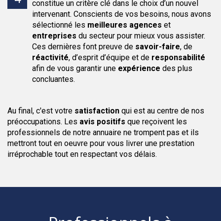
constitue un critère clé dans le choix d’un nouvel
intervenant. Conscients de vos besoins, nous avons
sélectionné les
meilleures agences
et
entreprises
du secteur pour mieux vous assister.
Ces dernières font preuve de
savoir-faire
, de
réactivité
, d’esprit d’équipe et de
responsabilité
afin de vous garantir une
expérience
des plus
concluantes.
Au final, c'est votre
satisfaction
qui est au centre de nos
préoccupations. Les
avis positifs
que reçoivent les
professionnels de notre annuaire ne trompent pas et ils
mettront tout en oeuvre pour vous livrer une prestation
irréprochable tout en respectant vos délais.