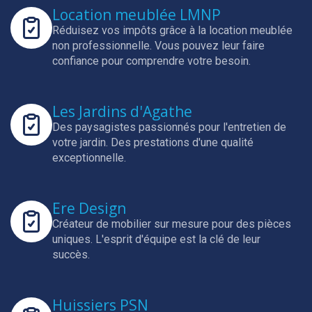
Location meublée LMNP
Réduisez vos impôts grâce à la location meublée
non professionnelle.
Vous pouvez leur faire
confiance pour comprendre votre besoin.
Les Jardins d'Agathe
Des paysagistes passionnés pour l'entretien de
votre jardin.
Des prestations d'une qualité
exceptionnelle.
Ere Design
Créateur de mobilier sur mesure pour des pièces
uniques.
L'esprit d'équipe est la clé de leur
succès.
Huissiers PSN