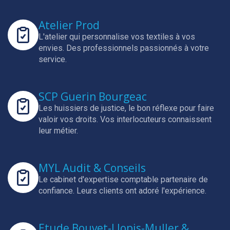
Atelier Prod
L'atelier qui personnalise vos textiles à vos
envies.
Des professionnels passionnés à votre
service.
SCP Guerin Bourgeac
Les huissiers de justice, le bon réflexe pour faire
valoir vos droits.
Vos interlocuteurs connaissent
leur métier.
MYL Audit & Conseils
Le cabinet d'expertise comptable partenaire de
confiance.
Leurs clients ont adoré l'expérience.
Etude Bouvet-Llopis-Muller &