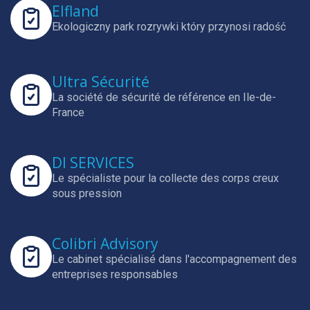
Elfland
Ekologiczny park rozrywki który przynosi radość
Ultra Sécurité
La société de sécurité de référence en Ile-de-
France
DI SERVICES
Le spécialiste pour la collecte des corps creux
sous pression
Colibri Advisory
Le cabinet spécialisé dans l'accompagnement des
entreprises responsables