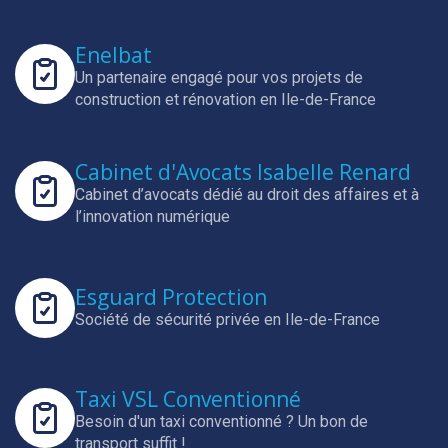
Enelbat
Un partenaire engagé pour vos projets de
construction et rénovation en Ile-de-France
Cabinet d'Avocats Isabelle Renard
Cabinet d’avocats dédié au droit des affaires et à
l’innovation numérique
Esguard Protection
Société de sécurité privée en Ile-de-France
Taxi VSL Conventionné
Besoin d'un taxi conventionné ? Un bon de
transport suffit !