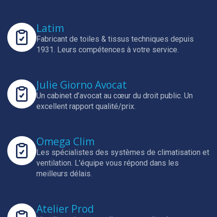
Latim
Fabricant de toiles & tissus techniques depuis
1931.
Leurs compétences à votre service.
Julie Giorno Avocat
Un cabinet d’avocat au cœur du droit public.
Un
excellent rapport qualité/prix.
Omega Clim
Les spécialistes des systèmes de climatisation et
ventilation.
L'équipe vous répond dans les
meilleurs délais.
Atelier Prod