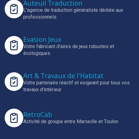
Auteuil Traduction
L'agence de traduction généraliste dédiée aux
professionnels
Evasion Jeux
Votre fabricant d'aires de jeux robustes et
écologiques
Art & Travaux de l'Habitat
Votre partenaire réactif et exigeant pour tous vos
travaux d'intérieur
RetroCab
Activité de groupe entre Marseille et Toulon