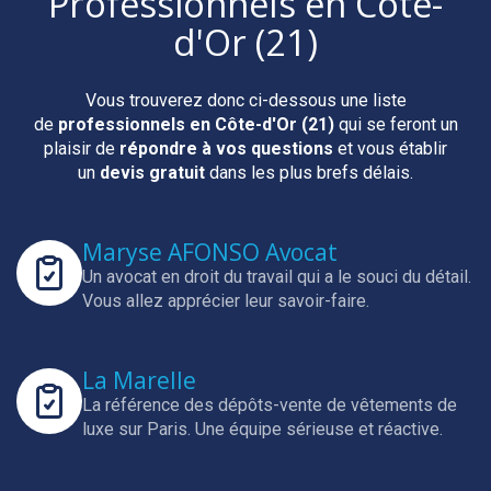
Professionnels
en Côte-
d'Or (21)
Vous trouverez donc ci-dessous une liste
de
professionnels
en Côte-d'Or (21)
qui se feront un
plaisir de
répondre à vos questions
et vous établir
un
devis gratuit
dans les plus brefs délais.
Maryse AFONSO Avocat
Un avocat en droit du travail qui a le souci du détail.
Vous allez apprécier leur savoir-faire.
La Marelle
La référence des dépôts-vente de vêtements de
luxe sur Paris.
Une équipe sérieuse et réactive.