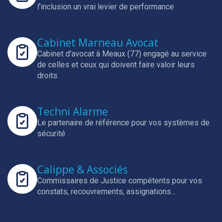
l'inclusion un vrai levier de performance
Cabinet Marneau Avocat
Cabinet d'avocat à Meaux (77) engagé au service
de celles et ceux qui doivent faire valoir leurs
droits
Techni Alarme
Le partenaire de référence pour vos systèmes de
sécurité
Calippe & Associés
Commissaires de Justice compétents pour vos
constats, recouvrements, assignations...