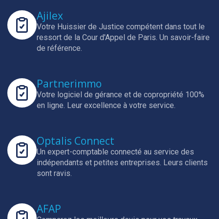
Ajilex
Votre Huissier de Justice compétent dans tout le
ressort de la Cour d'Appel de Paris.
Un savoir-faire
de référence.
Partnerimmo
Votre logiciel de gérance et de copropriété 100%
en ligne.
Leur excellence à votre service.
Optalis Connect
Un expert-comptable connecté au service des
indépendants et petites entreprises.
Leurs clients
sont ravis.
AFAP