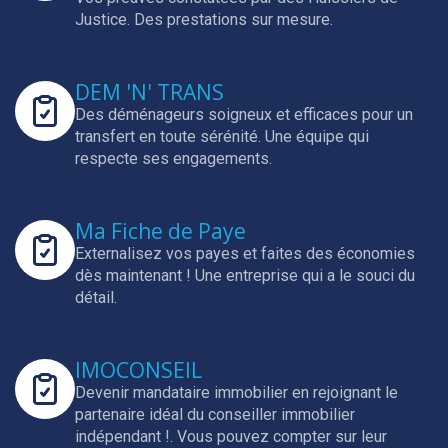
Justice.
Des prestations sur mesure.
DEM 'N' TRANS
Des déménageurs soigneux et efficaces pour un
transfert en toute sérénité.
Une équipe qui
respecte ses engagements.
Ma Fiche de Paye
Externalisez vos payes et faites des économies
dès maintenant !
Une entreprise qui a le souci du
détail.
IMOCONSEIL
Devenir mandataire immobilier en rejoignant le
partenaire idéal du conseiller immobilier
indépendant !.
Vous pouvez compter sur leur