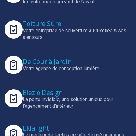
les entreprises qui vont de l'avant
Toiture Sûre
Votre entreprise de couverture à Bruxelles & ses
alentours
De Cour à Jardin
Votre agence de conception lumière
Elezio Design
La porte invisible, une solution unique pour
l'agencement d'intérieur
Eklalight
Le meilleur de l’éclairage sélectionné pour vous