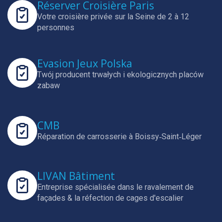
Réserver Croisière Paris
Votre croisière privée sur la Seine de 2 à 12
personnes
Evasion Jeux Polska
Twój producent trwałych i ekologicznych placów
zabaw
CMB
Réparation de carrosserie à Boissy‑Saint‑Léger
LIVAN Bâtiment
Entreprise spécialisée dans le ravalement de
façades & la réfection de cages d'escalier