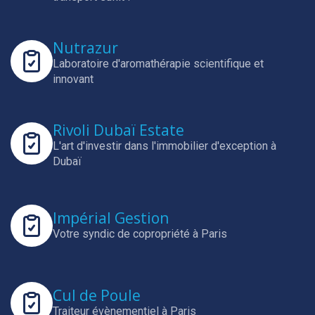
Nutrazur
Laboratoire d'aromathérapie scientifique et
innovant
Rivoli Dubaï Estate
L'art d'investir dans l'immobilier d'exception à
Dubaï
Impérial Gestion
Votre syndic de copropriété à Paris
Cul de Poule
Traiteur évènementiel à Paris