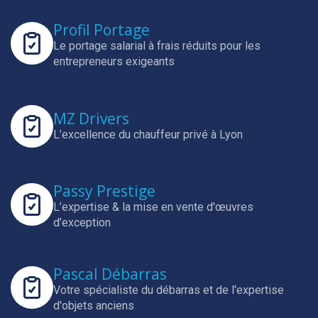
Profil Portage
Le portage salarial à frais réduits pour les
entrepreneurs exigeants
MZ Drivers
L’excellence du chauffeur privé à Lyon
Passy Prestige
L’expertise & la mise en vente d'œuvres
d’exception
Pascal Débarras
Votre spécialiste du débarras et de l'expertise
d'objets anciens