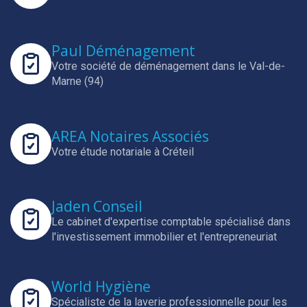
Paul Déménagement
Votre société de déménagement dans le Val-de-
Marne (94)
AREA Notaires Associés
Votre étude notariale à Créteil
Jaden Conseil
Le cabinet d'expertise comptable spécialisé dans
l'investissement immobilier et l'entrepreneuriat
World Hygiène
Spécialiste de la laverie professionnelle pour les