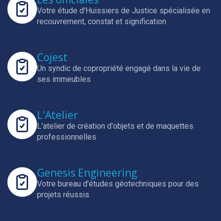
Votre étude d'Huissiers de Justice spécialisée en
recouvrement, constat et signification
Cojest
Un syndic de copropriété engagé dans la vie de
ses immeubles
L'Atelier
L'atelier de création d'objets et de maquettes
professionnelles
Genesis Engineering
Votre bureau d'études géotechniques pour des
projets réussis