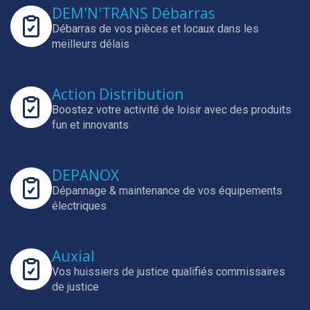
DEM'N'TRANS Débarras
Débarras de vos pièces et locaux dans les
meilleurs délais
Action Distribution
Boostez votre activité de loisir avec des produits
fun et innovants
DEPANOX
Dépannage & maintenance de vos équipements
électriques
Auxial
Vos huissiers de justice qualifiés commissaires
de justice