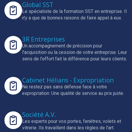
Global SST
Le spécialiste de la formation SST en entreprise.
Il
n'y a que de bonnes raisons de faire appel à eux.
3R Entreprises
Un accompagnement de précision pour
l'acquisition ou la cession de votre entreprise.
Leur
sens de l'effort fait la différence pour leurs clients.
Cabinet Hélians - Expropriation
Ne restez pas sans défense face à votre
expropriation.
Une qualité de service au prix juste.
Société A.V.
Les experts pour vos portes, fenêtres, volets et
vitrerie.
Ils travaillent dans les règles de l'art.