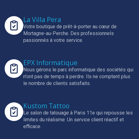
La Villa Pera
Votre boutique de prêt-à-porter au cœur de
Mortagne-au-Perche.
Des professionnels
passionnés à votre service.
EPX Informatique
Nous gérons le parc informatique des sociétés qui
n'ont pas de temps à perdre.
Ils ne comptent plus
le nombre de clients satisfaits.
Kustom Tattoo
Le salon de tatouage à Paris 11e qui repousse les
limites du réalisme.
Un service client réactif et
efficace.