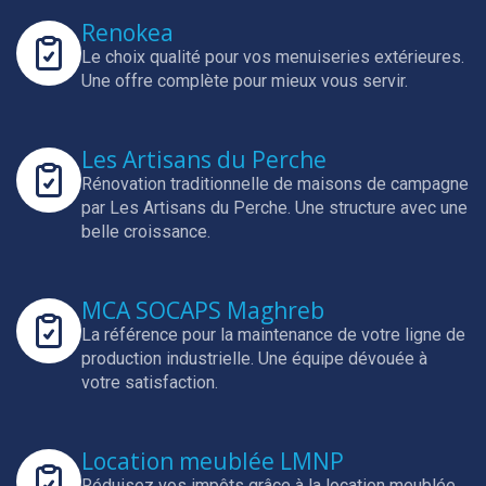
Renokea
Le choix qualité pour vos menuiseries extérieures.
Une offre complète pour mieux vous servir.
Les Artisans du Perche
Rénovation traditionnelle de maisons de campagne
par Les Artisans du Perche.
Une structure avec une
belle croissance.
MCA SOCAPS Maghreb
La référence pour la maintenance de votre ligne de
production industrielle.
Une équipe dévouée à
votre satisfaction.
Location meublée LMNP
Réduisez vos impôts grâce à la location meublée