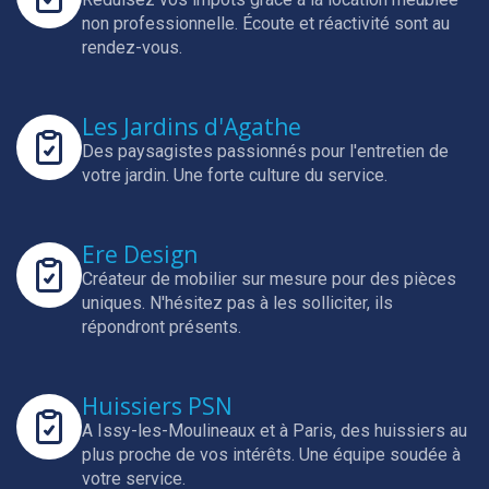
non professionnelle.
Écoute et réactivité sont au
rendez-vous.
Les Jardins d'Agathe
Des paysagistes passionnés pour l'entretien de
votre jardin.
Une forte culture du service.
Ere Design
Créateur de mobilier sur mesure pour des pièces
uniques.
N'hésitez pas à les solliciter, ils
répondront présents.
Huissiers PSN
A Issy-les-Moulineaux et à Paris, des huissiers au
plus proche de vos intérêts.
Une équipe soudée à
votre service.