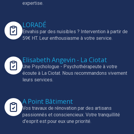
expertise.
LORADÉ
Envahis par des nuisibles ? Intervention à partir de
59€ HT.
Leur enthousiasme à votre service.
Elisabeth Angevin - La Ciotat
Une Psychologue - Psychothérapeute à votre
écoute à La Ciotat.
Nous recommandons vivement
leurs services.
A Point Bâtiment
Vos travaux de rénovation par des artisans
passionnés et consciencieux.
Votre tranquillité
d'esprit est pour eux une priorité.