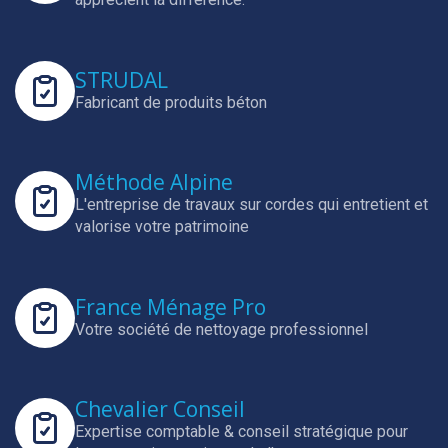
STRUDAL
Fabricant de produits béton
Méthode Alpine
L'entreprise de travaux sur cordes qui entretient et
valorise votre patrimoine
France Ménage Pro
Votre société de nettoyage professionnel
Chevalier Conseil
Expertise comptable & conseil stratégique pour