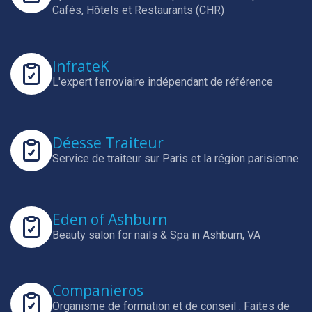
Cafés, Hôtels et Restaurants (CHR)
InfrateK
L'expert ferroviaire indépendant de référence
Déesse Traiteur
Service de traiteur sur Paris et la région parisienne
Eden of Ashburn
Beauty salon for nails & Spa in Ashburn, VA
Companieros
Organisme de formation et de conseil : Faites de