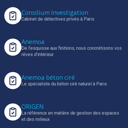
Consilium Investigation
Cabinet de détectives privés à Paris
Anemoa
De l'esquisse aux finitions, nous concrétisons vos
rêves d'intérieur
Anemoa béton ciré
Le spécialiste du béton ciré naturel à Paris
ORIGEN
La référence en matière de gestion des espaces
et des milieux