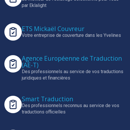
par Eklalight
ETS Mickaël Couvreur
Votre entreprise de couverture dans les Yvelines
Agence Européenne de Traduction
(AE-T)
Des professionnels au service de vos traductions
juridiques et financières
Smart Traduction
Des professionnels reconnus au service de vos
traductions officielles