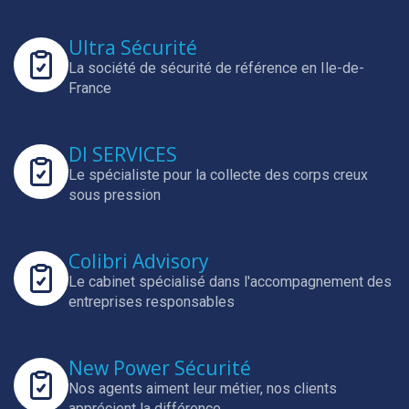
Ultra Sécurité
La société de sécurité de référence en Ile-de-
France
DI SERVICES
Le spécialiste pour la collecte des corps creux
sous pression
Colibri Advisory
Le cabinet spécialisé dans l'accompagnement des
entreprises responsables
New Power Sécurité
Nos agents aiment leur métier, nos clients
apprécient la différence.