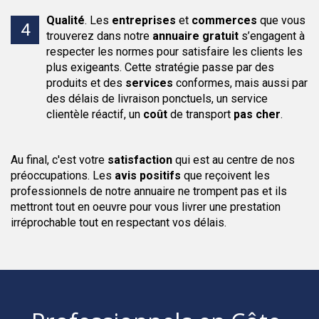
Qualité
.
Les
entreprises
et
commerces
que vous
trouverez dans notre
annuaire
gratuit
s’engagent à
respecter les normes pour satisfaire les clients les
plus exigeants. Cette stratégie passe par des
produits et des
services
conformes, mais aussi par
des délais de livraison ponctuels, un service
clientèle réactif, un
coût
de transport
pas cher
.
Au final, c'est votre
satisfaction
qui est au centre de nos
préoccupations. Les
avis positifs
que reçoivent les
professionnels de notre annuaire ne trompent pas et ils
mettront tout en oeuvre pour vous livrer une prestation
irréprochable tout en respectant vos délais.