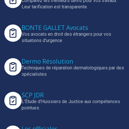
Comparez les meilleurs devis pour vos travaux.
Leur tarification est transparente.
BONTE GALLET Avocats
Vos avocats en droit des étrangers pour vos
situations d'urgence
Dermo Résolution
Techniques de réparation dermatologiques par des
spécialistes
SCP JDR
L'Étude d'Huissiers de Justice aux compétences
pointues
Les officiales