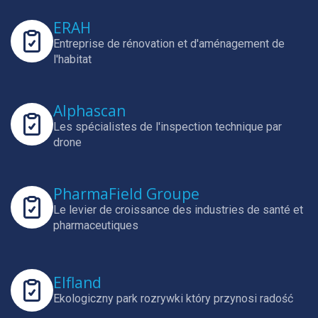
ERAH
Entreprise de rénovation et d'aménagement de
l'habitat
Alphascan
Les spécialistes de l'inspection technique par
drone
PharmaField Groupe
Le levier de croissance des industries de santé et
pharmaceutiques
Elfland
Ekologiczny park rozrywki który przynosi radość