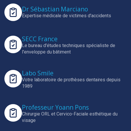
Dr Sébastian Marciano
Expertise médicale de victimes d'accidents
SECC France
Le bureau d'études techniques spécialiste de
l'enveloppe du bâtiment
Labo Smile
Votre laboratoire de prothèses dentaires depuis
1989
Professeur Yoann Pons
Chirurgie ORL et Cervico-Faciale esthétique du
visage