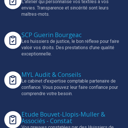
L'atelier qui personnalise vos textiles à vos
envies.
Transparence et sincérité sont leurs
maîtres-mots.
SCP Guerin Bourgeac
Les huissiers de justice, le bon réflexe pour faire
valoir vos droits.
Des prestations d'une qualité
exceptionnelle.
MYL Audit & Conseils
Le cabinet d'expertise comptable partenaire de
confiance.
Vous pouvez leur faire confiance pour
comprendre votre besoin.
Etude Bouvet-Llopis-Muller &
Associés - Constat
Vos preuves constatées par des Huissiers de