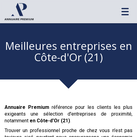
Toggl
navig
Meilleures entreprises
en
Côte-d'Or (21)
Annuaire Premium
référence pour les clients les plus
exigeants une sélection d'entreprises de proximité,
notamment
en Côte-d'Or (21)
.
Trouver un professionnel proche de chez vous n'est pas