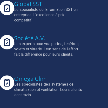
Global SST
Le spécialiste de la formation SST en
entreprise.
L'excellence à prix
compétitif.
Société A.V.
Les experts pour vos portes, fenêtres,
volets et vitrerie.
Leur sens de l'effort
fait la différence pour leurs clients.
Omega Clim
Les spécialistes des systèmes de
climatisation et ventilation.
Leurs clients
sont ravis.