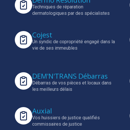
Techniques de réparation
dermatologiques par des spécialistes
Cojest
Un syndic de copropriété engagé dans la
vie de ses immeubles
DEM'N'TRANS Débarras
Débarras de vos pièces et locaux dans
les meilleurs délais
Auxial
Vos huissiers de justice qualifiés
commissaires de justice