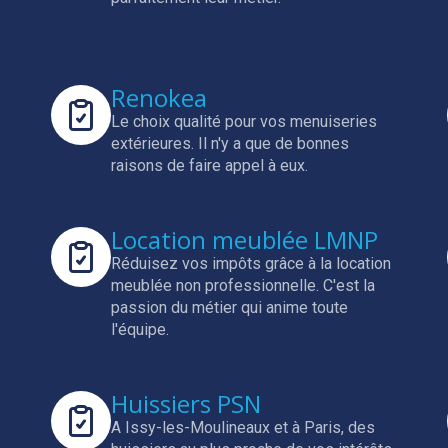
Renokea
Le choix qualité pour vos menuiseries
extérieures.
Il n'y a que de bonnes
raisons de faire appel à eux.
Location meublée LMNP
Réduisez vos impôts grâce à la location
meublée non professionnelle.
C'est la
passion du métier qui anime toute
l'équipe.
Huissiers PSN
A Issy-les-Moulineaux et à Paris, des