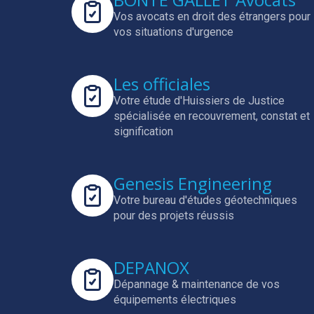
Vos avocats en droit des étrangers pour
vos situations d'urgence
Les officiales
Votre étude d'Huissiers de Justice
spécialisée en
recouvrement, constat et
signification
Genesis Engineering
Votre bureau d'études géotechniques
pour des projets réussis
DEPANOX
Dépannage & maintenance de vos
équipements électriques