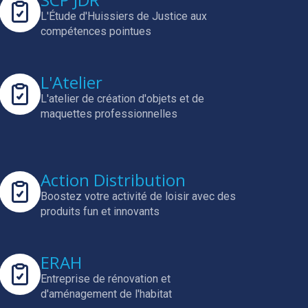
L'Étude d'Huissiers de Justice aux
compétences pointues
L'Atelier
L'atelier de création d'objets et de
maquettes professionnelles
Action Distribution
Boostez votre activité de loisir avec des
produits fun et innovants
ERAH
Entreprise de rénovation et
d'aménagement de l'habitat