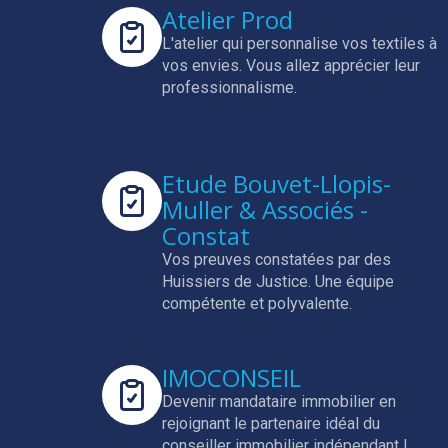
Atelier Prod
L'atelier qui personnalise vos textiles à
vos envies.
Vous allez apprécier leur
professionnalisme.
Etude Bouvet-Llopis-
Muller & Associés -
Constat
Vos preuves constatées par des
Huissiers de Justice.
Une équipe
compétente et polyvalente.
IMOCONSEIL
Devenir mandataire immobilier en
rejoignant le partenaire idéal du
conseiller immobilier indépendant !.