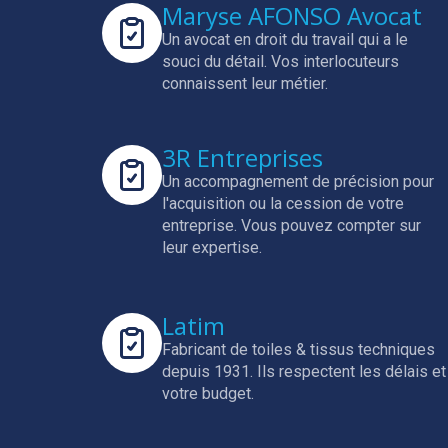
Maryse AFONSO Avocat
Un avocat en droit du travail qui a le
souci du détail.
Vos interlocuteurs
connaissent leur métier.
3R Entreprises
Un accompagnement de précision pour
l'acquisition ou la cession de votre
entreprise.
Vous pouvez compter sur
leur expertise.
Latim
Fabricant de toiles & tissus techniques
depuis 1931.
Ils respectent les délais et
votre budget.