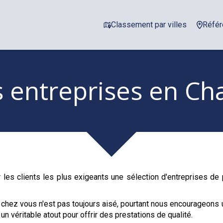
Classement par villes
Référ
s entreprises
en Cha
 les clients les plus exigeants une sélection d'entreprises d
 chez vous n'est pas toujours aisé, pourtant nous encourageons 
un véritable atout pour offrir des prestations de qualité.