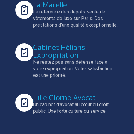
La Marelle
La référence des dépôts-vente de
vêtements de luxe sur Paris.
Des
prestations d'une qualité exceptionnelle.
Cabinet Hélians -
Expropriation
Ne restez pas sans défense face à
votre expropriation.
Votre satisfaction
est une priorité.
Julie Giorno Avocat
Un cabinet d’avocat au cœur du droit
public.
Une forte culture du service.