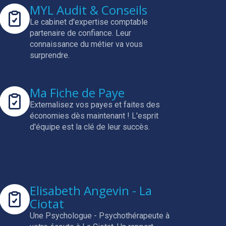
MYL Audit & Conseils
Le cabinet d'expertise comptable
partenaire de confiance.
Leur
connaissance du métier va vous
surprendre.
Ma Fiche de Paye
Externalisez vos payes et faites des
économies dès maintenant !
L'esprit
d'équipe est la clé de leur succès.
Elisabeth Angevin - La
Ciotat
Une Psychologue - Psychothérapeute à