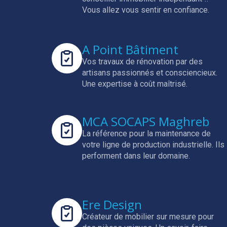
Vous allez vous sentir en confiance.
A Point Bâtiment
Vos travaux de rénovation par des
artisans passionnés et consciencieux.
Une expertise à coût maîtrisé.
MCA SOCAPS Maghreb
La référence pour la maintenance de
votre ligne de production industrielle.
Ils
performent dans leur domaine.
Ere Design
Créateur de mobilier sur mesure pour