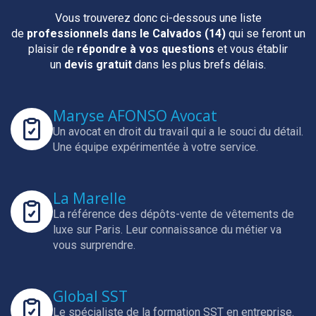
Vous trouverez donc ci-dessous une liste
de
professionnels
dans le Calvados (14)
qui se feront un
plaisir de
répondre à vos questions
et vous établir
un
devis gratuit
dans les plus brefs délais.
Maryse AFONSO Avocat
Un avocat en droit du travail qui a le souci du détail.
Une équipe expérimentée à votre service.
La Marelle
La référence des dépôts-vente de vêtements de
luxe sur Paris.
Leur connaissance du métier va
vous surprendre.
Global SST
Le spécialiste de la formation SST en entreprise.