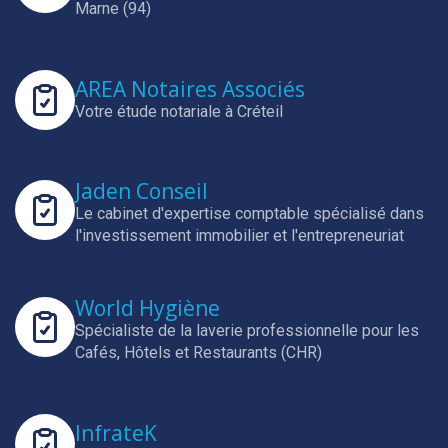
Marne (94)
AREA Notaires Associés
Votre étude notariale à Créteil
Jaden Conseil
Le cabinet d'expertise comptable spécialisé dans
l'investissement immobilier et l'entrepreneuriat
World Hygiène
Spécialiste de la laverie professionnelle pour les
Cafés, Hôtels et Restaurants (CHR)
InfrateK