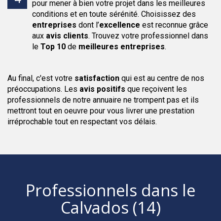
pour mener à bien votre projet dans les meilleures
conditions et en toute sérénité. Choisissez des
entreprises
dont l’
excellence
est reconnue grâce
aux
avis clients
. Trouvez votre professionnel dans
le
Top 10
de
meilleures entreprises
.
Au final, c'est votre
satisfaction
qui est au centre de nos
préoccupations. Les
avis positifs
que reçoivent les
professionnels de notre annuaire ne trompent pas et ils
mettront tout en oeuvre pour vous livrer une prestation
irréprochable tout en respectant vos délais.
Professionnels
dans le
Calvados (14)