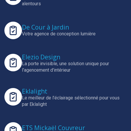
alentours
De Cour à Jardin
Votre agence de conception lumière
Elezio Design
La porte invisible, une solution unique pour
l'agencement d'intérieur
Eklalight
Le meilleur de l’éclairage sélectionné pour vous
par Eklalight
ETS Mickaël Couvreur