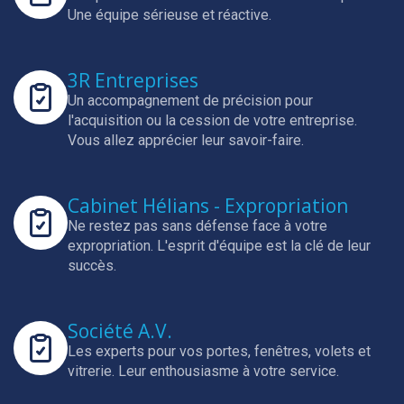
Une équipe sérieuse et réactive.
3R Entreprises
Un accompagnement de précision pour
l'acquisition ou la cession de votre entreprise.
Vous allez apprécier leur savoir-faire.
Cabinet Hélians - Expropriation
Ne restez pas sans défense face à votre
expropriation.
L'esprit d'équipe est la clé de leur
succès.
Société A.V.
Les experts pour vos portes, fenêtres, volets et
vitrerie.
Leur enthousiasme à votre service.