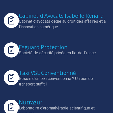
Cabinet d'Avocats Isabelle Renard
Cabinet d’avocats dédié au droit des affaires et à
l’innovation numérique
Esguard Protection
Société de sécurité privée en Ile-de-France
Taxi VSL Conventionné
Besoin d'un taxi conventionné ? Un bon de
transport suffit !
Nutrazur
Laboratoire d'aromathérapie scientifique et