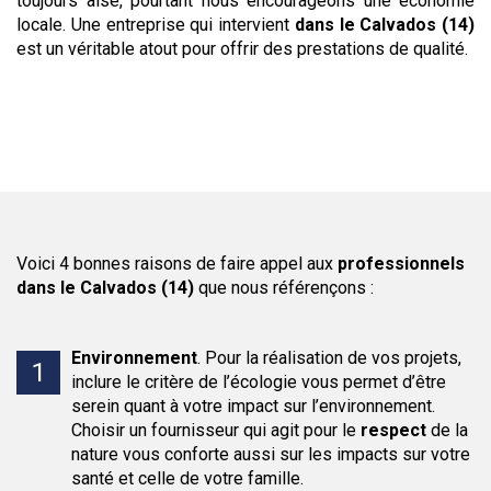
toujours aisé, pourtant nous encourageons une économie
locale. Une entreprise qui intervient
dans le Calvados (14)
est un véritable atout pour offrir des prestations de qualité.
Voici 4 bonnes raisons de faire appel aux
professionnels
dans le Calvados (14)
que nous référençons :
Environnement
.
Pour la réalisation de vos projets,
inclure le critère de l’écologie vous permet d’être
serein quant à votre impact sur l’environnement.
Choisir un fournisseur qui agit pour le
respect
de la
nature vous conforte aussi sur les impacts sur votre
santé et celle de votre famille.