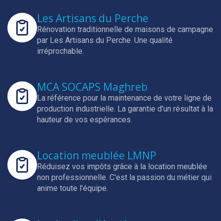
Les Artisans du Perche
Rénovation traditionnelle de maisons de campagne
par Les Artisans du Perche.
Une qualité
irréprochable.
MCA SOCAPS Maghreb
La référence pour la maintenance de votre ligne de
production industrielle.
La garantie d'un résultat à la
hauteur de vos espérances.
Location meublée LMNP
Réduisez vos impôts grâce à la location meublée
non professionnelle.
C'est la passion du métier qui
anime toute l'équipe.