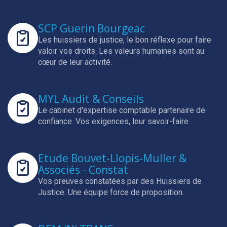
SCP Guerin Bourgeac
Les huissiers de justice, le bon réflexe pour faire
valoir vos droits.
Les valeurs humaines sont au
cœur de leur activité.
MYL Audit & Conseils
Le cabinet d'expertise comptable partenaire de
confiance.
Vos exigences, leur savoir-faire.
Etude Bouvet-Llopis-Muller &
Associés - Constat
Vos preuves constatées par des Huissiers de
Justice.
Une équipe force de proposition.