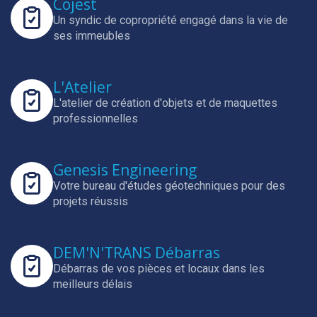
Cojest
Un syndic de copropriété engagé dans la vie de
ses immeubles
L'Atelier
L'atelier de création d'objets et de maquettes
professionnelles
Genesis Engineering
Votre bureau d'études géotechniques pour des
projets réussis
DEM'N'TRANS Débarras
Débarras de vos pièces et locaux dans les
meilleurs délais