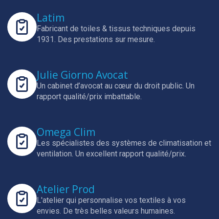
Latim
Fabricant de toiles & tissus techniques depuis
1931.
Des prestations sur mesure.
Julie Giorno Avocat
Un cabinet d’avocat au cœur du droit public.
Un
rapport qualité/prix imbattable.
Omega Clim
Les spécialistes des systèmes de climatisation et
ventilation.
Un excellent rapport qualité/prix.
Atelier Prod
L'atelier qui personnalise vos textiles à vos
envies.
De très belles valeurs humaines.