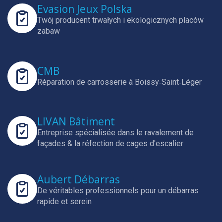
Evasion Jeux Polska
Twój producent trwałych i ekologicznych placów
zabaw
CMB
Réparation de carrosserie à Boissy‑Saint‑Léger
LIVAN Bâtiment
Entreprise spécialisée dans le ravalement de
façades & la réfection de cages d'escalier
Aubert Débarras
De véritables professionnels pour un débarras
rapide et serein