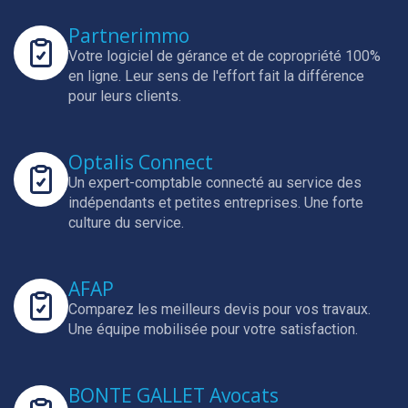
Partnerimmo
Votre logiciel de gérance et de copropriété 100%
en ligne.
Leur sens de l'effort fait la différence
pour leurs clients.
Optalis Connect
Un expert-comptable connecté au service des
indépendants et petites entreprises.
Une forte
culture du service.
AFAP
Comparez les meilleurs devis pour vos travaux.
Une équipe mobilisée pour votre satisfaction.
BONTE GALLET Avocats