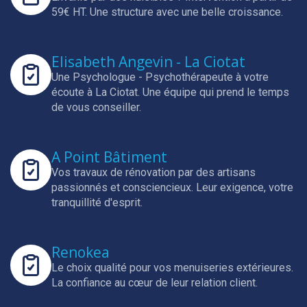
59€ HT.
Une structure avec une belle croissance.
Elisabeth Angevin - La Ciotat
Une Psychologue - Psychothérapeute à votre
écoute à La Ciotat.
Une équipe qui prend le temps
de vous conseiller.
A Point Bâtiment
Vos travaux de rénovation par des artisans
passionnés et consciencieux.
Leur exigence, votre
tranquillité d'esprit.
Renokea
Le choix qualité pour vos menuiseries extérieures.
La confiance au cœur de leur relation client.