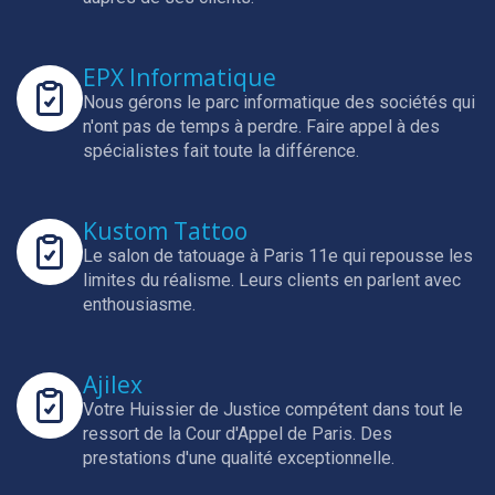
EPX Informatique
Nous gérons le parc informatique des sociétés qui
n'ont pas de temps à perdre.
Faire appel à des
spécialistes fait toute la différence.
Kustom Tattoo
Le salon de tatouage à Paris 11e qui repousse les
limites du réalisme.
Leurs clients en parlent avec
enthousiasme.
Ajilex
Votre Huissier de Justice compétent dans tout le
ressort de la Cour d'Appel de Paris.
Des
prestations d'une qualité exceptionnelle.