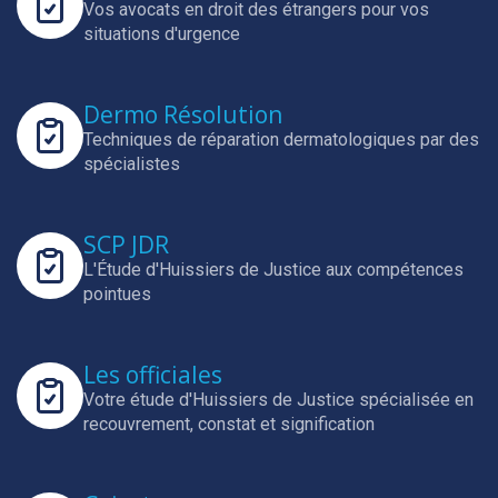
Vos avocats en droit des étrangers pour vos
situations d'urgence
Dermo Résolution
Techniques de réparation dermatologiques par des
spécialistes
SCP JDR
L'Étude d'Huissiers de Justice aux compétences
pointues
Les officiales
Votre étude d'Huissiers de Justice spécialisée en
recouvrement, constat et signification