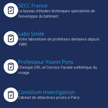
SECC France
Le bureau d'études techniques spécialiste de
l'enveloppe du bâtiment
Labo Smile
Votre laboratoire de prothèses dentaires depuis
1989
Professeur Yoann Pons
Chirurgie ORL et Cervico-Faciale esthétique du
visage
Consilium Investigation
Cabinet de détectives privés à Paris