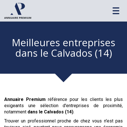
Toggl
navig
Meilleures entreprises
dans le Calvados (14)
Annuaire Premium
référence pour les clients les plus
exigeants une sélection d'entreprises de proximité,
notamment
dans le Calvados (14)
.
Trouver un professionnel proche de chez vous n'est pas