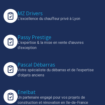
MZ Drivers
L’excellence du chauffeur privé à Lyon
Passy Prestige
L’expertise & la mise en vente d'œuvres
d’exception
Pascal Débarras
Votre spécialiste du débarras et de l'expertise
d'objets anciens
Enelbat
Un partenaire engagé pour vos projets de
construction et rénovation en Ile-de-France