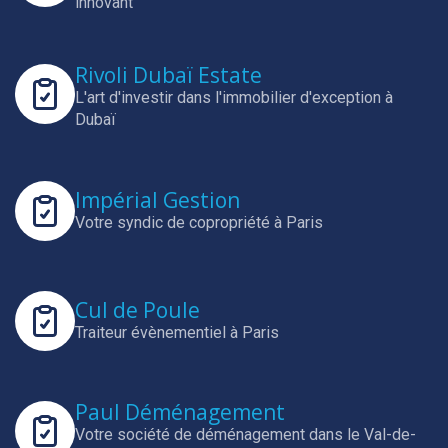
innovant
Rivoli Dubaï Estate
L'art d'investir dans l'immobilier d'exception à
Dubaï
Impérial Gestion
Votre syndic de copropriété à Paris
Cul de Poule
Traiteur évènementiel à Paris
Paul Déménagement
Votre société de déménagement dans le Val-de-