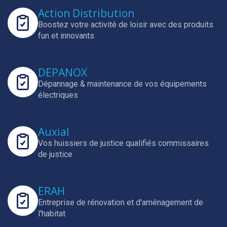
Action Distribution
Boostez votre activité de loisir avec des produits
fun et innovants
DEPANOX
Dépannage & maintenance de vos équipements
électriques
Auxial
Vos huissiers de justice qualifiés commissaires
de justice
ERAH
Entreprise de rénovation et d'aménagement de
l'habitat