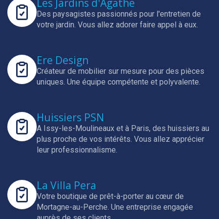
Les Jardins d'Agathe
Des paysagistes passionnés pour l'entretien de
votre jardin.
Vous allez adorer faire appel à eux.
Ere Design
Créateur de mobilier sur mesure pour des pièces
uniques.
Une équipe compétente et polyvalente.
Huissiers PSN
A Issy-les-Moulineaux et à Paris, des huissiers au
plus proche de vos intérêts.
Vous allez apprécier
leur professionnalisme.
La Villa Pera
Votre boutique de prêt-à-porter au cœur de
Mortagne-au-Perche.
Une entreprise engagée
auprès de ses clients.