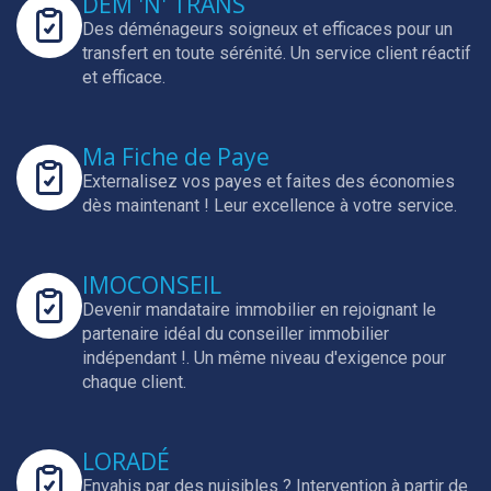
DEM 'N' TRANS
Des déménageurs soigneux et efficaces pour un
transfert en toute sérénité.
Un service client réactif
et efficace.
Ma Fiche de Paye
Externalisez vos payes et faites des économies
dès maintenant !
Leur excellence à votre service.
IMOCONSEIL
Devenir mandataire immobilier en rejoignant le
partenaire idéal du conseiller immobilier
indépendant !.
Un même niveau d'exigence pour
chaque client.
LORADÉ
Envahis par des nuisibles ? Intervention à partir de