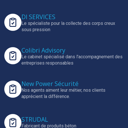
DI SERVICES
Le spécialiste pour la collecte des corps creux
sous pression
Colibri Advisory
Le cabinet spécialisé dans l'accompagnement des
entreprises responsables
New Power Sécurité
Nos agents aiment leur métier, nos clients
apprécient la différence.
STRUDAL
Fabricant de produits béton