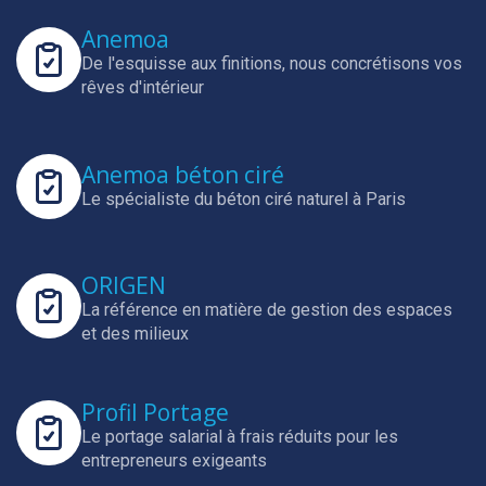
Anemoa
De l'esquisse aux finitions, nous concrétisons vos
rêves d'intérieur
Anemoa béton ciré
Le spécialiste du béton ciré naturel à Paris
ORIGEN
La référence en matière de gestion des espaces
et des milieux
Profil Portage
Le portage salarial à frais réduits pour les
entrepreneurs exigeants