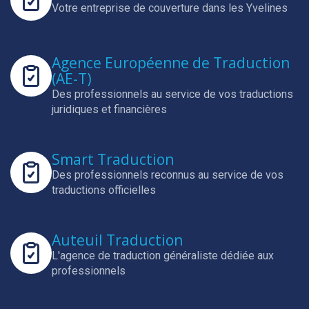
Votre entreprise de couverture dans les Yvelines
Agence Européenne de Traduction
(AE-T)
Des professionnels au service de vos traductions
juridiques et financières
Smart Traduction
Des professionnels reconnus au service de vos
traductions officielles
Auteuil Traduction
L'agence de traduction généraliste dédiée aux
professionnels