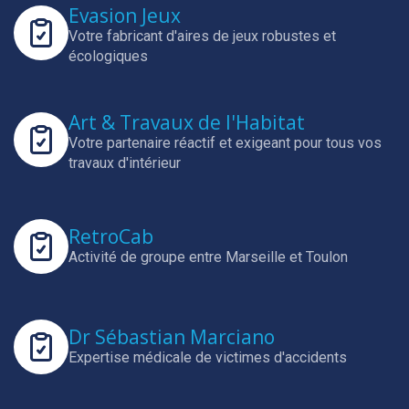
Evasion Jeux
Votre fabricant d'aires de jeux robustes et
écologiques
Art & Travaux de l'Habitat
Votre partenaire réactif et exigeant pour tous vos
travaux d'intérieur
RetroCab
Activité de groupe entre Marseille et Toulon
Dr Sébastian Marciano
Expertise médicale de victimes d'accidents