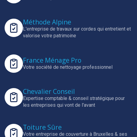
Méthode Alpine
L'entreprise de travaux sur cordes qui entretient et
valorise votre patrimoine
France Ménage Pro
Votre société de nettoyage professionnel
Chevalier Conseil
Expertise comptable & conseil stratégique pour
les entreprises qui vont de l'avant
Toiture Sûre
Votre entreprise de couverture à Bruxelles & ses