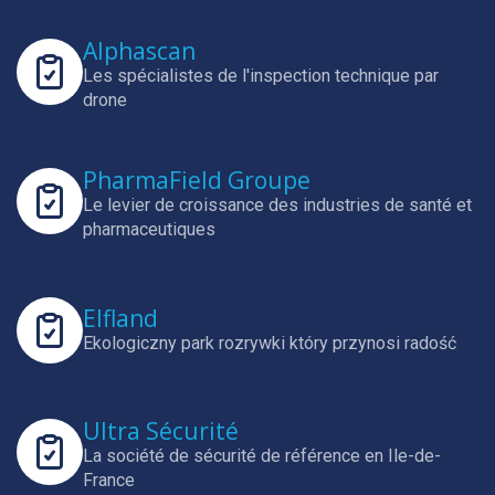
Alphascan
Les spécialistes de l'inspection technique par
drone
PharmaField Groupe
Le levier de croissance des industries de santé et
pharmaceutiques
Elfland
Ekologiczny park rozrywki który przynosi radość
Ultra Sécurité
La société de sécurité de référence en Ile-de-
France