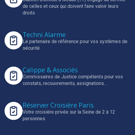
de celles et ceux qui doivent faire valoir leurs
droits
Techni Alarme
Le partenaire de référence pour vos systèmes de
sécurité
Calippe & Associés
Commissaires de Justice compétents pour vos
constats, recouvrements, assignations...
Réserver Croisière Paris
Votre croisière privée sur la Seine de 2 à 12
personnes