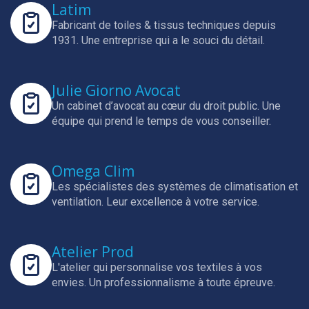
Latim
Fabricant de toiles & tissus techniques depuis
1931.
Une entreprise qui a le souci du détail.
Julie Giorno Avocat
Un cabinet d’avocat au cœur du droit public.
Une
équipe qui prend le temps de vous conseiller.
Omega Clim
Les spécialistes des systèmes de climatisation et
ventilation.
Leur excellence à votre service.
Atelier Prod
L'atelier qui personnalise vos textiles à vos
envies.
Un professionnalisme à toute épreuve.