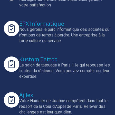
votre satisfaction.
EPX Informatique
Nous gérons le parc informatique des sociétés qui
n'ont pas de temps à perdre.
Une entreprise à la
forte culture du service.
Kustom Tattoo
Le salon de tatouage à Paris 11e qui repousse les
limites du réalisme.
Vous pouvez compter sur leur
expertise.
Ajilex
Votre Huissier de Justice compétent dans tout le
ressort de la Cour d'Appel de Paris.
Relever des
challenges est leur quotidien.