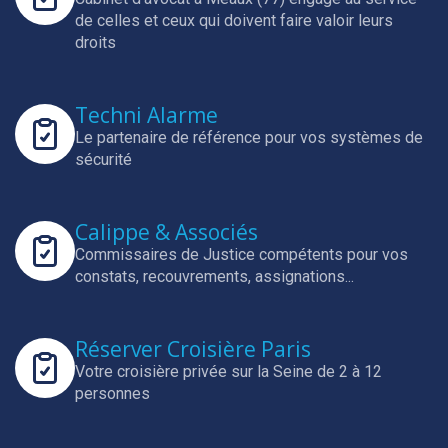
de celles et ceux qui doivent faire valoir leurs
droits
Techni Alarme
Le partenaire de référence pour vos systèmes de
sécurité
Calippe & Associés
Commissaires de Justice compétents pour vos
constats, recouvrements, assignations...
Réserver Croisière Paris
Votre croisière privée sur la Seine de 2 à 12
personnes