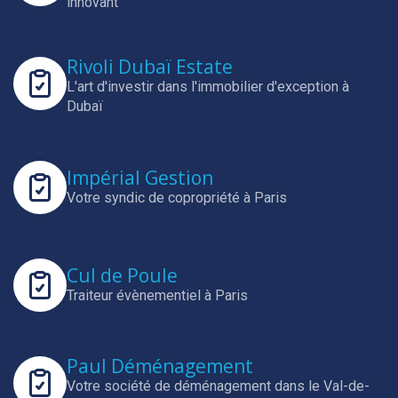
innovant
Rivoli Dubaï Estate
L'art d'investir dans l'immobilier d'exception à
Dubaï
Impérial Gestion
Votre syndic de copropriété à Paris
Cul de Poule
Traiteur évènementiel à Paris
Paul Déménagement
Votre société de déménagement dans le Val-de-