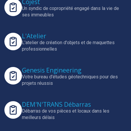
Cojest
Un syndic de copropriété engagé dans la vie de
ses immeubles
L'Atelier
L'atelier de création d'objets et de maquettes
professionnelles
Genesis Engineering
Votre bureau d'études géotechniques pour des
projets réussis
DEM'N'TRANS Débarras
Débarras de vos pièces et locaux dans les
meilleurs délais