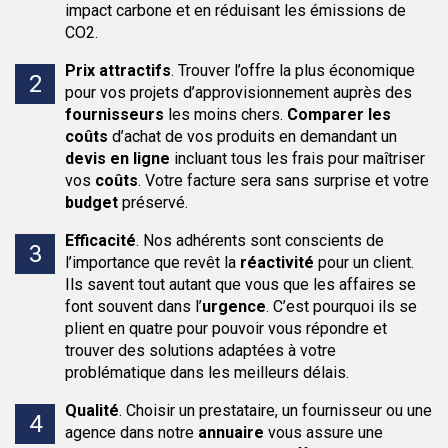
impact carbone et en réduisant les émissions de
CO2.
Prix attractifs
.
Trouver l’offre la plus économique
pour vos projets d’approvisionnement auprès des
fournisseurs
les moins chers.
Comparer les
coûts
d’achat de vos produits en demandant un
devis en ligne
incluant tous les frais pour maîtriser
vos
coûts
. Votre facture sera sans surprise et votre
budget
préservé.
Efficacité
.
Nos adhérents sont conscients de
l’importance que revêt la
réactivité
pour un client.
Ils savent tout autant que vous que les affaires se
font souvent dans l’
urgence
. C’est pourquoi ils se
plient en quatre pour pouvoir vous répondre et
trouver des solutions adaptées à votre
problématique dans les meilleurs délais.
Qualité
.
Choisir un prestataire, un fournisseur ou une
agence dans notre
annuaire
vous assure une