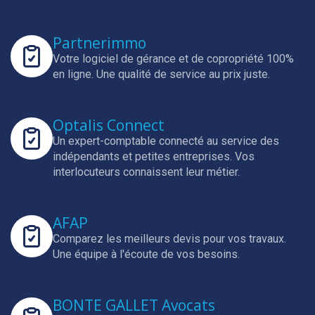
Partnerimmo
Votre logiciel de gérance et de copropriété 100%
en ligne.
Une qualité de service au prix juste.
Optalis Connect
Un expert-comptable connecté au service des
indépendants et petites entreprises.
Vos
interlocuteurs connaissent leur métier.
AFAP
Comparez les meilleurs devis pour vos travaux.
Une équipe à l'écoute de vos besoins.
BONTE GALLET Avocats