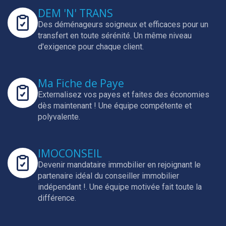
DEM 'N' TRANS
Des déménageurs soigneux et efficaces pour un
transfert en toute sérénité.
Un même niveau
d'exigence pour chaque client.
Ma Fiche de Paye
Externalisez vos payes et faites des économies
dès maintenant !
Une équipe compétente et
polyvalente.
IMOCONSEIL
Devenir mandataire immobilier en rejoignant le
partenaire idéal du conseiller immobilier
indépendant !.
Une équipe motivée fait toute la
différence.