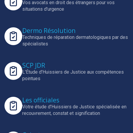
Vos avocats en droit des étrangers pour vos
situations d'urgence
Dermo Résolution
Techniques de réparation dermatologiques par des
spécialistes
SCP JDR
L'Étude d'Huissiers de Justice aux compétences
pointues
Les officiales
Votre étude d'Huissiers de Justice spécialisée en
recouvrement, constat et signification