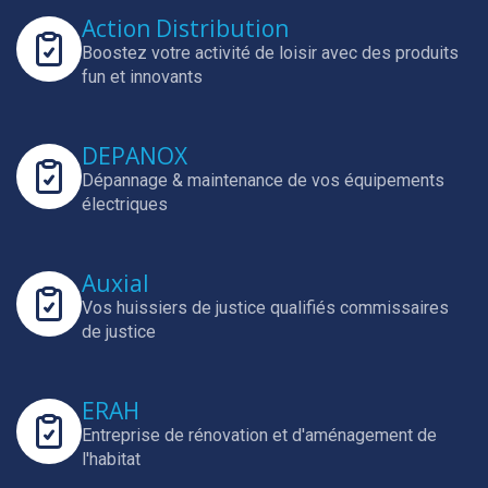
Action Distribution
Boostez votre activité de loisir avec des produits
fun et innovants
DEPANOX
Dépannage & maintenance de vos équipements
électriques
Auxial
Vos huissiers de justice qualifiés commissaires
de justice
ERAH
Entreprise de rénovation et d'aménagement de
l'habitat