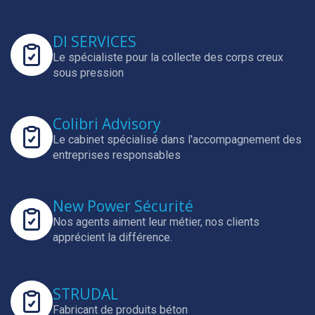
DI SERVICES
Le spécialiste pour la collecte des corps creux
sous pression
Colibri Advisory
Le cabinet spécialisé dans l'accompagnement des
entreprises responsables
New Power Sécurité
Nos agents aiment leur métier, nos clients
apprécient la différence.
STRUDAL
Fabricant de produits béton