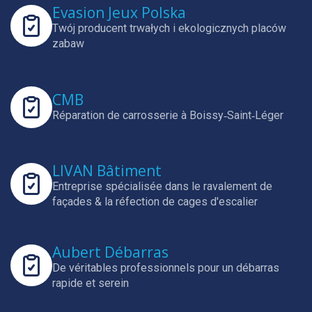
Evasion Jeux Polska
Twój producent trwałych i ekologicznych placów
zabaw
CMB
Réparation de carrosserie à Boissy‑Saint‑Léger
LIVAN Bâtiment
Entreprise spécialisée dans le ravalement de
façades & la réfection de cages d'escalier
Aubert Débarras
De véritables professionnels pour un débarras
rapide et serein