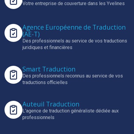
Votre entreprise de couverture dans les Yvelines
Agence Européenne de Traduction
(AE-T)
Des professionnels au service de vos traductions
juridiques et financières
Smart Traduction
Des professionnels reconnus au service de vos
traductions officielles
Auteuil Traduction
L'agence de traduction généraliste dédiée aux
professionnels