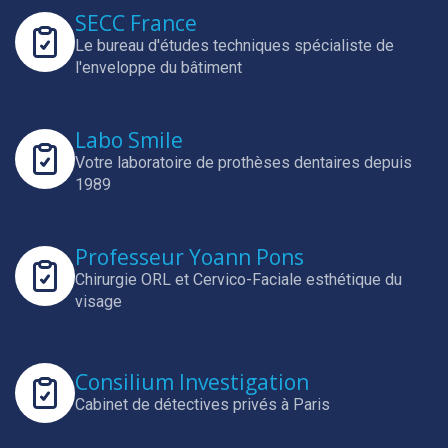
SECC France
Le bureau d'études techniques spécialiste de
l'enveloppe du bâtiment
Labo Smile
Votre laboratoire de prothèses dentaires depuis
1989
Professeur Yoann Pons
Chirurgie ORL et Cervico-Faciale esthétique du
visage
Consilium Investigation
Cabinet de détectives privés à Paris