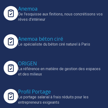
Anemoa
De l'esquisse aux finitions, nous concrétisons vos
rêves d'intérieur
Anemoa béton ciré
Le spécialiste du béton ciré naturel à Paris
ORIGEN
La référence en matière de gestion des espaces
et des milieux
Profil Portage
Le portage salarial à frais réduits pour les
entrepreneurs exigeants