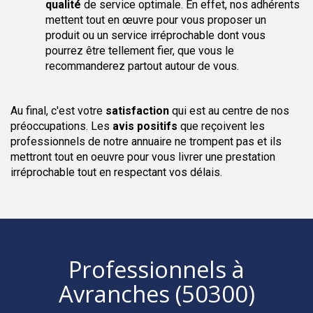
qualité
de service optimale. En effet, nos adhérents
mettent tout en œuvre pour vous proposer un
produit ou un service irréprochable dont vous
pourrez être tellement fier, que vous le
recommanderez partout autour de vous.
Au final, c'est votre
satisfaction
qui est au centre de nos
préoccupations. Les
avis positifs
que reçoivent les
professionnels de notre annuaire ne trompent pas et ils
mettront tout en oeuvre pour vous livrer une prestation
irréprochable tout en respectant vos délais.
Professionnels
à
Avranches (50300)