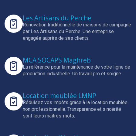
Les Artisans du Perche
Rénovation traditionnelle de maisons de campagne
par Les Artisans du Perche.
Une entreprise
engagée auprès de ses clients.
MCA SOCAPS Maghreb
La référence pour la maintenance de votre ligne de
production industrielle.
Un travail pro et soigné.
Location meublée LMNP
Réduisez vos impôts grâce à la location meublée
non professionnelle.
Transparence et sincérité
sont leurs maîtres-mots.