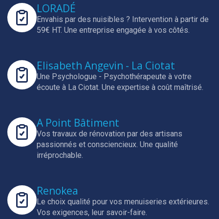
LORADÉ
Envahis par des nuisibles ? Intervention à partir de
59€ HT.
Une entreprise engagée à vos côtés.
Elisabeth Angevin - La Ciotat
Une Psychologue - Psychothérapeute à votre
écoute à La Ciotat.
Une expertise à coût maîtrisé.
A Point Bâtiment
Vos travaux de rénovation par des artisans
passionnés et consciencieux.
Une qualité
irréprochable.
Renokea
Le choix qualité pour vos menuiseries extérieures.
Vos exigences, leur savoir-faire.