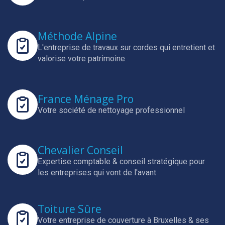
Méthode Alpine
L'entreprise de travaux sur cordes qui entretient et
valorise votre patrimoine
France Ménage Pro
Votre société de nettoyage professionnel
Chevalier Conseil
Expertise comptable & conseil stratégique pour
les entreprises qui vont de l'avant
Toiture Sûre
Votre entreprise de couverture à Bruxelles & ses