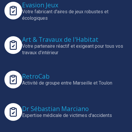
Evasion Jeux
Votre fabricant d'aires de jeux robustes et
écologiques
Art & Travaux de l'Habitat
Votre partenaire réactif et exigeant pour tous vos
travaux d'intérieur
RetroCab
Activité de groupe entre Marseille et Toulon
Dr Sébastian Marciano
Expertise médicale de victimes d'accidents