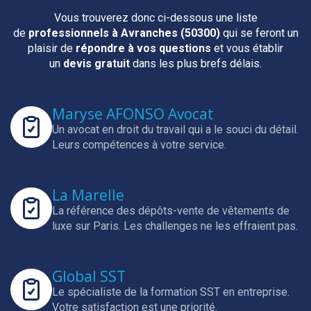
Vous trouverez donc ci-dessous une liste
de
professionnels
à Avranches (50300)
qui se feront un
plaisir de
répondre à vos questions
et vous établir
un
devis gratuit
dans les plus brefs délais.
Maryse AFONSO Avocat
Un avocat en droit du travail qui a le souci du détail.
Leurs compétences à votre service.
La Marelle
La référence des dépôts-vente de vêtements de
luxe sur Paris.
Les challenges ne les effraient pas.
Global SST
Le spécialiste de la formation SST en entreprise.
Votre satisfaction est une priorité.