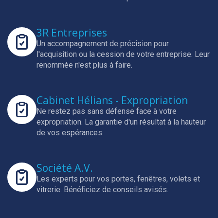
3R Entreprises
Un accompagnement de précision pour
l'acquisition ou la cession de votre entreprise.
Leur
renommée n'est plus à faire.
Cabinet Hélians - Expropriation
Ne restez pas sans défense face à votre
expropriation.
La garantie d'un résultat à la hauteur
de vos espérances.
Société A.V.
Les experts pour vos portes, fenêtres, volets et
vitrerie.
Bénéficiez de conseils avisés.