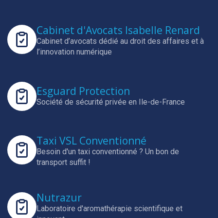
Cabinet d'Avocats Isabelle Renard
Cabinet d’avocats dédié au droit des affaires et à
l’innovation numérique
Esguard Protection
Société de sécurité privée en Ile-de-France
Taxi VSL Conventionné
Besoin d'un taxi conventionné ? Un bon de
transport suffit !
Nutrazur
Laboratoire d'aromathérapie scientifique et