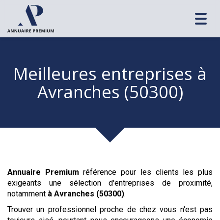
Toggl
navig
Meilleures entreprises
à
Avranches (50300)
Annuaire Premium
référence pour les clients les plus
exigeants une sélection d'entreprises de proximité,
notamment
à Avranches (50300)
.
Trouver un professionnel proche de chez vous n'est pas