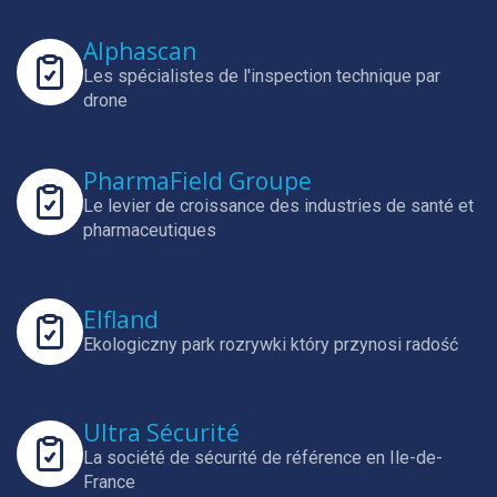
Alphascan
Les spécialistes de l'inspection technique par
drone
PharmaField Groupe
Le levier de croissance des industries de santé et
pharmaceutiques
Elfland
Ekologiczny park rozrywki który przynosi radość
Ultra Sécurité
La société de sécurité de référence en Ile-de-
France