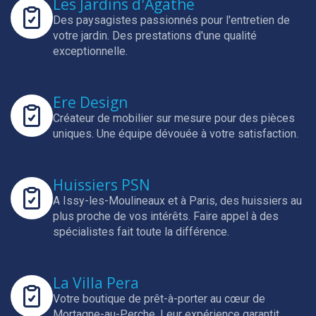
Les Jardins d'Agathe
Des paysagistes passionnés pour l'entretien de
votre jardin.
Des prestations d'une qualité
exceptionnelle.
Ere Design
Créateur de mobilier sur mesure pour des pièces
uniques.
Une équipe dévouée à votre satisfaction.
Huissiers PSN
A Issy-les-Moulineaux et à Paris, des huissiers au
plus proche de vos intérêts.
Faire appel à des
spécialistes fait toute la différence.
La Villa Pera
Votre boutique de prêt-à-porter au cœur de
Mortagne-au-Perche.
Leur expérience garantit