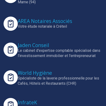
Marne (94)
AREA Notaires Associés
Votre étude notariale à Créteil
Jaden Conseil
Le cabinet d'expertise comptable spécialisé dans
l'investissement immobilier et l'entrepreneuriat
World Hygiène
Spécialiste de la laverie professionnelle pour les
Cafés, Hôtels et Restaurants (CHR)
InfrateK