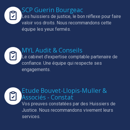
SCP Guerin Bourgeac
Les huissiers de justice, le bon réflexe pour faire
valoir vos droits.
Nous recommandons cette
équipe les yeux fermés.
MYL Audit & Conseils
Le cabinet d'expertise comptable partenaire de
confiance.
Une équipe qui respecte ses
engagements.
Etude Bouvet-Llopis-Muller &
Associés - Constat
Vos preuves constatées par des Huissiers de
Justice.
Nous recommandons vivement leurs
services.