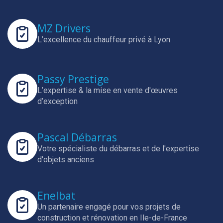
MZ Drivers
L’excellence du chauffeur privé à Lyon
Passy Prestige
L’expertise & la mise en vente d'œuvres
d’exception
Pascal Débarras
Votre spécialiste du débarras et de l'expertise
d'objets anciens
Enelbat
Un partenaire engagé pour vos projets de
construction et rénovation en Ile-de-France