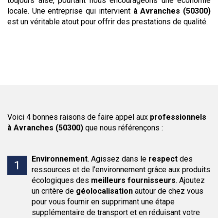
toujours aisé, pourtant nous encourageons une économie
locale. Une entreprise qui intervient
à Avranches (50300)
est un véritable atout pour offrir des prestations de qualité.
Voici 4 bonnes raisons de faire appel aux
professionnels
à Avranches (50300)
que nous référençons :
Environnement
.
Agissez dans le
respect
des
ressources et de l’environnement grâce aux produits
écologiques des
meilleurs fournisseurs
. Ajoutez
un critère de
géolocalisation
autour de chez vous
pour vous fournir en supprimant une étape
supplémentaire de transport et en réduisant votre