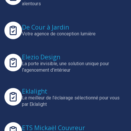
alentours
De Cour à Jardin
Votre agence de conception lumière
Elezio Design
La porte invisible, une solution unique pour
l'agencement d'intérieur
Eklalight
Le meilleur de l’éclairage sélectionné pour vous
par Eklalight
ETS Mickaël Couvreur