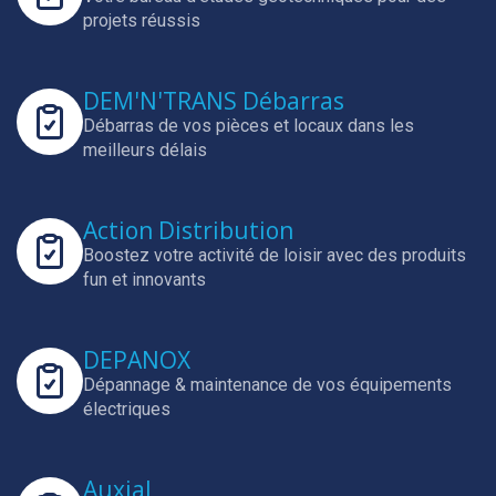
projets réussis
DEM'N'TRANS Débarras
Débarras de vos pièces et locaux dans les
meilleurs délais
Action Distribution
Boostez votre activité de loisir avec des produits
fun et innovants
DEPANOX
Dépannage & maintenance de vos équipements
électriques
Auxial