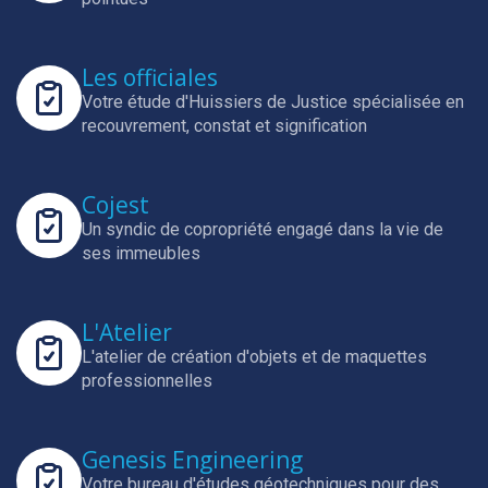
Les officiales
Votre étude d'Huissiers de Justice spécialisée en
recouvrement, constat et signification
Cojest
Un syndic de copropriété engagé dans la vie de
ses immeubles
L'Atelier
L'atelier de création d'objets et de maquettes
professionnelles
Genesis Engineering
Votre bureau d'études géotechniques pour des