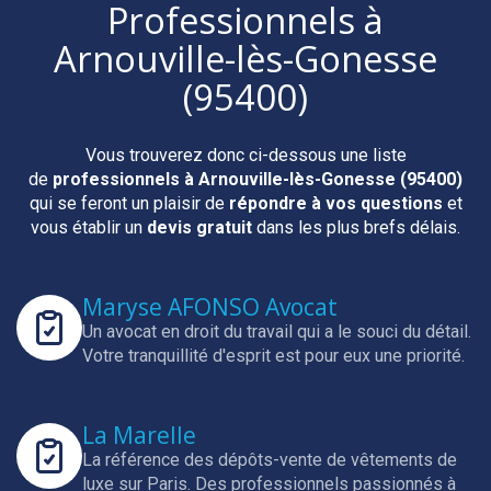
Professionnels
à
Arnouville-lès-Gonesse
(95400)
Vous trouverez donc ci-dessous une liste
de
professionnels
à Arnouville-lès-Gonesse (95400)
qui se feront un plaisir de
répondre à vos questions
et
vous établir un
devis gratuit
dans les plus brefs délais.
Maryse AFONSO Avocat
Un avocat en droit du travail qui a le souci du détail.
Votre tranquillité d'esprit est pour eux une priorité.
La Marelle
La référence des dépôts-vente de vêtements de
luxe sur Paris.
Des professionnels passionnés à