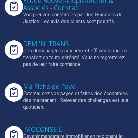
Etude Bouvet-Llopis-Muller &
Associés - Constat
Vos preuves constatées par des Huissiers de
Justice.
Les avis des clients sont positifs.
DEM 'N' TRANS
Des déménageurs soigneux et efficaces pour un
transfert en toute sérénité.
Vous ne regretterez
pas de leur faire confiance.
Ma Fiche de Paye
Externalisez vos payes et faites des économies
dès maintenant !
Relever des challenges est leur
quotidien.
IMOCONSEIL
Devenir mandataire immobilier en rejoignant le