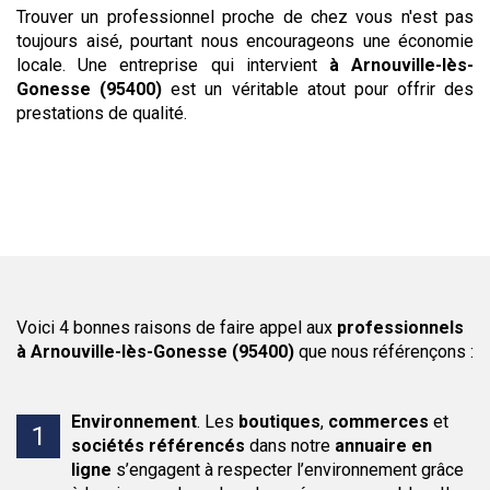
Trouver un professionnel proche de chez vous n'est pas
toujours aisé, pourtant nous encourageons une économie
locale. Une entreprise qui intervient
à Arnouville-lès-
Gonesse (95400)
est un véritable atout pour offrir des
prestations de qualité.
Voici 4 bonnes raisons de faire appel aux
professionnels
à Arnouville-lès-Gonesse (95400)
que nous référençons :
Environnement
.
Les
boutiques
,
commerces
et
sociétés
référencés
dans notre
annuaire en
ligne
s’engagent à respecter l’environnement grâce