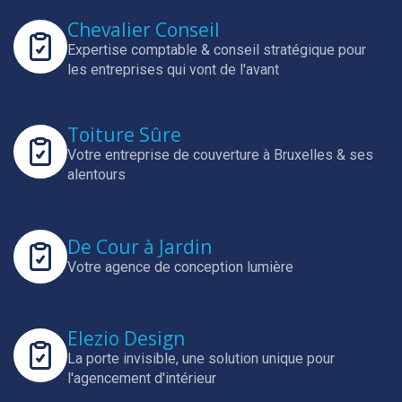
Chevalier Conseil
Expertise comptable & conseil stratégique pour
les entreprises qui vont de l'avant
Toiture Sûre
Votre entreprise de couverture à Bruxelles & ses
alentours
De Cour à Jardin
Votre agence de conception lumière
Elezio Design
La porte invisible, une solution unique pour
l'agencement d'intérieur