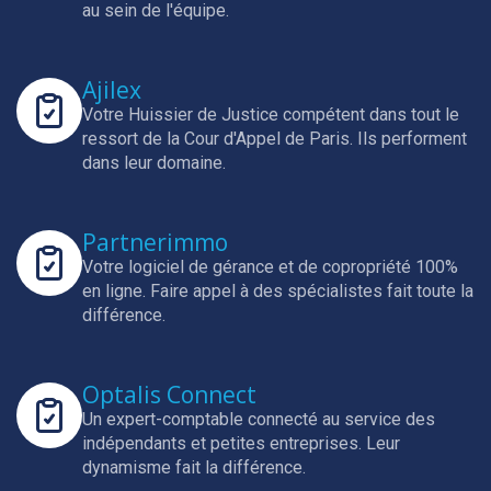
au sein de l'équipe.
Ajilex
Votre Huissier de Justice compétent dans tout le
ressort de la Cour d'Appel de Paris.
Ils performent
dans leur domaine.
Partnerimmo
Votre logiciel de gérance et de copropriété 100%
en ligne.
Faire appel à des spécialistes fait toute la
différence.
Optalis Connect
Un expert-comptable connecté au service des
indépendants et petites entreprises.
Leur
dynamisme fait la différence.