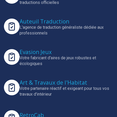
traductions officielles
Auteuil Traduction
L'agence de traduction généraliste dédiée aux
professionnels
Evasion Jeux
Votre fabricant d'aires de jeux robustes et
écologiques
Art & Travaux de l'Habitat
Votre partenaire réactif et exigeant pour tous vos
travaux d'intérieur
RetroCab