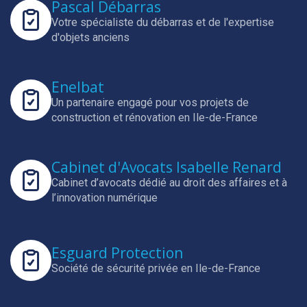
Pascal Débarras
Votre spécialiste du débarras et de l'expertise
d'objets anciens
Enelbat
Un partenaire engagé pour vos projets de
construction et rénovation en Ile-de-France
Cabinet d'Avocats Isabelle Renard
Cabinet d’avocats dédié au droit des affaires et à
l’innovation numérique
Esguard Protection
Société de sécurité privée en Ile-de-France