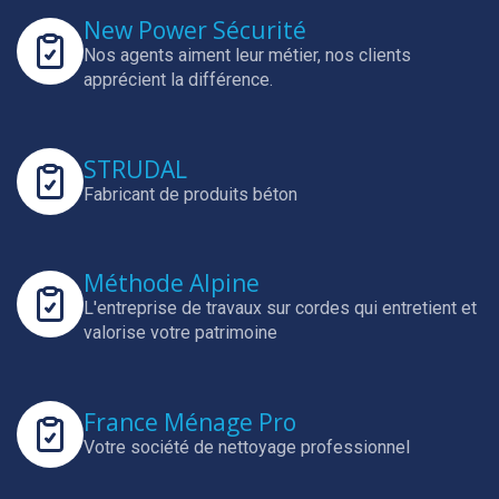
New Power Sécurité
Nos agents aiment leur métier, nos clients
apprécient la différence.
STRUDAL
Fabricant de produits béton
Méthode Alpine
L'entreprise de travaux sur cordes qui entretient et
valorise votre patrimoine
France Ménage Pro
Votre société de nettoyage professionnel