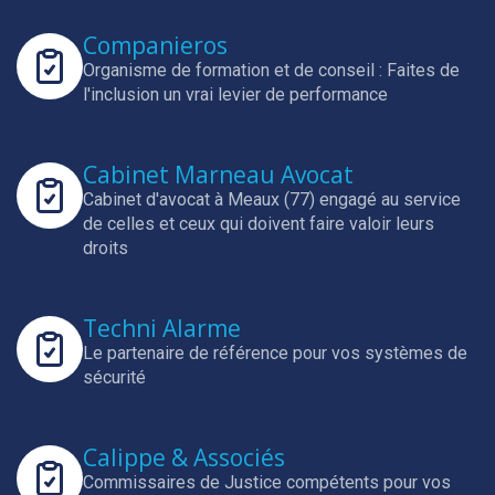
Companieros
Organisme de formation et de conseil : Faites de
l'inclusion un vrai levier de performance
Cabinet Marneau Avocat
Cabinet d'avocat à Meaux (77) engagé au service
de celles et ceux qui doivent faire valoir leurs
droits
Techni Alarme
Le partenaire de référence pour vos systèmes de
sécurité
Calippe & Associés
Commissaires de Justice compétents pour vos