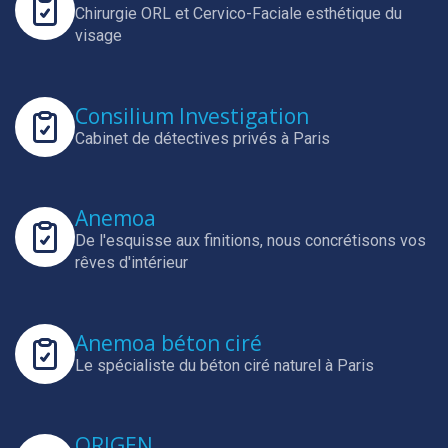
Chirurgie ORL et Cervico-Faciale esthétique du
visage
Consilium Investigation
Cabinet de détectives privés à Paris
Anemoa
De l'esquisse aux finitions, nous concrétisons vos
rêves d'intérieur
Anemoa béton ciré
Le spécialiste du béton ciré naturel à Paris
ORIGEN