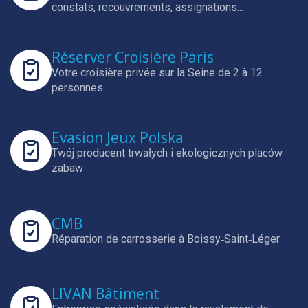
constats, recouvrements, assignations...
Réserver Croisière Paris
Votre croisière privée sur la Seine de 2 à 12
personnes
Evasion Jeux Polska
Twój producent trwałych i ekologicznych placów
zabaw
CMB
Réparation de carrosserie à Boissy‑Saint‑Léger
LIVAN Bâtiment