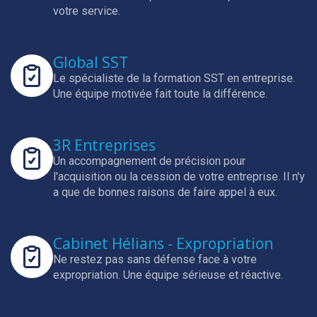
votre service.
Global SST
Le spécialiste de la formation SST en entreprise.
Une équipe motivée fait toute la différence.
3R Entreprises
Un accompagnement de précision pour
l'acquisition ou la cession de votre entreprise.
Il n'y
a que de bonnes raisons de faire appel à eux.
Cabinet Hélians - Expropriation
Ne restez pas sans défense face à votre
expropriation.
Une équipe sérieuse et réactive.