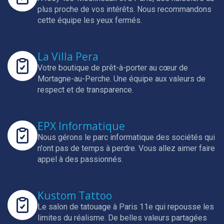
plus proche de vos intérêts.
Nous recommandons
cette équipe les yeux fermés.
La Villa Pera
Votre boutique de prêt-à-porter au cœur de
Mortagne-au-Perche.
Une équipe aux valeurs de
respect et de transparence.
EPX Informatique
Nous gérons le parc informatique des sociétés qui
n'ont pas de temps à perdre.
Vous allez aimer faire
appel à des passionnés.
Kustom Tattoo
Le salon de tatouage à Paris 11e qui repousse les
limites du réalisme.
De belles valeurs partagées