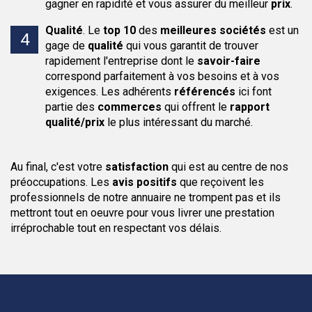
gagner en rapidité et vous assurer du meilleur
prix
.
Qualité
.
Le
top 10
des
meilleures sociétés
est un
gage de
qualité
qui vous garantit de trouver
rapidement l'entreprise dont le
savoir-faire
correspond parfaitement à vos besoins et à vos
exigences. Les adhérents
référencés
ici font
partie des
commerces
qui offrent le
rapport
qualité/prix
le plus intéressant du marché.
Au final, c'est votre
satisfaction
qui est au centre de nos
préoccupations. Les
avis positifs
que reçoivent les
professionnels de notre annuaire ne trompent pas et ils
mettront tout en oeuvre pour vous livrer une prestation
irréprochable tout en respectant vos délais.