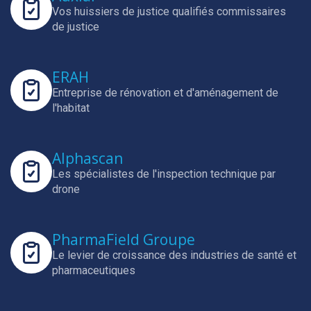
Vos huissiers de justice qualifiés commissaires
de justice
ERAH
Entreprise de rénovation et d'aménagement de
l'habitat
Alphascan
Les spécialistes de l'inspection technique par
drone
PharmaField Groupe
Le levier de croissance des industries de santé et
pharmaceutiques