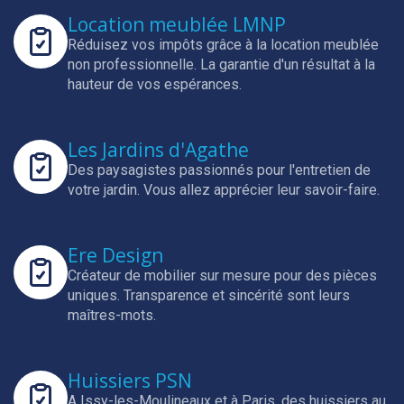
Location meublée LMNP
Réduisez vos impôts grâce à la location meublée
non professionnelle.
La garantie d'un résultat à la
hauteur de vos espérances.
Les Jardins d'Agathe
Des paysagistes passionnés pour l'entretien de
votre jardin.
Vous allez apprécier leur savoir-faire.
Ere Design
Créateur de mobilier sur mesure pour des pièces
uniques.
Transparence et sincérité sont leurs
maîtres-mots.
Huissiers PSN
A Issy-les-Moulineaux et à Paris, des huissiers au