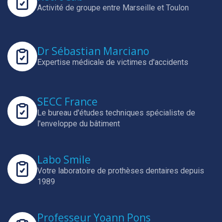
Activité de groupe entre Marseille et Toulon
Dr Sébastian Marciano
Expertise médicale de victimes d'accidents
SECC France
Le bureau d'études techniques spécialiste de
l'enveloppe du bâtiment
Labo Smile
Votre laboratoire de prothèses dentaires depuis
1989
Professeur Yoann Pons