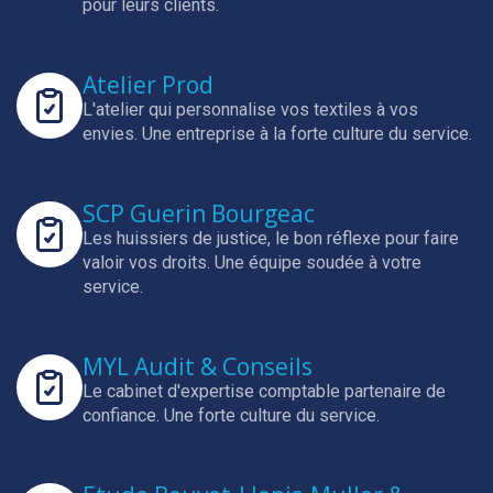
pour leurs clients.
Atelier Prod
L'atelier qui personnalise vos textiles à vos
envies.
Une entreprise à la forte culture du service.
SCP Guerin Bourgeac
Les huissiers de justice, le bon réflexe pour faire
valoir vos droits.
Une équipe soudée à votre
service.
MYL Audit & Conseils
Le cabinet d'expertise comptable partenaire de
confiance.
Une forte culture du service.