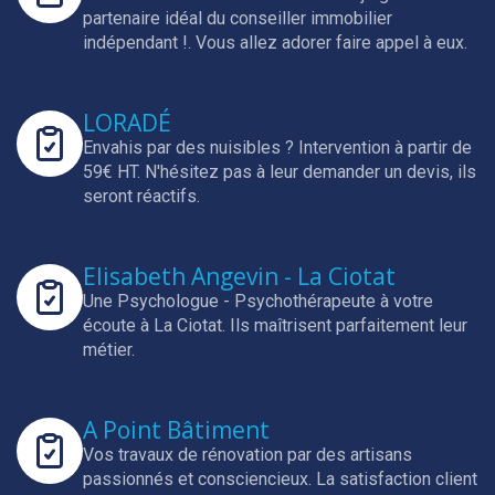
partenaire idéal du conseiller immobilier
indépendant !.
Vous allez adorer faire appel à eux.
LORADÉ
Envahis par des nuisibles ? Intervention à partir de
59€ HT.
N'hésitez pas à leur demander un devis, ils
seront réactifs.
Elisabeth Angevin - La Ciotat
Une Psychologue - Psychothérapeute à votre
écoute à La Ciotat.
Ils maîtrisent parfaitement leur
métier.
A Point Bâtiment
Vos travaux de rénovation par des artisans
passionnés et consciencieux.
La satisfaction client