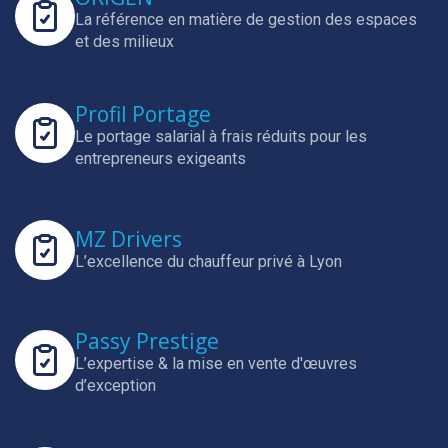
La référence en matière de gestion des espaces
et des milieux
Profil Portage
Le portage salarial à frais réduits pour les
entrepreneurs exigeants
MZ Drivers
L’excellence du chauffeur privé à Lyon
Passy Prestige
L’expertise & la mise en vente d'œuvres
d’exception