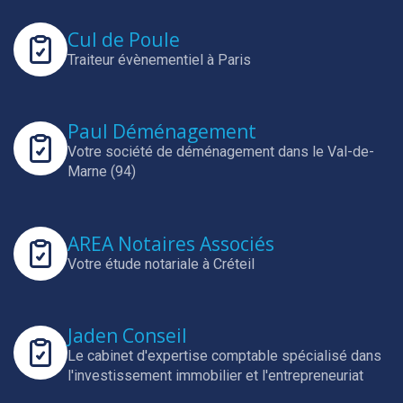
Cul de Poule
Traiteur évènementiel à Paris
Paul Déménagement
Votre société de déménagement dans le Val-de-
Marne (94)
AREA Notaires Associés
Votre étude notariale à Créteil
Jaden Conseil
Le cabinet d'expertise comptable spécialisé dans
l'investissement immobilier et l'entrepreneuriat