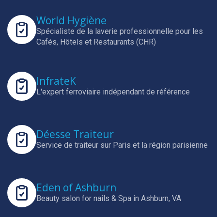
World Hygiène
Spécialiste de la laverie professionnelle pour les
Cafés, Hôtels et Restaurants (CHR)
InfrateK
L'expert ferroviaire indépendant de référence
Déesse Traiteur
Service de traiteur sur Paris et la région parisienne
Eden of Ashburn
Beauty salon for nails & Spa in Ashburn, VA