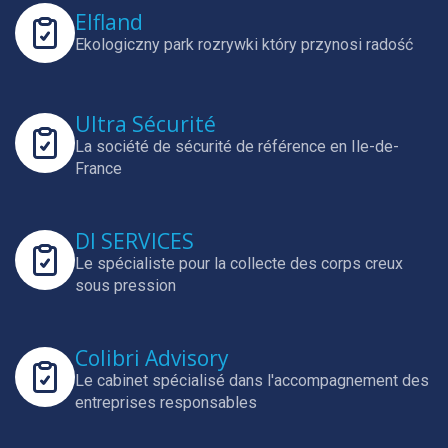
Elfland
Ekologiczny park rozrywki który przynosi radość
Ultra Sécurité
La société de sécurité de référence en Ile-de-
France
DI SERVICES
Le spécialiste pour la collecte des corps creux
sous pression
Colibri Advisory
Le cabinet spécialisé dans l'accompagnement des
entreprises responsables