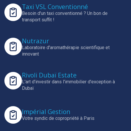
Taxi VSL Conventionné
Besoin d'un taxi conventionné ? Un bon de
transport suffit !
Nutrazur
Laboratoire d'aromathérapie scientifique et
innovant
Rivoli Dubaï Estate
L'art d'investir dans l'immobilier d'exception à
Dubaï
Impérial Gestion
Votre syndic de copropriété à Paris