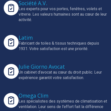
Société A.V.
Les experts pour vos portes, fenêtres, volets et
vitrerie.
Les valeurs humaines sont au cœur de leur
activité.
Latim
Fabricant de toiles & tissus techniques depuis
1931.
Votre satisfaction est une priorité.
Julie Giorno Avocat
Un cabinet d’avocat au cœur du droit public.
Leur
expérience garantit votre satisfaction.
Omega Clim
Les spécialistes des systèmes de climatisation et
ventilation.
Leur sens de l'effort fait la différence