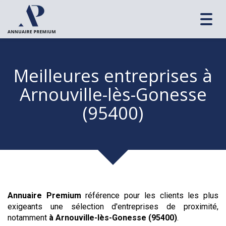
Toggl
navig
Meilleures entreprises
à
Arnouville-lès-Gonesse
(95400)
Annuaire Premium
référence pour les clients les plus
exigeants une sélection d'entreprises de proximité,
notamment
à Arnouville-lès-Gonesse (95400)
.