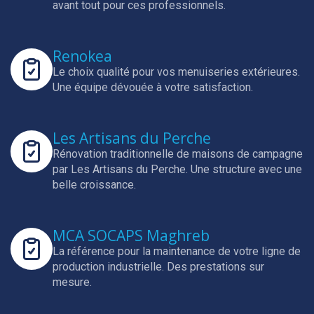
avant tout pour ces professionnels.
Renokea
Le choix qualité pour vos menuiseries extérieures.
Une équipe dévouée à votre satisfaction.
Les Artisans du Perche
Rénovation traditionnelle de maisons de campagne
par Les Artisans du Perche.
Une structure avec une
belle croissance.
MCA SOCAPS Maghreb
La référence pour la maintenance de votre ligne de
production industrielle.
Des prestations sur
mesure.