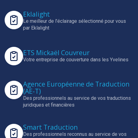
Eklalight
Le meilleur de l’éclairage sélectionné pour vous
par Eklalight
ETS Mickaël Couvreur
Votre entreprise de couverture dans les Yvelines
Agence Européenne de Traduction
(AE-T)
Des professionnels au service de vos traductions
juridiques et financières
Smart Traduction
Des professionnels reconnus au service de vos