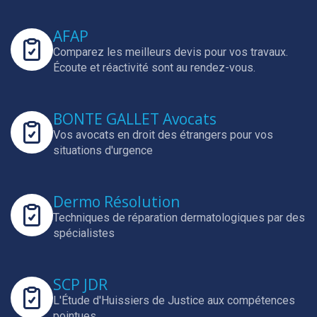
AFAP
Comparez les meilleurs devis pour vos travaux.
Écoute et réactivité sont au rendez-vous.
BONTE GALLET Avocats
Vos avocats en droit des étrangers pour vos
situations d'urgence
Dermo Résolution
Techniques de réparation dermatologiques par des
spécialistes
SCP JDR
L'Étude d'Huissiers de Justice aux compétences
pointues