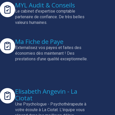
MYL Audit & Conseils
Le cabinet d'expertise comptable
partenaire de confiance.
De très belles
valeurs humaines.
Ma Fiche de Paye
Externalisez vos payes et faites des
économies dès maintenant !
Des
prestations d'une qualité exceptionnelle.
Elisabeth Angevin - La
Ciotat
Une Psychologue - Psychothérapeute à
votre écoute à La Ciotat.
L'équipe vous