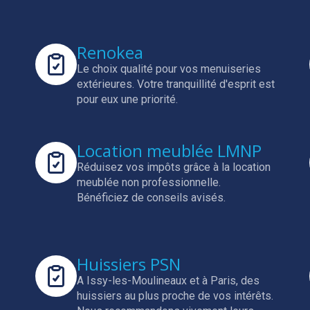
Renokea
Le choix qualité pour vos menuiseries
extérieures.
Votre tranquillité d'esprit est
pour eux une priorité.
Location meublée LMNP
Réduisez vos impôts grâce à la location
meublée non professionnelle.
Bénéficiez de conseils avisés.
Huissiers PSN
A Issy-les-Moulineaux et à Paris, des
huissiers au plus proche de vos intérêts.