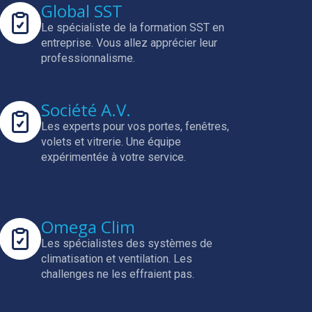
Global SST
Le spécialiste de la formation SST en
entreprise.
Vous allez apprécier leur
professionnalisme.
Société A.V.
Les experts pour vos portes, fenêtres,
volets et vitrerie.
Une équipe
expérimentée à votre service.
Omega Clim
Les spécialistes des systèmes de
climatisation et ventilation.
Les
challenges ne les effraient pas.