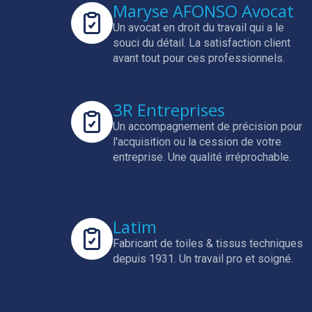
Maryse AFONSO Avocat
Un avocat en droit du travail qui a le
souci du détail.
La satisfaction client
avant tout pour ces professionnels.
3R Entreprises
Un accompagnement de précision pour
l'acquisition ou la cession de votre
entreprise.
Une qualité irréprochable.
Latim
Fabricant de toiles & tissus techniques
depuis 1931.
Un travail pro et soigné.