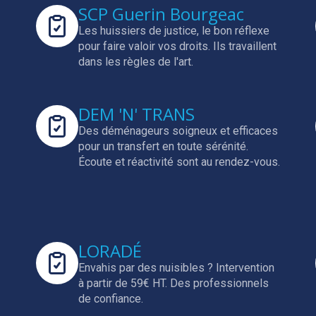
SCP Guerin Bourgeac
Les huissiers de justice, le bon réflexe
pour faire valoir vos droits.
Ils travaillent
dans les règles de l'art.
DEM 'N' TRANS
Des déménageurs soigneux et efficaces
pour un transfert en toute sérénité.
Écoute et réactivité sont au rendez-vous.
LORADÉ
Envahis par des nuisibles ? Intervention
à partir de 59€ HT.
Des professionnels
de confiance.