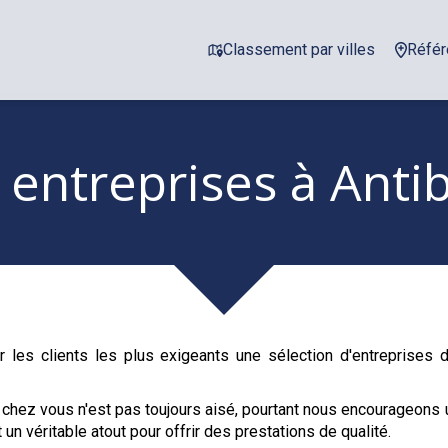
Classement par villes
Référ
 entreprises
à Anti
 les clients les plus exigeants une sélection d'entreprises
 chez vous n'est pas toujours aisé, pourtant nous encourageons 
 un véritable atout pour offrir des prestations de qualité.