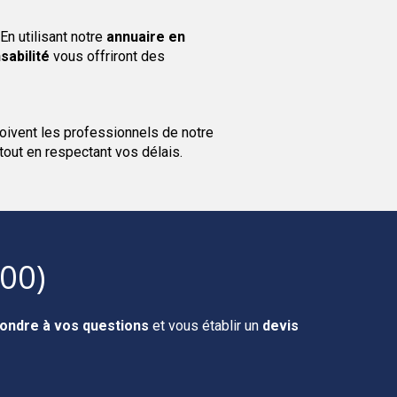
En utilisant notre
annuaire en
sabilité
vous offriront des
oivent les professionnels de notre
 tout en respectant vos délais.
00)
ondre à vos questions
et vous établir un
devis