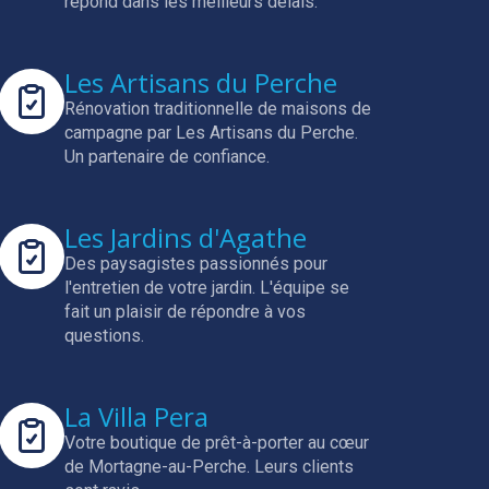
répond dans les meilleurs délais.
Les Artisans du Perche
Rénovation traditionnelle de maisons de
campagne par Les Artisans du Perche.
Un partenaire de confiance.
Les Jardins d'Agathe
Des paysagistes passionnés pour
l'entretien de votre jardin.
L'équipe se
fait un plaisir de répondre à vos
questions.
La Villa Pera
Votre boutique de prêt-à-porter au cœur
de Mortagne-au-Perche.
Leurs clients