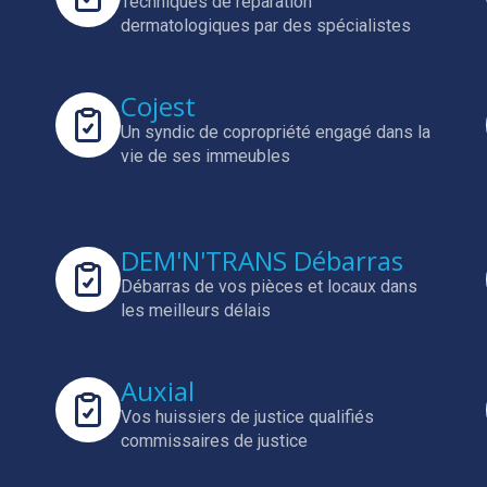
Techniques de réparation
dermatologiques par des spécialistes
Cojest
Un syndic de copropriété engagé dans la
vie de ses immeubles
DEM'N'TRANS Débarras
Débarras de vos pièces et locaux dans
les meilleurs délais
Auxial
Vos huissiers de justice qualifiés
commissaires de justice