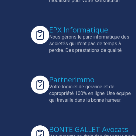
mobilisée pour votre satisfaction.
EPX Informatique
Nous gérons le parc informatique des
sociétés qui n'ont pas de temps à
perdre.
Des prestations de qualité.
Partnerimmo
Votre logiciel de gérance et de
copropriété 100% en ligne.
Une équipe
qui travaille dans la bonne humeur.
BONTE GALLET Avocats