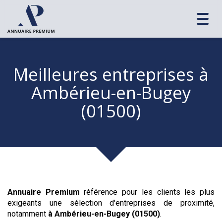
Toggl
navig
Meilleures entreprises
à
Ambérieu-en-Bugey
(01500)
Annuaire Premium
référence pour les clients les plus
exigeants une sélection d'entreprises de proximité,
notamment
à Ambérieu-en-Bugey (01500)
.