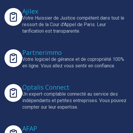
Ajilex
Votre Huissier de Justice compétent dans tout le
ressort de la Cour d'Appel de Paris.
Leur
tarification est transparente.
Partnerimmo
Votre logiciel de gérance et de copropriété 100%
en ligne.
Vous allez vous sentir en confiance.
Optalis Connect
Un expert-comptable connecté au service des
indépendants et petites entreprises.
Vous pouvez
compter sur leur expertise.
AFAP