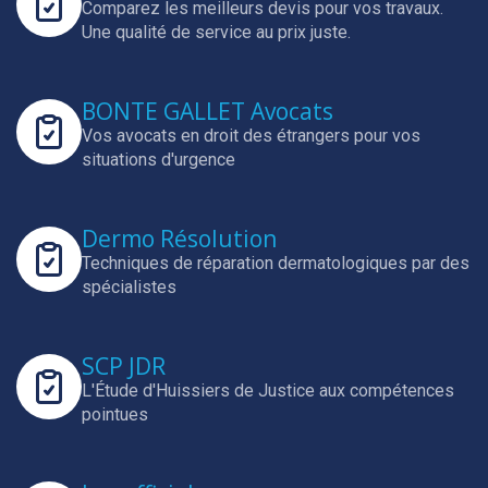
Comparez les meilleurs devis pour vos travaux.
Une qualité de service au prix juste.
BONTE GALLET Avocats
Vos avocats en droit des étrangers pour vos
situations d'urgence
Dermo Résolution
Techniques de réparation dermatologiques par des
spécialistes
SCP JDR
L'Étude d'Huissiers de Justice aux compétences
pointues