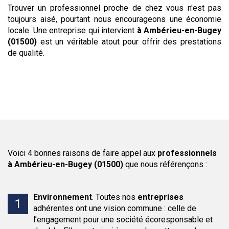
Trouver un professionnel proche de chez vous n'est pas
toujours aisé, pourtant nous encourageons une économie
locale. Une entreprise qui intervient
à Ambérieu-en-Bugey
(01500)
est un véritable atout pour offrir des prestations
de qualité.
Voici 4 bonnes raisons de faire appel aux
professionnels
à Ambérieu-en-Bugey (01500)
que nous référençons :
Environnement
.
Toutes nos
entreprises
adhérentes ont une vision commune : celle de
l’engagement pour une société écoresponsable et