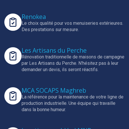
Renokea
Le choix qualité pour vos menuiseries extérieures.
Des prestations sur mesure.
Les Artisans du Perche
Rénovation traditionnelle de maisons de campagne
par Les Artisans du Perche.
N'hésitez pas à leur
demander un devis, ils seront réactifs.
MCA SOCAPS Maghreb
La référence pour la maintenance de votre ligne de
production industrielle.
Une équipe qui travaille
dans la bonne humeur.