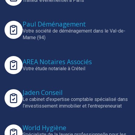
Traiteur évènementiel à Paris
Paul Déménagement
Votre société de déménagement dans le Val-de-
Marne (94)
AREA Notaires Associés
Votre étude notariale à Créteil
Jaden Conseil
Le cabinet d'expertise comptable spécialisé dans
l'investissement immobilier et l'entrepreneuriat
World Hygiène
Spécialiste de la laverie professionnelle pour les