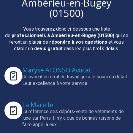
Ambérieu-en-Bugey
(01500)
Vous trouverez donc ci-dessous une liste
de
professionnels
à Ambérieu-en-Bugey (01500)
qui se
feront un plaisir de
répondre à vos questions
et vous
établir un
devis gratuit
dans les plus brefs délais.
Maryse AFONSO Avocat
Un avocat en droit du travail qui a le souci du détail.
Leur excellence à votre service.
La Marelle
La référence des dépôts-vente de vêtements de
luxe sur Paris.
Il n'y a que de bonnes raisons de
faire appel à eux.