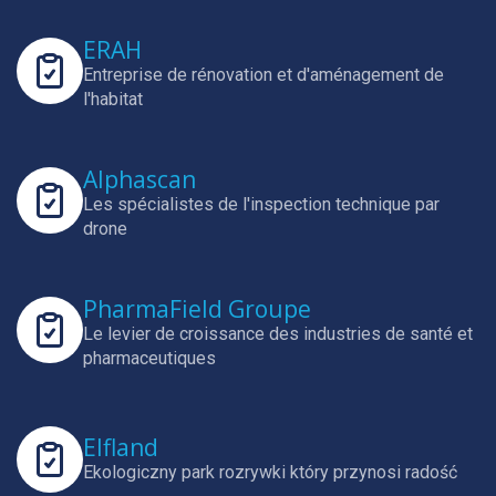
ERAH
Entreprise de rénovation et d'aménagement de
l'habitat
Alphascan
Les spécialistes de l'inspection technique par
drone
PharmaField Groupe
Le levier de croissance des industries de santé et
pharmaceutiques
Elfland
Ekologiczny park rozrywki który przynosi radość