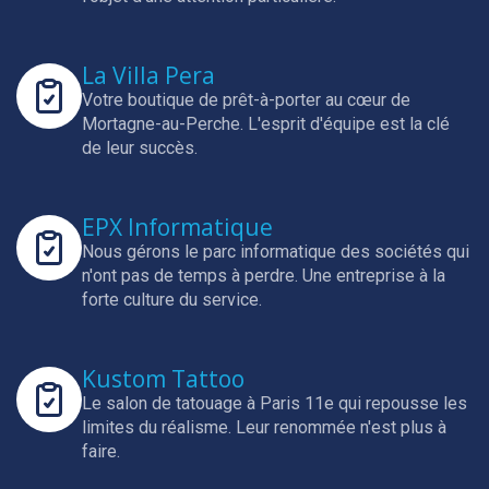
La Villa Pera
Votre boutique de prêt-à-porter au cœur de
Mortagne-au-Perche.
L'esprit d'équipe est la clé
de leur succès.
EPX Informatique
Nous gérons le parc informatique des sociétés qui
n'ont pas de temps à perdre.
Une entreprise à la
forte culture du service.
Kustom Tattoo
Le salon de tatouage à Paris 11e qui repousse les
limites du réalisme.
Leur renommée n'est plus à
faire.