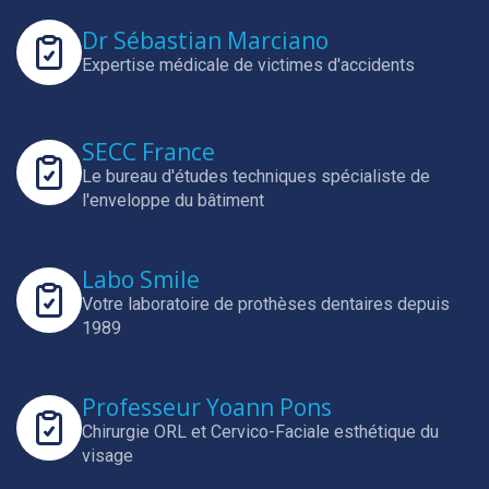
Dr Sébastian Marciano
Expertise médicale de victimes d'accidents
SECC France
Le bureau d'études techniques spécialiste de
l'enveloppe du bâtiment
Labo Smile
Votre laboratoire de prothèses dentaires depuis
1989
Professeur Yoann Pons
Chirurgie ORL et Cervico-Faciale esthétique du
visage