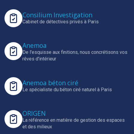
Consilium Investigation
Cabinet de détectives privés à Paris
Anemoa
De l'esquisse aux finitions, nous concrétisons vos
rêves d'intérieur
Anemoa béton ciré
Le spécialiste du béton ciré naturel à Paris
ORIGEN
La référence en matière de gestion des espaces
et des milieux