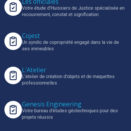
Les officiales
Votre étude d'Huissiers de Justice spécialisée en
recouvrement, constat et signification
Cojest
Un syndic de copropriété engagé dans la vie de
ses immeubles
L'Atelier
L'atelier de création d'objets et de maquettes
professionnelles
Genesis Engineering
Votre bureau d'études géotechniques pour des
projets réussis