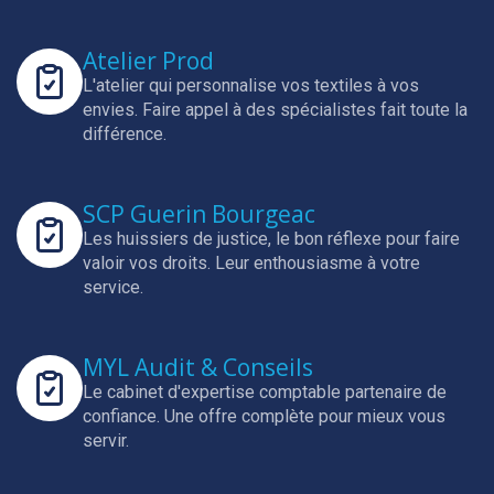
Atelier Prod
L'atelier qui personnalise vos textiles à vos
envies.
Faire appel à des spécialistes fait toute la
différence.
SCP Guerin Bourgeac
Les huissiers de justice, le bon réflexe pour faire
valoir vos droits.
Leur enthousiasme à votre
service.
MYL Audit & Conseils
Le cabinet d'expertise comptable partenaire de
confiance.
Une offre complète pour mieux vous
servir.