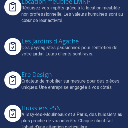
Location meublée LMNP
Réduisez vos impôts grâce à la location meublée
non professionnelle.
Les valeurs humaines sont au
cœur de leur activité.
Les Jardins d'Agathe
Des paysagistes passionnés pour l'entretien de
votre jardin.
Leurs clients sont ravis.
Ere Design
Créateur de mobilier sur mesure pour des pièces
uniques.
Une entreprise engagée à vos côtés.
Huissiers PSN
A Issy-les-Moulineaux et à Paris, des huissiers au
plus proche de vos intérêts.
Chaque client fait
l'objet d'une attention particulière.