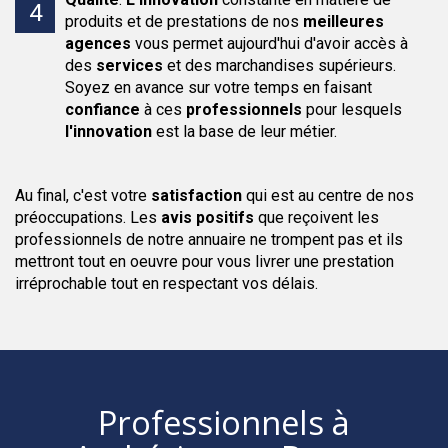
produits et de prestations de nos
meilleures
agences
vous permet aujourd'hui d'avoir accès à
des
services
et des marchandises supérieurs.
Soyez en avance sur votre temps en faisant
confiance
à ces
professionnels
pour lesquels
l'innovation
est la base de leur métier.
Au final, c'est votre
satisfaction
qui est au centre de nos
préoccupations. Les
avis positifs
que reçoivent les
professionnels de notre annuaire ne trompent pas et ils
mettront tout en oeuvre pour vous livrer une prestation
irréprochable tout en respectant vos délais.
Professionnels
à