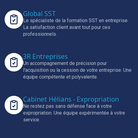
Global SST
Le spécialiste de la formation SST en entreprise.
La satisfaction client avant tout pour ces
professionnels.
3R Entreprises
Un accompagnement de précision pour
l'acquisition ou la cession de votre entreprise.
Une
équipe compétente et polyvalente.
Cabinet Hélians - Expropriation
Ne restez pas sans défense face à votre
expropriation.
Une équipe expérimentée à votre
service.