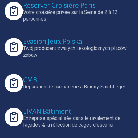
Réserver Croisière Paris
Votre croisière privée sur la Seine de 2 à 12
personnes
Evasion Jeux Polska
Twój producent trwałych i ekologicznych placów
zabaw
CMB
Réparation de carrosserie à Boissy‑Saint‑Léger
LIVAN Bâtiment
Entreprise spécialisée dans le ravalement de
façades & la réfection de cages d'escalier