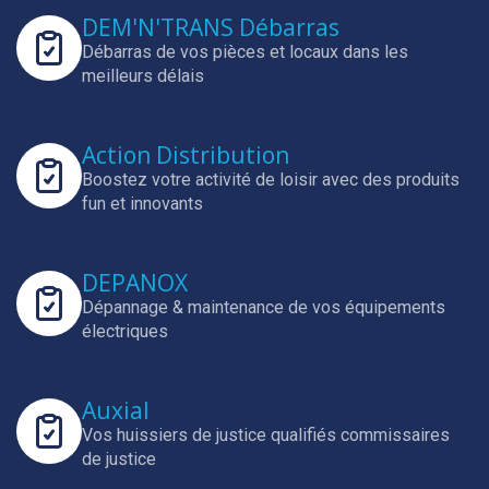
DEM'N'TRANS Débarras
Débarras de vos pièces et locaux dans les
meilleurs délais
Action Distribution
Boostez votre activité de loisir avec des produits
fun et innovants
DEPANOX
Dépannage & maintenance de vos équipements
électriques
Auxial
Vos huissiers de justice qualifiés commissaires
de justice