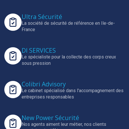
Ultra Sécurité
La société de sécurité de référence en Ile-de-
France
DI SERVICES
Le spécialiste pour la collecte des corps creux
sous pression
Colibri Advisory
Le cabinet spécialisé dans l'accompagnement des
entreprises responsables
New Power Sécurité
Nos agents aiment leur métier, nos clients