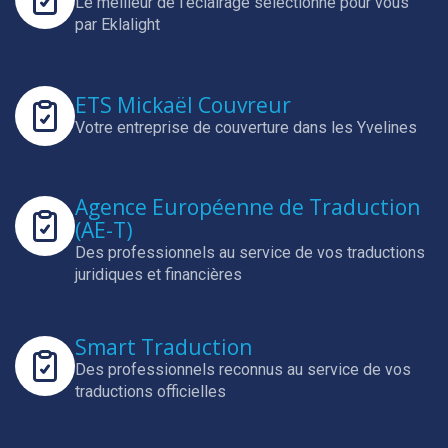
Le meilleur de l’éclairage sélectionné pour vous
par Eklalight
ETS Mickaël Couvreur
Votre entreprise de couverture dans les Yvelines
Agence Européenne de Traduction
(AE-T)
Des professionnels au service de vos traductions
juridiques et financières
Smart Traduction
Des professionnels reconnus au service de vos
traductions officielles