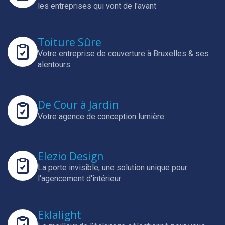
les entreprises qui vont de l'avant
Toiture Sûre
Votre entreprise de couverture à Bruxelles & ses
alentours
De Cour à Jardin
Votre agence de conception lumière
Elezio Design
La porte invisible, une solution unique pour
l'agencement d'intérieur
Eklalight