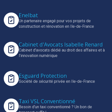
Enelbat
Un partenaire engagé pour vos projets de
construction et rénovation en Ile-de-France
Cabinet d'Avocats Isabelle Renard
Cabinet d’avocats dédié au droit des affaires et à
l’innovation numérique
Esguard Protection
Société de sécurité privée en Ile-de-France
Taxi VSL Conventionné
Besoin d'un taxi conventionné ? Un bon de