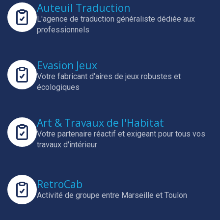
Auteuil Traduction
L'agence de traduction généraliste dédiée aux
professionnels
Evasion Jeux
Votre fabricant d'aires de jeux robustes et
écologiques
Art & Travaux de l'Habitat
Votre partenaire réactif et exigeant pour tous vos
travaux d'intérieur
RetroCab
Activité de groupe entre Marseille et Toulon