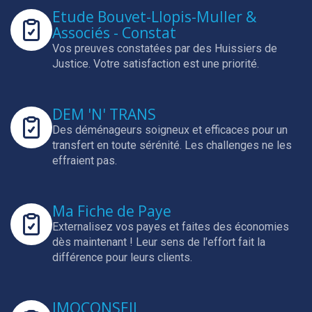
Etude Bouvet-Llopis-Muller &
Associés - Constat
Vos preuves constatées par des Huissiers de
Justice.
Votre satisfaction est une priorité.
DEM 'N' TRANS
Des déménageurs soigneux et efficaces pour un
transfert en toute sérénité.
Les challenges ne les
effraient pas.
Ma Fiche de Paye
Externalisez vos payes et faites des économies
dès maintenant !
Leur sens de l'effort fait la
différence pour leurs clients.
IMOCONSEIL