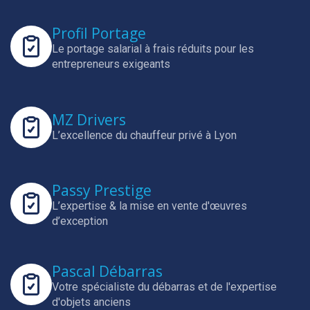
Profil Portage
Le portage salarial à frais réduits pour les
entrepreneurs exigeants
MZ Drivers
L’excellence du chauffeur privé à Lyon
Passy Prestige
L’expertise & la mise en vente d'œuvres
d’exception
Pascal Débarras
Votre spécialiste du débarras et de l'expertise
d'objets anciens