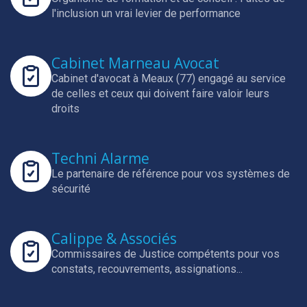
l'inclusion un vrai levier de performance
Cabinet Marneau Avocat
Cabinet d'avocat à Meaux (77) engagé au service
de celles et ceux qui doivent faire valoir leurs
droits
Techni Alarme
Le partenaire de référence pour vos systèmes de
sécurité
Calippe & Associés
Commissaires de Justice compétents pour vos
constats, recouvrements, assignations...