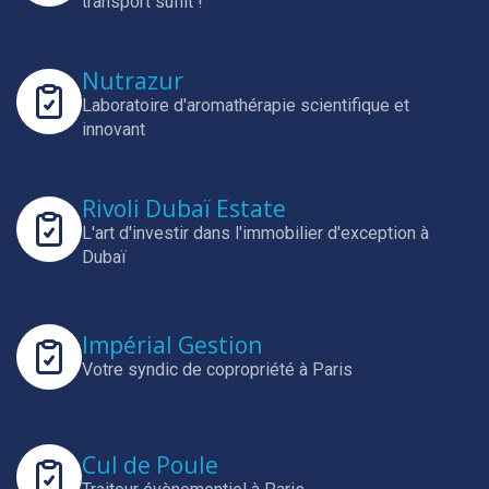
transport suffit !
Nutrazur
Laboratoire d'aromathérapie scientifique et
innovant
Rivoli Dubaï Estate
L'art d'investir dans l'immobilier d'exception à
Dubaï
Impérial Gestion
Votre syndic de copropriété à Paris
Cul de Poule