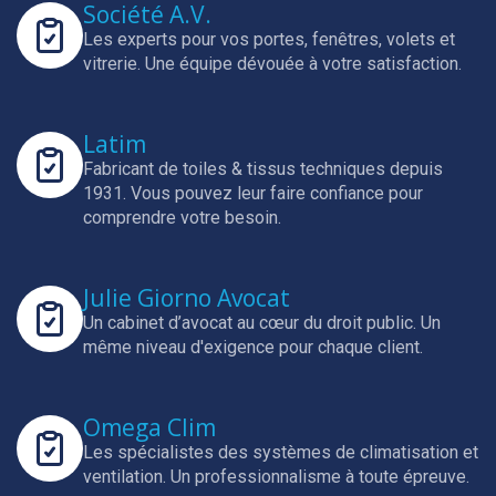
Société A.V.
Les experts pour vos portes, fenêtres, volets et
vitrerie.
Une équipe dévouée à votre satisfaction.
Latim
Fabricant de toiles & tissus techniques depuis
1931.
Vous pouvez leur faire confiance pour
comprendre votre besoin.
Julie Giorno Avocat
Un cabinet d’avocat au cœur du droit public.
Un
même niveau d'exigence pour chaque client.
Omega Clim
Les spécialistes des systèmes de climatisation et
ventilation.
Un professionnalisme à toute épreuve.