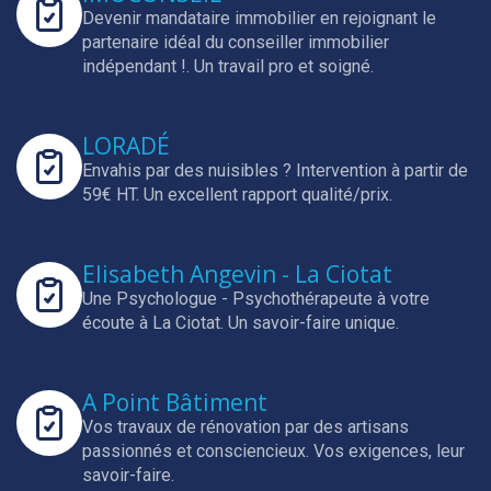
Devenir mandataire immobilier en rejoignant le
partenaire idéal du conseiller immobilier
indépendant !.
Un travail pro et soigné.
LORADÉ
Envahis par des nuisibles ? Intervention à partir de
59€ HT.
Un excellent rapport qualité/prix.
Elisabeth Angevin - La Ciotat
Une Psychologue - Psychothérapeute à votre
écoute à La Ciotat.
Un savoir-faire unique.
A Point Bâtiment
Vos travaux de rénovation par des artisans
passionnés et consciencieux.
Vos exigences, leur
savoir-faire.