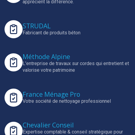
apprécient la différence.
STRUDAL
Fabricant de produits béton
Méthode Alpine
L'entreprise de travaux sur cordes qui entretient et
valorise votre patrimoine
France Ménage Pro
Votre société de nettoyage professionnel
Chevalier Conseil
Expertise comptable & conseil stratégique pour