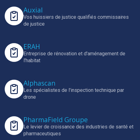
Auxial
Vos huissiers de justice qualifiés commissaires
de justice
ERAH
Entreprise de rénovation et d'aménagement de
l'habitat
Alphascan
Les spécialistes de l'inspection technique par
drone
PharmaField Groupe
Le levier de croissance des industries de santé et
pharmaceutiques