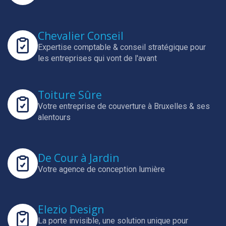
Chevalier Conseil
Expertise comptable & conseil stratégique pour
les entreprises qui vont de l'avant
Toiture Sûre
Votre entreprise de couverture à Bruxelles & ses
alentours
De Cour à Jardin
Votre agence de conception lumière
Elezio Design
La porte invisible, une solution unique pour