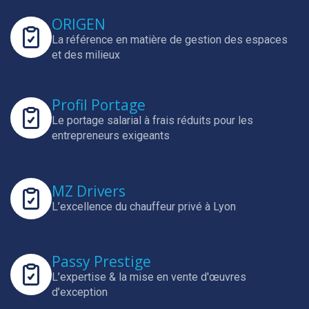
ORIGEN
La référence en matière de gestion des espaces
et des milieux
Profil Portage
Le portage salarial à frais réduits pour les
entrepreneurs exigeants
MZ Drivers
L’excellence du chauffeur privé à Lyon
Passy Prestige
L’expertise & la mise en vente d'œuvres
d’exception