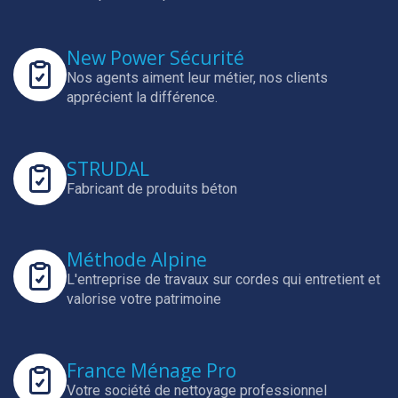
New Power Sécurité
Nos agents aiment leur métier, nos clients
apprécient la différence.
STRUDAL
Fabricant de produits béton
Méthode Alpine
L'entreprise de travaux sur cordes qui entretient et
valorise votre patrimoine
France Ménage Pro
Votre société de nettoyage professionnel