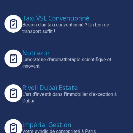
Taxi VSL Conventionné
Besoin d'un taxi conventionné ? Un bon de
transport suffit !
Nutrazur
Laboratoire d'aromathérapie scientifique et
innovant
Rivoli Dubaï Estate
L'art d'investir dans l'immobilier d'exception à
Dubaï
Impérial Gestion
Votre syndic de copropriété à Paris