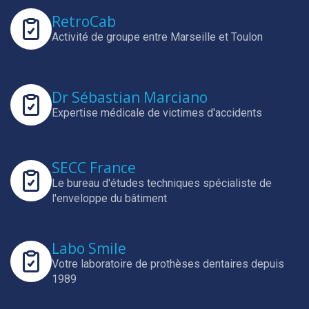
RetroCab
Activité de groupe entre Marseille et Toulon
Dr Sébastian Marciano
Expertise médicale de victimes d'accidents
SECC France
Le bureau d'études techniques spécialiste de
l'enveloppe du bâtiment
Labo Smile
Votre laboratoire de prothèses dentaires depuis
1989