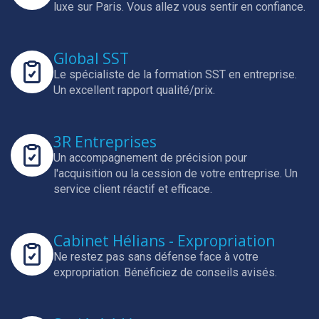
luxe sur Paris.
Vous allez vous sentir en confiance.
Global SST
Le spécialiste de la formation SST en entreprise.
Un excellent rapport qualité/prix.
3R Entreprises
Un accompagnement de précision pour
l'acquisition ou la cession de votre entreprise.
Un
service client réactif et efficace.
Cabinet Hélians - Expropriation
Ne restez pas sans défense face à votre
expropriation.
Bénéficiez de conseils avisés.