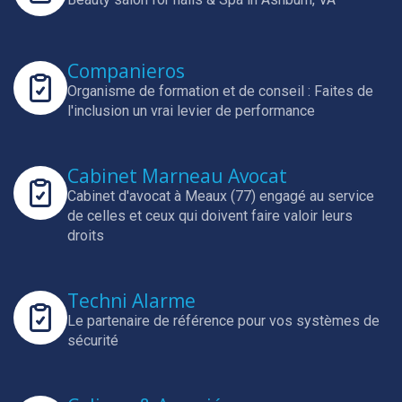
Companieros
Organisme de formation et de conseil : Faites de
l'inclusion un vrai levier de performance
Cabinet Marneau Avocat
Cabinet d'avocat à Meaux (77) engagé au service
de celles et ceux qui doivent faire valoir leurs
droits
Techni Alarme
Le partenaire de référence pour vos systèmes de
sécurité