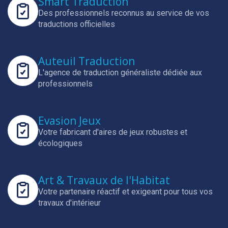
Smart Traduction
Des professionnels reconnus au service de vos
traductions officielles
Auteuil Traduction
L'agence de traduction généraliste dédiée aux
professionnels
Evasion Jeux
Votre fabricant d'aires de jeux robustes et
écologiques
Art & Travaux de l'Habitat
Votre partenaire réactif et exigeant pour tous vos
travaux d'intérieur