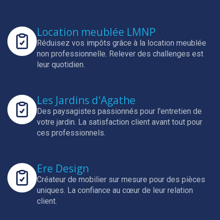
Location meublée LMNP
Réduisez vos impôts grâce à la location meublée
non professionnelle.
Relever des challenges est
leur quotidien.
Les Jardins d'Agathe
Des paysagistes passionnés pour l'entretien de
votre jardin.
La satisfaction client avant tout pour
ces professionnels.
Ere Design
Créateur de mobilier sur mesure pour des pièces
uniques.
La confiance au cœur de leur relation
client.