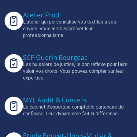
Atelier Prod
L'atelier qui personnalise vos textiles à vos
envies.
Vous allez apprécier leur
professionnalisme.
SCP Guerin Bourgeac
Les huissiers de justice, le bon réflexe pour faire
valoir vos droits.
Vous pouvez compter sur leur
expertise.
MYL Audit & Conseils
Le cabinet d'expertise comptable partenaire de
confiance.
Leur dynamisme fait la différence.
Etude Bouvet-Llopis-Muller &