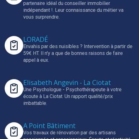
partenaire idéal du conseiller immobilier
indépendant !.
Leur connaissance du métier va
vous surprendre.
LORADÉ
Envahis par des nuisibles ? Intervention à partir de
59€ HT.
Il n'y a que de bonnes raisons de faire
appel à eux.
Elisabeth Angevin - La Ciotat
Une Psychologue - Psychothérapeute à votre
écoute à La Ciotat.
Un rapport qualité/prix
imbattable.
A Point Bâtiment
Vos travaux de rénovation par des artisans