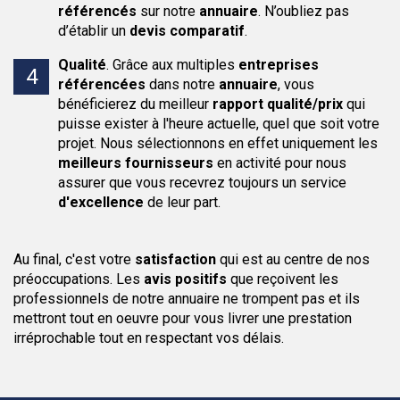
référencés
sur notre
annuaire
. N’oubliez pas
d’établir un
devis comparatif
.
Qualité
.
Grâce aux multiples
entreprises
référencées
dans notre
annuaire
, vous
bénéficierez du meilleur
rapport qualité/prix
qui
puisse exister à l'heure actuelle, quel que soit votre
projet. Nous sélectionnons en effet uniquement les
meilleurs fournisseurs
en activité pour nous
assurer que vous recevrez toujours un service
d'excellence
de leur part.
Au final, c'est votre
satisfaction
qui est au centre de nos
préoccupations. Les
avis positifs
que reçoivent les
professionnels de notre annuaire ne trompent pas et ils
mettront tout en oeuvre pour vous livrer une prestation
irréprochable tout en respectant vos délais.