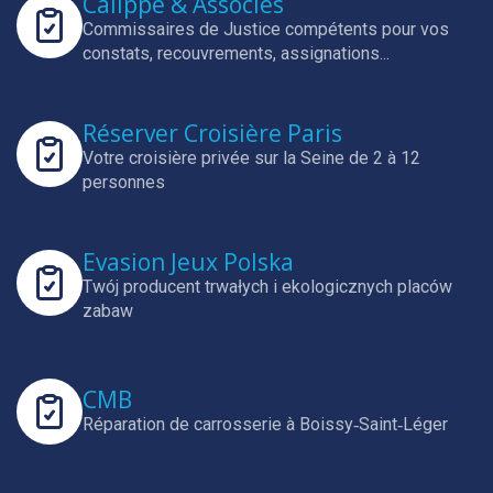
Calippe & Associés
Commissaires de Justice compétents pour vos
constats, recouvrements, assignations...
Réserver Croisière Paris
Votre croisière privée sur la Seine de 2 à 12
personnes
Evasion Jeux Polska
Twój producent trwałych i ekologicznych placów
zabaw
CMB
Réparation de carrosserie à Boissy‑Saint‑Léger