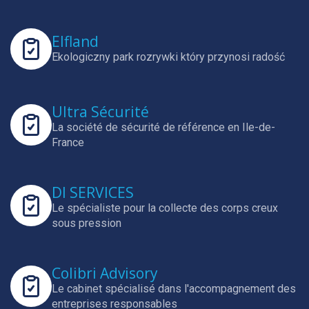
Elfland
Ekologiczny park rozrywki który przynosi radość
Ultra Sécurité
La société de sécurité de référence en Ile-de-
France
DI SERVICES
Le spécialiste pour la collecte des corps creux
sous pression
Colibri Advisory
Le cabinet spécialisé dans l'accompagnement des
entreprises responsables