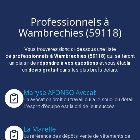
Professionnels
à
Wambrechies (59118)
Vous trouverez donc ci-dessous une liste
de
professionnels
à Wambrechies (59118)
qui se feront
un plaisir de
répondre à vos questions
et vous établir
un
devis gratuit
dans les plus brefs délais.
Maryse AFONSO Avocat
Un avocat en droit du travail qui a le souci du détail.
L'esprit d'équipe est la clé de leur succès.
La Marelle
La référence des dépôts-vente de vêtements de