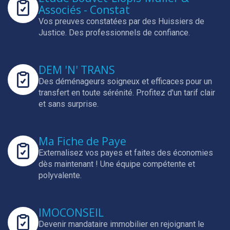
Associés - Constat
Vos preuves constatées par des Huissiers de
Justice.
Des professionnels de confiance.
DEM 'N' TRANS
Des déménageurs soigneux et efficaces pour un
transfert en toute sérénité.
Profitez d'un tarif clair
et sans surprise.
Ma Fiche de Paye
Externalisez vos payes et faites des économies
dès maintenant !
Une équipe compétente et
polyvalente.
IMOCONSEIL
Devenir mandataire immobilier en rejoignant le