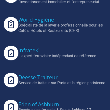
l'investissement immobilier et l'entrepreneuriat
World Hygiène
Spécialiste de la laverie professionnelle pour les
Cafés, Hôtels et Restaurants (CHR)
InfrateK
L'expert ferroviaire indépendant de référence
Déesse Traiteur
Service de traiteur sur Paris et la région parisienne
Eden of Ashburn
Beauty salon for nails & Spa in Ashburn, VA