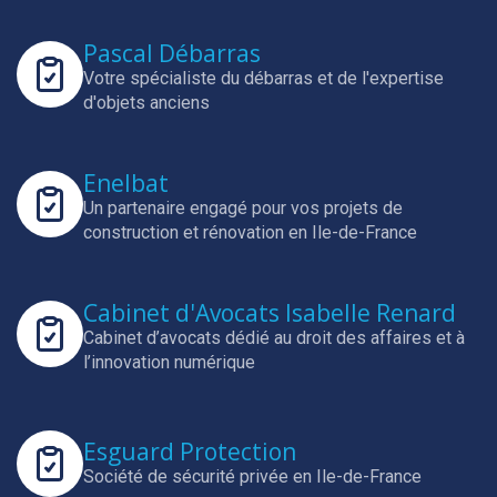
Pascal Débarras
Votre spécialiste du débarras et de l'expertise
d'objets anciens
Enelbat
Un partenaire engagé pour vos projets de
construction et rénovation en Ile-de-France
Cabinet d'Avocats Isabelle Renard
Cabinet d’avocats dédié au droit des affaires et à
l’innovation numérique
Esguard Protection
Société de sécurité privée en Ile-de-France