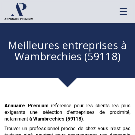
Toggl
navig
Meilleures entreprises
à
Wambrechies (59118)
Annuaire Premium
référence pour les clients les plus
exigeants une sélection d'entreprises de proximité,
notamment
à Wambrechies (59118)
.
Trouver un professionnel proche de chez vous n'est pas