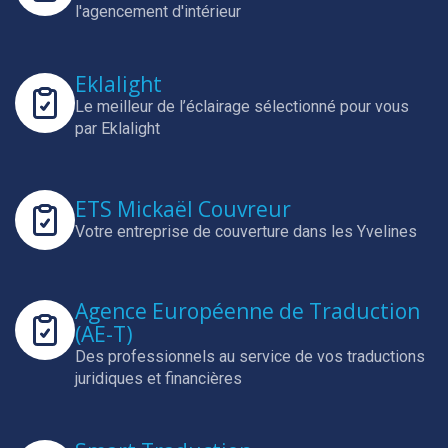
l'agencement d'intérieur
Eklalight
Le meilleur de l’éclairage sélectionné pour vous
par Eklalight
ETS Mickaël Couvreur
Votre entreprise de couverture dans les Yvelines
Agence Européenne de Traduction
(AE-T)
Des professionnels au service de vos traductions
juridiques et financières