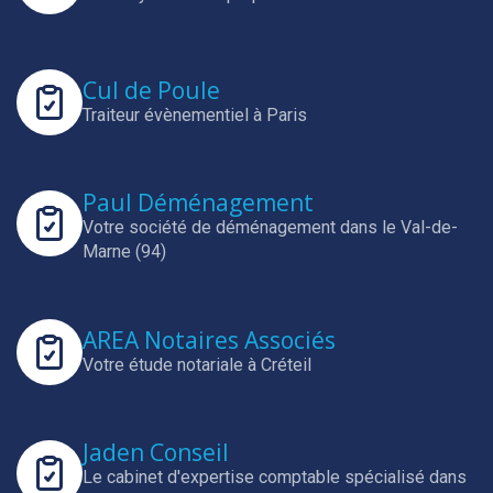
Cul de Poule
Traiteur évènementiel à Paris
Paul Déménagement
Votre société de déménagement dans le Val-de-
Marne (94)
AREA Notaires Associés
Votre étude notariale à Créteil
Jaden Conseil
Le cabinet d'expertise comptable spécialisé dans