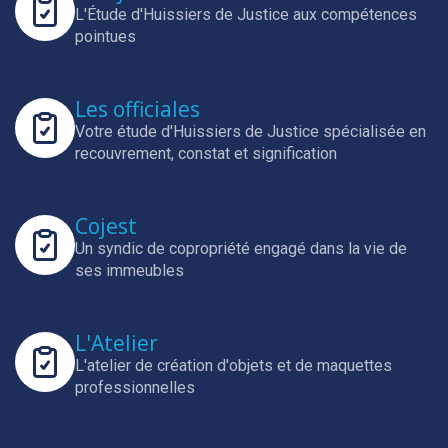
L'Étude d'Huissiers de Justice aux compétences
pointues
Les officiales
Votre étude d'Huissiers de Justice spécialisée en
recouvrement, constat et signification
Cojest
Un syndic de copropriété engagé dans la vie de
ses immeubles
L'Atelier
L'atelier de création d'objets et de maquettes
professionnelles