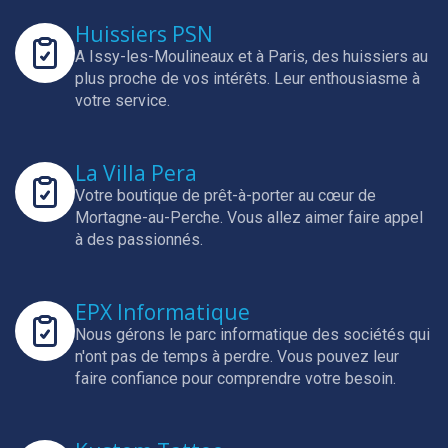
Huissiers PSN
A Issy-les-Moulineaux et à Paris, des huissiers au
plus proche de vos intérêts.
Leur enthousiasme à
votre service.
La Villa Pera
Votre boutique de prêt-à-porter au cœur de
Mortagne-au-Perche.
Vous allez aimer faire appel
à des passionnés.
EPX Informatique
Nous gérons le parc informatique des sociétés qui
n'ont pas de temps à perdre.
Vous pouvez leur
faire confiance pour comprendre votre besoin.