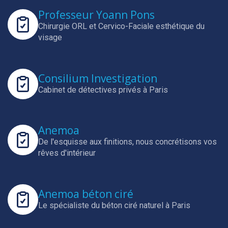
Professeur Yoann Pons
Chirurgie ORL et Cervico-Faciale esthétique du
visage
Consilium Investigation
Cabinet de détectives privés à Paris
Anemoa
De l'esquisse aux finitions, nous concrétisons vos
rêves d'intérieur
Anemoa béton ciré
Le spécialiste du béton ciré naturel à Paris