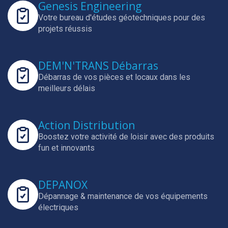
Genesis Engineering
Votre bureau d'études géotechniques pour des
projets réussis
DEM'N'TRANS Débarras
Débarras de vos pièces et locaux dans les
meilleurs délais
Action Distribution
Boostez votre activité de loisir avec des produits
fun et innovants
DEPANOX
Dépannage & maintenance de vos équipements
électriques