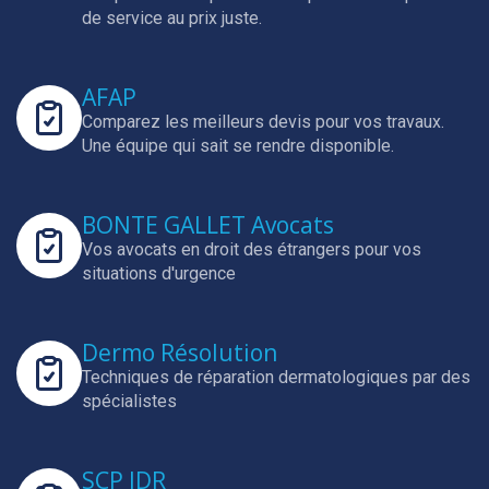
de service au prix juste.
AFAP
Comparez les meilleurs devis pour vos travaux.
Une équipe qui sait se rendre disponible.
BONTE GALLET Avocats
Vos avocats en droit des étrangers pour vos
situations d'urgence
Dermo Résolution
Techniques de réparation dermatologiques par des
spécialistes
SCP JDR