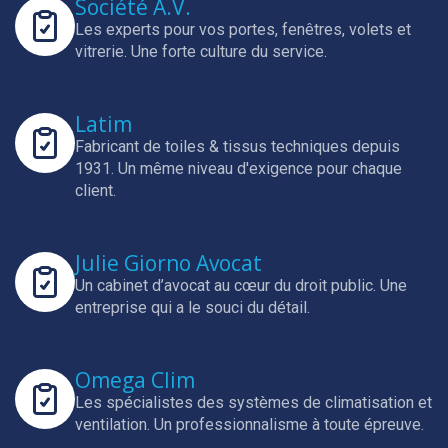
Société A.V.
Les experts pour vos portes, fenêtres, volets et
vitrerie.
Une forte culture du service.
Latim
Fabricant de toiles & tissus techniques depuis
1931.
Un même niveau d'exigence pour chaque
client.
Julie Giorno Avocat
Un cabinet d’avocat au cœur du droit public.
Une
entreprise qui a le souci du détail.
Omega Clim
Les spécialistes des systèmes de climatisation et
ventilation.
Un professionnalisme à toute épreuve.