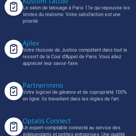
Kustom Tattoo
Le salon de tatouage à Paris 11e qui repousse les
limites du réalisme.
Votre satisfaction est une
priorité.
Ajilex
Votre Huissier de Justice compétent dans tout le
ressort de la Cour d'Appel de Paris.
Vous allez
apprécier leur savoir-faire.
Partnerimmo
Votre logiciel de gérance et de copropriété 100%
en ligne.
Ils travaillent dans les règles de l'art.
Optalis Connect
Un expert-comptable connecté au service des
indépendants et petites entreprises.
Une qualité