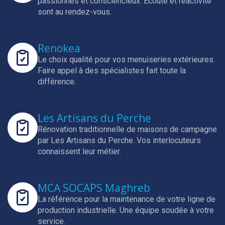
passionnés et consciencieux.
Écoute et réactivité
sont au rendez-vous.
Renokea
Le choix qualité pour vos menuiseries extérieures.
Faire appel à des spécialistes fait toute la
différence.
Les Artisans du Perche
Rénovation traditionnelle de maisons de campagne
par Les Artisans du Perche.
Vos interlocuteurs
connaissent leur métier.
MCA SOCAPS Maghreb
La référence pour la maintenance de votre ligne de
production industrielle.
Une équipe soudée à votre
service.