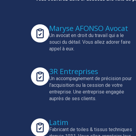
Maryse AFONSO Avocat
Un avocat en droit du travail qui a le
souci du détail.
Vous allez adorer faire
appel à eux.
3R Entreprises
Un accompagnement de précision pour
l'acquisition ou la cession de votre
entreprise.
Une entreprise engagée
auprès de ses clients.
Latim
Fabricant de toiles & tissus techniques