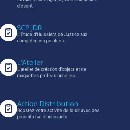
d'esprit.
SCP JDR
L'Étude d'Huissiers de Justice aux
compétences pointues
L'Atelier
L'atelier de création d'objets et de
maquettes professionnelles
Action Distribution
Boostez votre activité de loisir avec des
produits fun et innovants