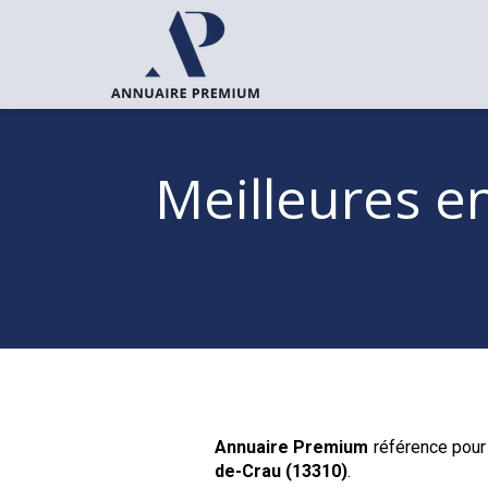
Meilleures e
Annuaire Premium
référence pour 
de-Crau (13310)
.