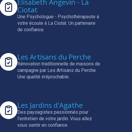
Elisabeth Angevin - La
Ciotat
Une Psychologue - Psychothérapeute à
votre écoute à La Ciotat.
Un partenaire
de confiance.
Les Artisans du Perche
Rénovation traditionnelle de maisons de
campagne par Les Artisans du Perche.
Une qualité irréprochable.
Les Jardins d'Agathe
Des paysagistes passionnés pour
l'entretien de votre jardin.
Vous allez
vous sentir en confiance.