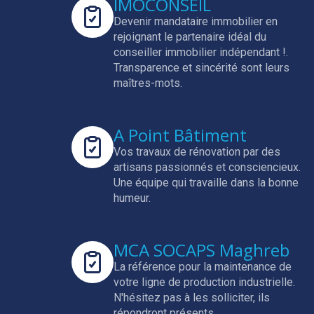
IMOCONSEIL
Devenir mandataire immobilier en
rejoignant le partenaire idéal du
conseiller immobilier indépendant !.
Transparence et sincérité sont leurs
maîtres-mots.
A Point Bâtiment
Vos travaux de rénovation par des
artisans passionnés et consciencieux.
Une équipe qui travaille dans la bonne
humeur.
MCA SOCAPS Maghreb
La référence pour la maintenance de
votre ligne de production industrielle.
N'hésitez pas à les solliciter, ils
répondront présents.