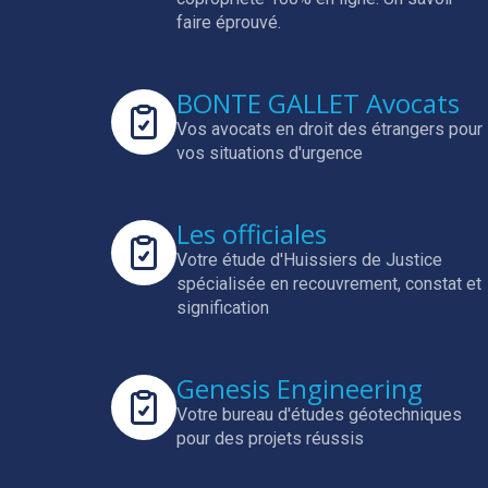
faire éprouvé.
BONTE GALLET Avocats
Vos avocats en droit des étrangers pour
vos situations d'urgence
Les officiales
Votre étude d'Huissiers de Justice
spécialisée en
recouvrement, constat et
signification
Genesis Engineering
Votre bureau d'études géotechniques
pour des projets réussis