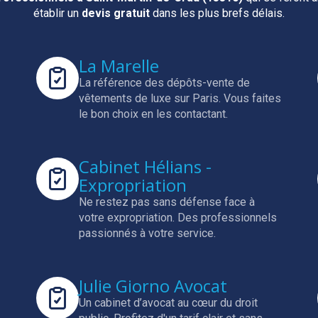
établir un
devis gratuit
dans les plus brefs délais.
La Marelle
La référence des dépôts-vente de
vêtements de luxe sur Paris.
Vous faites
le bon choix en les contactant.
Cabinet Hélians -
Expropriation
Ne restez pas sans défense face à
votre expropriation.
Des professionnels
passionnés à votre service.
Julie Giorno Avocat
Un cabinet d’avocat au cœur du droit