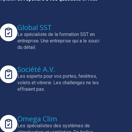
Global SST
Le spécialiste de la formation SST en
entreprise.
Une entreprise qui a le souci
du détail.
Société A.V.
Les experts pour vos portes, fenêtres,
volets et vitrerie.
Les challenges ne les
effraient pas.
Omega Clim
Les spécialistes des systèmes de