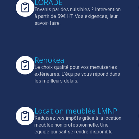
LORADÉ
Envahis par des nuisibles ? Intervention
à partir de 59€ HT.
Vos exigences, leur
savoir-faire.
Renokea
Le choix qualité pour vos menuiseries
extérieures.
L'équipe vous répond dans
les meilleurs délais.
Location meublée LMNP
Réduisez vos impôts grâce à la location
meublée non professionnelle.
Une
équipe qui sait se rendre disponible.