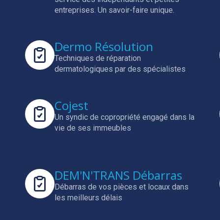
entreprises.
Un savoir-faire unique.
Dermo Résolution
Techniques de réparation
dermatologiques par des spécialistes
Cojest
Un syndic de copropriété engagé dans la
vie de ses immeubles
DEM'N'TRANS Débarras
Débarras de vos pièces et locaux dans
les meilleurs délais