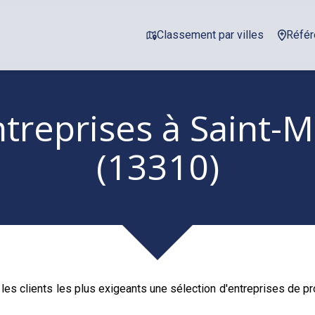
Classement par villes
Référ
ntreprises
à Saint-M
(13310)
les clients les plus exigeants une sélection d'entreprises de 