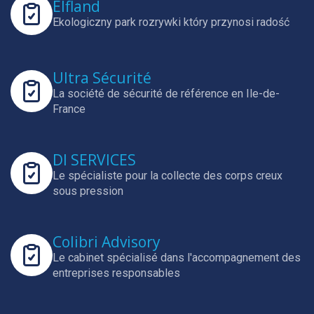
Elfland
Ekologiczny park rozrywki który przynosi radość
Ultra Sécurité
La société de sécurité de référence en Ile-de-
France
DI SERVICES
Le spécialiste pour la collecte des corps creux
sous pression
Colibri Advisory
Le cabinet spécialisé dans l'accompagnement des
entreprises responsables