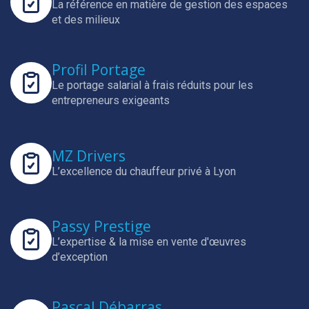
La référence en matière de gestion des espaces
et des milieux
Profil Portage
Le portage salarial à frais réduits pour les
entrepreneurs exigeants
MZ Drivers
L’excellence du chauffeur privé à Lyon
Passy Prestige
L’expertise & la mise en vente d'œuvres
d’exception
Pascal Débarras