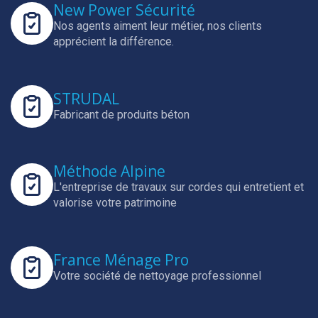
New Power Sécurité
Nos agents aiment leur métier, nos clients
apprécient la différence.
STRUDAL
Fabricant de produits béton
Méthode Alpine
L'entreprise de travaux sur cordes qui entretient et
valorise votre patrimoine
France Ménage Pro
Votre société de nettoyage professionnel