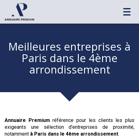
Toggl
navig
Meilleures entreprises
à
Paris dans le 4ème
arrondissement
Annuaire Premium
référence pour les clients les plus
exigeants une sélection d'entreprises de proximité,
notamment
à Paris dans le 4ème arrondissement
.