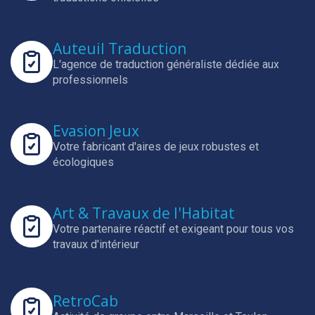
Auteuil Traduction
L'agence de traduction généraliste dédiée aux
professionnels
Evasion Jeux
Votre fabricant d'aires de jeux robustes et
écologiques
Art & Travaux de l'Habitat
Votre partenaire réactif et exigeant pour tous vos
travaux d'intérieur
RetroCab