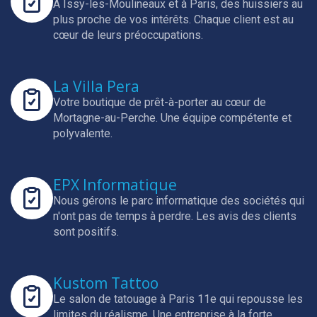
A Issy-les-Moulineaux et à Paris, des huissiers au
plus proche de vos intérêts.
Chaque client est au
cœur de leurs préoccupations.
La Villa Pera
Votre boutique de prêt-à-porter au cœur de
Mortagne-au-Perche.
Une équipe compétente et
polyvalente.
EPX Informatique
Nous gérons le parc informatique des sociétés qui
n'ont pas de temps à perdre.
Les avis des clients
sont positifs.
Kustom Tattoo
Le salon de tatouage à Paris 11e qui repousse les
limites du réalisme.
Une entreprise à la forte