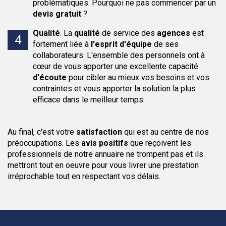
problématiques. Pourquoi ne pas commencer par un
devis gratuit
?
Qualité
.
La
qualité
de service des
agences
est
fortement liée à
l'esprit d'équipe
de ses
collaborateurs. L'ensemble des personnels ont à
cœur de vous apporter une excellente capacité
d'écoute
pour cibler au mieux vos besoins et vos
contraintes et vous apporter la solution la plus
efficace dans le meilleur temps.
Au final, c'est votre
satisfaction
qui est au centre de nos
préoccupations. Les
avis positifs
que reçoivent les
professionnels de notre annuaire ne trompent pas et ils
mettront tout en oeuvre pour vous livrer une prestation
irréprochable tout en respectant vos délais.