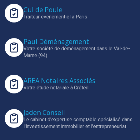
Cul de Poule
Traiteur évènementiel à Paris
Paul Déménagement
Votre société de déménagement dans le Val-de-
Marne (94)
AREA Notaires Associés
Votre étude notariale à Créteil
Jaden Conseil
Le cabinet d'expertise comptable spécialisé dans
l'investissement immobilier et l'entrepreneuriat