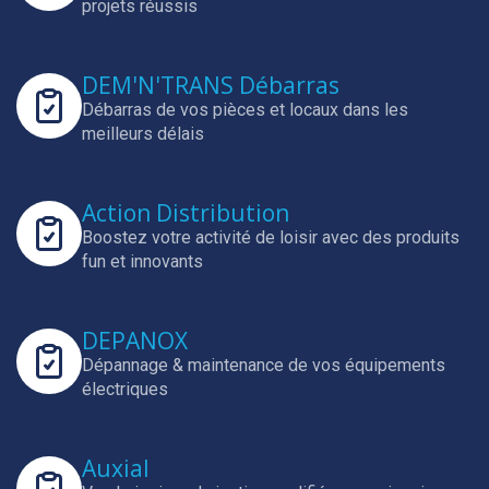
projets réussis
DEM'N'TRANS Débarras
Débarras de vos pièces et locaux dans les
meilleurs délais
Action Distribution
Boostez votre activité de loisir avec des produits
fun et innovants
DEPANOX
Dépannage & maintenance de vos équipements
électriques
Auxial