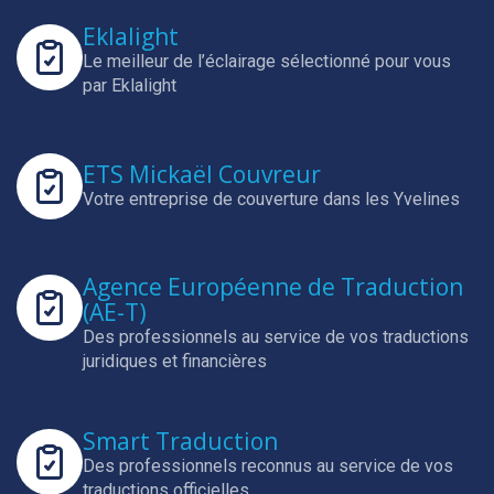
Eklalight
Le meilleur de l’éclairage sélectionné pour vous
par Eklalight
ETS Mickaël Couvreur
Votre entreprise de couverture dans les Yvelines
Agence Européenne de Traduction
(AE-T)
Des professionnels au service de vos traductions
juridiques et financières
Smart Traduction
Des professionnels reconnus au service de vos
traductions officielles