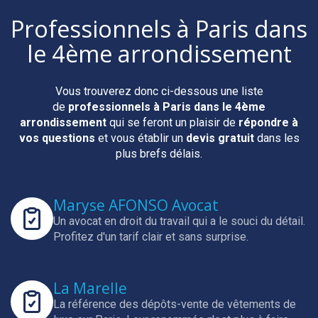
Professionnels
à Paris dans
le 4ème arrondissement
Vous trouverez donc ci-dessous une liste
de
professionnels
à Paris dans le 4ème
arrondissement
qui se feront un plaisir de
répondre à
vos questions
et vous établir un
devis gratuit
dans les
plus brefs délais.
Maryse AFONSO Avocat
Un avocat en droit du travail qui a le souci du détail.
Profitez d'un tarif clair et sans surprise.
La Marelle
La référence des dépôts-vente de vêtements de