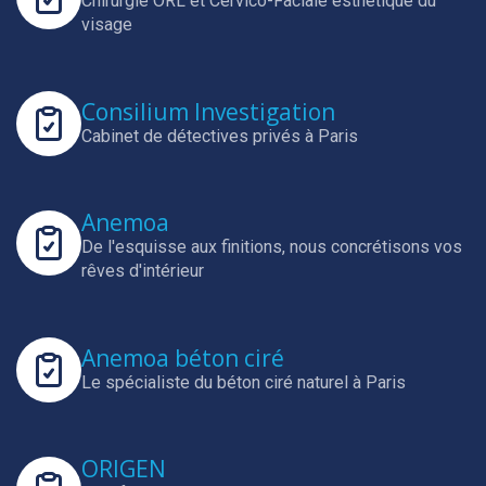
Chirurgie ORL et Cervico-Faciale esthétique du
visage
Consilium Investigation
Cabinet de détectives privés à Paris
Anemoa
De l'esquisse aux finitions, nous concrétisons vos
rêves d'intérieur
Anemoa béton ciré
Le spécialiste du béton ciré naturel à Paris
ORIGEN