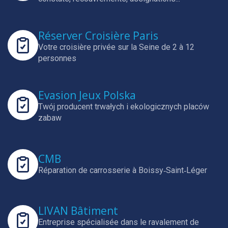
Réserver Croisière Paris
Votre croisière privée sur la Seine de 2 à 12
personnes
Evasion Jeux Polska
Twój producent trwałych i ekologicznych placów
zabaw
CMB
Réparation de carrosserie à Boissy‑Saint‑Léger
LIVAN Bâtiment
Entreprise spécialisée dans le ravalement de