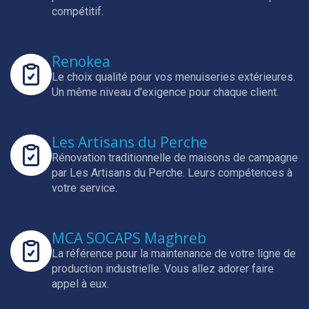
compétitif.
Renokea
Le choix qualité pour vos menuiseries extérieures.
Un même niveau d'exigence pour chaque client.
Les Artisans du Perche
Rénovation traditionnelle de maisons de campagne
par Les Artisans du Perche.
Leurs compétences à
votre service.
MCA SOCAPS Maghreb
La référence pour la maintenance de votre ligne de
production industrielle.
Vous allez adorer faire
appel à eux.