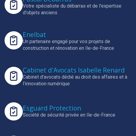
Votre spécialiste du débarras et de l'expertise
d'objets anciens
Enelbat
Un partenaire engagé pour vos projets de
construction et rénovation en Ile-de-France
Cabinet d'Avocats Isabelle Renard
Cabinet d’avocats dédié au droit des affaires et à
l’innovation numérique
Esguard Protection
Société de sécurité privée en Ile-de-France