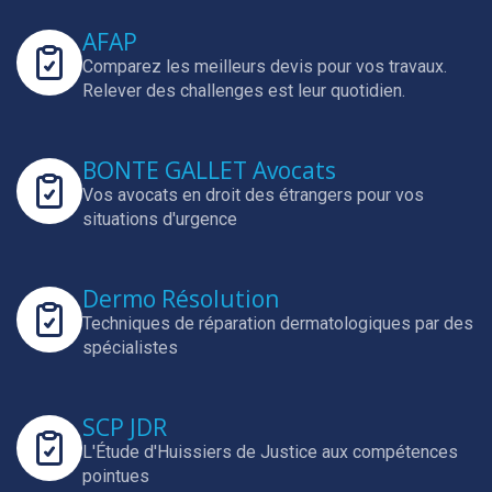
AFAP
Comparez les meilleurs devis pour vos travaux.
Relever des challenges est leur quotidien.
BONTE GALLET Avocats
Vos avocats en droit des étrangers pour vos
situations d'urgence
Dermo Résolution
Techniques de réparation dermatologiques par des
spécialistes
SCP JDR
L'Étude d'Huissiers de Justice aux compétences
pointues