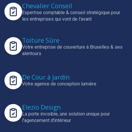
Chevalier Conseil
Expertise comptable & conseil stratégique pour
les entreprises qui vont de l'avant
Toiture Sûre
Votre entreprise de couverture à Bruxelles & ses
alentours
De Cour à Jardin
Votre agence de conception lumière
Elezio Design
La porte invisible, une solution unique pour
l'agencement d'intérieur