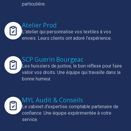
particulière.
Atelier Prod
L'atelier qui personnalise vos textiles à vos
envies.
Leurs clients ont adoré l'expérience.
SCP Guerin Bourgeac
Les huissiers de justice, le bon réflexe pour faire
valoir vos droits.
Une équipe qui travaille dans la
bonne humeur.
MYL Audit & Conseils
Le cabinet d'expertise comptable partenaire de
confiance.
Une équipe expérimentée à votre
service.