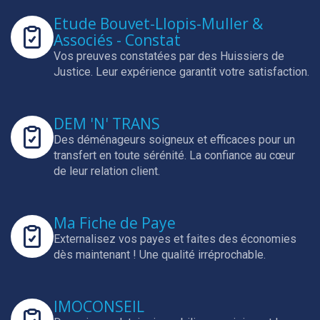
Etude Bouvet-Llopis-Muller &
Associés - Constat
Vos preuves constatées par des Huissiers de
Justice.
Leur expérience garantit votre satisfaction.
DEM 'N' TRANS
Des déménageurs soigneux et efficaces pour un
transfert en toute sérénité.
La confiance au cœur
de leur relation client.
Ma Fiche de Paye
Externalisez vos payes et faites des économies
dès maintenant !
Une qualité irréprochable.
IMOCONSEIL