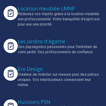
Location meublée LMNP
Réduisez vos impôts grâce à la location meublée
non professionnelle.
Votre tranquillité d'esprit est
pour eux une priorité.
Les Jardins d'Agathe
Des paysagistes passionnés pour l'entretien de
votre jardin.
Des professionnels de confiance.
Ere Design
Créateur de mobilier sur mesure pour des pièces
uniques.
Vos interlocuteurs connaissent leur
métier.
Huissiers PSN