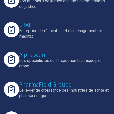
Vos huissiers de justice qualifiés commissaires
de justice
ERAH
Entreprise de rénovation et d'aménagement de
l'habitat
Alphascan
Les spécialistes de l'inspection technique par
drone
PharmaField Groupe
Le levier de croissance des industries de santé et
pharmaceutiques