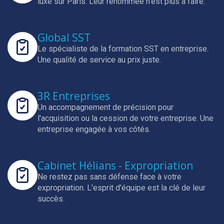
luxe sur Paris.
Leur renommée n'est plus à faire.
Global SST
Le spécialiste de la formation SST en entreprise.
Une qualité de service au prix juste.
3R Entreprises
Un accompagnement de précision pour
l'acquisition ou la cession de votre entreprise.
Une
entreprise engagée à vos côtés.
Cabinet Hélians - Expropriation
Ne restez pas sans défense face à votre
expropriation.
L'esprit d'équipe est la clé de leur
succès.