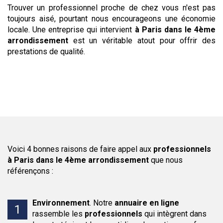
Trouver un professionnel proche de chez vous n'est pas
toujours aisé, pourtant nous encourageons une économie
locale. Une entreprise qui intervient
à Paris dans le 4ème
arrondissement
est un véritable atout pour offrir des
prestations de qualité.
Voici 4 bonnes raisons de faire appel aux
professionnels
à Paris dans le 4ème arrondissement
que nous
référençons :
Environnement
.
Notre
annuaire en ligne
rassemble les
professionnels
qui intègrent dans