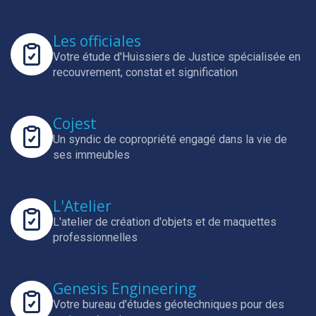
Les officiales
Votre étude d'Huissiers de Justice spécialisée en
recouvrement, constat et signification
Cojest
Un syndic de copropriété engagé dans la vie de
ses immeubles
L'Atelier
L'atelier de création d'objets et de maquettes
professionnelles
Genesis Engineering
Votre bureau d'études géotechniques pour des