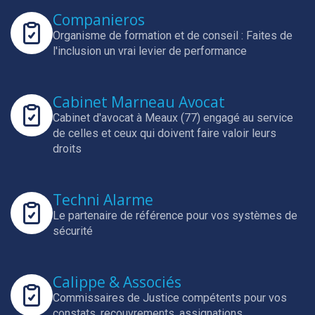
Companieros
Organisme de formation et de conseil : Faites de
l'inclusion un vrai levier de performance
Cabinet Marneau Avocat
Cabinet d'avocat à Meaux (77) engagé au service
de celles et ceux qui doivent faire valoir leurs
droits
Techni Alarme
Le partenaire de référence pour vos systèmes de
sécurité
Calippe & Associés
Commissaires de Justice compétents pour vos
constats, recouvrements, assignations...