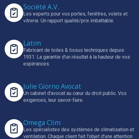
Société A.V.
Les experts pour vos portes, fenêtres, volets et
vitrerie.
Un rapport qualité/prix imbattable.
Latim
Fabricant de toiles & tissus techniques depuis
1931.
La garantie d'un résultat à la hauteur de vos
espérances.
Julie Giorno Avocat
Un cabinet d’avocat au cœur du droit public.
Vos
exigences, leur savoir-faire.
Omega Clim
Les spécialistes des systèmes de climatisation et
ventilation.
Chaque client fait l'objet d'une attention