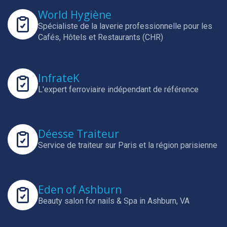
World Hygiène
Spécialiste de la laverie professionnelle pour les
Cafés, Hôtels et Restaurants (CHR)
InfrateK
L'expert ferroviaire indépendant de référence
Déesse Traiteur
Service de traiteur sur Paris et la région parisienne
Eden of Ashburn
Beauty salon for nails & Spa in Ashburn, VA