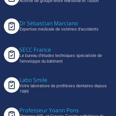
Activité de groupe entre Marseille et Toulon
Dr Sébastian Marciano
Expertise médicale de victimes d'accidents
SECC France
Le bureau d'études techniques spécialiste de
l'enveloppe du bâtiment
Labo Smile
Votre laboratoire de prothèses dentaires depuis
1989
Professeur Yoann Pons