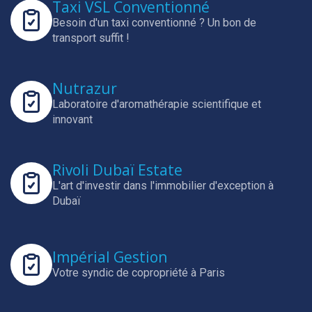
Taxi VSL Conventionné
Besoin d'un taxi conventionné ? Un bon de
transport suffit !
Nutrazur
Laboratoire d'aromathérapie scientifique et
innovant
Rivoli Dubaï Estate
L'art d'investir dans l'immobilier d'exception à
Dubaï
Impérial Gestion
Votre syndic de copropriété à Paris