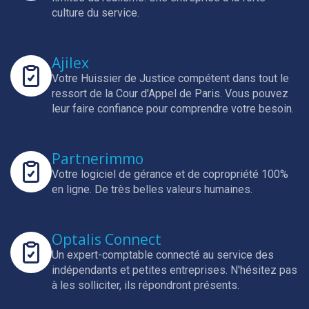
culture du service.
Ajilex
Votre Huissier de Justice compétent dans tout le
ressort de la Cour d'Appel de Paris.
Vous pouvez
leur faire confiance pour comprendre votre besoin.
Partnerimmo
Votre logiciel de gérance et de copropriété 100%
en ligne.
De très belles valeurs humaines.
Optalis Connect
Un expert-comptable connecté au service des
indépendants et petites entreprises.
N'hésitez pas
à les solliciter, ils répondront présents.