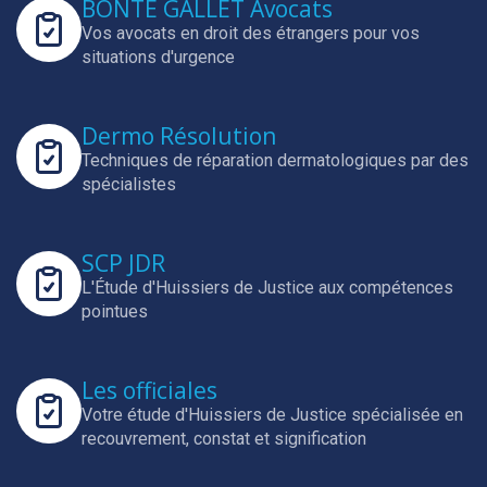
BONTE GALLET Avocats
Vos avocats en droit des étrangers pour vos
situations d'urgence
Dermo Résolution
Techniques de réparation dermatologiques par des
spécialistes
SCP JDR
L'Étude d'Huissiers de Justice aux compétences
pointues
Les officiales
Votre étude d'Huissiers de Justice spécialisée en
recouvrement, constat et signification