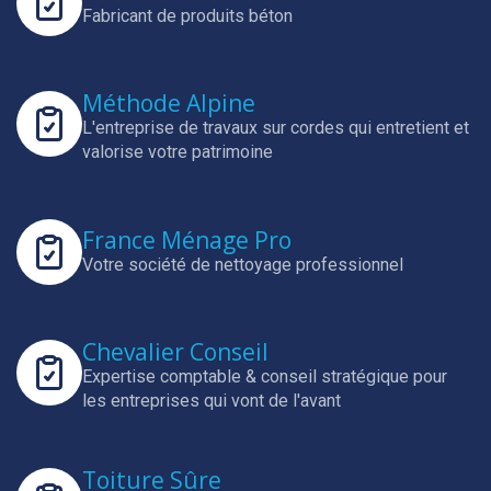
Fabricant de produits béton
Méthode Alpine
L'entreprise de travaux sur cordes qui entretient et
valorise votre patrimoine
France Ménage Pro
Votre société de nettoyage professionnel
Chevalier Conseil
Expertise comptable & conseil stratégique pour
les entreprises qui vont de l'avant
Toiture Sûre