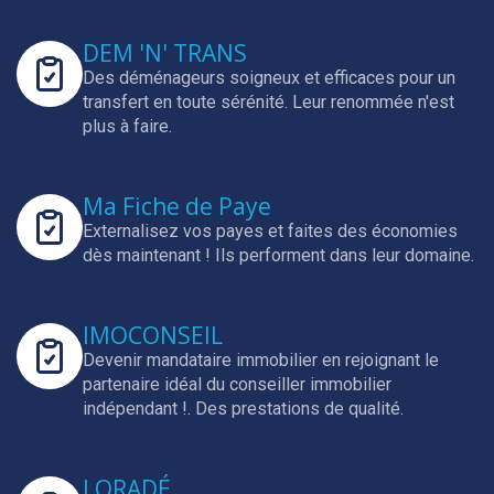
DEM 'N' TRANS
Des déménageurs soigneux et efficaces pour un
transfert en toute sérénité.
Leur renommée n'est
plus à faire.
Ma Fiche de Paye
Externalisez vos payes et faites des économies
dès maintenant !
Ils performent dans leur domaine.
IMOCONSEIL
Devenir mandataire immobilier en rejoignant le
partenaire idéal du conseiller immobilier
indépendant !.
Des prestations de qualité.
LORADÉ