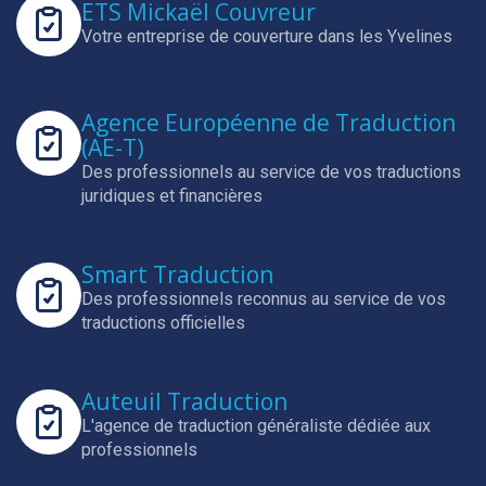
ETS Mickaël Couvreur
Votre entreprise de couverture dans les Yvelines
Agence Européenne de Traduction
(AE-T)
Des professionnels au service de vos traductions
juridiques et financières
Smart Traduction
Des professionnels reconnus au service de vos
traductions officielles
Auteuil Traduction
L'agence de traduction généraliste dédiée aux
professionnels