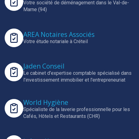
Votre société de déménagement dans le Val-de-
Marne (94)
AREA Notaires Associés
Votre étude notariale à Créteil
Jaden Conseil
Le cabinet d'expertise comptable spécialisé dans
l'investissement immobilier et l'entrepreneuriat
World Hygiène
Spécialiste de la laverie professionnelle pour les
Cafés, Hôtels et Restaurants (CHR)