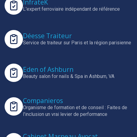
InfrateK
L'expert ferroviaire indépendant de référence
Déesse Traiteur
Service de traiteur sur Paris et la région parisienne
Eden of Ashburn
Beauty salon for nails & Spa in Ashburn, VA
Companieros
Organisme de formation et de conseil : Faites de
l'inclusion un vrai levier de performance
Cabinet Marneau Avocat