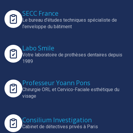
SECC France
Le bureau d'études techniques spécialiste de
l'enveloppe du bâtiment
Labo Smile
Votre laboratoire de prothèses dentaires depuis
1989
Professeur Yoann Pons
Chirurgie ORL et Cervico-Faciale esthétique du
visage
Consilium Investigation
Cabinet de détectives privés à Paris