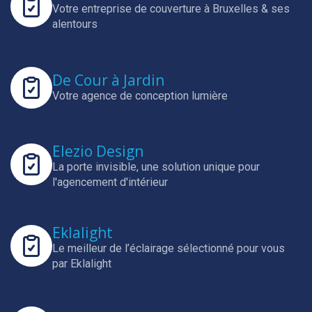
Votre entreprise de couverture à Bruxelles & ses
alentours
De Cour à Jardin
Votre agence de conception lumière
Elezio Design
La porte invisible, une solution unique pour
l'agencement d'intérieur
Eklalight
Le meilleur de l’éclairage sélectionné pour vous
par Eklalight