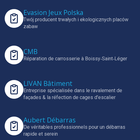
Evasion Jeux Polska
Twój producent trwałych i ekologicznych placów
zabaw
CMB
Réparation de carrosserie à Boissy‑Saint‑Léger
LIVAN Bâtiment
Entreprise spécialisée dans le ravalement de
façades & la réfection de cages d'escalier
Aubert Débarras
De véritables professionnels pour un débarras
rapide et serein