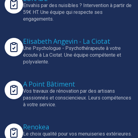
Envahis par des nuisibles ? Intervention à partir de
59€ HT.
Une équipe qui respecte ses
engagements.
Elisabeth Angevin - La Ciotat
Une Psychologue - Psychothérapeute à votre
écoute à La Ciotat.
Une équipe compétente et
polyvalente.
A Point Bâtiment
Vos travaux de rénovation par des artisans
passionnés et consciencieux.
Leurs compétences
à votre service.
Renokea
Le choix qualité pour vos menuiseries extérieures.