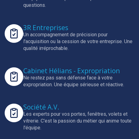
questions.
3R Entreprises
Un accompagnement de précision pour
l'acquisition ou la cession de votre entreprise.
Une
qualité irréprochable.
Cabinet Hélians - Expropriation
Ne restez pas sans défense face à votre
expropriation.
Une équipe sérieuse et réactive.
Société A.V.
Les experts pour vos portes, fenêtres, volets et
vitrerie.
C'est la passion du métier qui anime toute
l'équipe.