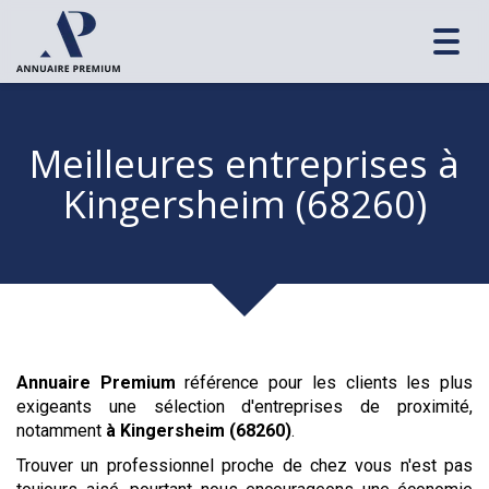
Toggl
navig
Meilleures entreprises
à
Kingersheim (68260)
Annuaire Premium
référence pour les clients les plus
exigeants une sélection d'entreprises de proximité,
notamment
à Kingersheim (68260)
.
Trouver un professionnel proche de chez vous n'est pas