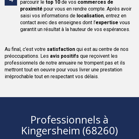
parcourir le
top 10
de vos
commerces de
proximité
pour vous en rendre compte. Après avoir
saisi vos informations de
localisation
, entrez en
contact avec des enseignes dont l’
expertise
vous
garantit un résultat à la hauteur de vos espérances.
Au final, c'est votre
satisfaction
qui est au centre de nos
préoccupations. Les
avis positifs
que reçoivent les
professionnels de notre annuaire ne trompent pas et ils
mettront tout en oeuvre pour vous livrer une prestation
irréprochable tout en respectant vos délais.
Professionnels
à
Kingersheim (68260)