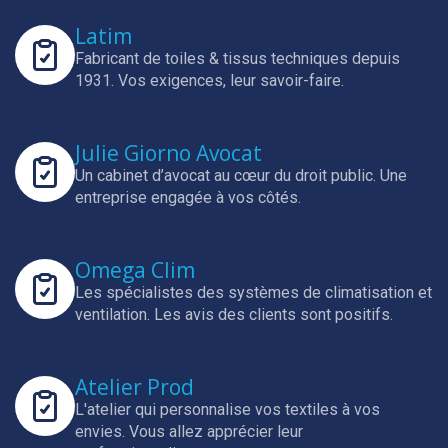
Latim
Fabricant de toiles & tissus techniques depuis
1931.
Vos exigences, leur savoir-faire.
Julie Giorno Avocat
Un cabinet d’avocat au cœur du droit public.
Une
entreprise engagée à vos côtés.
Omega Clim
Les spécialistes des systèmes de climatisation et
ventilation.
Les avis des clients sont positifs.
Atelier Prod
L'atelier qui personnalise vos textiles à vos
envies.
Vous allez apprécier leur