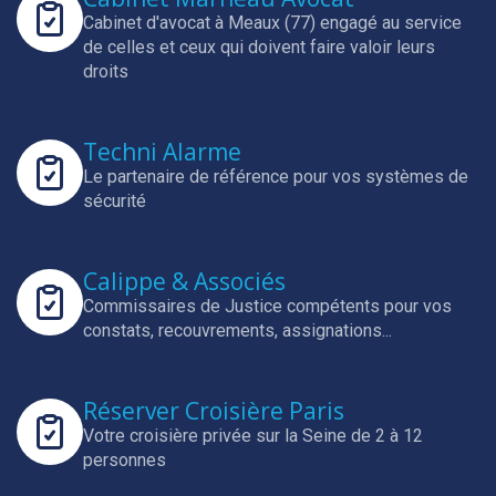
Cabinet d'avocat à Meaux (77) engagé au service
de celles et ceux qui doivent faire valoir leurs
droits
Techni Alarme
Le partenaire de référence pour vos systèmes de
sécurité
Calippe & Associés
Commissaires de Justice compétents pour vos
constats, recouvrements, assignations...
Réserver Croisière Paris
Votre croisière privée sur la Seine de 2 à 12
personnes