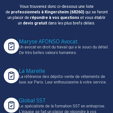
Vous trouverez donc ci-dessous une liste
de
professionnels
à Kingersheim (68260)
qui se feront
un plaisir de
répondre à vos questions
et vous établir
un
devis gratuit
dans les plus brefs délais.
Maryse AFONSO Avocat
Un avocat en droit du travail qui a le souci du détail.
De très belles valeurs humaines.
La Marelle
La référence des dépôts-vente de vêtements de
luxe sur Paris.
Leur enthousiasme à votre service.
Global SST
Le spécialiste de la formation SST en entreprise.
L'équipe se fait un plaisir de répondre à vos