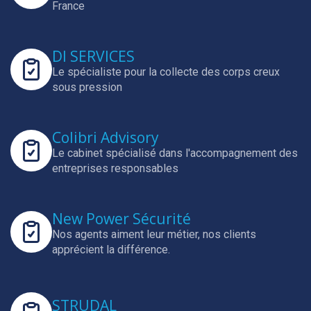
France
DI SERVICES
Le spécialiste pour la collecte des corps creux
sous pression
Colibri Advisory
Le cabinet spécialisé dans l'accompagnement des
entreprises responsables
New Power Sécurité
Nos agents aiment leur métier, nos clients
apprécient la différence.
STRUDAL