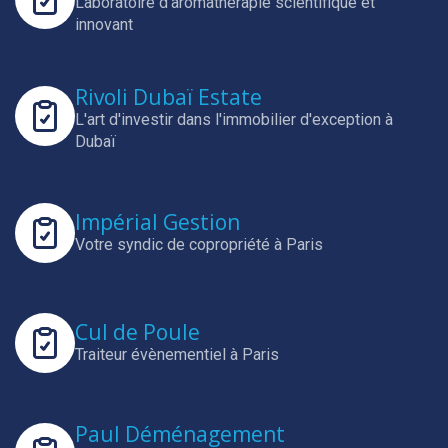
Laboratoire d'aromathérapie scientifique et
innovant
Rivoli Dubaï Estate
L'art d'investir dans l'immobilier d'exception à
Dubaï
Impérial Gestion
Votre syndic de copropriété à Paris
Cul de Poule
Traiteur évènementiel à Paris
Paul Déménagement