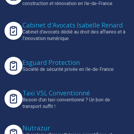
construction et rénovation en Ile-de-France
Cabinet d'Avocats Isabelle Renard
Cabinet d’avocats dédié au droit des affaires et à
l’innovation numérique
Esguard Protection
Société de sécurité privée en Ile-de-France
Taxi VSL Conventionné
Besoin d'un taxi conventionné ? Un bon de
transport suffit !
Nutrazur