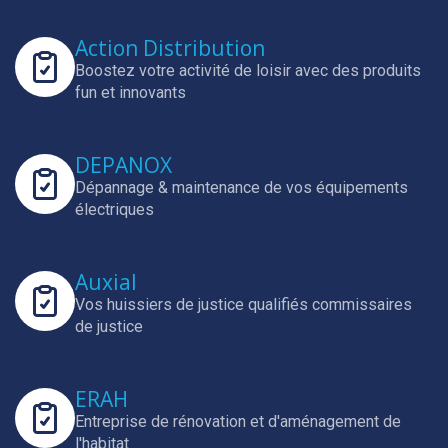
Action Distribution
Boostez votre activité de loisir avec des produits
fun et innovants
DEPANOX
Dépannage & maintenance de vos équipements
électriques
Auxial
Vos huissiers de justice qualifiés commissaires
de justice
ERAH
Entreprise de rénovation et d'aménagement de
l'habitat