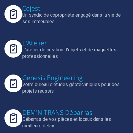
Cojest
Un syndic de copropriété engagé dans la vie de
ses immeubles
L'Atelier
L'atelier de création d'objets et de maquettes
professionnelles
Genesis Engineering
Votre bureau d'études géotechniques pour des
projets réussis
DEM'N'TRANS Débarras
Débarras de vos pièces et locaux dans les
meilleurs délais