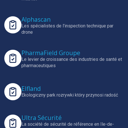
Alphascan
Les spécialistes de l'inspection technique par
drone
PharmaField Groupe
Le levier de croissance des industries de santé et
pharmaceutiques
Elfland
Ekologiczny park rozrywki który przynosi radość
Ultra Sécurité
La société de sécurité de référence en Ile-de-