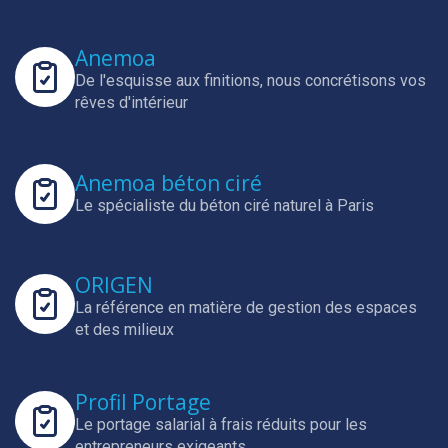
Anemoa
De l'esquisse aux finitions, nous concrétisons vos
rêves d'intérieur
Anemoa béton ciré
Le spécialiste du béton ciré naturel à Paris
ORIGEN
La référence en matière de gestion des espaces
et des milieux
Profil Portage
Le portage salarial à frais réduits pour les
entrepreneurs exigeants