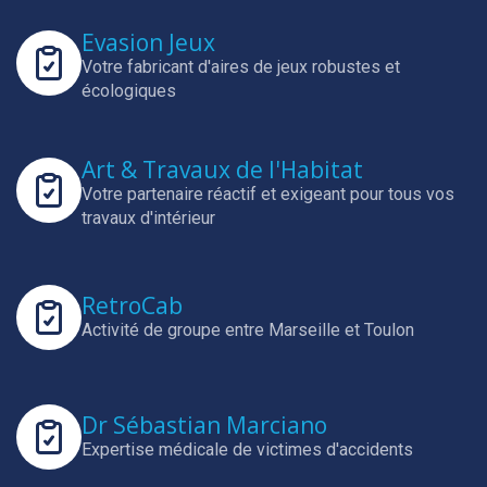
Evasion Jeux
Votre fabricant d'aires de jeux robustes et
écologiques
Art & Travaux de l'Habitat
Votre partenaire réactif et exigeant pour tous vos
travaux d'intérieur
RetroCab
Activité de groupe entre Marseille et Toulon
Dr Sébastian Marciano
Expertise médicale de victimes d'accidents