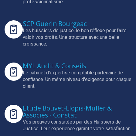
professionnalisme.
SCP Guerin Bourgeac
Les huissiers de justice, le bon réflexe pour faire
valoir vos droits.
Une structure avec une belle
croissance.
MYL Audit & Conseils
Le cabinet d'expertise comptable partenaire de
confiance.
Un même niveau d'exigence pour chaque
client.
Etude Bouvet-Llopis-Muller &
Associés - Constat
Vos preuves constatées par des Huissiers de
Justice.
Leur expérience garantit votre satisfaction.