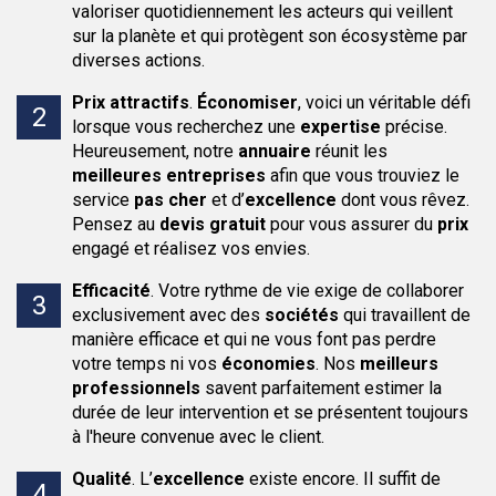
valoriser quotidiennement les acteurs qui veillent
sur la planète et qui protègent son écosystème par
diverses actions.
Prix attractifs
.
Économiser
, voici un véritable défi
lorsque vous recherchez une
expertise
précise.
Heureusement, notre
annuaire
réunit les
meilleures entreprises
afin que vous trouviez le
service
pas cher
et d’
excellence
dont vous rêvez.
Pensez au
devis gratuit
pour vous assurer du
prix
engagé et réalisez vos envies.
Efficacité
.
Votre rythme de vie exige de collaborer
exclusivement avec des
sociétés
qui travaillent de
manière efficace et qui ne vous font pas perdre
votre temps ni vos
économies
. Nos
meilleurs
professionnels
savent parfaitement estimer la
durée de leur intervention et se présentent toujours
à l'heure convenue avec le client.
Qualité
.
L’
excellence
existe encore. Il suffit de