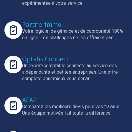
expérimentée à votre service.
Partnerimmo
Votre logiciel de gérance et de copropriété 100%
en ligne.
Les challenges ne les effraient pas.
Optalis Connect
Un expert-comptable connecté au service des
indépendants et petites entreprises.
Une offre
complète pour mieux vous servir.
AFAP
Comparez les meilleurs devis pour vos travaux.
Une équipe motivée fait toute la différence.