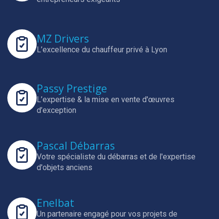
MZ Drivers
L’excellence du chauffeur privé à Lyon
Passy Prestige
L’expertise & la mise en vente d'œuvres
d’exception
Pascal Débarras
Votre spécialiste du débarras et de l'expertise
d'objets anciens
Enelbat
Un partenaire engagé pour vos projets de