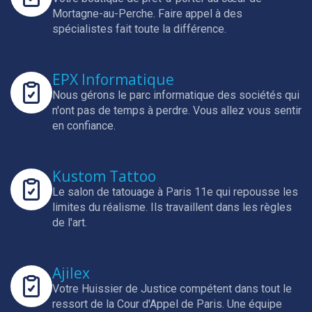
Mortagne-au-Perche.
Faire appel à des
spécialistes fait toute la différence.
EPX Informatique
Nous gérons le parc informatique des sociétés qui
n'ont pas de temps à perdre.
Vous allez vous sentir
en confiance.
Kustom Tattoo
Le salon de tatouage à Paris 11e qui repousse les
limites du réalisme.
Ils travaillent dans les règles
de l'art.
Ajilex
Votre Huissier de Justice compétent dans tout le
ressort de la Cour d'Appel de Paris.
Une équipe