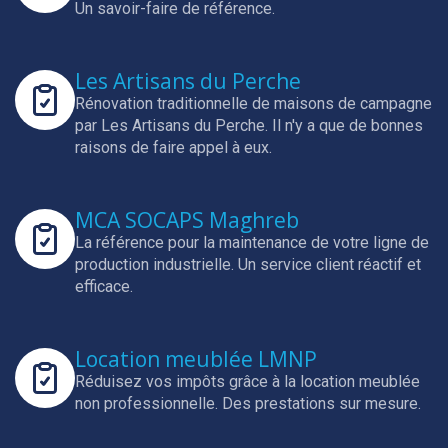
Un savoir-faire de référence.
Les Artisans du Perche
Rénovation traditionnelle de maisons de campagne
par Les Artisans du Perche.
Il n'y a que de bonnes
raisons de faire appel à eux.
MCA SOCAPS Maghreb
La référence pour la maintenance de votre ligne de
production industrielle.
Un service client réactif et
efficace.
Location meublée LMNP
Réduisez vos impôts grâce à la location meublée
non professionnelle.
Des prestations sur mesure.