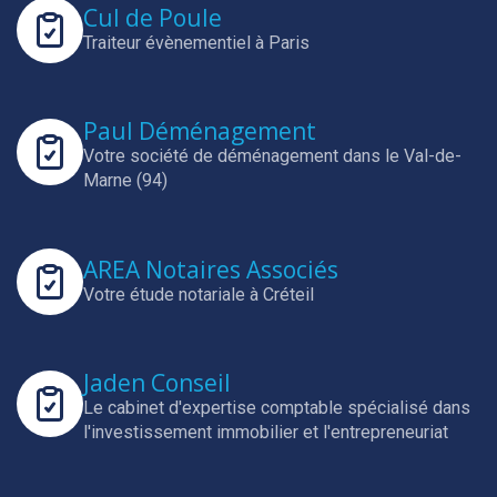
Cul de Poule
Traiteur évènementiel à Paris
Paul Déménagement
Votre société de déménagement dans le Val-de-
Marne (94)
AREA Notaires Associés
Votre étude notariale à Créteil
Jaden Conseil
Le cabinet d'expertise comptable spécialisé dans
l'investissement immobilier et l'entrepreneuriat