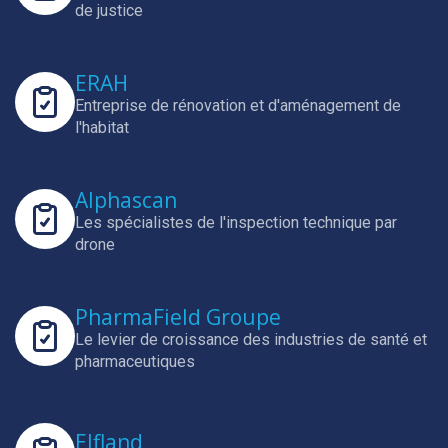
de justice
ERAH
Entreprise de rénovation et d'aménagement de
l'habitat
Alphascan
Les spécialistes de l'inspection technique par
drone
PharmaField Groupe
Le levier de croissance des industries de santé et
pharmaceutiques
Elfland