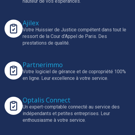
hauteur de vos espérances.
Ajilex
Votre Huissier de Justice compétent dans tout le
ressort de la Cour d'Appel de Paris.
Des
prestations de qualité.
Partnerimmo
Votre logiciel de gérance et de copropriété 100%
en ligne.
Leur excellence à votre service.
Optalis Connect
Un expert-comptable connecté au service des
indépendants et petites entreprises.
Leur
enthousiasme à votre service.