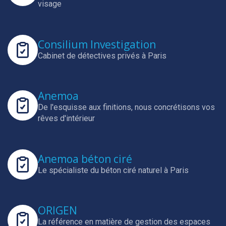
visage
Consilium Investigation
Cabinet de détectives privés à Paris
Anemoa
De l'esquisse aux finitions, nous concrétisons vos
rêves d'intérieur
Anemoa béton ciré
Le spécialiste du béton ciré naturel à Paris
ORIGEN
La référence en matière de gestion des espaces