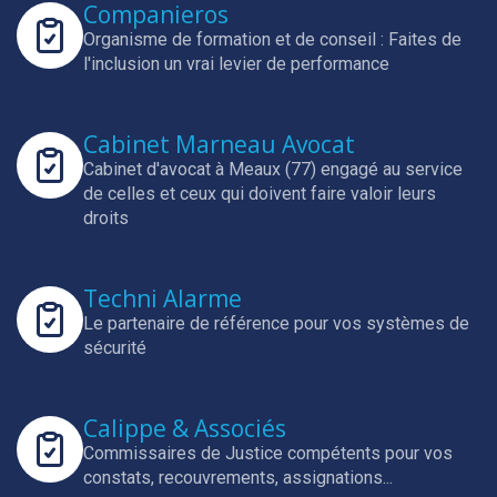
Companieros
Organisme de formation et de conseil : Faites de
l'inclusion un vrai levier de performance
Cabinet Marneau Avocat
Cabinet d'avocat à Meaux (77) engagé au service
de celles et ceux qui doivent faire valoir leurs
droits
Techni Alarme
Le partenaire de référence pour vos systèmes de
sécurité
Calippe & Associés
Commissaires de Justice compétents pour vos
constats, recouvrements, assignations...