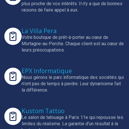
plus proche de vos intérêts.
Il n'y a que de bonnes
raisons de faire appel à eux.
La Villa Pera
Votre boutique de prêt-à-porter au cœur de
Mortagne-au-Perche.
Chaque client est au cœur de
leurs préoccupations.
EPX Informatique
Nous gérons le parc informatique des sociétés qui
n'ont pas de temps à perdre.
Leur dynamisme fait
la différence.
Kustom Tattoo
Le salon de tatouage à Paris 11e qui repousse les
limites du réalisme.
La garantie d'un résultat à la