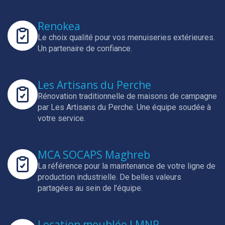
Renokea
Le choix qualité pour vos menuiseries extérieures.
Un partenaire de confiance.
Les Artisans du Perche
Rénovation traditionnelle de maisons de campagne
par Les Artisans du Perche.
Une équipe soudée à
votre service.
MCA SOCAPS Maghreb
La référence pour la maintenance de votre ligne de
production industrielle.
De belles valeurs
partagées au sein de l'équipe.
Location meublée LMNP