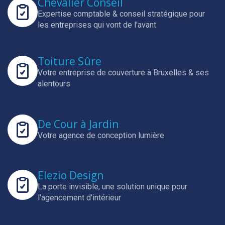
Chevalier Conseil
Expertise comptable & conseil stratégique pour
les entreprises qui vont de l'avant
Toiture Sûre
Votre entreprise de couverture à Bruxelles & ses
alentours
De Cour à Jardin
Votre agence de conception lumière
Elezio Design
La porte invisible, une solution unique pour
l'agencement d'intérieur