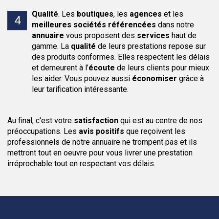
Qualité
.
Les
boutiques
, les
agences
et les
meilleures sociétés
référencées
dans notre
annuaire
vous proposent des
services
haut de
gamme. La
qualité
de leurs prestations repose sur
des produits conformes. Elles respectent les délais
et demeurent à l’
écoute
de leurs clients pour mieux
les aider. Vous pouvez aussi
économiser
grâce à
leur tarification intéressante.
Au final, c'est votre
satisfaction
qui est au centre de nos
préoccupations. Les
avis positifs
que reçoivent les
professionnels de notre annuaire ne trompent pas et ils
mettront tout en oeuvre pour vous livrer une prestation
irréprochable tout en respectant vos délais.