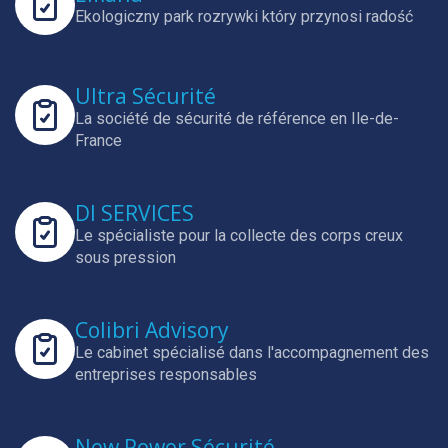
Ekologiczny park rozrywki który przynosi radość
Ultra Sécurité
La société de sécurité de référence en Ile-de-
France
DI SERVICES
Le spécialiste pour la collecte des corps creux
sous pression
Colibri Advisory
Le cabinet spécialisé dans l'accompagnement des
entreprises responsables
New Power Sécurité