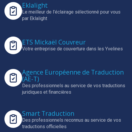
Eklalight
Le meilleur de l’éclairage sélectionné pour vous
par Eklalight
ETS Mickaël Couvreur
Votre entreprise de couverture dans les Yvelines
Agence Européenne de Traduction
(AE-T)
Des professionnels au service de vos traductions
juridiques et financières
Smart Traduction
Des professionnels reconnus au service de vos
traductions officielles