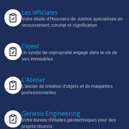
Les officiales
Votre étude d'Huissiers de Justice spécialisée en
recouvrement, constat et signification
Cojest
Un syndic de copropriété engagé dans la vie de
ses immeubles
L'Atelier
L'atelier de création d'objets et de maquettes
professionnelles
Genesis Engineering
Votre bureau d'études géotechniques pour des
projets réussis