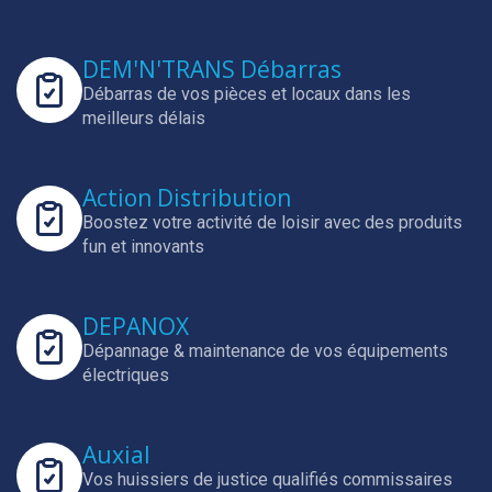
DEM'N'TRANS Débarras
Débarras de vos pièces et locaux dans les
meilleurs délais
Action Distribution
Boostez votre activité de loisir avec des produits
fun et innovants
DEPANOX
Dépannage & maintenance de vos équipements
électriques
Auxial
Vos huissiers de justice qualifiés commissaires