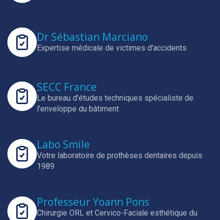
Dr Sébastian Marciano
Expertise médicale de victimes d'accidents
SECC France
Le bureau d'études techniques spécialiste de
l'enveloppe du bâtiment
Labo Smile
Votre laboratoire de prothèses dentaires depuis
1989
Professeur Yoann Pons
Chirurgie ORL et Cervico-Faciale esthétique du