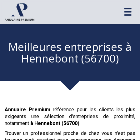
Toggl
navig
Meilleures entreprises
à
Hennebont (56700)
Annuaire Premium
référence pour les clients les plus
exigeants une sélection d'entreprises de proximité,
notamment
à Hennebont (56700)
.
Trouver un professionnel proche de chez vous n'est pas