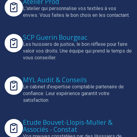
Atelier Prod
L'atelier qui personnalise vos textiles à vos
envies.
Vous faites le bon choix en les contactant.
SCP Guerin Bourgeac
Les huissiers de justice, le bon réflexe pour faire
valoir vos droits.
Une équipe qui prend le temps de
vous conseiller.
MYL Audit & Conseils
Le cabinet d'expertise comptable partenaire de
confiance.
Leur expérience garantit votre
satisfaction.
Etude Bouvet-Llopis-Muller &
Associés - Constat
Vos preuves constatées par des Huissiers de