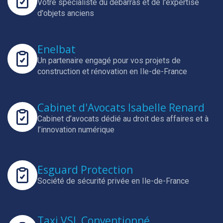
Votre spécialiste du débarras et de l'expertise
d'objets anciens
Enelbat
Un partenaire engagé pour vos projets de
construction et rénovation en Ile-de-France
Cabinet d'Avocats Isabelle Renard
Cabinet d’avocats dédié au droit des affaires et à
l’innovation numérique
Esguard Protection
Société de sécurité privée en Ile-de-France
Taxi VSL Conventionné