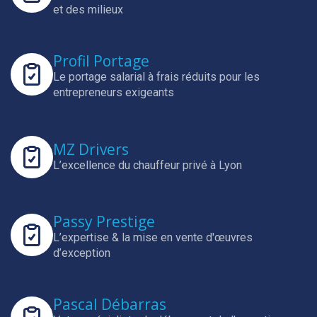
et des milieux
Profil Portage
Le portage salarial à frais réduits pour les
entrepreneurs exigeants
MZ Drivers
L’excellence du chauffeur privé à Lyon
Passy Prestige
L’expertise & la mise en vente d'œuvres
d’exception
Pascal Débarras