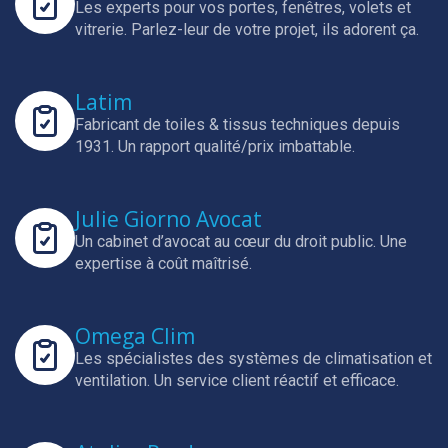
Les experts pour vos portes, fenêtres, volets et
vitrerie.
Parlez-leur de votre projet, ils adorent ça.
Latim
Fabricant de toiles & tissus techniques depuis
1931.
Un rapport qualité/prix imbattable.
Julie Giorno Avocat
Un cabinet d’avocat au cœur du droit public.
Une
expertise à coût maîtrisé.
Omega Clim
Les spécialistes des systèmes de climatisation et
ventilation.
Un service client réactif et efficace.