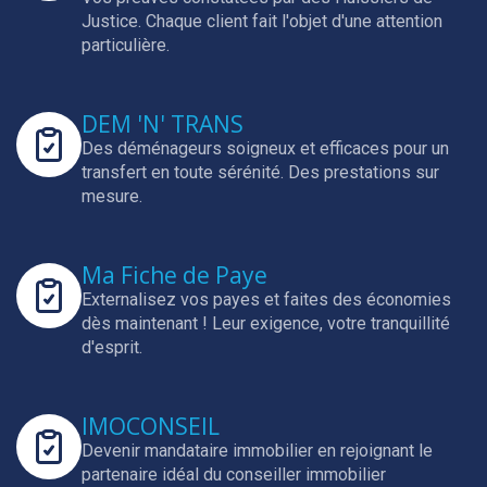
Justice.
Chaque client fait l'objet d'une attention
particulière.
DEM 'N' TRANS
Des déménageurs soigneux et efficaces pour un
transfert en toute sérénité.
Des prestations sur
mesure.
Ma Fiche de Paye
Externalisez vos payes et faites des économies
dès maintenant !
Leur exigence, votre tranquillité
d'esprit.
IMOCONSEIL
Devenir mandataire immobilier en rejoignant le
partenaire idéal du conseiller immobilier