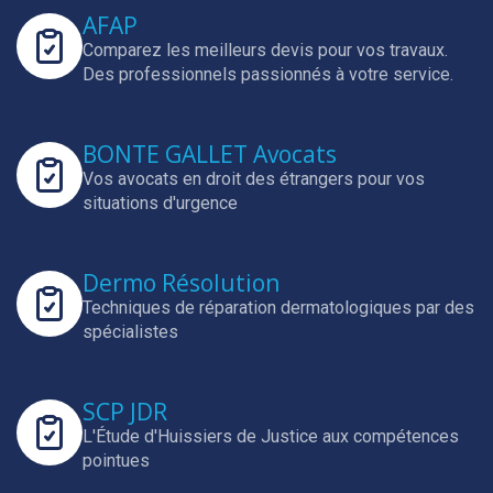
AFAP
Comparez les meilleurs devis pour vos travaux.
Des professionnels passionnés à votre service.
BONTE GALLET Avocats
Vos avocats en droit des étrangers pour vos
situations d'urgence
Dermo Résolution
Techniques de réparation dermatologiques par des
spécialistes
SCP JDR
L'Étude d'Huissiers de Justice aux compétences
pointues