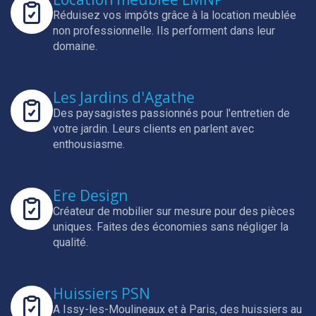
Réduisez vos impôts grâce à la location meublée
non professionnelle.
Ils performent dans leur
domaine.
Les Jardins d'Agathe
Des paysagistes passionnés pour l'entretien de
votre jardin.
Leurs clients en parlent avec
enthousiasme.
Ere Design
Créateur de mobilier sur mesure pour des pièces
uniques.
Faites des économies sans négliger la
qualité.
Huissiers PSN
A Issy-les-Moulineaux et à Paris, des huissiers au