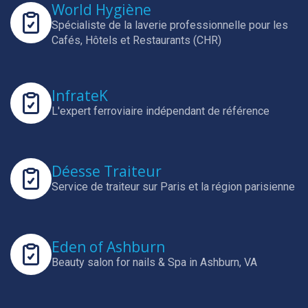
World Hygiène
Spécialiste de la laverie professionnelle pour les
Cafés, Hôtels et Restaurants (CHR)
InfrateK
L'expert ferroviaire indépendant de référence
Déesse Traiteur
Service de traiteur sur Paris et la région parisienne
Eden of Ashburn
Beauty salon for nails & Spa in Ashburn, VA