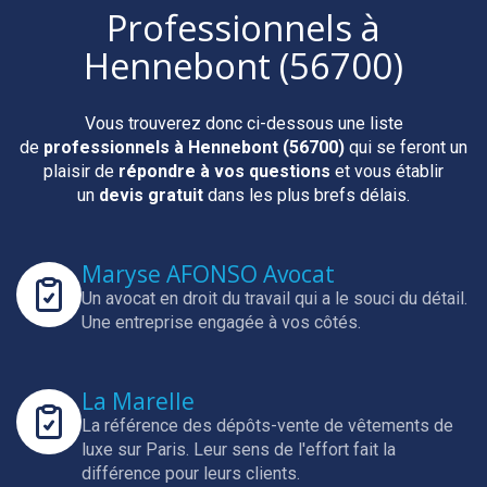
Professionnels
à
Hennebont (56700)
Vous trouverez donc ci-dessous une liste
de
professionnels
à Hennebont (56700)
qui se feront un
plaisir de
répondre à vos questions
et vous établir
un
devis gratuit
dans les plus brefs délais.
Maryse AFONSO Avocat
Un avocat en droit du travail qui a le souci du détail.
Une entreprise engagée à vos côtés.
La Marelle
La référence des dépôts-vente de vêtements de
luxe sur Paris.
Leur sens de l'effort fait la
différence pour leurs clients.