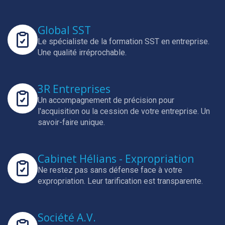
Global SST
Le spécialiste de la formation SST en entreprise.
Une qualité irréprochable.
3R Entreprises
Un accompagnement de précision pour
l'acquisition ou la cession de votre entreprise.
Un
savoir-faire unique.
Cabinet Hélians - Expropriation
Ne restez pas sans défense face à votre
expropriation.
Leur tarification est transparente.
Société A.V.