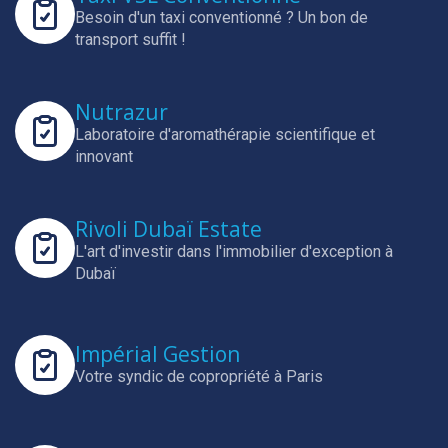
Besoin d'un taxi conventionné ? Un bon de
transport suffit !
Nutrazur
Laboratoire d'aromathérapie scientifique et
innovant
Rivoli Dubaï Estate
L'art d'investir dans l'immobilier d'exception à
Dubaï
Impérial Gestion
Votre syndic de copropriété à Paris