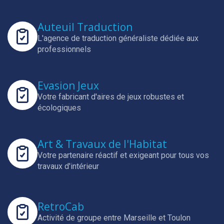
Auteuil Traduction
L'agence de traduction généraliste dédiée aux
professionnels
Evasion Jeux
Votre fabricant d'aires de jeux robustes et
écologiques
Art & Travaux de l'Habitat
Votre partenaire réactif et exigeant pour tous vos
travaux d'intérieur
RetroCab
Activité de groupe entre Marseille et Toulon