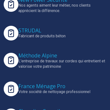
Nos agents aiment leur métier, nos clients
apprécient la différence.
STRUDAL
Fabricant de produits béton
Méthode Alpine
L'entreprise de travaux sur cordes qui entretient et
valorise votre patrimoine
France Ménage Pro
Votre société de nettoyage professionnel