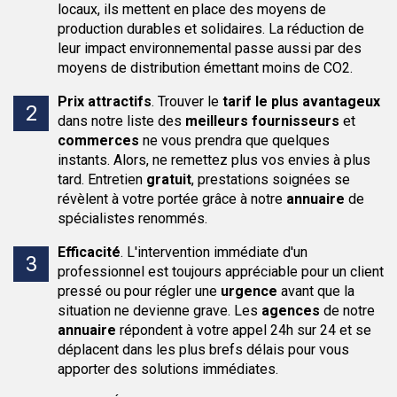
locaux, ils mettent en place des moyens de
production durables et solidaires. La réduction de
leur impact environnemental passe aussi par des
moyens de distribution émettant moins de CO2.
Prix attractifs
.
Trouver le
tarif le plus avantageux
dans notre liste des
meilleurs fournisseurs
et
commerces
ne vous prendra que quelques
instants. Alors, ne remettez plus vos envies à plus
tard. Entretien
gratuit
, prestations soignées se
révèlent à votre portée grâce à notre
annuaire
de
spécialistes renommés.
Efficacité
.
L'intervention immédiate d'un
professionnel est toujours appréciable pour un client
pressé ou pour régler une
urgence
avant que la
situation ne devienne grave. Les
agences
de notre
annuaire
répondent à votre appel 24h sur 24 et se
déplacent dans les plus brefs délais pour vous
apporter des solutions immédiates.