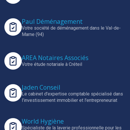
Paul Déménagement
Votre société de déménagement dans le Val-de-
Marne (94)
AREA Notaires Associés
Votre étude notariale à Créteil
Jaden Conseil
Le cabinet d'expertise comptable spécialisé dans
l'investissement immobilier et l'entrepreneuriat
World Hygiène
Spécialiste de la laverie professionnelle pour les