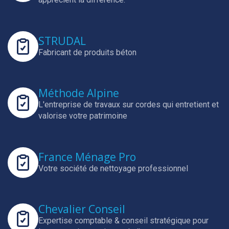
STRUDAL
Fabricant de produits béton
Méthode Alpine
L'entreprise de travaux sur cordes qui entretient et
valorise votre patrimoine
France Ménage Pro
Votre société de nettoyage professionnel
Chevalier Conseil
Expertise comptable & conseil stratégique pour