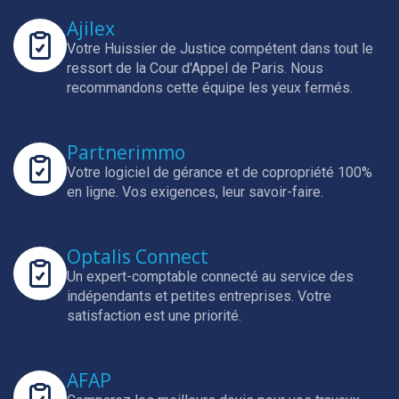
Ajilex
Votre Huissier de Justice compétent dans tout le
ressort de la Cour d'Appel de Paris.
Nous
recommandons cette équipe les yeux fermés.
Partnerimmo
Votre logiciel de gérance et de copropriété 100%
en ligne.
Vos exigences, leur savoir-faire.
Optalis Connect
Un expert-comptable connecté au service des
indépendants et petites entreprises.
Votre
satisfaction est une priorité.
AFAP