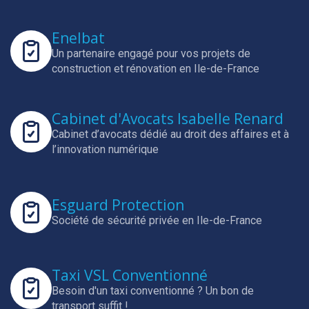
Enelbat
Un partenaire engagé pour vos projets de
construction et rénovation en Ile-de-France
Cabinet d'Avocats Isabelle Renard
Cabinet d’avocats dédié au droit des affaires et à
l’innovation numérique
Esguard Protection
Société de sécurité privée en Ile-de-France
Taxi VSL Conventionné
Besoin d'un taxi conventionné ? Un bon de
transport suffit !