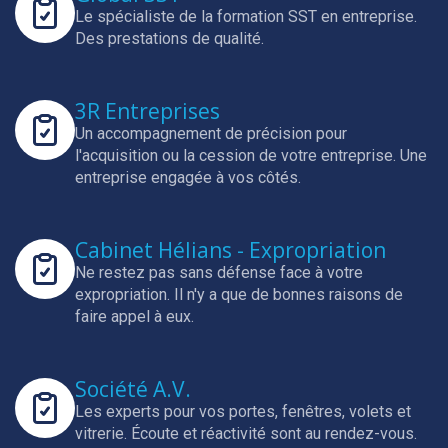
Le spécialiste de la formation SST en entreprise.
Des prestations de qualité.
3R Entreprises
Un accompagnement de précision pour
l'acquisition ou la cession de votre entreprise.
Une
entreprise engagée à vos côtés.
Cabinet Hélians - Expropriation
Ne restez pas sans défense face à votre
expropriation.
Il n'y a que de bonnes raisons de
faire appel à eux.
Société A.V.
Les experts pour vos portes, fenêtres, volets et
vitrerie.
Écoute et réactivité sont au rendez-vous.