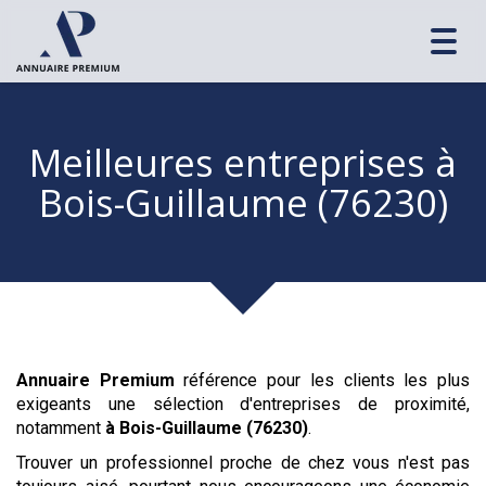
Toggl
navig
Meilleures entreprises
à
Bois-Guillaume (76230)
Annuaire Premium
référence pour les clients les plus
exigeants une sélection d'entreprises de proximité,
notamment
à Bois-Guillaume (76230)
.
Trouver un professionnel proche de chez vous n'est pas