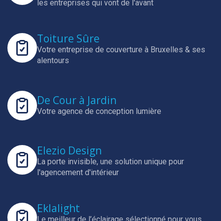
les entreprises qui vont de l'avant
Toiture Sûre
Votre entreprise de couverture à Bruxelles & ses
alentours
De Cour à Jardin
Votre agence de conception lumière
Elezio Design
La porte invisible, une solution unique pour
l'agencement d'intérieur
Eklalight
Le meilleur de l’éclairage sélectionné pour vous