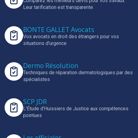
Comparez les meilleurs devis pour vos travaux.
Leur tarification est transparente.
BONTE GALLET Avocats
Vos avocats en droit des étrangers pour vos
situations d'urgence
Dermo Résolution
Techniques de réparation dermatologiques par des
spécialistes
SCP JDR
L'Étude d'Huissiers de Justice aux compétences
pointues
Les officiales