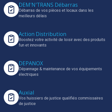
DEM'N'TRANS Débarras
Débarras de vos pièces et locaux dans les
meilleurs délais
Action Distribution
Boostez votre activité de loisir avec des produits
fun et innovants
DEPANOX
Dépannage & maintenance de vos équipements
électriques
Auxial
Vos huissiers de justice qualifiés commissaires
de justice