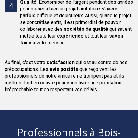
Qualité
.
Économiser de l'argent pendant des années
pour mener à bien un projet ambitieux s'avère
parfois difficile et douloureux. Aussi, quand le projet
se concrétise enfin, il est primordial de pouvoir
collaborer avec des
sociétés
de
qualité
qui savent
mettre toute leur
expérience
et tout leur
savoir-
faire
à votre service.
Au final, c'est votre
satisfaction
qui est au centre de nos
préoccupations. Les
avis positifs
que reçoivent les
professionnels de notre annuaire ne trompent pas et ils
mettront tout en oeuvre pour vous livrer une prestation
irréprochable tout en respectant vos délais.
Professionnels
à Bois-