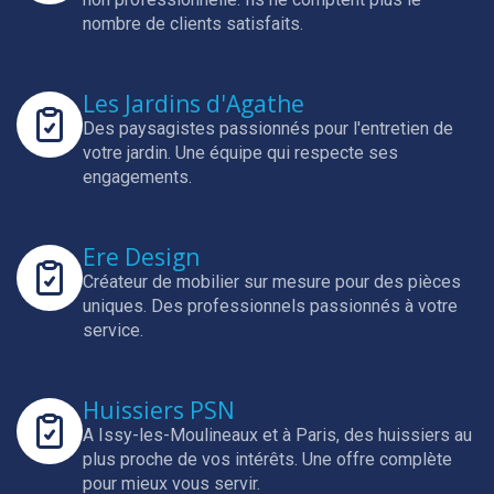
nombre de clients satisfaits.
Les Jardins d'Agathe
Des paysagistes passionnés pour l'entretien de
votre jardin.
Une équipe qui respecte ses
engagements.
Ere Design
Créateur de mobilier sur mesure pour des pièces
uniques.
Des professionnels passionnés à votre
service.
Huissiers PSN
A Issy-les-Moulineaux et à Paris, des huissiers au
plus proche de vos intérêts.
Une offre complète
pour mieux vous servir.