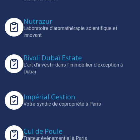
Nutrazur
Laboratoire d'aromathérapie scientifique et
innovant
Rivoli Dubaï Estate
L'art d'investir dans l'immobilier d'exception à
Dubaï
Impérial Gestion
Votre syndic de copropriété à Paris
Cul de Poule
Traiteur évènementiel à Paris