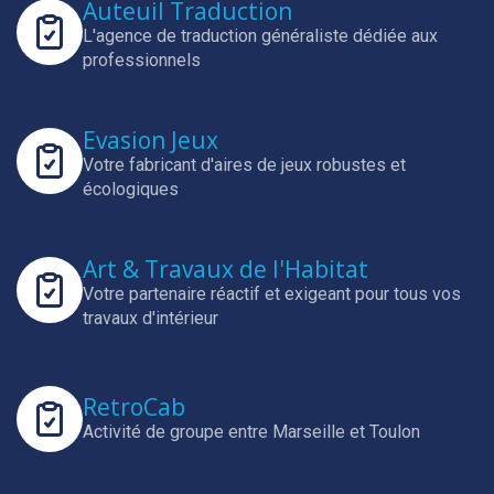
Auteuil Traduction
L'agence de traduction généraliste dédiée aux
professionnels
Evasion Jeux
Votre fabricant d'aires de jeux robustes et
écologiques
Art & Travaux de l'Habitat
Votre partenaire réactif et exigeant pour tous vos
travaux d'intérieur
RetroCab
Activité de groupe entre Marseille et Toulon