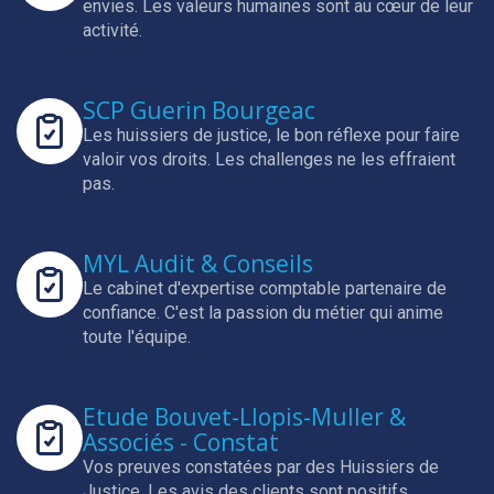
envies.
Les valeurs humaines sont au cœur de leur
activité.
SCP Guerin Bourgeac
Les huissiers de justice, le bon réflexe pour faire
valoir vos droits.
Les challenges ne les effraient
pas.
MYL Audit & Conseils
Le cabinet d'expertise comptable partenaire de
confiance.
C'est la passion du métier qui anime
toute l'équipe.
Etude Bouvet-Llopis-Muller &
Associés - Constat
Vos preuves constatées par des Huissiers de
Justice.
Les avis des clients sont positifs.