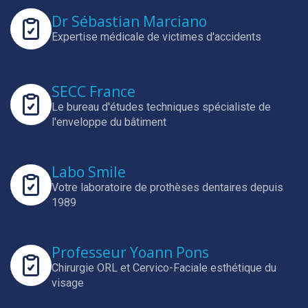
Dr Sébastian Marciano
Expertise médicale de victimes d'accidents
SECC France
Le bureau d'études techniques spécialiste de
l'enveloppe du bâtiment
Labo Smile
Votre laboratoire de prothèses dentaires depuis
1989
Professeur Yoann Pons
Chirurgie ORL et Cervico-Faciale esthétique du
visage