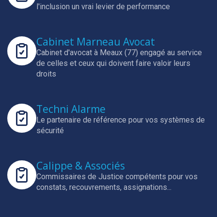
l'inclusion un vrai levier de performance
Cabinet Marneau Avocat
Cabinet d'avocat à Meaux (77) engagé au service
de celles et ceux qui doivent faire valoir leurs
droits
Techni Alarme
Le partenaire de référence pour vos systèmes de
sécurité
Calippe & Associés
Commissaires de Justice compétents pour vos
constats, recouvrements, assignations...