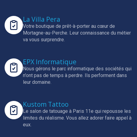
La Villa Pera
Votre boutique de prêt-à-porter au cœur de
Mortagne-au-Perche.
Leur connaissance du métier
va vous surprendre.
EPX Informatique
Nous gérons le parc informatique des sociétés qui
n'ont pas de temps à perdre.
Ils performent dans
leur domaine.
Kustom Tattoo
Le salon de tatouage à Paris 11e qui repousse les
limites du réalisme.
Vous allez adorer faire appel à
eux.