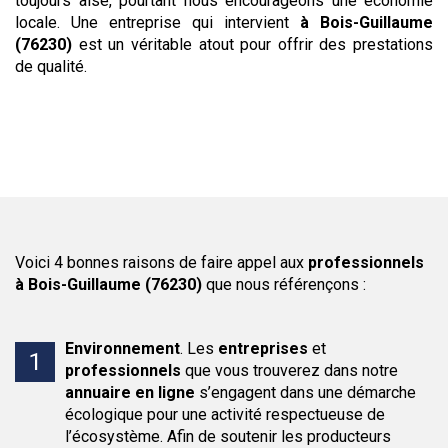
toujours aisé, pourtant nous encourageons une économie
locale. Une entreprise qui intervient
à Bois-Guillaume
(76230)
est un véritable atout pour offrir des prestations
de qualité.
Voici 4 bonnes raisons de faire appel aux
professionnels
à Bois-Guillaume (76230)
que nous référençons :
Environnement
.
Les
entreprises
et
professionnels
que vous trouverez dans notre
annuaire en ligne
s’engagent dans une démarche
écologique pour une activité respectueuse de
l’écosystème. Afin de soutenir les producteurs