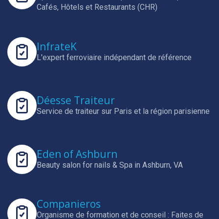
Cafés, Hôtels et Restaurants (CHR)
InfrateK
L'expert ferroviaire indépendant de référence
Déesse Traiteur
Service de traiteur sur Paris et la région parisienne
Eden of Ashburn
Beauty salon for nails & Spa in Ashburn, VA
Companieros
Organisme de formation et de conseil : Faites de