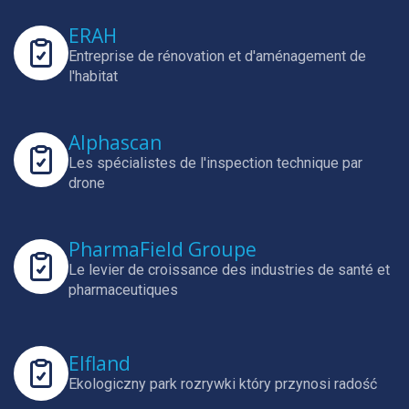
ERAH
Entreprise de rénovation et d'aménagement de
l'habitat
Alphascan
Les spécialistes de l'inspection technique par
drone
PharmaField Groupe
Le levier de croissance des industries de santé et
pharmaceutiques
Elfland
Ekologiczny park rozrywki który przynosi radość