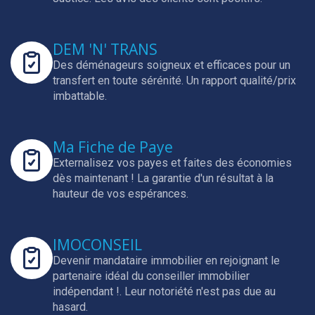
DEM 'N' TRANS
Des déménageurs soigneux et efficaces pour un
transfert en toute sérénité.
Un rapport qualité/prix
imbattable.
Ma Fiche de Paye
Externalisez vos payes et faites des économies
dès maintenant !
La garantie d'un résultat à la
hauteur de vos espérances.
IMOCONSEIL
Devenir mandataire immobilier en rejoignant le
partenaire idéal du conseiller immobilier
indépendant !.
Leur notoriété n'est pas due au
hasard.