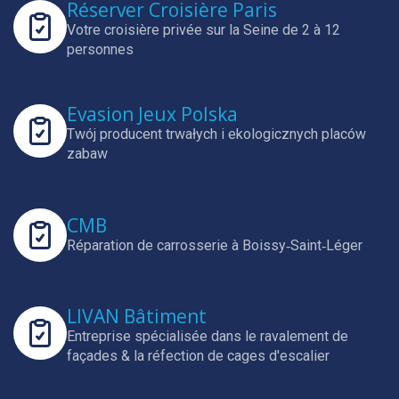
Réserver Croisière Paris
Votre croisière privée sur la Seine de 2 à 12
personnes
Evasion Jeux Polska
Twój producent trwałych i ekologicznych placów
zabaw
CMB
Réparation de carrosserie à Boissy‑Saint‑Léger
LIVAN Bâtiment
Entreprise spécialisée dans le ravalement de
façades & la réfection de cages d'escalier