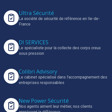
Ultra Sécurité
La société de sécurité de référence en Ile-de-
France
DI SERVICES
Le spécialiste pour la collecte des corps creux
sous pression
Colibri Advisory
Le cabinet spécialisé dans l'accompagnement des
entreprises responsables
New Power Sécurité
Nos agents aiment leur métier, nos clients
apprécient la différence.