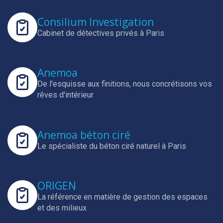
Consilium Investigation
Cabinet de détectives privés à Paris
Anemoa
De l'esquisse aux finitions, nous concrétisons vos
rêves d'intérieur
Anemoa béton ciré
Le spécialiste du béton ciré naturel à Paris
ORIGEN
La référence en matière de gestion des espaces
et des milieux