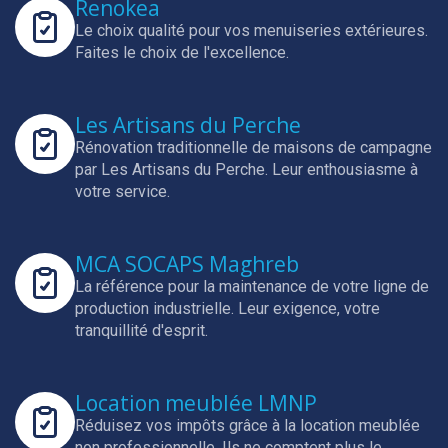
Renokea
Le choix qualité pour vos menuiseries extérieures.
Faites le choix de l'excellence.
Les Artisans du Perche
Rénovation traditionnelle de maisons de campagne
par Les Artisans du Perche.
Leur enthousiasme à
votre service.
MCA SOCAPS Maghreb
La référence pour la maintenance de votre ligne de
production industrielle.
Leur exigence, votre
tranquillité d'esprit.
Location meublée LMNP
Réduisez vos impôts grâce à la location meublée
non professionnelle.
Ils ne comptent plus le