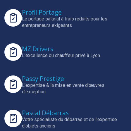
Profil Portage
Le portage salarial à frais réduits pour les
entrepreneurs exigeants
MZ Drivers
L’excellence du chauffeur privé à Lyon
Passy Prestige
L’expertise & la mise en vente d'œuvres
d’exception
Pascal Débarras
Votre spécialiste du débarras et de l'expertise
d'objets anciens