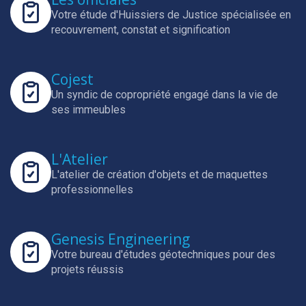
Votre étude d'Huissiers de Justice spécialisée en
recouvrement, constat et signification
Cojest
Un syndic de copropriété engagé dans la vie de
ses immeubles
L'Atelier
L'atelier de création d'objets et de maquettes
professionnelles
Genesis Engineering
Votre bureau d'études géotechniques pour des
projets réussis