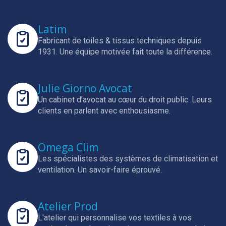
Latim
Fabricant de toiles & tissus techniques depuis
1931.
Une équipe motivée fait toute la différence.
Julie Giorno Avocat
Un cabinet d’avocat au cœur du droit public.
Leurs
clients en parlent avec enthousiasme.
Omega Clim
Les spécialistes des systèmes de climatisation et
ventilation.
Un savoir-faire éprouvé.
Atelier Prod
L'atelier qui personnalise vos textiles à vos