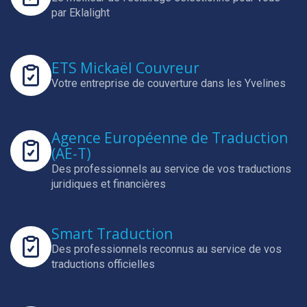
par Eklalight
ETS Mickaël Couvreur
Votre entreprise de couverture dans les Yvelines
Agence Européenne de Traduction
(AE-T)
Des professionnels au service de vos traductions
juridiques et financières
Smart Traduction
Des professionnels reconnus au service de vos
traductions officielles