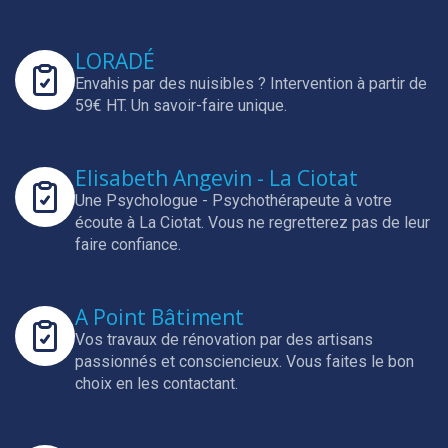
LORADÉ
Envahis par des nuisibles ? Intervention à partir de
59€ HT.
Un savoir-faire unique.
Elisabeth Angevin - La Ciotat
Une Psychologue - Psychothérapeute à votre
écoute à La Ciotat.
Vous ne regretterez pas de leur
faire confiance.
A Point Bâtiment
Vos travaux de rénovation par des artisans
passionnés et consciencieux.
Vous faites le bon
choix en les contactant.