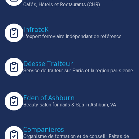
Cafés, Hôtels et Restaurants (CHR)
InfrateK
L'expert ferroviaire indépendant de référence
Déesse Traiteur
Service de traiteur sur Paris et la région parisienne
Eden of Ashburn
Beauty salon for nails & Spa in Ashburn, VA
Companieros
Organisme de formation et de conseil : Faites de