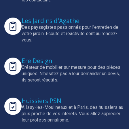
Les Jardins d'Agathe
Des paysagistes passionnés pour l'entretien de
votre jardin.
Écoute et réactivité sont au rendez-
vous.
Ere Design
Créateur de mobilier sur mesure pour des pièces
uniques.
N'hésitez pas à leur demander un devis,
ils seront réactifs.
Huissiers PSN
A Issy-les-Moulineaux et à Paris, des huissiers au
plus proche de vos intérêts.
Vous allez apprécier
leur professionnalisme.