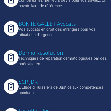
Comparez les meilleurs devis pour vos travaux.
Un
savoir-faire de référence.
BONTE GALLET Avocats
Vos avocats en droit des étrangers pour vos
situations d'urgence
Dermo Résolution
Techniques de réparation dermatologiques par des
spécialistes
SCP JDR
L'Étude d'Huissiers de Justice aux compétences
pointues
Les officiales