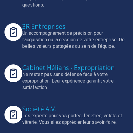
questions.
3R Entreprises
Un accompagnement de précision pour
l'acquisition ou la cession de votre entreprise.
De
belles valeurs partagées au sein de l'équipe.
Cabinet Hélians - Expropriation
Ne restez pas sans défense face à votre
expropriation.
Leur expérience garantit votre
satisfaction.
Société A.V.
Les experts pour vos portes, fenêtres, volets et
vitrerie.
Vous allez apprécier leur savoir-faire.