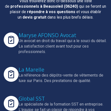
Vous trouverez donc ci-dessous une liste
de
professionnels
à Beausoleil (06240)
qui se feront un
plaisir de
répondre à vos questions
et vous établir
un
devis gratuit
dans les plus brefs délais.
Maryse AFONSO Avocat
Un avocat en droit du travail qui a le souci du détail.
La satisfaction client avant tout pour ces
professionnels.
La Marelle
La référence des dépôts-vente de vêtements de
luxe sur Paris.
Des prestations de qualité.
Global SST
Le spécialiste de la formation SST en entreprise.
L'équipe se fait un plaisir de répondre à vos