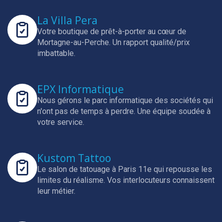
La Villa Pera
Votre boutique de prêt-à-porter au cœur de
Mortagne-au-Perche.
Un rapport qualité/prix
imbattable.
EPX Informatique
Nous gérons le parc informatique des sociétés qui
n'ont pas de temps à perdre.
Une équipe soudée à
votre service.
Kustom Tattoo
Le salon de tatouage à Paris 11e qui repousse les
limites du réalisme.
Vos interlocuteurs connaissent
leur métier.