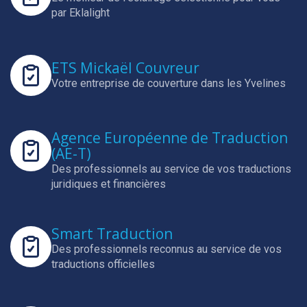
par Eklalight
ETS Mickaël Couvreur
Votre entreprise de couverture dans les Yvelines
Agence Européenne de Traduction
(AE-T)
Des professionnels au service de vos traductions
juridiques et financières
Smart Traduction
Des professionnels reconnus au service de vos
traductions officielles