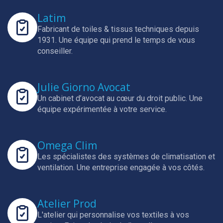
Latim
Fabricant de toiles & tissus techniques depuis
1931.
Une équipe qui prend le temps de vous
conseiller.
Julie Giorno Avocat
Un cabinet d’avocat au cœur du droit public.
Une
équipe expérimentée à votre service.
Omega Clim
Les spécialistes des systèmes de climatisation et
ventilation.
Une entreprise engagée à vos côtés.
Atelier Prod
L'atelier qui personnalise vos textiles à vos