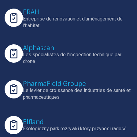
ERAH
Entreprise de rénovation et d'aménagement de
l'habitat
Alphascan
Les spécialistes de l'inspection technique par
drone
PharmaField Groupe
Le levier de croissance des industries de santé et
pharmaceutiques
Elfland
Ekologiczny park rozrywki który przynosi radość