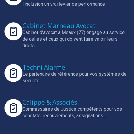
l'inclusion un vrai levier de performance
Cabinet Marneau Avocat
Cabinet d'avocat à Meaux (77) engagé au service
de celles et ceux qui doivent faire valoir leurs
droits
Techni Alarme
Le partenaire de référence pour vos systèmes de
sécurité
Calippe & Associés
Commissaires de Justice compétents pour vos
constats, recouvrements, assignations...