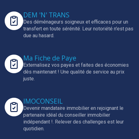
DEM 'N' TRANS
Des déménageurs soigneux et efficaces pour un
transfert en toute sérénité.
Leur notoriété n'est pas
due au hasard.
Ma Fiche de Paye
Externalisez vos payes et faites des économies
dès maintenant !
Une qualité de service au prix
juste.
IMOCONSEIL
Devenir mandataire immobilier en rejoignant le
partenaire idéal du conseiller immobilier
indépendant !.
Relever des challenges est leur
quotidien.