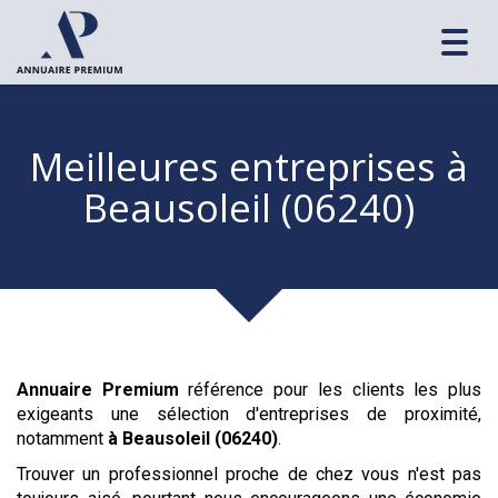
Toggl
navig
Meilleures entreprises
à
Beausoleil (06240)
Annuaire Premium
référence pour les clients les plus
exigeants une sélection d'entreprises de proximité,
notamment
à Beausoleil (06240)
.
Trouver un professionnel proche de chez vous n'est pas