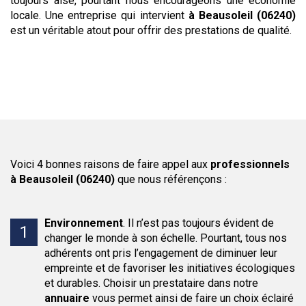
toujours aisé, pourtant nous encourageons une économie
locale. Une entreprise qui intervient
à Beausoleil (06240)
est un véritable atout pour offrir des prestations de qualité.
Voici 4 bonnes raisons de faire appel aux
professionnels
à Beausoleil (06240)
que nous référençons :
Environnement
.
Il n’est pas toujours évident de
changer le monde à son échelle. Pourtant, tous nos
adhérents ont pris l’engagement de diminuer leur
empreinte et de favoriser les initiatives écologiques
et durables. Choisir un prestataire dans notre
annuaire
vous permet ainsi de faire un choix éclairé