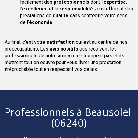
facilement des
professionnels
dont l’
expertise
,
l’
excellence
et la
responsabilité
vous offriront des
prestations de
qualité
sans contredire votre sens
de l’
économie
.
Au final, c'est votre
satisfaction
qui est au centre de nos
préoccupations. Les
avis positifs
que reçoivent les
professionnels de notre annuaire ne trompent pas et ils
mettront tout en oeuvre pour vous livrer une prestation
irréprochable tout en respectant vos délais.
Professionnels
à Beausoleil
(06240)