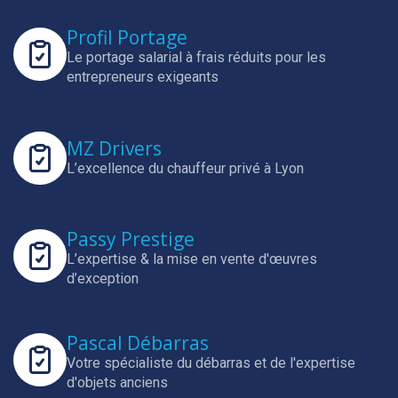
Profil Portage
Le portage salarial à frais réduits pour les
entrepreneurs exigeants
MZ Drivers
L’excellence du chauffeur privé à Lyon
Passy Prestige
L’expertise & la mise en vente d'œuvres
d’exception
Pascal Débarras
Votre spécialiste du débarras et de l'expertise
d'objets anciens