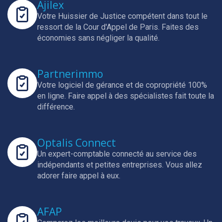
Ajilex
Votre Huissier de Justice compétent dans tout le
ressort de la Cour d'Appel de Paris.
Faites des
économies sans négliger la qualité.
Partnerimmo
Votre logiciel de gérance et de copropriété 100%
en ligne.
Faire appel à des spécialistes fait toute la
différence.
Optalis Connect
Un expert-comptable connecté au service des
indépendants et petites entreprises.
Vous allez
adorer faire appel à eux.
AFAP