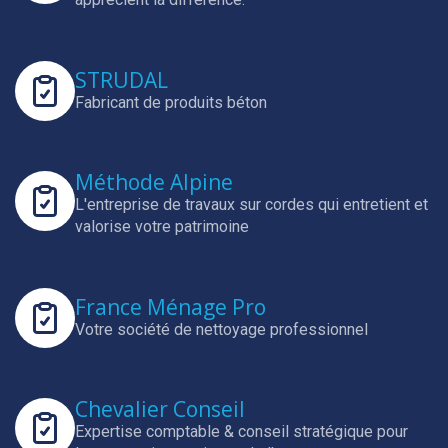
STRUDAL
Fabricant de produits béton
Méthode Alpine
L'entreprise de travaux sur cordes qui entretient et
valorise votre patrimoine
France Ménage Pro
Votre société de nettoyage professionnel
Chevalier Conseil
Expertise comptable & conseil stratégique pour