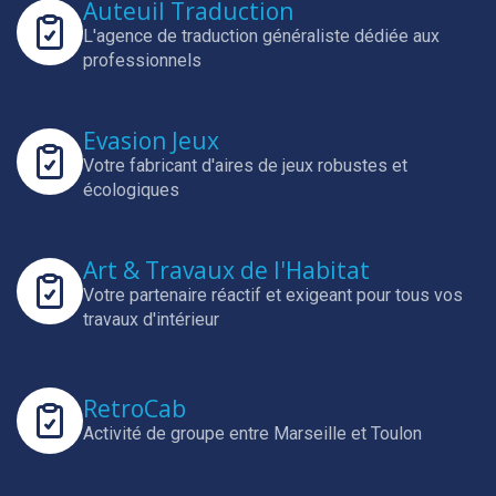
Auteuil Traduction
L'agence de traduction généraliste dédiée aux
professionnels
Evasion Jeux
Votre fabricant d'aires de jeux robustes et
écologiques
Art & Travaux de l'Habitat
Votre partenaire réactif et exigeant pour tous vos
travaux d'intérieur
RetroCab
Activité de groupe entre Marseille et Toulon