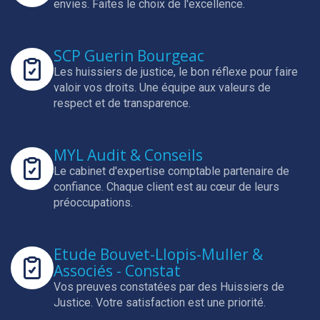
envies.
Faites le choix de l'excellence.
SCP Guerin Bourgeac
Les huissiers de justice, le bon réflexe pour faire
valoir vos droits.
Une équipe aux valeurs de
respect et de transparence.
MYL Audit & Conseils
Le cabinet d'expertise comptable partenaire de
confiance.
Chaque client est au cœur de leurs
préoccupations.
Etude Bouvet-Llopis-Muller &
Associés - Constat
Vos preuves constatées par des Huissiers de
Justice.
Votre satisfaction est une priorité.