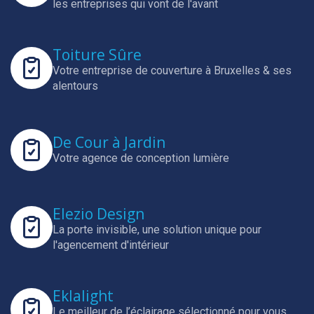
les entreprises qui vont de l'avant
Toiture Sûre
Votre entreprise de couverture à Bruxelles & ses
alentours
De Cour à Jardin
Votre agence de conception lumière
Elezio Design
La porte invisible, une solution unique pour
l'agencement d'intérieur
Eklalight
Le meilleur de l’éclairage sélectionné pour vous