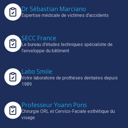
Dr Sébastian Marciano
Expertise médicale de victimes d'accidents
SECC France
Le bureau d'études techniques spécialiste de
l'enveloppe du bâtiment
Labo Smile
Votre laboratoire de prothèses dentaires depuis
1989
Professeur Yoann Pons
Chirurgie ORL et Cervico-Faciale esthétique du
visage