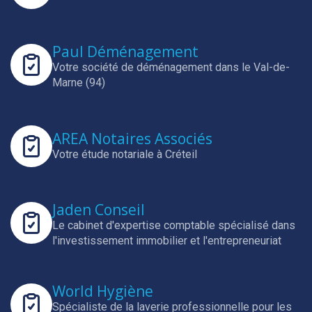
Paul Déménagement
Votre société de déménagement dans le Val-de-
Marne (94)
AREA Notaires Associés
Votre étude notariale à Créteil
Jaden Conseil
Le cabinet d'expertise comptable spécialisé dans
l'investissement immobilier et l'entrepreneuriat
World Hygiène
Spécialiste de la laverie professionnelle pour les