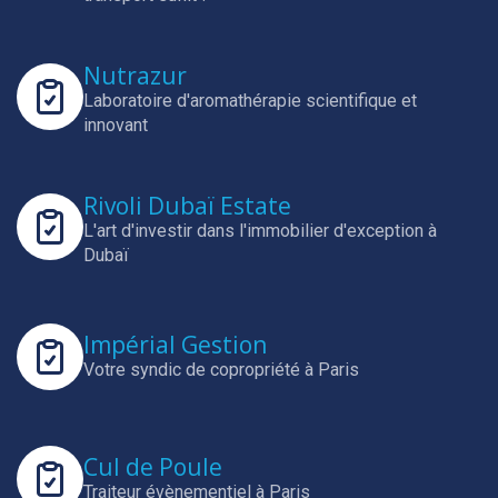
Nutrazur
Laboratoire d'aromathérapie scientifique et
innovant
Rivoli Dubaï Estate
L'art d'investir dans l'immobilier d'exception à
Dubaï
Impérial Gestion
Votre syndic de copropriété à Paris
Cul de Poule
Traiteur évènementiel à Paris