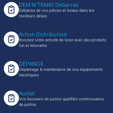
DEM'N'TRANS Débarras
Débarras de vos pièces et locaux dans les
meilleurs délais
Action Distribution
Boostez votre activité de loisir avec des produits
fun et innovants
DEPANOX
Dépannage & maintenance de vos équipements
électriques
Auxial
Vos huissiers de justice qualifiés commissaires
de justice