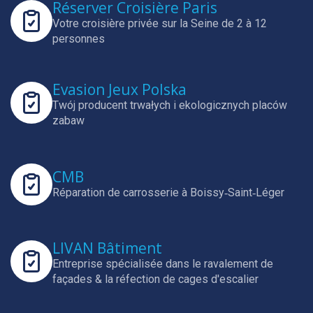
Réserver Croisière Paris
Votre croisière privée sur la Seine de 2 à 12
personnes
Evasion Jeux Polska
Twój producent trwałych i ekologicznych placów
zabaw
CMB
Réparation de carrosserie à Boissy‑Saint‑Léger
LIVAN Bâtiment
Entreprise spécialisée dans le ravalement de
façades & la réfection de cages d'escalier