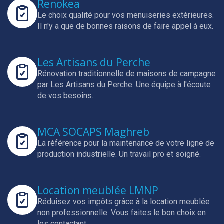
Renokea
Le choix qualité pour vos menuiseries extérieures.
Il n'y a que de bonnes raisons de faire appel à eux.
Les Artisans du Perche
Rénovation traditionnelle de maisons de campagne
par Les Artisans du Perche.
Une équipe à l'écoute
de vos besoins.
MCA SOCAPS Maghreb
La référence pour la maintenance de votre ligne de
production industrielle.
Un travail pro et soigné.
Location meublée LMNP
Réduisez vos impôts grâce à la location meublée
non professionnelle.
Vous faites le bon choix en
les contactant.