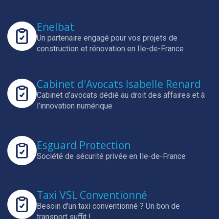
Enelbat
Un partenaire engagé pour vos projets de
construction et rénovation en Ile-de-France
Cabinet d'Avocats Isabelle Renard
Cabinet d’avocats dédié au droit des affaires et à
l’innovation numérique
Esguard Protection
Société de sécurité privée en Ile-de-France
Taxi VSL Conventionné
Besoin d'un taxi conventionné ? Un bon de
transport suffit !