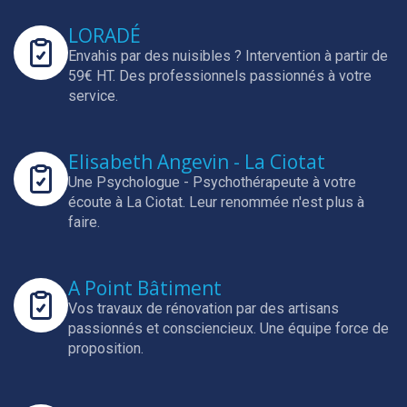
LORADÉ
Envahis par des nuisibles ? Intervention à partir de
59€ HT.
Des professionnels passionnés à votre
service.
Elisabeth Angevin - La Ciotat
Une Psychologue - Psychothérapeute à votre
écoute à La Ciotat.
Leur renommée n'est plus à
faire.
A Point Bâtiment
Vos travaux de rénovation par des artisans
passionnés et consciencieux.
Une équipe force de
proposition.