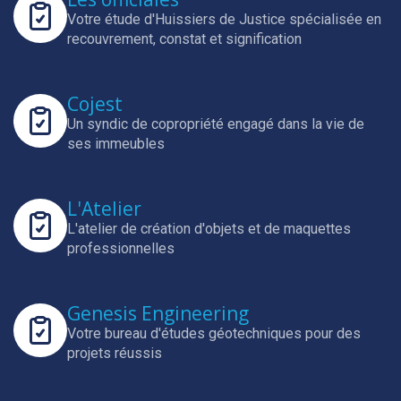
Votre étude d'Huissiers de Justice spécialisée en
recouvrement, constat et signification
Cojest
Un syndic de copropriété engagé dans la vie de
ses immeubles
L'Atelier
L'atelier de création d'objets et de maquettes
professionnelles
Genesis Engineering
Votre bureau d'études géotechniques pour des
projets réussis