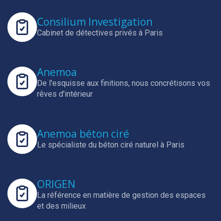
Consilium Investigation
Cabinet de détectives privés à Paris
Anemoa
De l'esquisse aux finitions, nous concrétisons vos
rêves d'intérieur
Anemoa béton ciré
Le spécialiste du béton ciré naturel à Paris
ORIGEN
La référence en matière de gestion des espaces
et des milieux