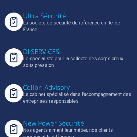
Ultra Sécurité
La société de sécurité de référence en Ile-de-
France
DI SERVICES
Le spécialiste pour la collecte des corps creux
sous pression
Colibri Advisory
Le cabinet spécialisé dans l'accompagnement des
entreprises responsables
New Power Sécurité
Nos agents aiment leur métier, nos clients
apprécient la différence.