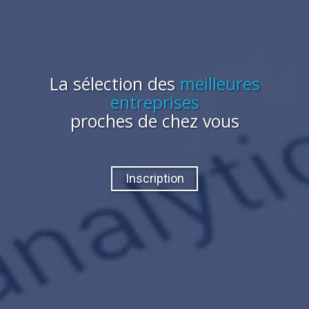
La sélection des
meilleures
entreprises
proches de chez vous
Inscription