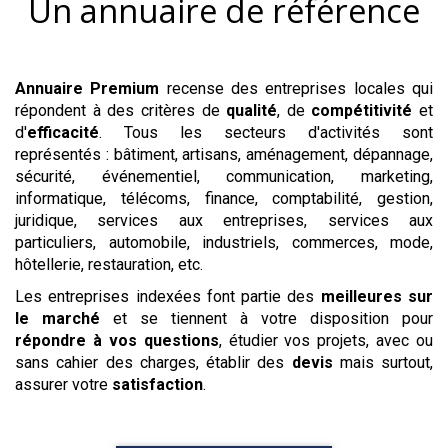
Un annuaire de référence
Annuaire Premium
recense des entreprises locales qui
répondent à des critères de
qualité
, de
compétitivité
et
d'
efficacité
. Tous les secteurs d'activités sont
représentés : bâtiment, artisans, aménagement, dépannage,
sécurité, événementiel, communication, marketing,
informatique, télécoms, finance, comptabilité, gestion,
juridique, services aux entreprises, services aux
particuliers, automobile, industriels, commerces, mode,
hôtellerie, restauration, etc.
Les entreprises indexées font partie des
meilleures sur
le marché
et se tiennent à votre disposition pour
répondre à vos questions
, étudier vos projets, avec ou
sans cahier des charges, établir des
devis
mais surtout,
assurer votre
satisfaction
.