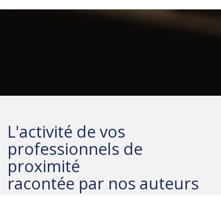
L'activité de vos
professionnels de
proximité
racontée par nos auteurs