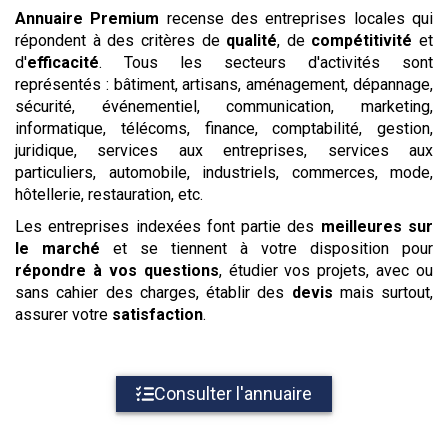
Annuaire Premium
recense des entreprises locales qui
répondent à des critères de
qualité
, de
compétitivité
et
d'
efficacité
. Tous les secteurs d'activités sont
représentés : bâtiment, artisans, aménagement, dépannage,
sécurité, événementiel, communication, marketing,
informatique, télécoms, finance, comptabilité, gestion,
juridique, services aux entreprises, services aux
particuliers, automobile, industriels, commerces, mode,
hôtellerie, restauration, etc.
Les entreprises indexées font partie des
meilleures sur
le marché
et se tiennent à votre disposition pour
répondre à vos questions
, étudier vos projets, avec ou
sans cahier des charges, établir des
devis
mais surtout,
assurer votre
satisfaction
.
Consulter l'annuaire