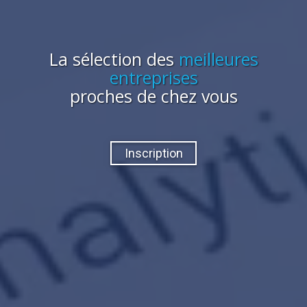
La sélection des
meilleures
entreprises
proches de chez vous
Inscription