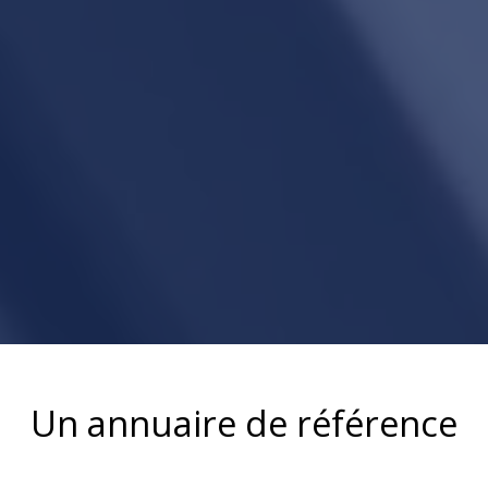
Un annuaire de référence