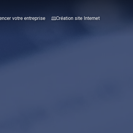
encer votre entreprise
Création site Internet